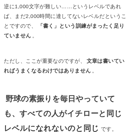
逆に1,000文字が難しい……というレベルであれ
ば、まだ2,000時間に達してないレベルだというこ
とですので、
「書く」という訓練がまったく足り
ていません
。
ただし、ここが重要なのですが、
文章は書いてい
ればうまくなるわけではありません
。
野球の素振りを毎日やっていて
も、すべての人がイチローと同じ
レベルになれないのと同じ
です。