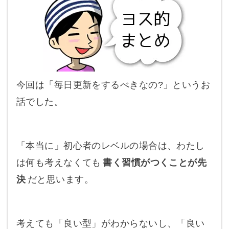
今回は「毎日更新をするべきなの?」というお
話でした。
「本当に」初心者のレベルの場合は、わたし
は何も考えなくても
書く習慣がつくことが先
決
だと思います。
考えても「良い型」がわからないし、「良い