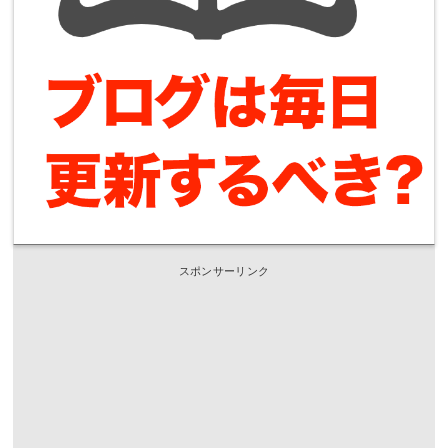
スポンサーリンク