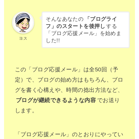
そんなあなたの
「ブログライ
フ」のスタートを後押し
する
「ブログ応援メール」を始めま
ヨス
した!!
この「ブログ応援メール」は全50回（予
定）で、ブログの始め方はもちろん、ブロ
グを書く心構えや、時間の捻出方法など、
ブログが継続できるような内容
でお送り
します。
「ブログ応援メール」のとおりにやってい