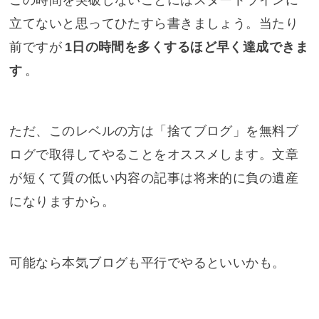
立てないと思ってひたすら書きましょう。当たり
前ですが
1日の時間を多くするほど早く達成できま
す
。
ただ、このレベルの方は「捨てブログ」を無料ブ
ログで取得してやることをオススメします。文章
が短くて質の低い内容の記事は将来的に負の遺産
になりますから。
可能なら本気ブログも平行でやるといいかも。