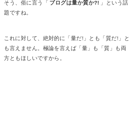
そう、俗に言う「
ブログは量か質か?!
」という話
題ですね。
これに対して、絶対的に「量だ!」とも「質だ!」と
も言えません。極論を言えば「量」も「質」も両
方ともほしいですから。