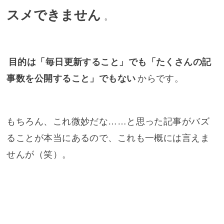
スメできません
。
目的は「毎日更新すること」でも「たくさんの記
事数を公開すること」でもない
からです。
もちろん、これ微妙だな……と思った記事がバズ
ることが本当にあるので、これも一概には言えま
せんが（笑）。