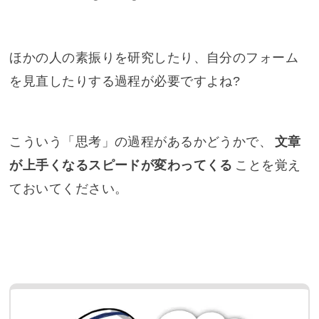
ほかの人の素振りを研究したり、自分のフォーム
を見直したりする過程が必要ですよね?
こういう「思考」の過程があるかどうかで、
文章
が上手くなるスピードが変わってくる
ことを覚え
ておいてください。