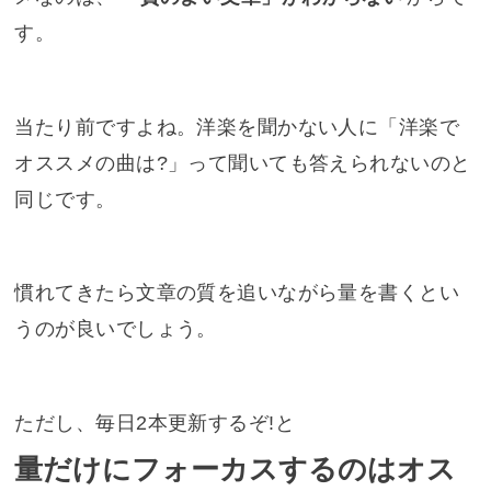
す。
当たり前ですよね。洋楽を聞かない人に「洋楽で
オススメの曲は?」って聞いても答えられないのと
同じです。
慣れてきたら文章の質を追いながら量を書くとい
うのが良いでしょう。
ただし、毎日2本更新するぞ!と
量だけにフォーカスするのはオス