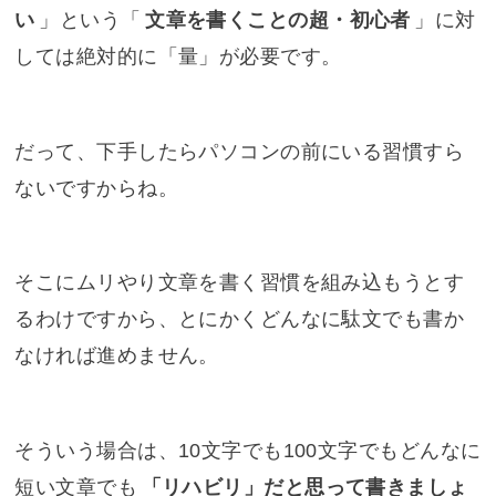
い
」という「
文章を書くことの超・初心者
」に対
しては絶対的に「量」が必要です。
だって、下手したらパソコンの前にいる習慣すら
ないですからね。
そこにムリやり文章を書く習慣を組み込もうとす
るわけですから、とにかくどんなに駄文でも書か
なければ進めません。
そういう場合は、10文字でも100文字でもどんなに
短い文章でも
「リハビリ」だと思って書きましょ