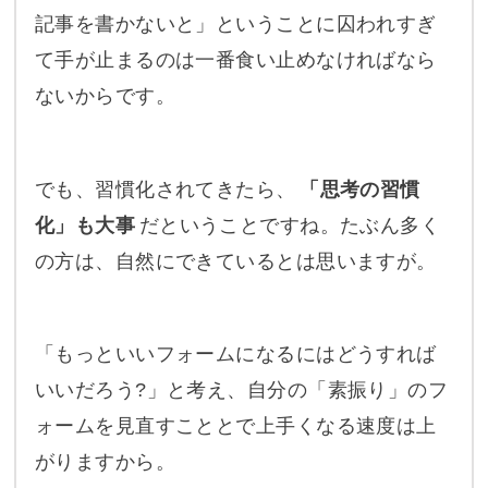
記事を書かないと」ということに囚われすぎ
て手が止まるのは一番食い止めなければなら
ないからです。
でも、習慣化されてきたら、
「思考の習慣
化」も大事
だということですね。たぶん多く
の方は、自然にできているとは思いますが。
「もっといいフォームになるにはどうすれば
いいだろう?」と考え、自分の「素振り」のフ
ォームを見直すこととで上手くなる速度は上
がりますから。