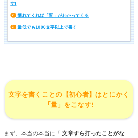
す!
慣れてくれば「質」がわかってくる
2.
最低でも1000文字以上で書く
3.
文字を書くことの【初心者】はとにかく
「量」をこなす!
まず、本当の本当に「
文章すら打ったことがな