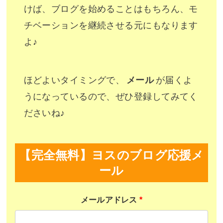
けば、ブログを始めることはもちろん、モ
チベーションを継続させる元にもなります
よ♪
ほどよいタイミングで、
メール
が届くよ
うになっているので、ぜひ登録してみてく
ださいね♪
【完全無料】ヨスのブログ応援メ
ール
メールアドレス
*