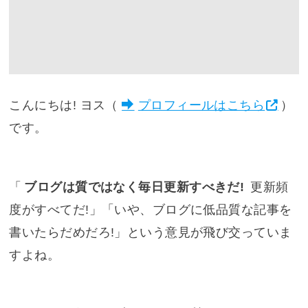
こんにちは! ヨス（
プロフィールはこちら
）
です。
「
ブログは質ではなく毎日更新すべきだ!
更新頻
度がすべてだ!」「いや、ブログに低品質な記事を
書いたらだめだろ!」という意見が飛び交っていま
すよね。