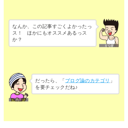
なんか、この記事すごくよかったっ
ス！ ほかにもオススメあるっス
か？
だったら、「
ブログ論のカテゴリ
」
を要チェックだね♪