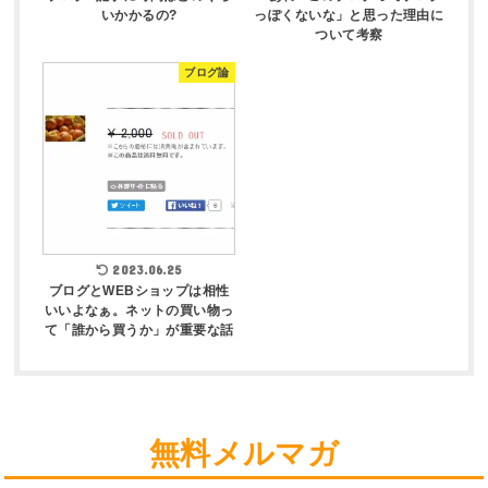
いかかるの?
っぽくないな」と思った理由に
ついて考察
ブログ論
2023.06.25
ブログとWEBショップは相性
いいよなぁ。ネットの買い物っ
て「誰から買うか」が重要な話
無料メルマガ