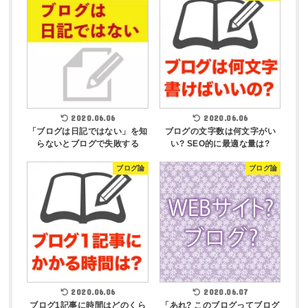
2020.06.06
2020.06.06
「ブログは日記ではない」を知
ブログの文字数は何文字がい
らないとブログで失敗する
い? SEO的に最適な量は?
ブログ論
ブログ論
2020.06.06
2020.06.07
ブログ1記事に時間はどのくら
「あれ? このブログってブログ