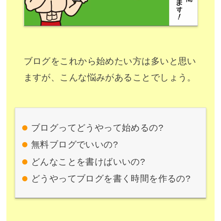
ブログをこれから始めたい方は多いと思い
ますが、こんな悩みがあることでしょう。
ブログってどうやって始めるの?
無料ブログでいいの?
どんなことを書けばいいの?
どうやってブログを書く時間を作るの?