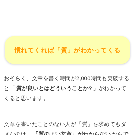
慣れてくれば「質」がわかってくる
おそらく、文章を書く時間が2,000時間も突破する
と「
質が良いとはどういうことか?
」がわかって
くると思います。
文章を書いたことのない人が「質」を求めてもダ
メなのは、
「質のよい文章」がわからない
からで