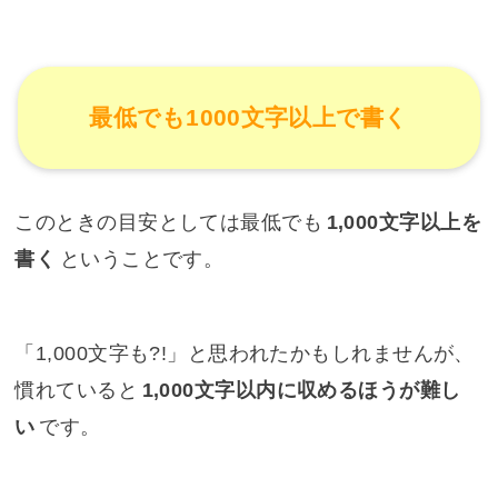
最低でも1000文字以上で書く
このときの目安としては最低でも
1,000文字以上を
書く
ということです。
「1,000文字も?!」と思われたかもしれませんが、
慣れていると
1,000文字以内に収めるほうが難し
い
です。