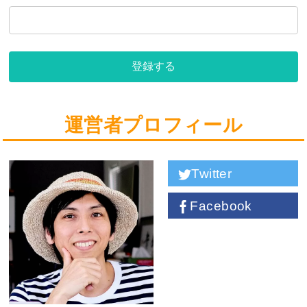
登録する
運営者プロフィール
Twitter
Facebook