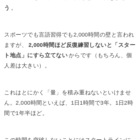
う
。
スポーツでも言語習得でも2,000時間の壁と言われ
ますが、
2,000時間ほど反復練習しないと「スター
ト地点」にすら立てない
からです（もちろん、個
人差は大きい）。
これはとにかく「量」を積み重ねないといけませ
ん。2,000時間といえば、1日1時間で3年。1日2時
間で1年半ほど。
この時間を突破しないことにはスタートラインに