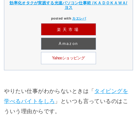
効率化オタクが実践する光速パソコン仕事術 /ＫＡＤＯＫＡＷＡ/
ヨス
posted with
カエレバ
楽天市場
Amazon
Yahooショッピング
やりたい仕事がわからないときは「
タイピングを
学べるバイトをしろ
」といつも言っているのはこ
ういう理由からです。