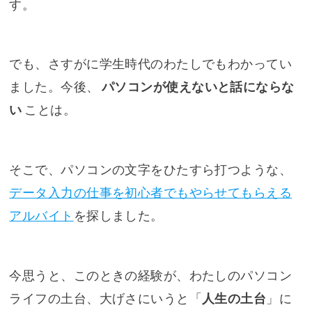
す。
でも、さすがに学生時代のわたしでもわかってい
ました。今後、
パソコンが使えないと話にならな
い
ことは。
そこで、パソコンの文字をひたすら打つような、
データ入力の仕事を初心者でもやらせてもらえる
アルバイト
を探しました。
今思うと、このときの経験が、わたしのパソコン
ライフの土台、大げさにいうと「
人生の土台
」に