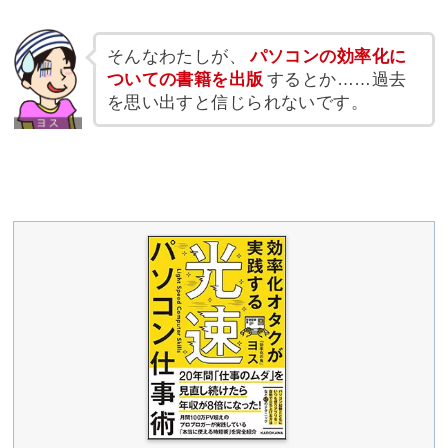
そんなわたしが、
パソコンの効率化に
ついての書籍を出版
するとか……過去
を思い出すと信じられないです。