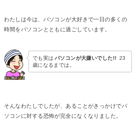
わたしは今は、パソコンが大好きで一日の多くの
時間をパソコンとともに過ごしています。
でも実は
パソコンが大嫌いでした!!
23
歳になるまでは。
そんなわたしでしたが、あることがきっかけでパ
ソコンに対する恐怖が完全になくなりました。