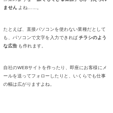
ません
よね……。
たとえば、直接パソコンを使わない業種だとして
も、パソコンで文字を入力できれば
チラシのよう
な広告
も作れます。
自社のWEBサイトを作ったり、即座にお客様にメ
ールを送ってフォローしたりと、いくらでも仕事
の幅は広がりますよね。