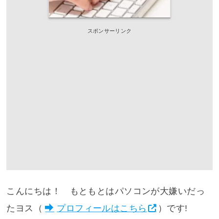
スポンサーリンク
こんにちは！ もともとはパソコンが大嫌いだっ
たヨス（
プロフィールはこちら
）です!