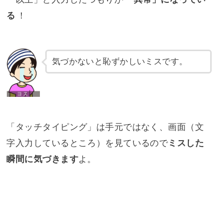
る
！
気づかないと恥ずかしいミスです。
「タッチタイピング」は手元ではなく、画面（文
字入力しているところ）を見ているので
ミスした
瞬間に気づきます
よ。