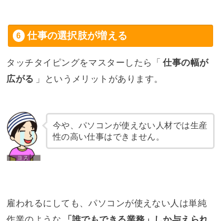
仕事の選択肢が増える
タッチタイピングをマスターしたら「
仕事の幅が
広がる
」というメリットがあります。
今や、パソコンが使えない人材では生産
性の高い仕事はできません。
雇われるにしても、パソコンが使えない人は単純
作業のような
「誰でもできる業務」しか与えられ