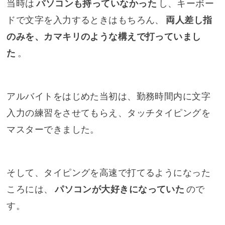
当時は
パソコンも持っていなかった
し、キーボー
ドで文字を入力するときはもちろん、
両人差し指
のみを、カマキリのような構えで打っていまし
た
。
アルバイトをはじめた当初は、勤務時間内に文字
入力の練習をさせてもらえ、タッチタイピングを
マスターできました。
そして、タイピングを高速で打てるようになった
ころには、
パソコンが大好きになっていた
ので
す。