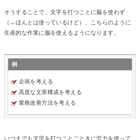
そうすることで、文字を打つことに脳を使わず
（←ほんとは使っているけど）、こちらのように
生産的な作業に脳を使えるようになります。
例
企画を考える
高度な文章構成を考える
業務改善方法を考える
いつまでも文字を打つことごときに労力を使って