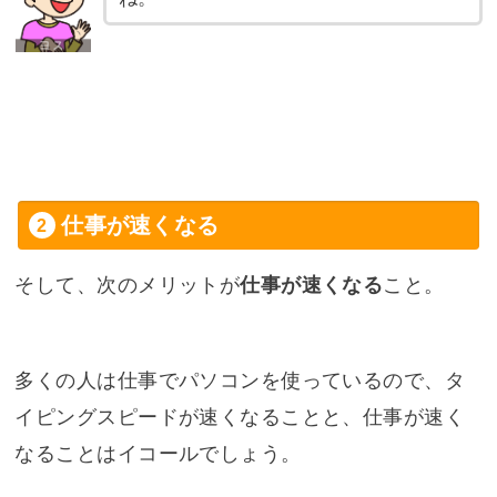
仕事が速くなる
そして、次のメリットが
仕事が速くなる
こと。
多くの人は仕事でパソコンを使っているので、タ
イピングスピードが速くなることと、仕事が速く
なることはイコールでしょう。