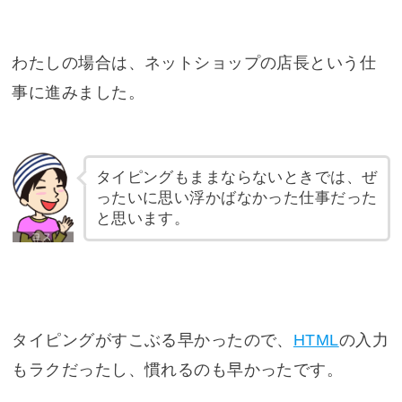
わたしの場合は、ネットショップの店長という仕
事に進みました。
タイピングもままならないときでは、ぜ
ったいに思い浮かばなかった仕事だった
と思います。
タイピングがすこぶる早かったので、
HTML
の入力
もラクだったし、慣れるのも早かったです。