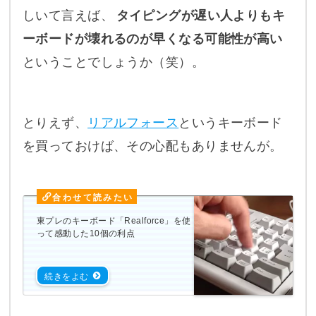
しいて言えば、
タイピングが遅い人よりもキ
ーボードが壊れるのが早くなる可能性が高い
ということでしょうか（笑）。
とりえず、
リアルフォース
というキーボード
を買っておけば、その心配もありませんが。
東プレのキーボード「Realforce」を使
って感動した10個の利点