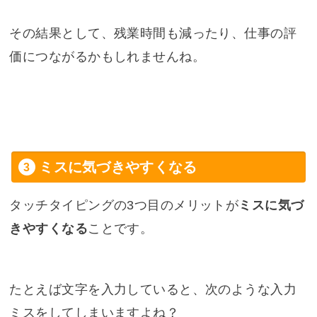
その結果として、残業時間も減ったり、仕事の評
価につながるかもしれませんね。
ミスに気づきやすくなる
タッチタイピングの3つ目のメリットが
ミスに気づ
きやすくなる
ことです。
たとえば文字を入力していると、次のような入力
ミスをしてしまいますよね？