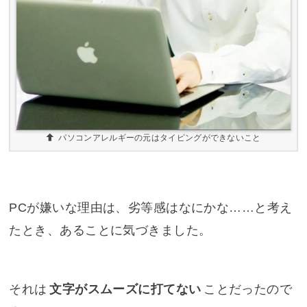
パソコンアレルギーの元はタイピングができないこと
PCが嫌いな理由は、劣等感はなにかな……と考え
たとき、あることに気づきました。
それは
文字がスムーズに打てない
ことだったので