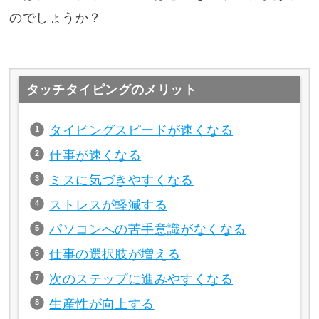
のでしょうか？
タッチタイピングのメリット
タイピングスピードが速くなる
仕事が速くなる
ミスに気づきやすくなる
ストレスが軽減する
パソコンへの苦手意識がなくなる
仕事の選択肢が増える
次のステップに進みやすくなる
生産性が向上する