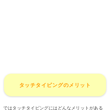
タッチタイピングのメリット
ではタッチタイピングにはどんなメリットがある