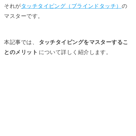
それが
タッチタイピング（ブラインドタッチ）
の
マスターです。
本記事では、
タッチタイピングをマスターするこ
とのメリット
について詳しく紹介します。