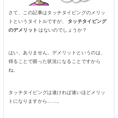
さて、この記事はタッチタイピングのメリッ
トというタイトルですが、
タッチタイピング
のデメリット
はないのでしょうか？
はい、ありません。デメリットというのは、
得ることで困った状況になることですから
ね。
タッチタイピングは速ければ速いほどメリッ
トになりますから……。