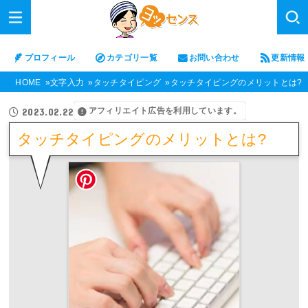
プロフィール
カテゴリ一覧
お問い合わせ
更新情報
HOME
文字入力
タッチタイピング
タッチタイピングのメリットとは?
アフィリエイト広告を利用しています。
2023.02.22
タッチタイピングのメリットとは?