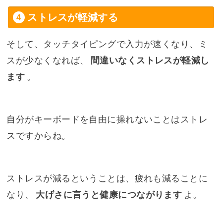
ストレスが軽減する
そして、タッチタイピングで入力が速くなり、ミ
スが少なくなれば、
間違いなくストレスが軽減し
ます
。
自分がキーボードを自由に操れないことはストレ
スですからね。
ストレスが減るということは、疲れも減ることに
なり、
大げさに言うと健康につながります
よ。