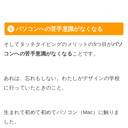
パソコンへの苦手意識がなくなる
そしてタッチタイピングのメリットの5つ目が
パソ
コンへの苦手意識がなくなる
ことです。
あれは、忘れもしない。わたしがデザインの学校
に行っていたときのこと。
生まれて初めて初めてパソコン（Mac）に触りま
した。