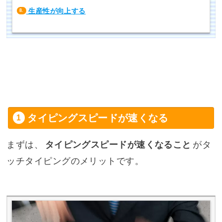
生産性が向上する
8.
タイピングスピードが速くなる
まずは、
タイピングスピードが速くなること
がタ
ッチタイピングのメリットです。