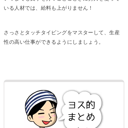
いる人材では、給料も上がりません！
さっさとタッチタイピングをマスターして、生産
性の高い仕事ができるようにしましょう。