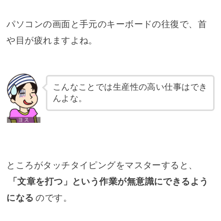
パソコンの画面と手元のキーボードの往復で、首
や目が疲れますよね。
こんなことでは生産性の高い仕事はでき
んよな。
ところがタッチタイピングをマスターすると、
「文章を打つ」という作業が無意識にできるよう
になる
のです。