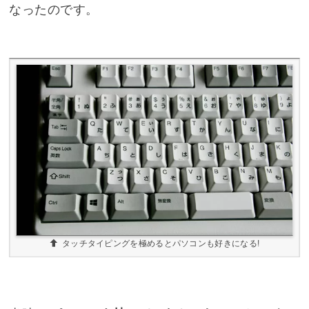
なったのです。
タッチタイピングを極めるとパソコンも好きになる!