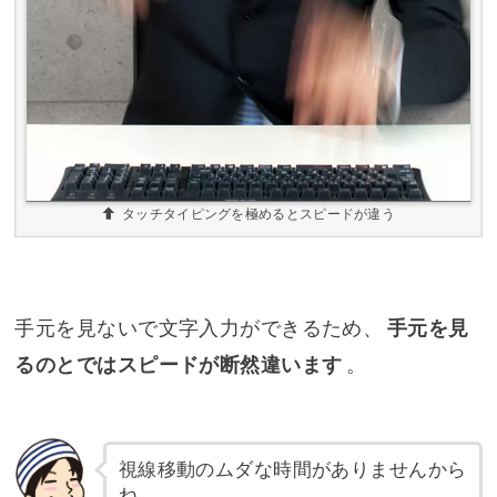
タッチタイピングを極めるとスピードが違う
手元を見ないで文字入力ができるため、
手元を見
るのとではスピードが断然違います
。
視線移動のムダな時間がありませんから
ね。