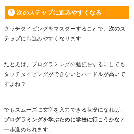
次のステップに進みやすくなる
タッチタイピングをマスターすることで、
次のス
テップ
にも進みやすくなります。
たとえば、プログラミングの勉強をするにしても
タッチタイピングができないとハードルが高いで
すよね？
でもスムーズに文字を入力できる状況になれば、
プログラミングを学ぶために学校に行こうかな
と
一歩進められます。