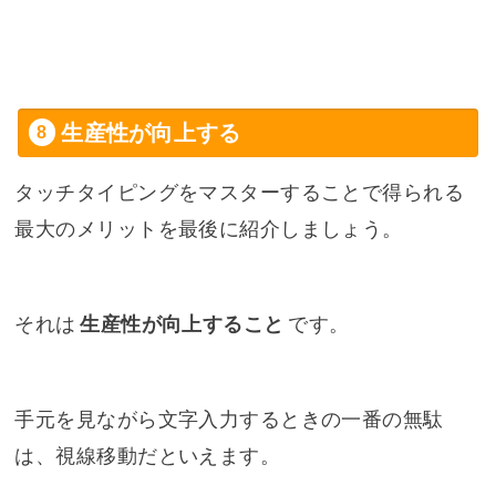
生産性が向上する
タッチタイピングをマスターすることで得られる
最大のメリットを最後に紹介しましょう。
それは
生産性が向上すること
です。
手元を見ながら文字入力するときの一番の無駄
は、視線移動だといえます。