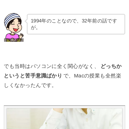
1994年のことなので、32年前の話です
が。
でも当時はパソコンに全く関心がなく、
どっちか
というと苦手意識ばかり
で、Macの授業も全然楽
しくなかったんです。