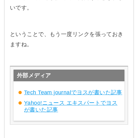
いです。
ということで、もう一度リンクを張っておき
ますね。
外部メディア
Tech Team journalでヨスが書いた記事
Yahoo!ニュース エキスパートでヨス
が書いた記事