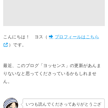
こんにちは！ ヨス（
プロフィールはこちら
）です。
最近、このブログ「ヨッセンス」の更新があんま
りないなと思ってくださっているかもしれませ
ん。
いつも読んでくださってありがとうござ