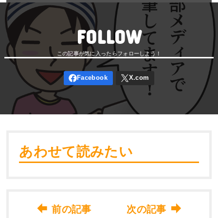
FOLLOW
あわせて読みたい