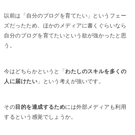
以前は「自分のブログを育てたい」というフェー
ズだったため、ほかのメディアに書くぐらいなら
自分のブログを育てたいという欲が強かったと思
う。
今はどちらかというと「
わたしのスキルを多くの
人に届けたい
」という考えが強いです。
その
目的を達成するため
には外部メディアも利用
するという感覚でしょうか。