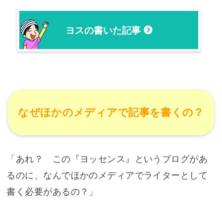
ヨスの書いた記事
なぜほかのメディアで記事を書くの？
「あれ？ この『ヨッセンス』というブログがあ
るのに、なんでほかのメディアでライターとして
書く必要があるの？」