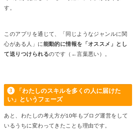
す。
このアプリを通じて、「同じようなジャンルに関
心がある人」に
能動的に情報を「オススメ」とし
て送りつけられる
のです（←言葉悪い）。
「わたしのスキルを多くの人に届けた
い」というフェーズ
あと、わたしの考え方が10年もブログ運営をして
いるうちに変わってきたことも理由です。