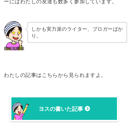
ーにはわたしの友達も数多く参加しています。
しかも実力派のライター、ブロガーばか
り。
わたしの記事はこちらから見られますよ。
ヨスの書いた記事