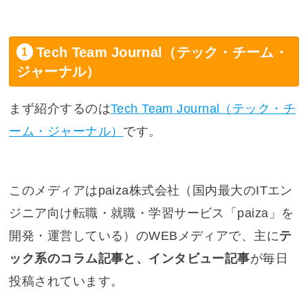
Tech Team Journal（テック・チーム・
ジャーナル）
まず紹介するのは
Tech Team Journal（テック・チ
ーム・ジャーナル）
です。
このメディアはpaiza株式会社（国内最大のITエン
ジニア向け転職・就職・学習サービス「paiza」を
開発・運営している）のWEBメディアで、主に
テ
ック系のコラム記事と、インタビュー記事
が毎日
投稿されています。