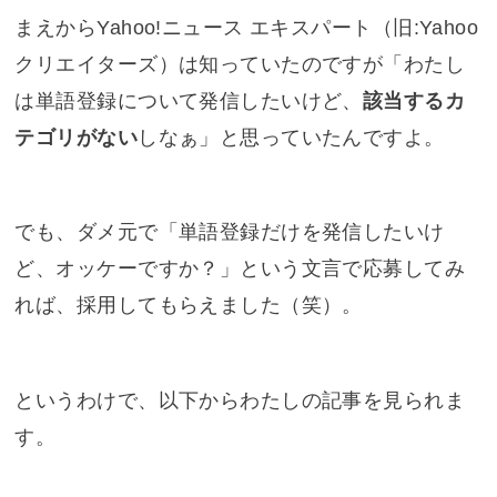
まえからYahoo!ニュース エキスパート（旧:Yahoo
クリエイターズ）は知っていたのですが「わたし
は単語登録について発信したいけど、
該当するカ
テゴリがない
しなぁ」と思っていたんですよ。
でも、ダメ元で「単語登録だけを発信したいけ
ど、オッケーですか？」という文言で応募してみ
れば、採用してもらえました（笑）。
というわけで、以下からわたしの記事を見られま
す。