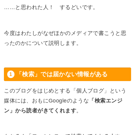
……と思われた人！ するどいです。
今度はわたしがなぜほかのメディアで書こうと思
ったのかについて説明します。
「検索」では届かない情報がある
このブログをはじめとする「個人ブログ」という
媒体には、おもにGoogleのような
「検索エンジ
ン」から読者がきてくれます
。