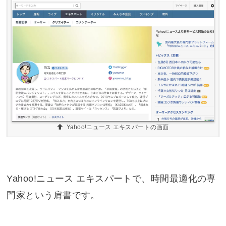
Yahoo!ニュース エキスパートの画面
Yahoo!ニュース エキスパートで、時間最適化の専
門家という肩書です。