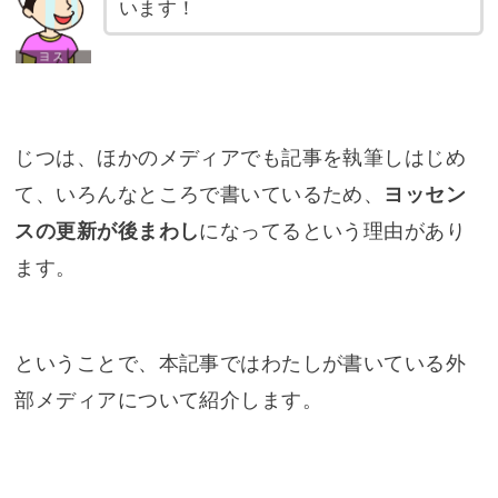
います！
じつは、ほかのメディアでも記事を執筆しはじめ
て、いろんなところで書いているため、
ヨッセン
スの更新が後まわし
になってるという理由があり
ます。
ということで、本記事ではわたしが書いている外
部メディアについて紹介します。