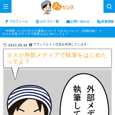
プロフィール
カテゴリ一覧
お問い合わせ
更新情報
HOME
このブログの著者について
ヨスについて（活動記録）
ヨスが外部メディアで執筆をはじめたってよ？
アフィリエイト広告を利用しています。
2023.08.02
ヨスが外部メディアで執筆をはじめた
ってよ？