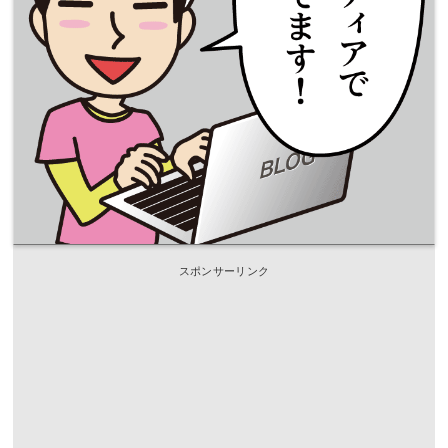
スポンサーリンク