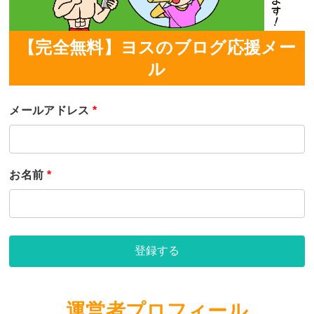
【完全無料】ヨスのブログ応援メー
ル
メールアドレス
*
お名前
*
登録する
運営者プロフィール