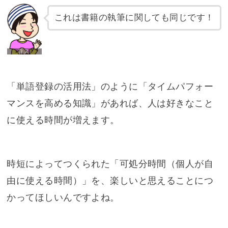
これは書籍の執筆に関しても同じです！
「単語登録の活用法」のように「タイムパフォー
マンスを高める知識」があれば、人は好きなこと
に使える時間が増えます。
時短によってつくられた「可処分時間（個人が自
由に使える時間）」を、楽しいと思えることにつ
かってほしいんですよね。