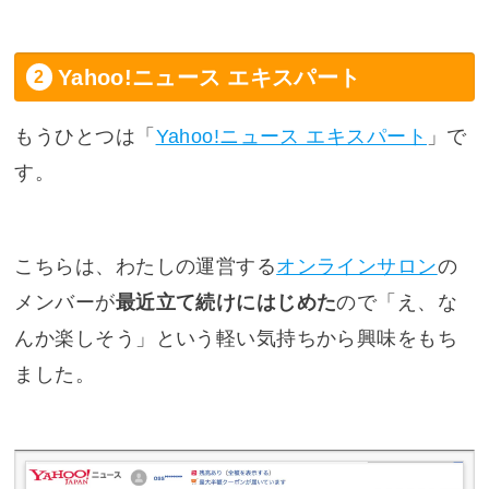
Yahoo!ニュース エキスパート
もうひとつは「
Yahoo!ニュース エキスパート
」で
す。
こちらは、わたしの運営する
オンラインサロン
の
メンバーが
最近立て続けにはじめた
ので「え、な
んか楽しそう」という軽い気持ちから興味をもち
ました。