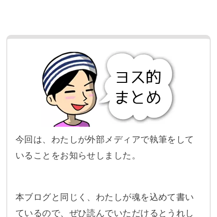
今回は、わたしが外部メディアで執筆をして
いることをお知らせしました。
本ブログと同じく、わたしが魂を込めて書い
ているので、ぜひ読んでいただけるとうれし