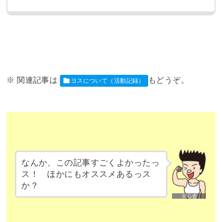
ヨスについて（活動記録）
なんか、この記事すごくよかったっ
ス！ ほかにもオススメあるっス
か？