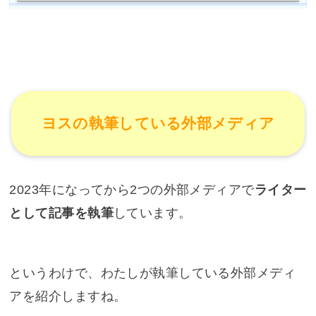
ヨスの執筆している外部メディア
2023年になってから2つの外部メディアで
ライター
として記事を執筆
しています。
というわけで、わたしが執筆している外部メディ
アを紹介しますね。