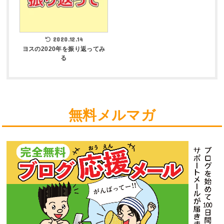
2020.12.14
ヨスの2020年を振り返ってみ
る
無料メルマガ