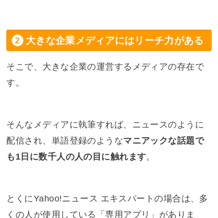
大きな企業メディアにはリーチ力がある
そこで、大きな企業の運営するメディアの存在で
す。
そんなメディアに執筆すれば、ニュースのように
配信され、単語登録のような
マニアックな話題で
も1日に数千人の人の目に触れます
。
とくにYahoo!ニュース エキスパートの場合は、多
くの人が使用している「専用アプリ」がありま