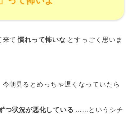
」って怖いよ
て来て
慣れって怖いな
とすっごく思いま
、今朝見るとめっちゃ遅くなっていたら
ずつ状況が悪化している
……というシチ