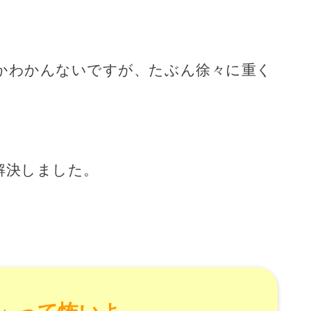
かわかんないですが、たぶん徐々に重く
解決しました。