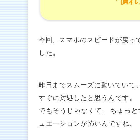
「慣れ
今回、スマホのスピードが戻っ
した。
昨日までスムーズに動いていて
すぐに対処したと思うんです。
でもそうじゃなくて、
ちょっと
ュエーションが怖いんですね。