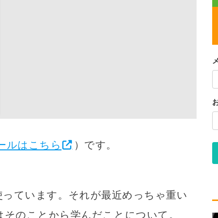
ールはこちら
）です。
使っています。それが最近めっちゃ重い
はそのことから学んだことについて。