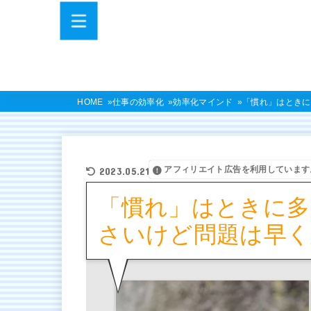
HOME
仕事の効率化
効率化マインド
「慣れ」はときに
アフィリエイト広告を利用しています
2023.05.21
「慣れ」はときに多
さいけど問題は早く