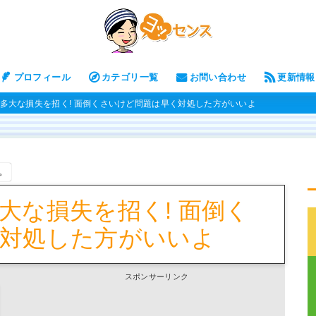
プロフィール
カテゴリ一覧
お問い合わせ
更新情報
多大な損失を招く! 面倒くさいけど問題は早く対処した方がいいよ
。
大な損失を招く! 面倒く
対処した方がいいよ
スポンサーリンク