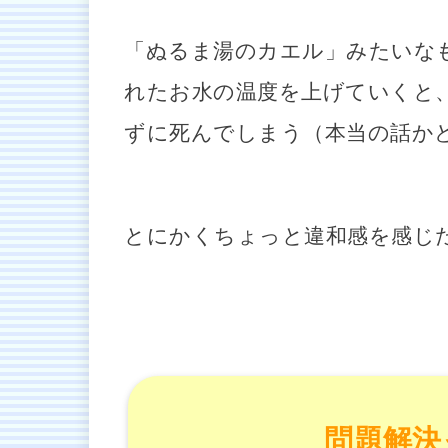
「ぬるま湯のカエル」みたいな
れたお水の温度を上げていくと
ずに死んでしまう（本当の話か
とにかくちょっと違和感を感じ
問題解決