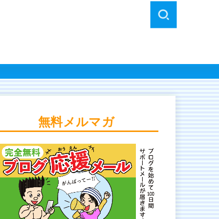
無料メルマガ