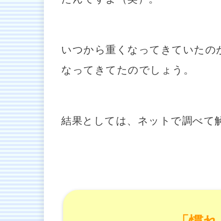
いつから重くなってきていたの
なってきてたのでしょう。
結果としては、ネットで調べて