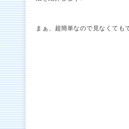
まぁ、超簡単なので見なくても