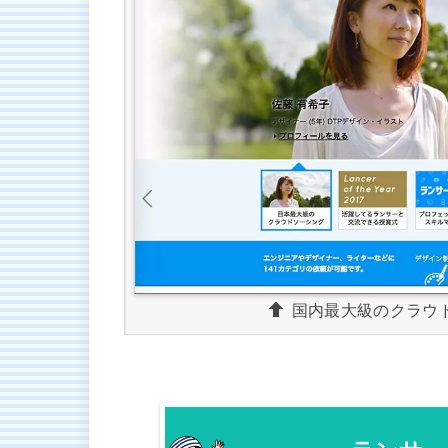
国内最大級のクラウ