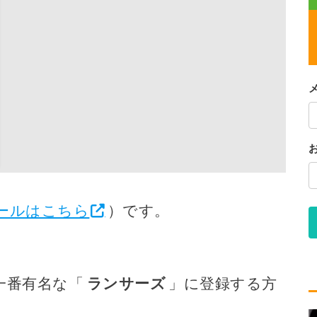
ールはこちら
）です。
一番有名な「
ランサーズ
」に登録する方