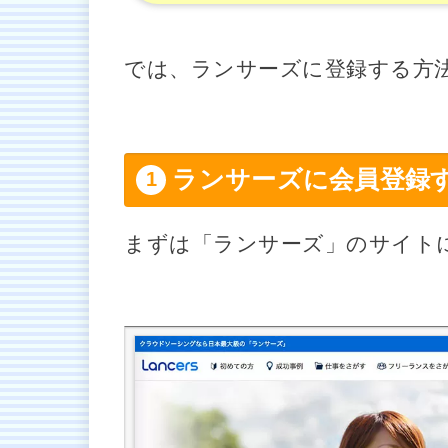
では、ランサーズに登録する方
ランサーズに会員登録
まずは「ランサーズ」のサイト