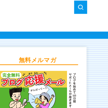
無料メルマガ