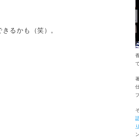
できるかも（笑）。