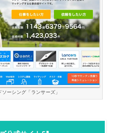
ドソーシング「ランサーズ」