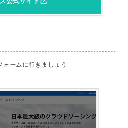
ズ公式サイト
フォームに行きましょう!