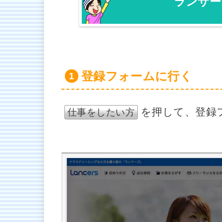
ランサー
登録フォームに行く
を押して、登録
仕事をしたい方