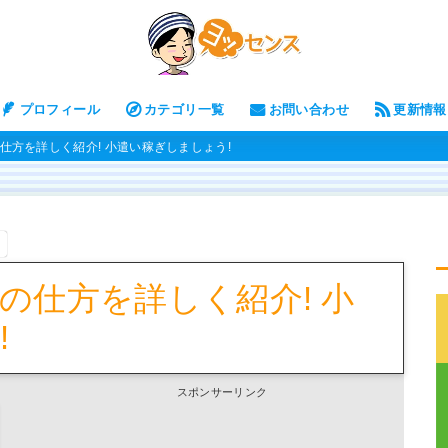
プロフィール
カテゴリ一覧
お問い合わせ
更新情報
仕方を詳しく紹介! 小遣い稼ぎしましょう!
。
の仕方を詳しく紹介! 小
!
スポンサーリンク