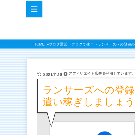
HOME
ブログ運営
ブログで稼ぐ
ランサーズへの登録の
アフィリエイト広告を利用しています
2021.11.10
ランサーズへの登録
遣い稼ぎしましょう