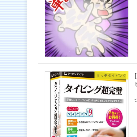
タッチタイピング