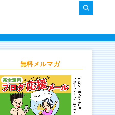
無料メルマガ