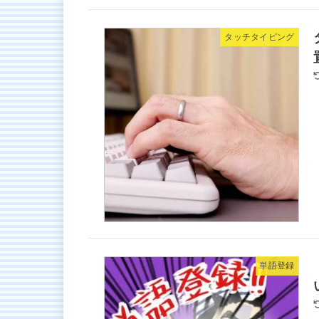
タッチタイピング
単語登録