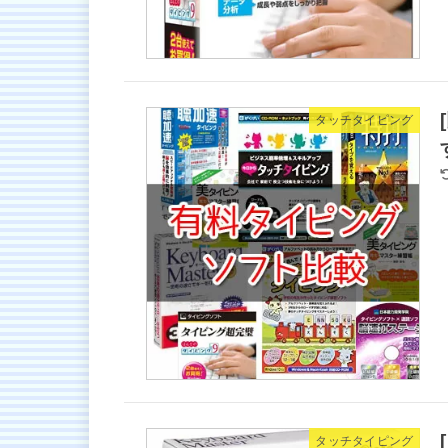
タッチタイピング
タッチタイピング