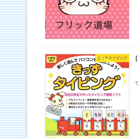
タッチタイピング