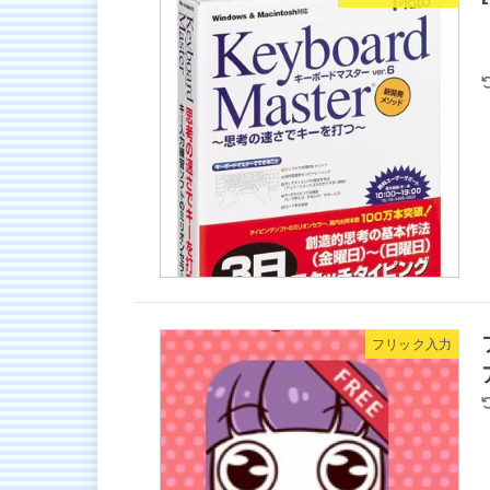
フリック入力