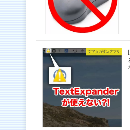
文字入力補助アプリ