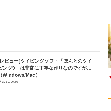
[レビュー]タイピングソフト「ほんとのタイ
ピング9」は非常に丁寧な作りなのですが…
（Windows/Mac）
2020.06.07