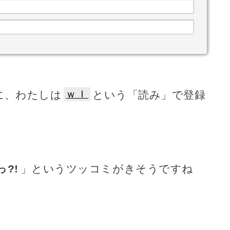
ｗｌ
に、わたしは
という「読み」で登録
?!
」というツッコミがきそうですね