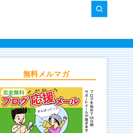
無料メルマガ