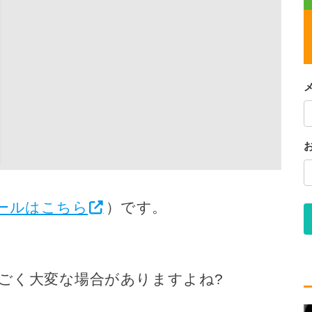
ールはこちら
）です。
ごく大変な場合がありますよね?