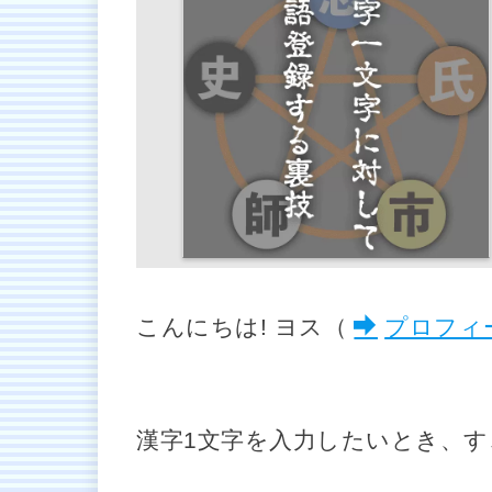
こんにちは! ヨス（
プロフィ
漢字1文字を入力したいとき、す