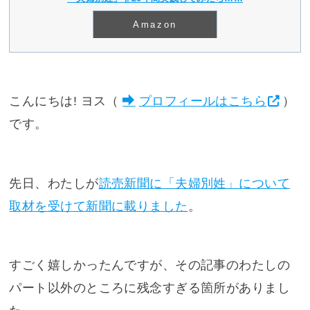
Amazon
こんにちは! ヨス（
プロフィールはこちら
）
です。
先日、わたしが
読売新聞に「夫婦別姓」について
取材を受けて新聞に載りました
。
すごく嬉しかったんですが、その記事のわたしの
パート以外のところに残念すぎる箇所がありまし