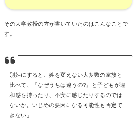
その大学教授の方が書いていたのはこんなことで
す。
別姓にすると、姓を変えない大多数の家族と
比べて、『なぜうちは違うの?』と子どもが違
和感を持ったり、不安に感じたりするのでは
ないか。いじめの要因になる可能性も否定で
きない」