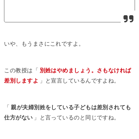
いや、もうまさにこれですよ。
この教授は「
別姓はやめましょう。さもなければ
差別しますよ
」と宣言しているんですよね。
「
親が夫婦別姓をしている子どもは差別されても
仕方がない
」と言っているのと同じですね。