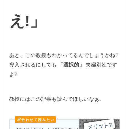
え!」
あと、この教授もわかってるんでしょうかね?
導入されるにしても
「選択的」
夫婦別姓です
よ?
教授にはこの記事も読んでほしいなぁ。