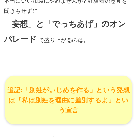
本当にいい加減にやめませんか? 経験者の意見を
聞きもせずに
「妄想」と「でっちあげ」のオン
パレード
で盛り上がるのは。
追記:「別姓がいじめを作る」という発想
は「私は別姓を理由に差別するよ」とい
う宣言