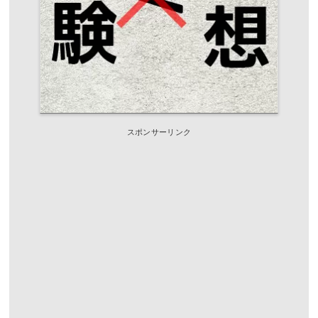
スポンサーリンク