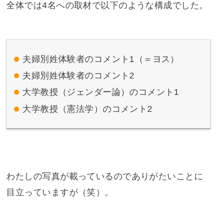
全体では4名への取材で以下のような構成でした。
夫婦別姓体験者のコメント1（＝ヨス）
夫婦別姓体験者のコメント2
大学教授（ジェンダー論）のコメント1
大学教授（憲法学）のコメント2
わたしの写真が載っているのでありがたいことに
目立っていますが（笑）。