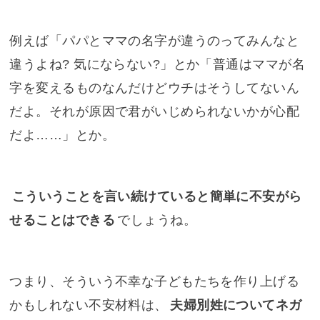
例えば「パパとママの名字が違うのってみんなと
違うよね? 気にならない?」とか「普通はママが名
字を変えるものなんだけどウチはそうしてないん
だよ。それが原因で君がいじめられないかが心配
だよ……」とか。
こういうことを言い続けていると簡単に不安がら
せることはできる
でしょうね。
つまり、そういう不幸な子どもたちを作り上げる
かもしれない不安材料は、
夫婦別姓についてネガ