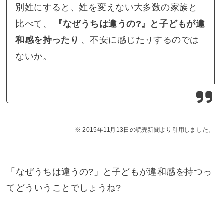
別姓にすると、姓を変えない大多数の家族と
比べて、
『なぜうちは違うの?』と子どもが違
和感を持ったり
、不安に感じたりするのでは
ないか。
2015年11月13日の読売新聞より引用しました。
「なぜうちは違うの?」と子どもが違和感を持つっ
てどういうことでしょうね?