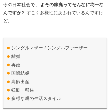
今の日本社会で、
よその家庭ってそんなに均一な
んですか?
すごく多様性にあふれているんですけ
ど。
シングルマザー / シングルファーザー
離婚
再婚
国際結婚
高齢出産
転勤・移住
多様な親の生活スタイル