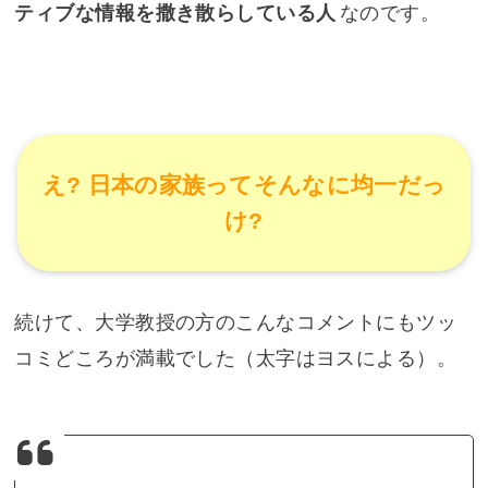
ティブな情報を撒き散らしている人
なのです。
え? 日本の家族ってそんなに均一だっ
け?
続けて、大学教授の方のこんなコメントにもツッ
コミどころが満載でした（太字はヨスによる）。