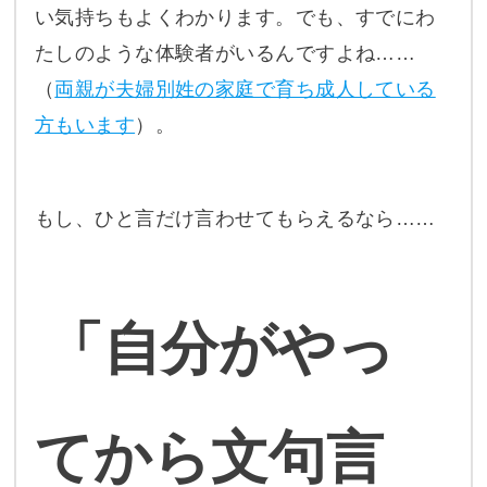
い気持ちもよくわかります。でも、すでにわ
たしのような体験者がいるんですよね……
（
両親が夫婦別姓の家庭で育ち成人している
方もいます
）。
もし、ひと言だけ言わせてもらえるなら……
「自分がやっ
てから文句言