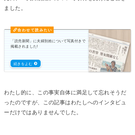
ました。
「読売新聞」に夫婦別姓について写真付きで
掲載されました!
わたし的に、この事実自体に満足して忘れそうだ
ったのですが、この記事はわたしへのインタビュ
ーだけではありませんでした。