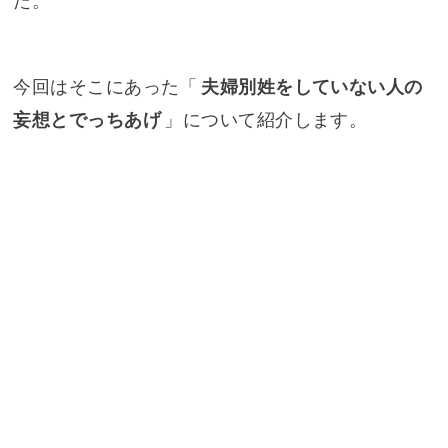
た。
今回はそこにあった「
夫婦別姓をしていない人の
妄想とでっちあげ
」について紹介します。