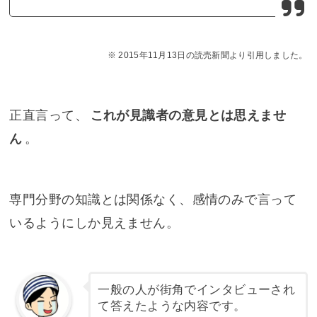
2015年11月13日の読売新聞より引用しました。
正直言って、
これが見識者の意見とは思えませ
ん
。
専門分野の知識とは関係なく、感情のみで言って
いるようにしか見えません。
一般の人が街角でインタビューされ
て答えたような内容です。