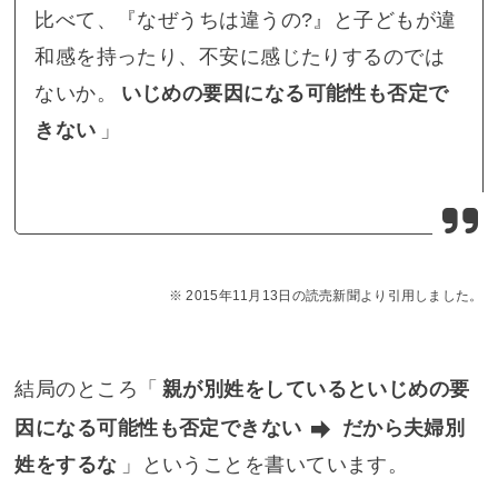
比べて、『なぜうちは違うの?』と子どもが違
和感を持ったり、不安に感じたりするのでは
ないか。
いじめの要因になる可能性も否定で
きない
」
2015年11月13日の読売新聞より引用しました。
結局のところ「
親が別姓をしているといじめの要
因になる可能性も否定できない
だから夫婦別
姓をするな
」ということを書いています。