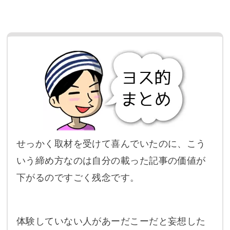
せっかく取材を受けて喜んでいたのに、こう
いう締め方なのは自分の載った記事の価値が
下がるのですごく残念です。
体験していない人があーだこーだと妄想した