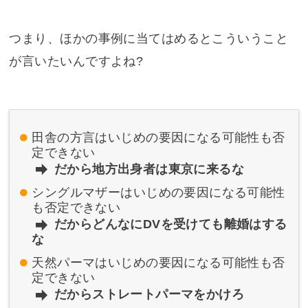
つまり、ほかの事例に当てはめるとこういうこと
が言いたいんですよね?
田舎の方言はいじめの要因になる可能性も否
定できない
だから地方出身者は東京に来るな
シングルマザーはいじめの要因になる可能性
も否定できない
だからどんなにDVを受けても離婚はする
な
天然パーマはいじめの要因になる可能性も否
定できない
だからストレートパーマをかけろ