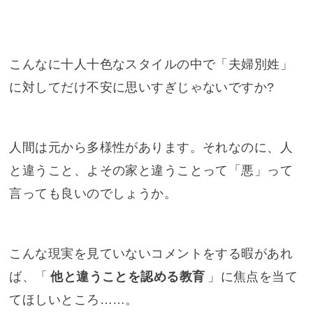
こんなに十人十色なスタイルの中で「夫婦別姓」
に対してだけ不安に思いすぎじゃないですか?
人間は元から多様性があります。それなのに、人
と違うこと、よその家と違うことって「悪」って
言っても良いのでしょうか。
こんな現実を見ていないコメントをする暇があれ
ば、「
他と違うことを認める教育
」に焦点を当て
てほしいところ……。