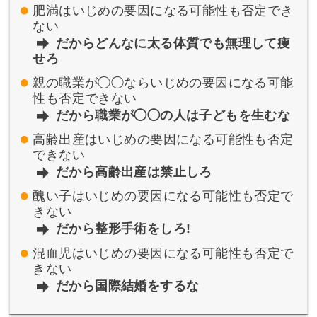
肥満はいじめの要因になる可能性も否定でき
ない
だからどんなに太る体質でも無理して痩
せろ
親の職業が◯◯ならいじめの要因になる可能
性も否定できない
だから職業が◯◯の人は子どもを生むな
高齢出産はいじめの要因になる可能性も否定
できない
だから高齢出産は禁止しろ
醜い子はいじめの要因になる可能性も否定で
きない
だから整形手術をしろ!
混血児はいじめの要因になる可能性も否定で
きない
だから国際結婚をするな