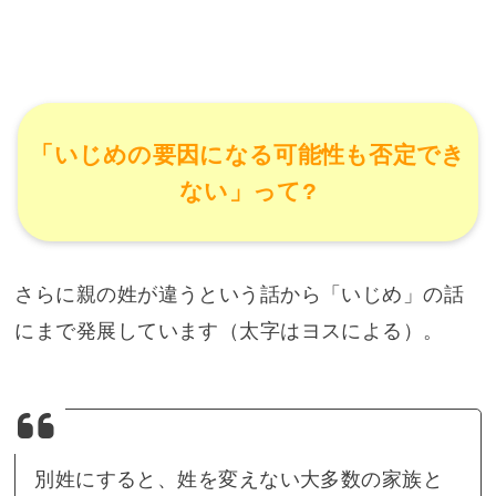
「いじめの要因になる可能性も否定でき
ない」って?
さらに親の姓が違うという話から「いじめ」の話
にまで発展しています（太字はヨスによる）。
別姓にすると、姓を変えない大多数の家族と