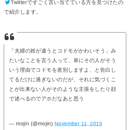
Twitter
ですごく言い当てている方を見つけたの
で紹介します。
「夫婦の姓が違うとコドモがかわいそう」み
たいなことを言う人って、単にその人がそう
いう理由でコドモを差別しますよ、と告白し
てるだけに過ぎないのだが、それに気づくこ
とが出来ない人がそのような主張をしたり顔
で述べるのでアホだなあと思う
— mojin (@mojin)
November 11, 2015