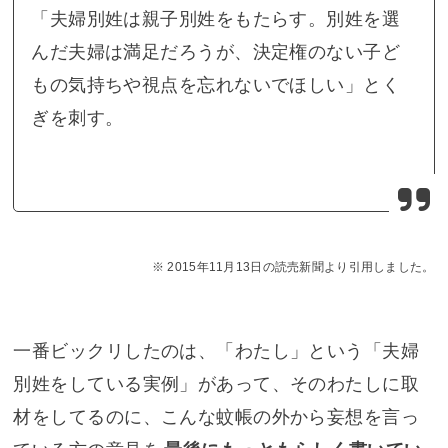
「夫婦別姓は親子別姓をもたらす。別姓を選
んだ夫婦は満足だろうが、決定権のない子ど
もの気持ちや視点を忘れないでほしい」とく
ぎを刺す。
2015年11月13日の読売新聞より引用しました。
一番ビックリしたのは、「わたし」という「夫婦
別姓をしている実例」があって、そのわたしに取
材をしてるのに、こんな蚊帳の外から妄想を言っ