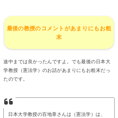
最後の教授のコメントがあまりにもお粗
末
途中までは良かったんですよ。でも最後の日本大
学教授（憲法学）のお話があまりにもお粗末だっ
たのです。
日本大学教授の百地章さんは（憲法学）は、