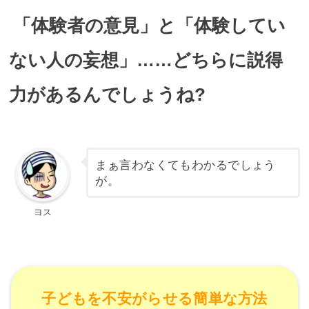
「体験者の意見」と「体験してい
ない人の妄想」……どちらに説得
力があるんでしょうね?
まぁ言わなくてもわかるでしょう
が。
ヨス
子どもを不安がらせる簡単な方法