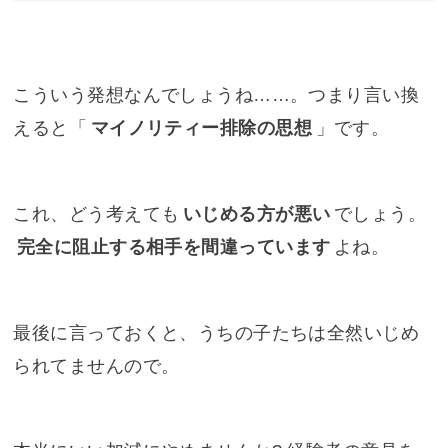
こういう発想なんでしょうね……。つまり言い換
えると「
マイノリティー排除の思想
」です。
これ、どう考えても
いじめる方が悪い
でしょう。
完全に阻止する相手を間違っています
よね。
最後に言っておくと、うちの子たちは全然いじめ
られてませんので。