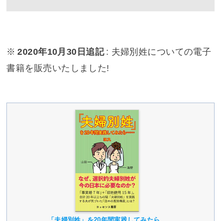
※
2020年10月30日追記
: 夫婦別姓についての電子
書籍を販売いたしました!
「夫婦別姓」を20年間実践してみたら……