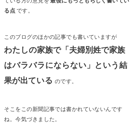
ている方の意見を
最後にもっともらしく書いてい
る点
です。
このブログのほかの記事でも書いていますが
わたしの家族で「夫婦別姓で家族
はバラバラにならない」という結
果が出ている
のです。
そこをこの新聞記事では書かれていないんです
ね。今気づきました。