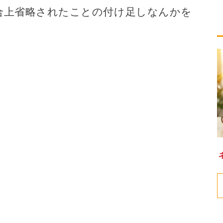
合上省略されたことの付け足しなんかを