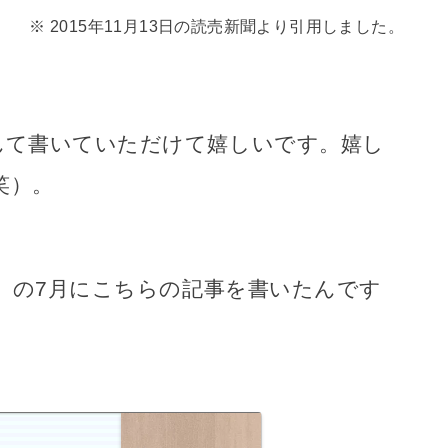
2015年11月13日の読売新聞より引用しました。
んて書いていただけて嬉しいです。嬉し
笑）。
年）の7月にこちらの記事を書いたんです