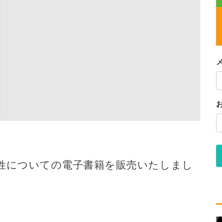
別姓についての電子書籍を販売いたしまし