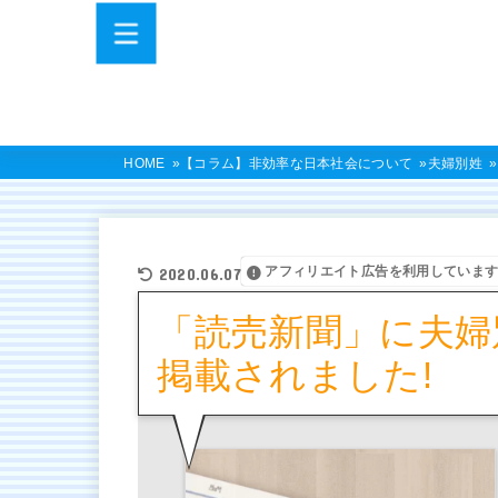
HOME
【コラム】非効率な日本社会について
夫婦別姓
アフィリエイト広告を利用していま
2020.06.07
「読売新聞」に夫婦
掲載されました!