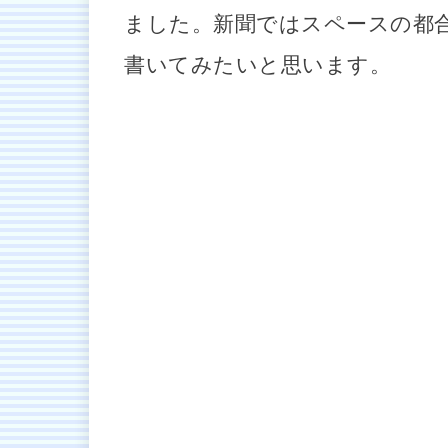
ました。新聞ではスペースの都
書いてみたいと思います。