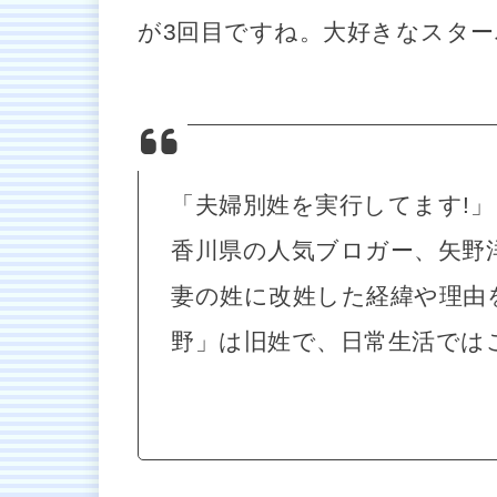
が3回目ですね。大好きなスタ
「夫婦別姓を実行してます!」
香川県の人気ブロガー、矢野洋
妻の姓に改姓した経緯や理由
野」は旧姓で、日常生活では