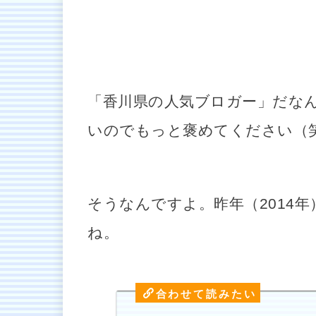
「香川県の人気ブロガー」だな
いのでもっと褒めてください（
そうなんですよ。昨年（2014
ね。