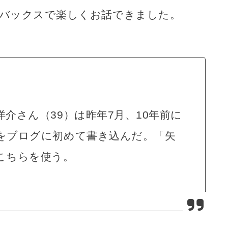
ーバックスで楽しくお話できました。
介さん（39）は昨年7月、10年前に
をブログに初めて書き込んだ。「矢
こちらを使う。