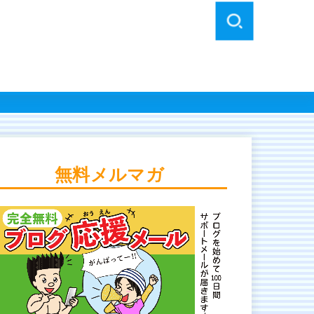
無料メルマガ