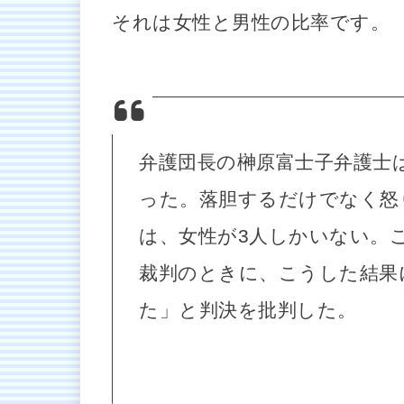
それは女性と男性の比率です。
弁護団長の榊原富士子弁護士
った。落胆するだけでなく怒
は、女性が3人しかいない。
裁判のときに、こうした結果
た」と判決を批判した。