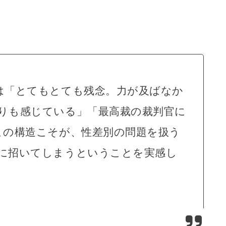
は「とてもとても残念。力が及ばなか
りも感じている」「最高裁の裁判官に
この構造こそが、性差別の問題を扱う
に招いてしまうということを実感し