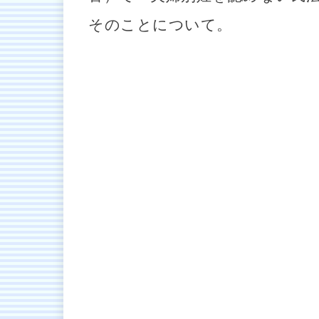
そのことについて。