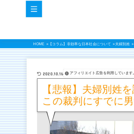
HOME
【コラム】非効率な日本社会について
夫婦別姓
アフィリエイト広告を利用しています
2020.10.16
【悲報】夫婦別姓を
この裁判にすでに男