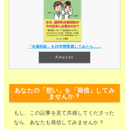
「夫婦別姓」を20年間実践してみたら……
Amazon
あなたの「想い」を「発信」してみ
ませんか？
もし、この記事を見て共感してくださった
なら、あなたも発信してみませんか？