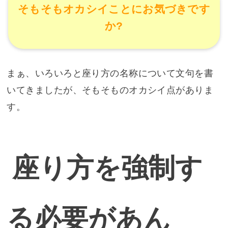
そもそもオカシイことにお気づきです
か?
まぁ、いろいろと座り方の名称について文句を書
いてきましたが、そもそものオカシイ点がありま
す。
座り方を強制す
る必要があん