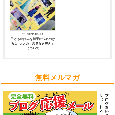
2022.05.23
子どもの好みを勝手に決めつけ
るな! 大人の「悪意なき導き」
について
無料メルマガ