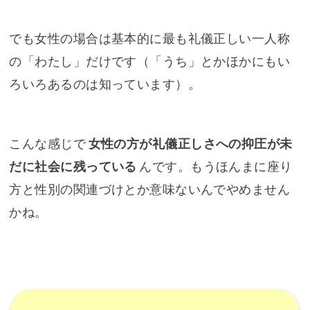
でも女性の場合は基本的に最も礼儀正しい一人称
の「わたし」だけです（「うち」とかほかにもい
ろいろあるのは知っています）。
こんな感じで
女性の方が礼儀正しさへの抑圧が未
だに社会に残っている
んです。もうほんまに座り
方と性別の関連づけとか意味ないんでやめません
かね。