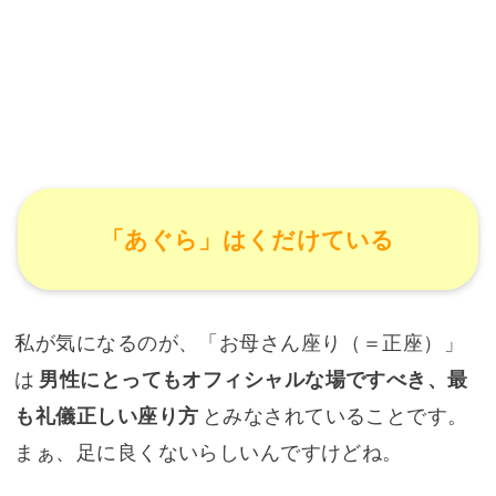
「あぐら」はくだけている
私が気になるのが、「お母さん座り（＝正座）」
は
男性にとってもオフィシャルな場ですべき、最
も礼儀正しい座り方
とみなされていることです。
まぁ、足に良くないらしいんですけどね。