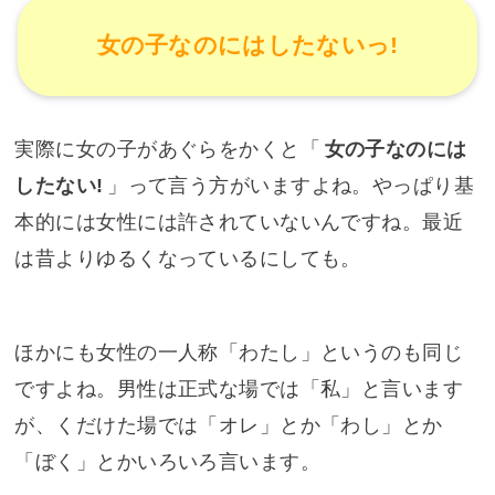
女の子なのにはしたないっ!
実際に女の子があぐらをかくと「
女の子なのには
したない!
」って言う方がいますよね。やっぱり基
本的には女性には許されていないんですね。最近
は昔よりゆるくなっているにしても。
ほかにも女性の一人称「わたし」というのも同じ
ですよね。男性は正式な場では「私」と言います
が、くだけた場では「オレ」とか「わし」とか
「ぼく」とかいろいろ言います。