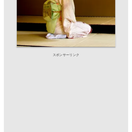
スポンサーリンク