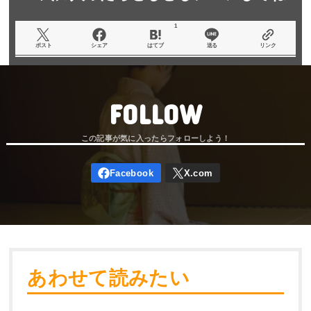
1
ポスト
シェア
はてブ
送る
リンク
FOLLOW
あわせて読みたい