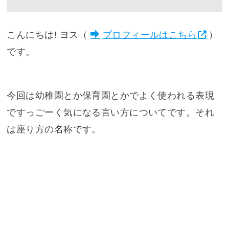
こんにちは! ヨス（
プロフィールはこちら
）
です。
今回は幼稚園とか保育園とかでよく使われる表現
ですっごーく気になる言い方についてです。それ
は座り方の名称です。