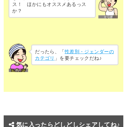
ス！ ほかにもオススメあるっス
か？
だったら、「
性差別・ジェンダーの
カテゴリ
」を要チェックだね♪
気に入ったらどしどしシェアしてね♪