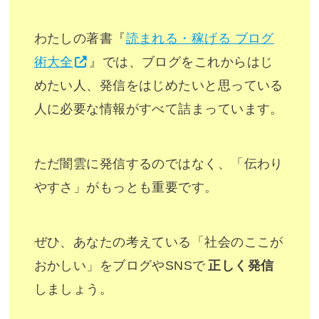
わたしの著書『
読まれる・稼げる ブログ
術大全
』では、ブログをこれからはじ
めたい人、発信をはじめたいと思っている
人に必要な情報がすべて詰まっています。
ただ闇雲に発信するのではなく、「伝わり
やすさ」がもっとも重要です。
ぜひ、あなたの考えている「社会のここが
おかしい」をブログやSNSで
正しく発信
しましょう。