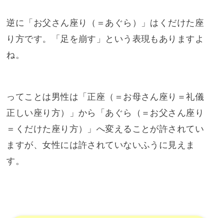
逆に「お父さん座り（＝あぐら）」はくだけた座
り方です。「足を崩す」という表現もありますよ
ね。
ってことは男性は「正座（＝お母さん座り＝礼儀
正しい座り方）」から「あぐら（＝お父さん座り
＝くだけた座り方）」へ変えることが許されてい
ますが、女性には許されていないふうに見えま
す。