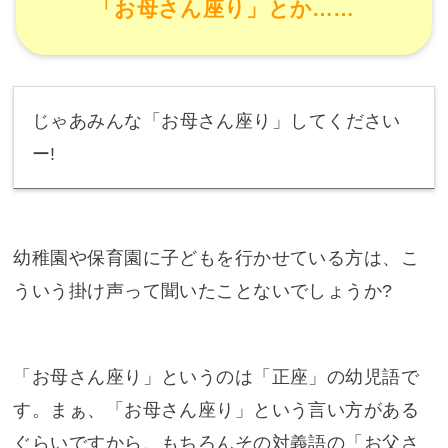
「お母さん座り」とか……
じゃあみんな「お母さん座り」してください
ー!
幼稚園や保育園に子どもを行かせている方は、こ
ういう掛け声って聞いたことないでしょうか?
「お母さん座り」というのは「正座」の幼児語で
す。まぁ、「お母さん座り」という言い方がある
ぐらいですから、もちろんその対義語の「お父さ