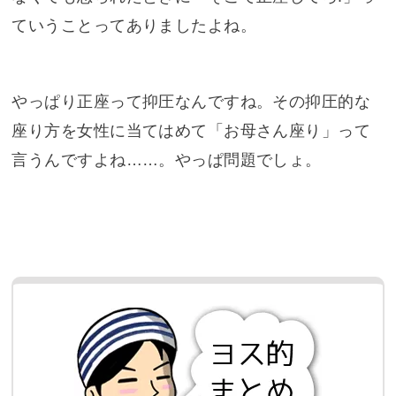
ていうことってありましたよね。
やっぱり正座って抑圧なんですね。その抑圧的な
座り方を女性に当てはめて「お母さん座り」って
言うんですよね……。やっぱ問題でしょ。