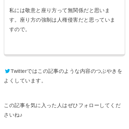
私には敬意と座り方って無関係だと思いま
す。座り方の強制は人権侵害だと思っていま
すので。
Twitter
ではこの記事のような内容のつぶやきを
よくしています。
この記事を気に入った人はぜひフォローしてくだ
さいね♪