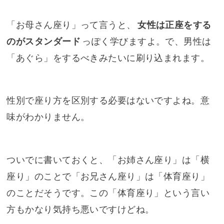
「お母さん座り」って言うと、
女性は正座をする
のがスタンダード
っぽく学びますよ。で、男性は
「あぐら」をするべきみたいに刷り込まれます。
性別で座り方を区別する必要はないですよね。意
味がわかりません。
ついでに書いておくと、「お姉さん座り」は「横
座り」のことで「お兄さん座り」は「体育座り」
のことだそうです。この「体育座り」という言い
方もかなり気持ち悪いですけどね。