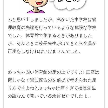
ふと思い出しましたが、私がいた中学校は管
理教育の先端を行っているような危険な学校
でした。体育館で集まるときがありました
が、そんときに校長先生が出てきたら全員が
正座をしなければいけませんでした。
めっちゃ固い体育館の床の上でですよ! 正座は
床じゃなく畳に座るのを前提で考えられた座
り方ですよね? ぶっちゃけ痛すぎて校長先生
の話なんて聞いている余裕ゼロでしたよ。