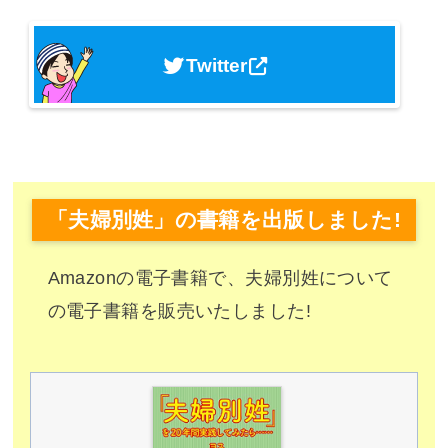
Twitter
「夫婦別姓」の書籍を出版しました!
Amazonの電子書籍で、夫婦別姓について
の電子書籍を販売いたしました!