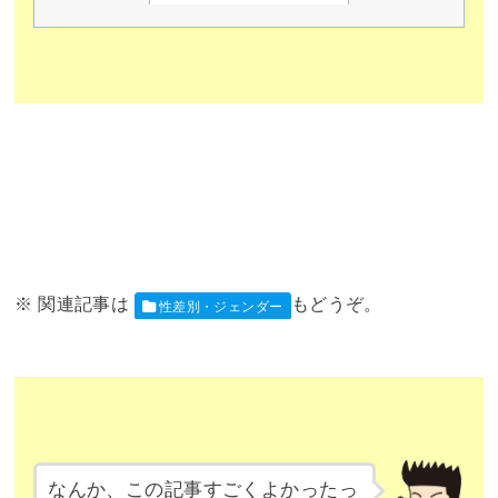
性差別・ジェンダー
なんか、この記事すごくよかったっ