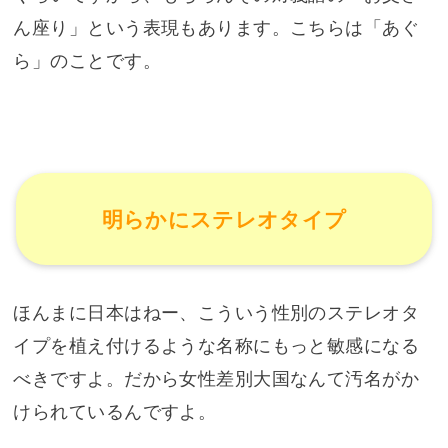
ん座り」という表現もあります。こちらは「あぐ
ら」のことです。
明らかにステレオタイプ
ほんまに日本はねー、こういう性別のステレオタ
イプを植え付けるような名称にもっと敏感になる
べきですよ。だから女性差別大国なんて汚名がか
けられているんですよ。