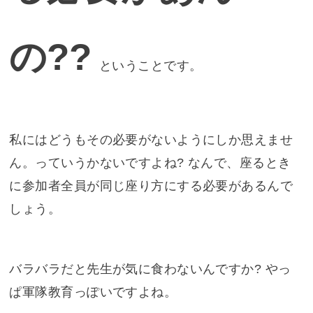
の??
ということです。
私にはどうもその必要がないようにしか思えませ
ん。っていうかないですよね? なんで、座るとき
に参加者全員が同じ座り方にする必要があるんで
しょう。
バラバラだと先生が気に食わないんですか? やっ
ぱ軍隊教育っぽいですよね。