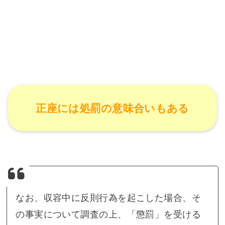
正座には処罰の意味合いもある
なお、収容中に反則行為を起こした場合、そ
の事実について調査の上、「懲罰」を受ける