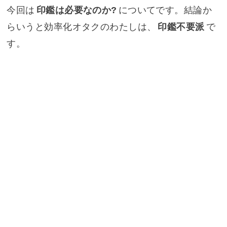
今回は
印鑑は必要なのか?
についてです。結論か
らいうと効率化オタクのわたしは、
印鑑不要派
で
す。