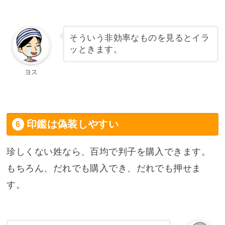
そういう非効率なものを見るとイラ
ッときます。
ヨス
印鑑は偽装しやすい
珍しくない姓なら、百均で判子を購入できます。
もちろん、だれでも購入でき、だれでも押せま
す。