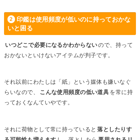
印鑑は使用頻度が低いのに持っておかな
いと困る
いつどこで必要になるかわからない
ので、持って
おかないといけないアイテムが判子です。
それ以前にわたしは「紙」という媒体も嫌いなぐ
らいなので、
こんな使用頻度の低い道具
を常に持
っておくなんていやです。
それに荷物として常に持っていると
落としたりす
る可能性も増えます
し、落としたら
悪用されるリ