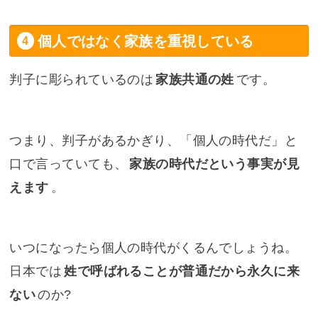
個人ではなく家族を重視している
判子に彫られているのは
家族共通の姓
です。
つまり、判子があるかぎり、「個人の時代だ」と
口で言っていても、
家族の時代だという事実が見
えます
。
いつになったら個人の時代がくるんでしょうね。
日本では
姓で呼ばれることが普通だから永久に来
ない
のか?