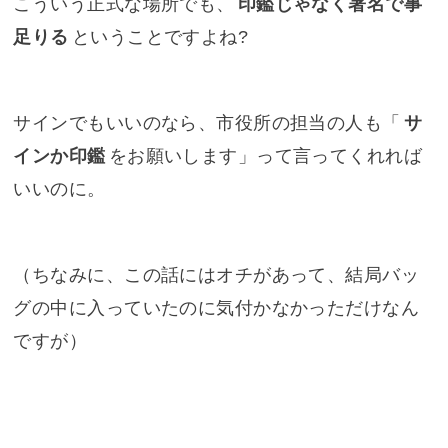
こういう正式な場所でも、
印鑑じゃなく署名で事
足りる
ということですよね?
サインでもいいのなら、市役所の担当の人も「
サ
インか印鑑
をお願いします」って言ってくれれば
いいのに。
（ちなみに、この話にはオチがあって、結局バッ
グの中に入っていたのに気付かなかっただけなん
ですが）