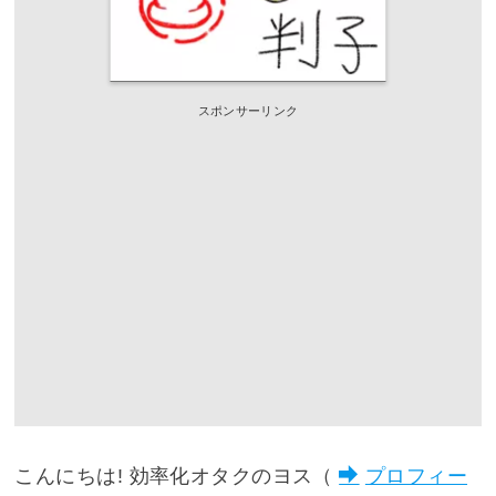
スポンサーリンク
こんにちは! 効率化オタクのヨス（
プロフィー