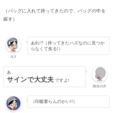
（バッグに入れて持ってきたので、バッグの中を
探す）
あれ!?（持ってきたハズなのに見つか
らなくて焦る!）
ヨス
あ、
サインで大丈夫
ですよ!
担当の方
（印鑑要らんのかい!!）