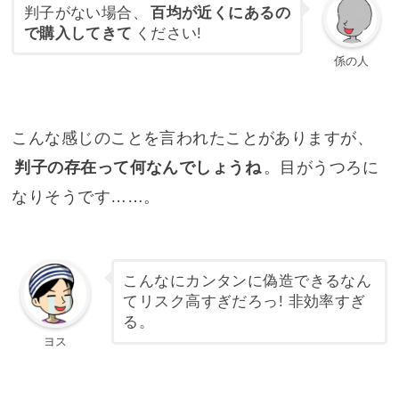
判子がない場合、
百均が近くにあるの
で購入してきて
ください!
係の人
こんな感じのことを言われたことがありますが、
判子の存在って何なんでしょうね
。目がうつろに
なりそうです……。
こんなにカンタンに偽造できるなん
てリスク高すぎだろっ! 非効率すぎ
る。
ヨス