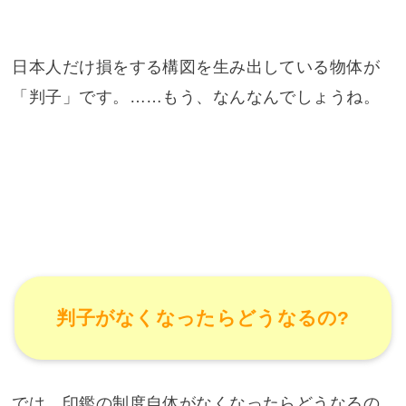
日本人だけ損をする構図を生み出している物体が
「判子」です。……もう、なんなんでしょうね。
判子がなくなったらどうなるの?
では、印鑑の制度自体がなくなったらどうなるの