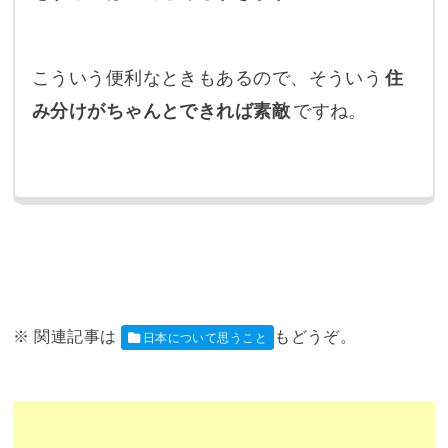
こういう便利なときもあるので、そういう
住
み分けがちゃんとできれば素敵
ですね。
日本について思うこと