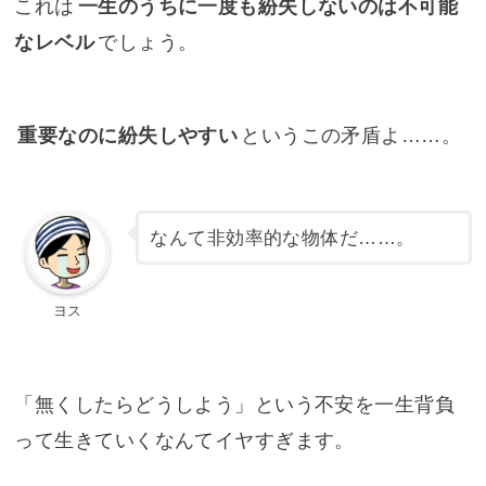
これは
一生のうちに一度も紛失しないのは不可能
なレベル
でしょう。
重要なのに紛失しやすい
というこの矛盾よ……。
なんて非効率的な物体だ……。
ヨス
「無くしたらどうしよう」という不安を一生背負
って生きていくなんてイヤすぎます。