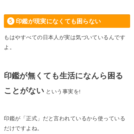
印鑑が現実になくても困らない
もはやすべての日本人が実は気づいているんです
よ。
印鑑が無くても生活になんら困る
ことがない
という事実を!
印鑑が「正式」だと言われているから使っている
だけですよね。