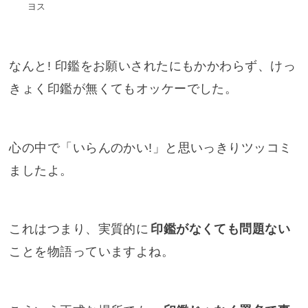
ヨス
なんと! 印鑑をお願いされたにもかかわらず、けっ
きょく印鑑が無くてもオッケーでした。
心の中で「いらんのかい!」と思いっきりツッコミ
ましたよ。
これはつまり、実質的に
印鑑がなくても問題ない
ことを物語っていますよね。