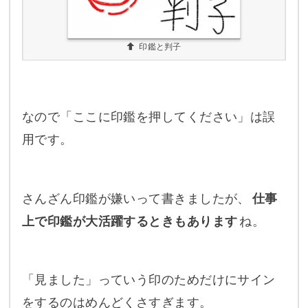
印鑑と判子
なので「ここに印鑑を押してください」は誤
用です。
さんざん印鑑が嫌いって書きましたが、
仕事
上で印鑑が大活躍するときもあります
ね。
「見ました」っていう印のためだけにサイン
をするのはめんどくさすぎます。