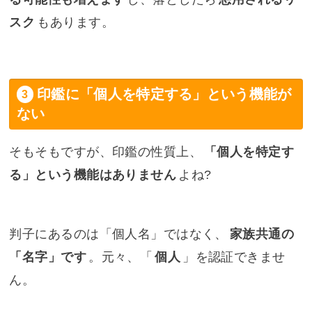
スク
もあります。
印鑑に「個人を特定する」という機能が
ない
そもそもですが、印鑑の性質上、
「個人を特定す
る」という機能はありません
よね?
判子にあるのは「個人名」ではなく、
家族共通の
「名字」です
。元々、「
個人
」を認証できませ
ん。