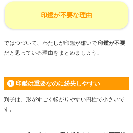
印鑑が不要な理由
ではつづいて、わたしが印鑑が嫌いで
印鑑が不要
だと思っている理由をまとめましょう。
印鑑は重要なのに紛失しやすい
判子は、形がすごく転がりやすい円柱で小さいで
す。