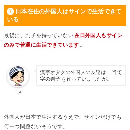
日本在住の外国人はサインで生活できて
いる
最後に、判子を持っていない
在日外国人もサイン
のみで普通に生活できています
。
漢字オタクの外国人の友達は、
当て
字の判子
を作っていましたが。
ヨス
外国人が日本で生活するうえで、サインだけでも
何一つ問題ないそうです。