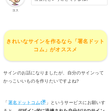
ヨス
きれいなサインを作るなら「署名ドット
コム」がオススメ
サインのお話になりましたが、自分のサインって
かっこいいものを作りたいですよね?
「
署名ドットコム
」というサービスにお願いす
ると、
デザイン的に洗練された自分だけのサイン