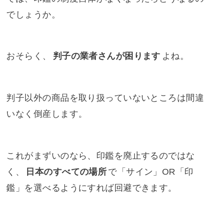
でしょうか。
おそらく、
判子の業者さんが困ります
よね。
判子以外の商品を取り扱っていないところは間違
いなく倒産します。
これがまずいのなら、印鑑を廃止するのではな
く、
日本のすべての場所
で「サイン」OR「印
鑑」を選べるようにすれば回避できます。