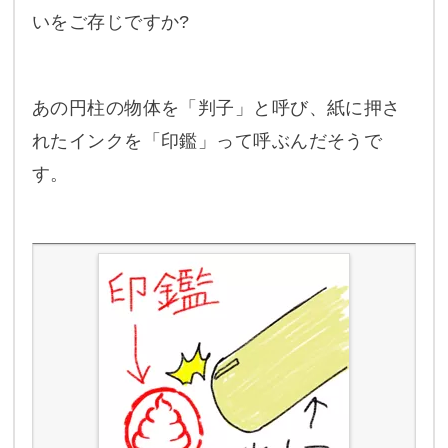
いをご存じですか?
あの円柱の物体を「判子」と呼び、紙に押さ
れたインクを「印鑑」って呼ぶんだそうで
す。