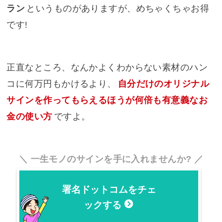
ラン
というものがありますが、めちゃくちゃお得
です!
正直なところ、なんかよくわからない素材のハン
コに何万円もかけるより、
自分だけのオリジナル
サインを作ってもらえるほうが何倍も有意義なお
金の使い方
ですよ。
一生モノのサインを手に入れませんか?
署名ドットコムをチェ
ックする