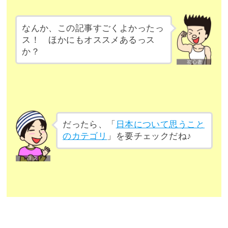
なんか、この記事すごくよかったっ
ス！ ほかにもオススメあるっス
か？
だったら、「
日本について思うこと
のカテゴリ
」を要チェックだね♪