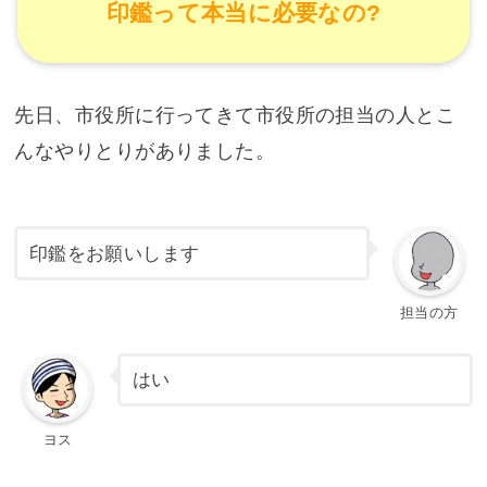
印鑑って本当に必要なの?
先日、市役所に行ってきて市役所の担当の人とこ
んなやりとりがありました。
印鑑をお願いします
担当の方
はい
ヨス