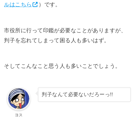
ルはこちら
）です。
市役所に行って印鑑が必要なことがありますが、
判子を忘れてしまって困る人も多いはず。
そしてこんなこと思う人も多いことでしょう。
判子なんて必要ないだろーっ!!
ヨス