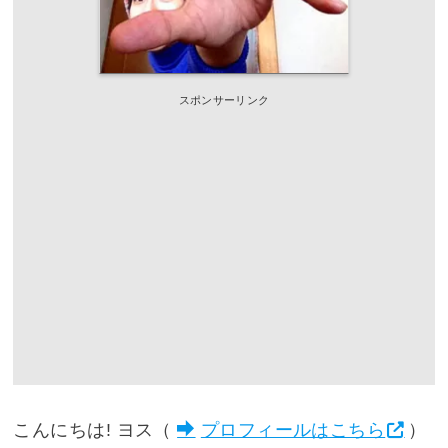
スポンサーリンク
こんにちは! ヨス（
プロフィールはこちら
）