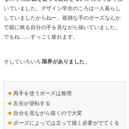
いていました。デザイン学生のころは一人暮らし
していましたからねー。複雑な手のポーズなんか
で鏡に映る自分の手を見ながら描いていました。
でもね……すっごく疲れます。
そしていろいろ
限界がありました
。
両手を使うポーズは無理
左右が逆転する
自分を見ながら描くので大変
ポーズによっては立って描く必要がでてくる