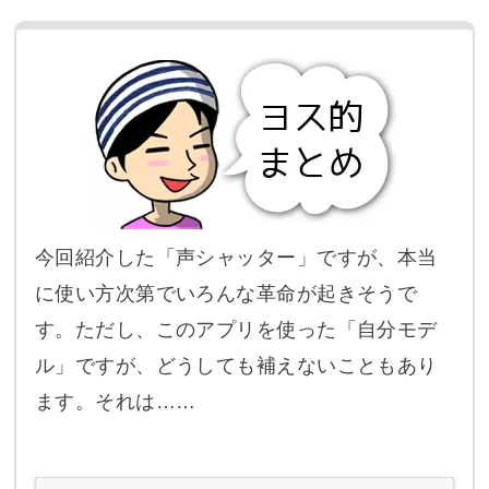
今回紹介した「声シャッター」ですが、本当
に使い方次第でいろんな革命が起きそうで
す。ただし、このアプリを使った「自分モデ
ル」ですが、どうしても補えないこともあり
ます。それは……