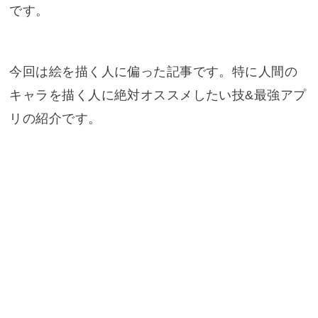
です。
今回は絵を描く人に偏った記事です。特に人間の
キャラを描く人に絶対オススメしたい技&最強アプ
リの紹介です。