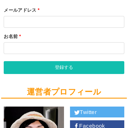
メールアドレス
*
お名前
*
登録する
運営者プロフィール
Twitter
Facebook