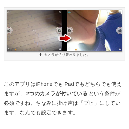
カメラが切り替わりました。
このアプリはiPhoneでもiPadでもどちらでも使え
ますが、
2つのカメラが付いている
という条件が
必須ですね。ちなみに掛け声は「ブヒ」にしてい
ます。なんでも設定できます。