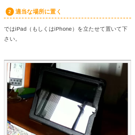
適当な場所に置く
ではiPad（もしくはiPhone）を立たせて置いて下
さい。