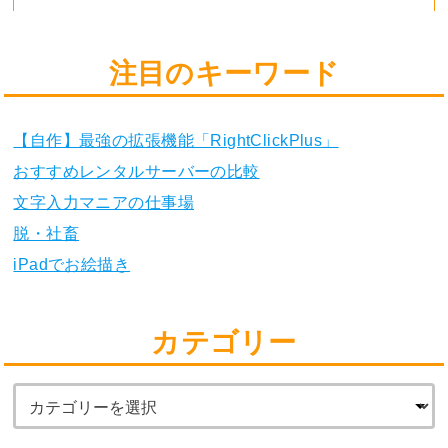
注目のキーワード
【自作】最強の拡張機能「RightClickPlus」
おすすめレンタルサーバーの比較
文字入力マニアの仕事場
脱・社畜
iPadでお絵描き
カテゴリー