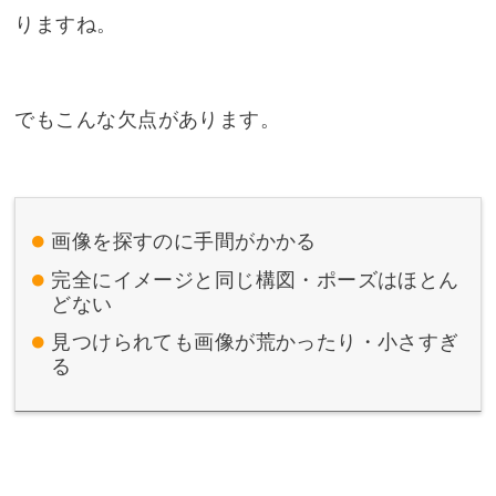
りますね。
でもこんな欠点があります。
画像を探すのに手間がかかる
完全にイメージと同じ構図・ポーズはほとん
どない
見つけられても画像が荒かったり・小さすぎ
る