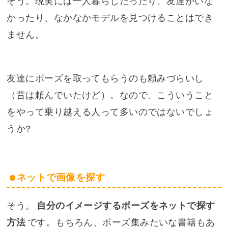
そう。現実には一人暮らしだったり、友達がいな
かったり、なかなかモデルを見つけることはでき
ません。
友達にポーズを取ってもらうのも頼みづらいし
（
昔は頼んでいたけど
）。なので、こういうこと
をやって乗り越える人って多いのではないでしょ
うか?
ネットで画像を探す
そう。
自分のイメージするポーズをネットで探す
方法
です。もちろん、ポーズ集みたいな書籍もあ