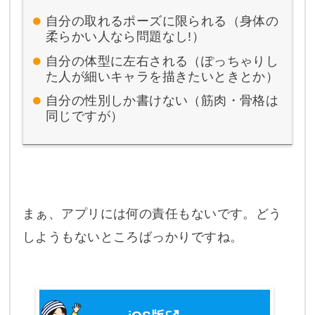
自分の取れるポーズに限られる（身体の
柔らかい人なら問題なし!）
自分の体型に左右される（ぽっちゃりし
た人が細いキャラを描きたいときとか）
自分の性別しか書けない（筋肉・骨格は
同じですが）
まぁ、アプリには何の責任もないです。どう
しようもないところばっかりですね。