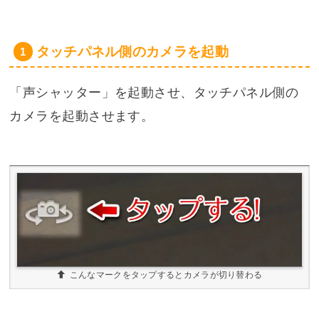
タッチパネル側のカメラを起動
「声シャッター」を起動させ、タッチパネル側の
カメラを起動させます。
こんなマークをタップするとカメラが切り替わる