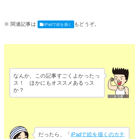
iPadで絵を描く
なんか、この記事すごくよかったっ
ス！ ほかにもオススメあるっス
か？
だったら、「
iPadで絵を描くのカテ