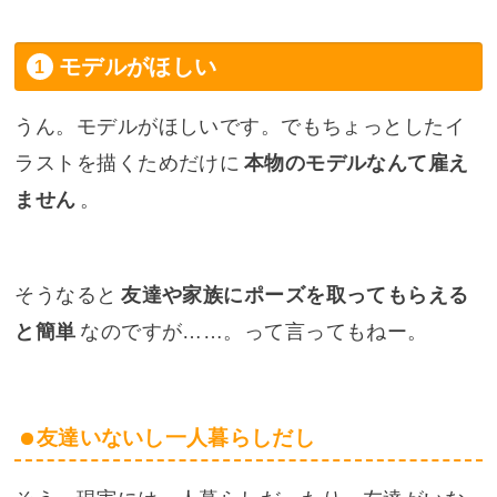
モデルがほしい
うん。モデルがほしいです。でもちょっとしたイ
ラストを描くためだけに
本物のモデルなんて雇え
ません
。
そうなると
友達や家族にポーズを取ってもらえる
と簡単
なのですが……。って言ってもねー。
友達いないし一人暮らしだし