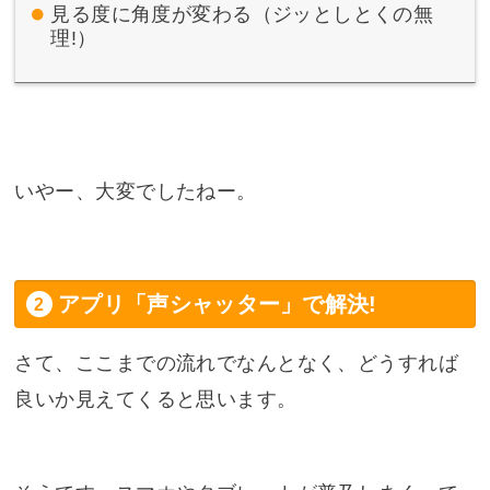
見る度に角度が変わる（ジッとしとくの無
理!）
いやー、大変でしたねー。
アプリ「声シャッター」で解決!
さて、ここまでの流れでなんとなく、どうすれば
良いか見えてくると思います。