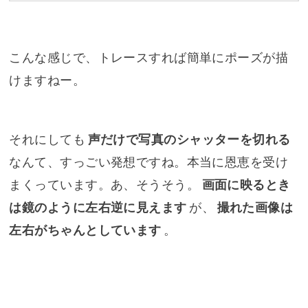
こんな感じで、トレースすれば簡単にポーズが描
けますねー。
それにしても
声だけで写真のシャッターを切れる
なんて、すっごい発想ですね。本当に恩恵を受け
まくっています。あ、そうそう。
画面に映るとき
は鏡のように左右逆に見えます
が、
撮れた画像は
左右がちゃんとしています
。