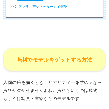
アプリ「声シャッター」で解決!
1.2.
無料でモデルをゲットする方法
人間の絵を描くとき、リアリティーを求めるなら
資料が欠かせませんよね。資料というのは現物、
もしくは写真・書籍などのモデルです。