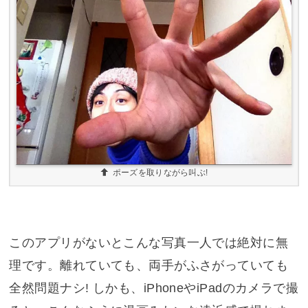
ポーズを取りながら叫ぶ!
このアプリがないとこんな写真一人では絶対に無
理です。離れていても、両手がふさがっていても
全然問題ナシ! しかも、iPhoneやiPadのカメラで撮