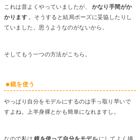
これは昔よくやっていましたが、
かなり手間がか
かります
。そうすると結局ポーズに妥協したりし
ていました。思うようなのがないから。
そしてもう一つの方法がこちら。
鏡を使う
やっぱり自分をモデルにするのは手っ取り早いで
すよね。上半身裸とかも簡単になれますし。
なので私は
鏡を使って自分をモデル
にしてよく描