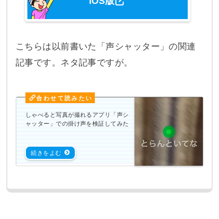
iOS版
こちらは以前書いた「声シャッター」の関連
記事です。ネタ記事ですが。
しゃべると写真が撮れるアプリ「声シ
ャッター」での掛け声を検証してみた