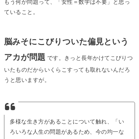
もう何が問題って、「女性＝数学は不要」と思っ
ていること。
脳みそにこびりついた偏見という
アカが問題
です。きっと長年かけてこびりつ
いたものだからいくらこすっても取れないんだろ
うと思いますが。
多様な生き方があることについて触れ、「い
ろいろな人生の問題があるため、今の均一な