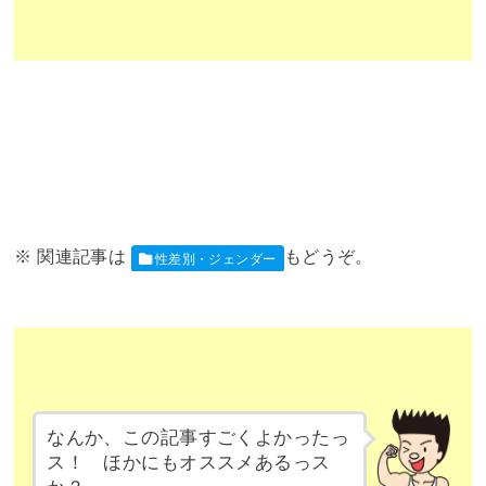
性差別・ジェンダー
なんか、この記事すごくよかったっ
ス！ ほかにもオススメあるっス