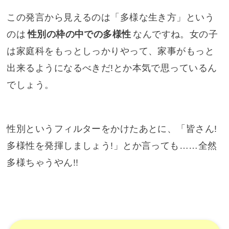
この発言から見えるのは「多様な生き方」という
のは
性別の枠の中での多様性
なんですね。女の子
は家庭科をもっとしっかりやって、家事がもっと
出来るようになるべきだ!とか本気で思っているん
でしょう。
性別というフィルターをかけたあとに、「皆さん!
多様性を発揮しましょう!」とか言っても……全然
多様ちゃうやん!!