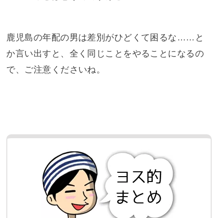
鹿児島の年配の男は差別がひどくて困るな……と
か言い出すと、全く同じことをやることになるの
で、ご注意くださいね。