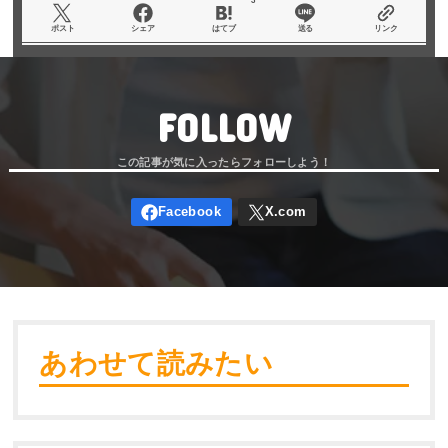
3
ポスト
シェア
はてブ
送る
リンク
FOLLOW
あわせて読みたい