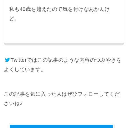
私も40歳を越えたので気を付けなあかんけ
ど。
Twitter
ではこの記事のような内容のつぶやきを
よくしています。
この記事を気に入った人はぜひフォローしてくだ
さいね♪