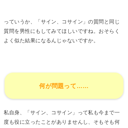
っていうか、「サイン、コサイン」の質問と同じ
質問を男性にもしてみてほしいですね。おそらく
よく似た結果になるんじゃないですか。
何が問題って……
私自身、「サイン、コサイン」って私も今まで一
度も役に立ったことがありませんし、そもそも何