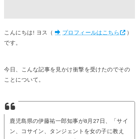
こんにちは! ヨス（
プロフィールはこちら
）
です。
今日、こんな記事を見かけ衝撃を受けたのでその
ことについて。
鹿児島県の伊藤祐一郎知事が8月27日、「サイ
ン、コサイン、タンジェントを女の子に教え