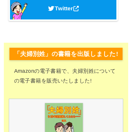
Twitter
「夫婦別姓」の書籍を出版しました!
Amazonの電子書籍で、夫婦別姓について
の電子書籍を販売いたしました!