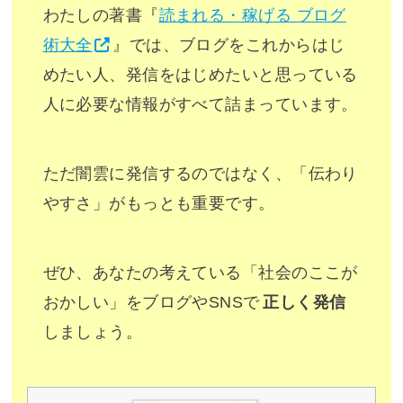
わたしの著書『
読まれる・稼げる ブログ
術大全
』では、ブログをこれからはじ
めたい人、発信をはじめたいと思っている
人に必要な情報がすべて詰まっています。
ただ闇雲に発信するのではなく、「伝わり
やすさ」がもっとも重要です。
ぜひ、あなたの考えている「社会のここが
おかしい」をブログやSNSで
正しく発信
しましょう。