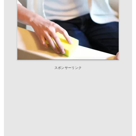
スポンサーリンク