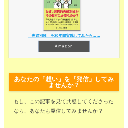
「夫婦別姓」を20年間実践してみたら……
Amazon
あなたの「想い」を「発信」してみ
ませんか？
もし、この記事を見て共感してくださった
なら、あなたも発信してみませんか？