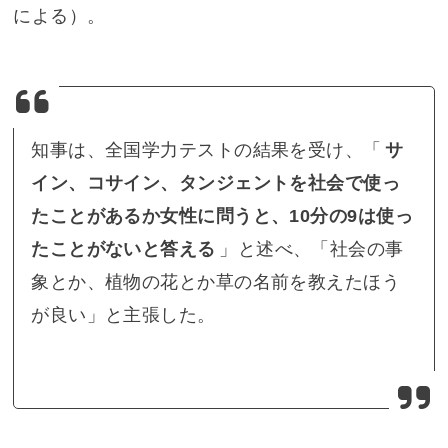
による）。
知事は、全国学力テストの結果を受け、「
サ
イン、コサイン、タンジェントを社会で使っ
たことがあるか女性に問うと、10分の9は使っ
たことがないと答える
」と述べ、「社会の事
象とか、植物の花とか草の名前を教えたほう
が良い」と主張した。