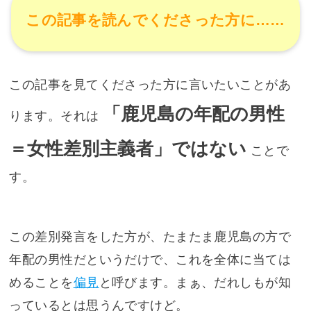
この記事を読んでくださった方に……
この記事を見てくださった方に言いたいことがあ
「鹿児島の年配の男性
ります。それは
＝女性差別主義者」ではない
ことで
す。
この差別発言をした方が、たまたま鹿児島の方で
年配の男性だというだけで、これを全体に当ては
めることを
偏見
と呼びます。まぁ、だれしもが知
っているとは思うんですけど。