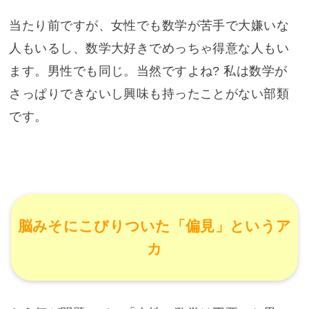
当たり前ですが、女性でも数学が苦手で大嫌いな
人もいるし、数学大好きでめっちゃ得意な人もい
ます。男性でも同じ。当然ですよね? 私は数学が
さっぱりできないし興味も持ったことがない部類
です。
脳みそにこびりついた「偏見」というア
カ