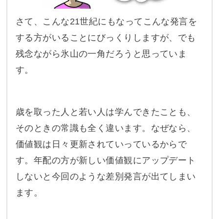
さて、こんな21世紀にもなってこんな発言を
する方がいることにびっくりしますが、でも
残念ながら氷山の一角だろうと思っていま
す。
歳を取った人と若い人は学んできたことも、
そのときの常識も全く違います。なぜなら、
価値観は日々更新されていっているからで
す。年配の方が新しい価値観にアップデート
しないと今回のような差別発言が出てしまい
ます。