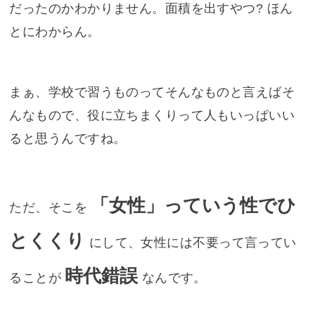
だったのかわかりません。面積を出すやつ? ほん
とにわからん。
まぁ、学校で習うものってそんなものと言えばそ
んなもので、役に立ちまくりって人もいっぱいい
ると思うんですね。
「女性」っていう性でひ
ただ、そこを
とくくり
にして、女性には不要って言ってい
時代錯誤
ることが
なんです。