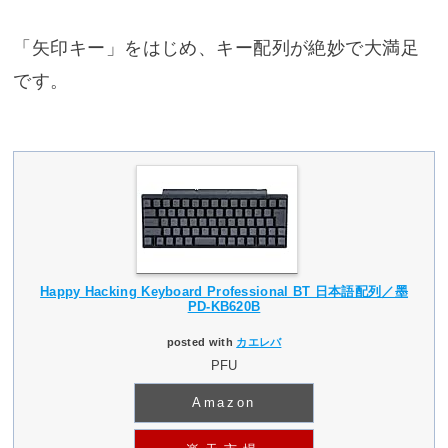
「矢印キー」をはじめ、キー配列が絶妙で大満足
です。
Happy Hacking Keyboard Professional BT 日本語配列／墨
PD-KB620B
posted with
カエレバ
PFU
Amazon