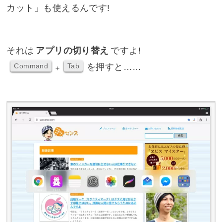
カット」も使えるんです!
それは
アプリの切り替え
ですよ!
を押すと……
Command
Tab
＋