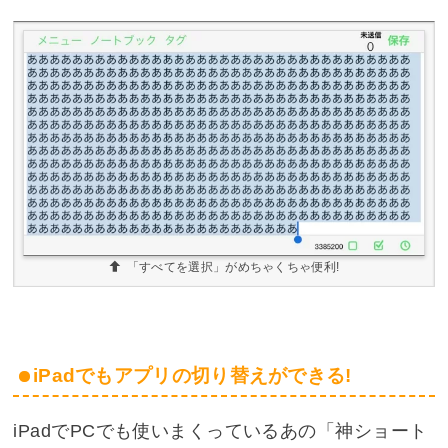
「すべてを選択」がめちゃくちゃ便利!
iPadでもアプリの切り替えができる!
iPadでPCでも使いまくっているあの「神ショート