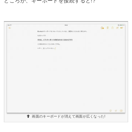
ところが、キーボードを接続すると!?
画面のキーボードが消えて画面が広くなった!