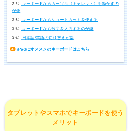
キーボードならカーソル（キャレット）を動かすの
1.3.
が楽
キーボードならショートカットを使える
1.4.
キーボードなら数字を入力するのが楽
1.5.
日本語/英語の切り替えが楽
1.6.
iPadにオススメのキーボードはこちら
2.
タブレットやスマホでキーボードを使う
メリット