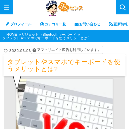
プロフィール
カテゴリ一覧
お問い合わせ
更新情報
HOME
ガジェット
Bluetoothキーボード
タブレットやスマホでキーボードを使うメリットとは?
アフィリエイト広告を利用しています。
2020.06.06
タブレットやスマホでキーボードを使
うメリットとは?