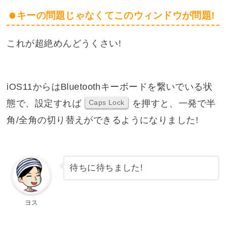
キーの問題じゃなくてこのウィンドウが問題!
これが超絶めんどうくさい!
iOS11からはBluetoothキーボードを繋いでいる状
態で、設定すれば
を押すと、一発で半
Caps Lock
角/全角の切り替えができるようになりました!
待ちに待ちました!
ヨス