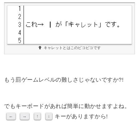
キャレットとはこのピコピコです
もう罰ゲームレベルの難しさじゃないですか?!
でもキーボードがあれば簡単に動かせますよね。
キーがありますから!
←
→
↑
↓