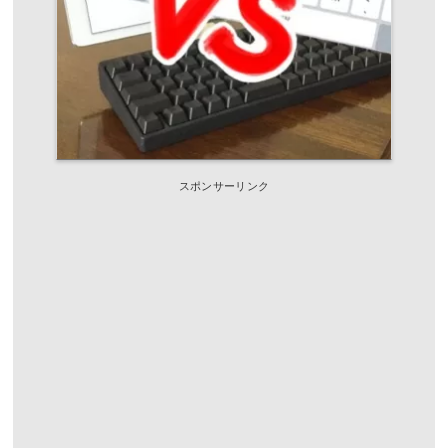
スポンサーリンク