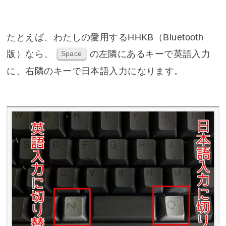
たとえば、わたしの愛用するHHKB（Bluetooth
版）なら、
の左隣にあるキーで英語入力
Space
に、右隣のキーで日本語入力になります。