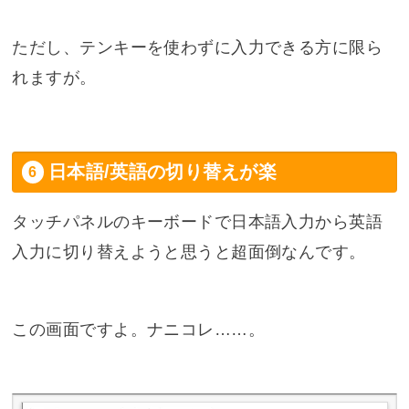
ただし、テンキーを使わずに入力できる方に限ら
れますが。
日本語/英語の切り替えが楽
タッチパネルのキーボードで日本語入力から英語
入力に切り替えようと思うと超面倒なんです。
この画面ですよ。ナニコレ……。