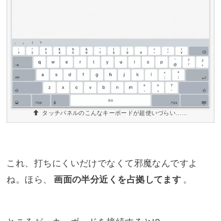
タッチパネルのこんなキーボードが超使いづらい……
これ、打ちにくいだけでなくて邪魔なんですよ
ね。ほら、
画面の半分近くを占拠してます
。