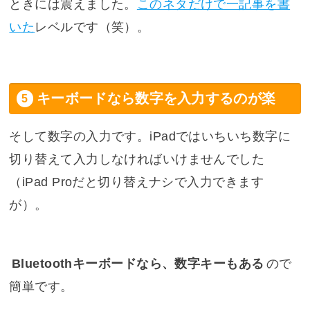
ときには震えました。
このネタだけで一記事を書
いた
レベルです（笑）。
キーボードなら数字を入力するのが楽
そして数字の入力です。iPadではいちいち数字に
切り替えて入力しなければいけませんでした
（iPad Proだと切り替えナシで入力できます
が）。
Bluetoothキーボードなら、数字キーもある
ので
簡単です。