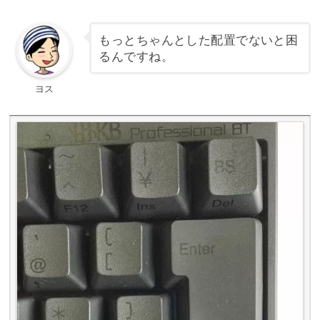
もっとちゃんとした配置でないと困
るんですね。
ヨス