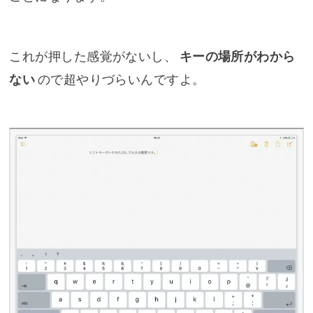
これが押した感覚がないし、
キーの場所がわから
ない
ので超やりづらいんですよ。