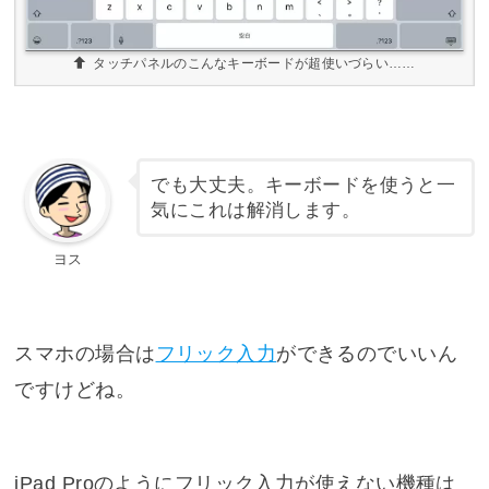
タッチパネルのこんなキーボードが超使いづらい……
でも大丈夫。キーボードを使うと一
気にこれは解消します。
ヨス
スマホの場合は
フリック入力
ができるのでいいん
ですけどね。
iPad Proのようにフリック入力が使えない機種は