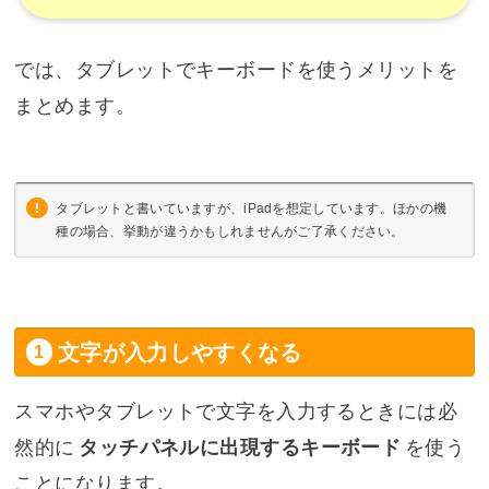
では、タブレットでキーボードを使うメリットを
まとめます。
タブレットと書いていますが、iPadを想定しています。ほかの機
種の場合、挙動が違うかもしれませんがご了承ください。
文字が入力しやすくなる
スマホやタブレットで文字を入力するときには必
然的に
タッチパネルに出現するキーボード
を使う
ことになります。