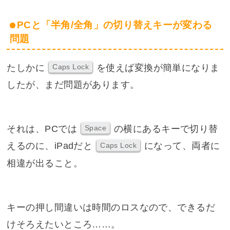
PCと「半角/全角」の切り替えキーが変わる
問題
たしかに
を使えば変換が簡単になりま
Caps Lock
したが、まだ問題があります。
それは、PCでは
の横にあるキーで切り替
Space
えるのに、iPadだと
になって、両者に
Caps Lock
相違が出ること。
キーの押し間違いは時間のロスなので、できるだ
けそろえたいところ……。