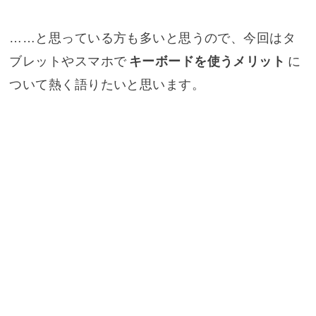
……と思っている方も多いと思うので、今回はタ
ブレットやスマホで
キーボードを使うメリット
に
ついて熱く語りたいと思います。