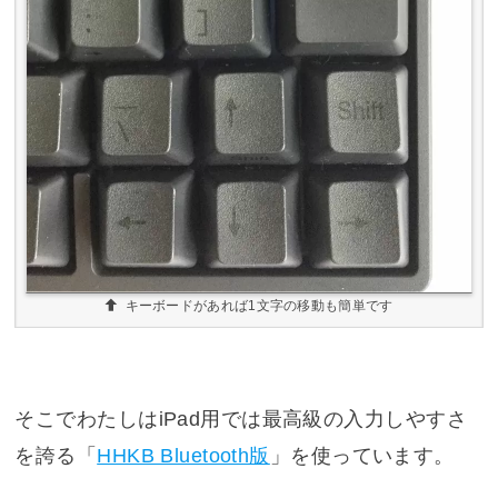
キーボードがあれば1文字の移動も簡単です
そこでわたしはiPad用では最高級の入力しやすさ
を誇る「
HHKB Bluetooth版
」を使っています。