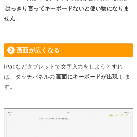
はっきり言ってキーボードないと使い物になりま
せん
。
画面が広くなる
iPadなどタブレットで文字入力をしようとすれ
ば、タッチパネルの
画面にキーボードが出現
しま
す。