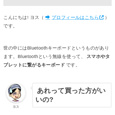
こんにちは! ヨス（
プロフィールはこちら
）
です。
世の中にはBluetoothキーボードというものがあり
ます。Bluetoothという無線を使って、
スマホやタ
ブレットに繋がるキーボード
です。
あれって買った方がい
いの?
ヨス