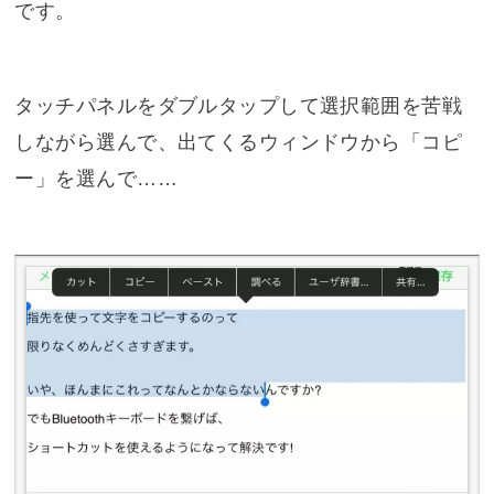
です。
タッチパネルをダブルタップして選択範囲を苦戦
しながら選んで、出てくるウィンドウから「コピ
ー」を選んで……