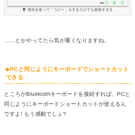
指先を使って「コピー」をするだけでも面倒すぎる
……とかやってたら気が重くなりますね。
PCと同じようにキーボードでショートカット
できる
ところがBluetoothキーボードを接続すれば、PCと
同じようにキーボードショートカットが使えるん
ですよ! もう感動でしょ?