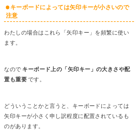
キーボードによっては矢印キーが小さいので
注意
わたしの場合はこれら「矢印キー」を頻繁に使い
ます。
なので
キーボード上の「矢印キー」の大きさや配
置も重要
です。
どういうことかと言うと、キーボードによっては
矢印キーが小さく申し訳程度に配置されているも
のがあります。