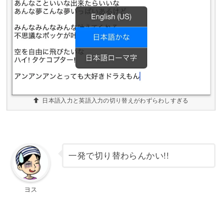
日本語入力と英語入力の切り替えがわずらわしすぎる
一発で切り替わらんかい!!
ヨス