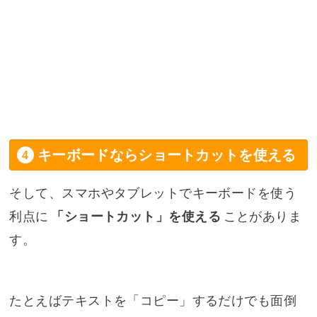
キーボードならショートカットを使える
そして、スマホやタブレットでキーボードを使う
利点に
「ショートカット」を使える
ことがありま
す。
たとえばテキストを「コピー」するだけでも面倒