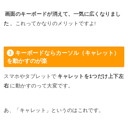
画面のキーボードが消えて、一気に広くなりまし
た
。これってかなりのメリットですよ!
キーボードならカーソル（キャレット）
を動かすのが楽
スマホやタブレットで
キャレットを1つだけ上下左
右
に動かすのって大変です。
あ、「キャレット」というのはこれです。