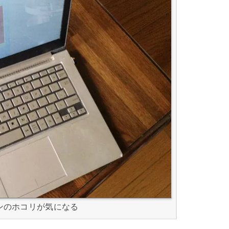
ンのホコリが気になる