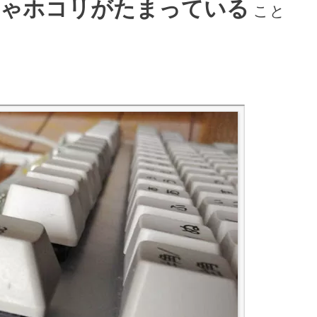
ちゃホコリがたまっている
こと