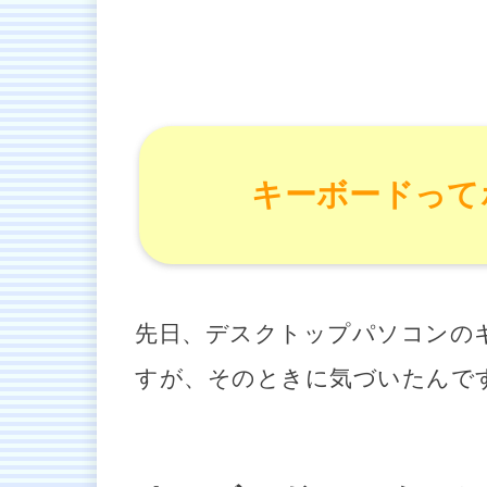
キーボードって
先日、デスクトップパソコンの
すが、そのときに気づいたんで