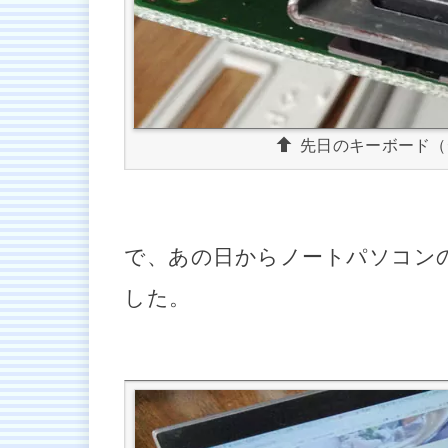
先日のキーボード（
で、あの日からノートパソコン
した。