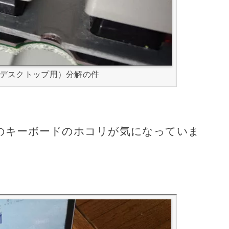
デスクトップ用）分解の件
のキーボードのホコリが気になっていま