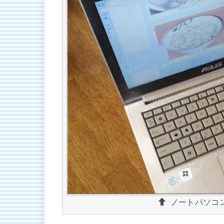
ノートパソコ