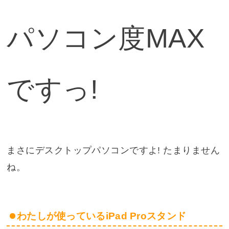
パソコン度MAX
ですっ!
まさにデスクトップパソコンですよ! たまりません
ね。
わたしが使っているiPad Proスタンド