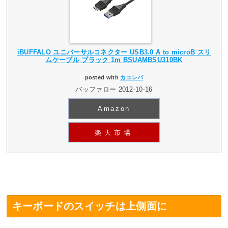
iBUFFALO ユニバーサルコネクター USB3.0 A to microB スリ
ムケーブル ブラック 1m BSUAMBSU310BK
posted with
カエレバ
バッファロー 2012-10-16
Amazon
楽天市場
キーボードのスイッチは上側面に