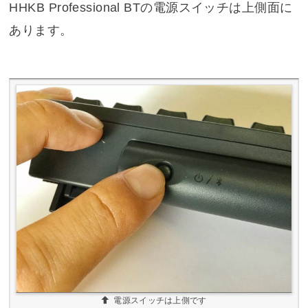
HHKB Professional BTの電源スイッチは上側面に
あります。
電源スイッチは上側です