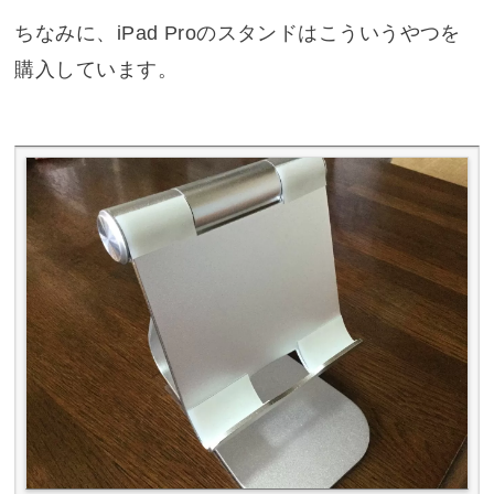
ちなみに、iPad Proのスタンドはこういうやつを
購入しています。