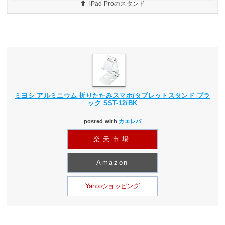
iPad Proのスタンド
ミヨシ アルミニウム 折りたたみスマホ/タブレットスタンド ブラ
ック SST-12/BK
posted with
カエレバ
楽天市場
Amazon
Yahooショッピング