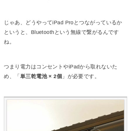
じゃあ、どうやってiPad Proとつながっているか
というと、Bluetoothという無線で繋がるんです
ね。
つまり電力はコンセントやiPadから取れないた
め、「
単三乾電池 × 2個
」が必要です。