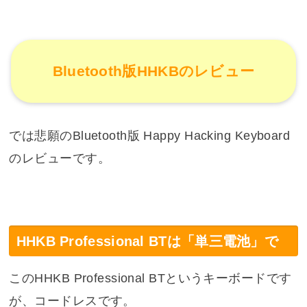
Bluetooth版HHKBのレビュー
では悲願のBluetooth版 Happy Hacking Keyboard
のレビューです。
HHKB Professional BTは「単三電池」で
このHHKB Professional BTというキーボードです
が、コードレスです。