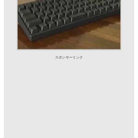
スポンサーリンク