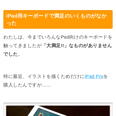
iPad用キーボードで満足のいくものがなか
った
わたしは、今までいろんなPad向けのキーボードを
触ってきましたが
「大満足!!」なものがありません
でした
。
特に最近、イラストを描くためだけに
iPad Pro
を
購入したんですが……