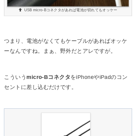
USB micro-Bコネクタがあれば電池が切れてもオッケー
つまり、電池がなくてもケーブルがあればオッケ
ーなんですね。まぁ、野外だとアレですが。
こういう
micro-Bコネクタ
をiPhoneやiPadのコン
セントに差し込むだけです。