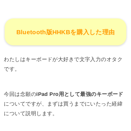
Bluetooth版HHKBを購入した理由
わたしはキーボードが大好きで文字入力のオタク
です。
今回は念願の
iPad Pro用として最強のキーボード
についてですが、まずは買うまでにいたった経緯
について説明します。