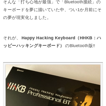
そんな「打ち心地が最強」で「Bluetooth接続」の
キーボードを夢に描いていた中、つい1か月前にそ
の夢が現実化しました。
それが、
Happy Hacking Keyboard（HHKB：ハ
ッピーハッキングキーボード）
のBluetooth版!!