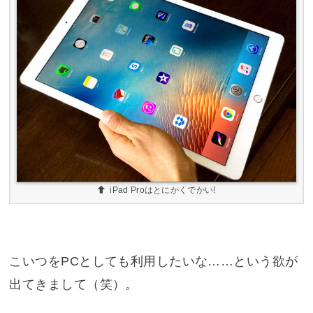
iPad Proはとにかくでかい!
こいつをPCとしても利用したいな……という欲が
出てきまして（笑）。