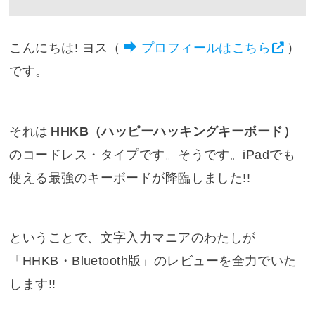
こんにちは! ヨス（
プロフィールはこちら
）
です。
それは
HHKB（ハッピーハッキングキーボード）
のコードレス・タイプです。そうです。iPadでも
使える最強のキーボードが降臨しました!!
ということで、文字入力マニアのわたしが
「HHKB・Bluetooth版」のレビューを全力でいた
します!!