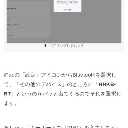
ペアリングしましょう
iPadの「設定」アイコンからBluetoothを選択し
て、「その他のデバイス」のところに「
HHKB-
BT
」というのがパッと出てくるのでそれを選択し
ます。
そしたら「キーボードで『2164』を入力してね」