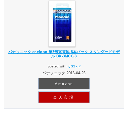
パナソニック eneloop 単3形充電池 8本パック スタンダードモデ
ル BK-3MCC/8
posted with
カエレバ
パナソニック 2013-04-26
Amazon
楽天市場