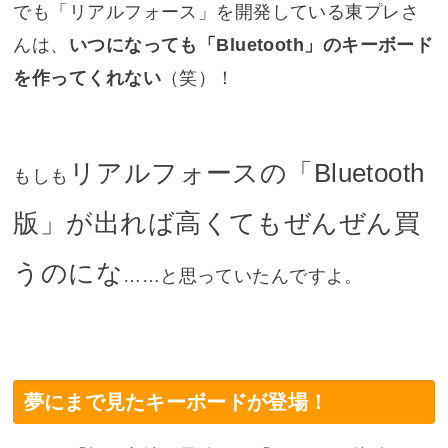
でも「リアルフォース」を開発している東プレさ
んは、
いつになっても「Bluetooth」のキーボード
を作ってくれない
（笑）！
リアルフォースの「Bluetooth
もしも
版」が出れば高くてもぜんぜん買
うのにな
……と思っていたんですよ。
夢にまで見たキーボードが登場！