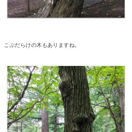
こぶだらけの木もありますね。