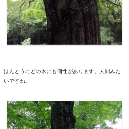
ほんとうにどの木にも個性があります。人間みた
いですね。