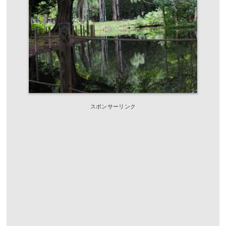
スポンサーリンク