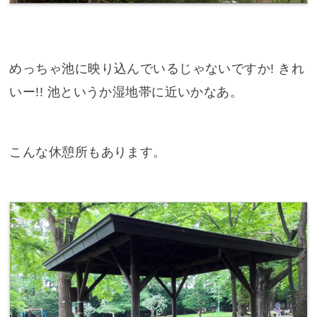
めっちゃ池に映り込んでいるじゃないですか! きれ
いー!! 池というか湿地帯に近いかなあ。
こんな休憩所もあります。