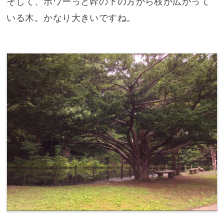
そして、ボワーっと幹の下の方から枝が広がって
いる木。かなり大きいですね。