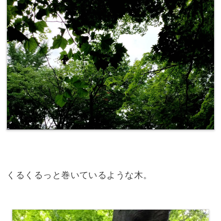
くるくるっと巻いているような木。