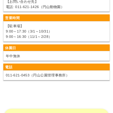
【お問い合わせ先】
電話: 011-621-1426（円山動物園）
営業時間
【駐車場】
9:00～17:30（3/1～10/31）
9:00～16:30（11/1～2/28）
休園日
年中無休
電話
011-621-0453（円山公園管理事務所）