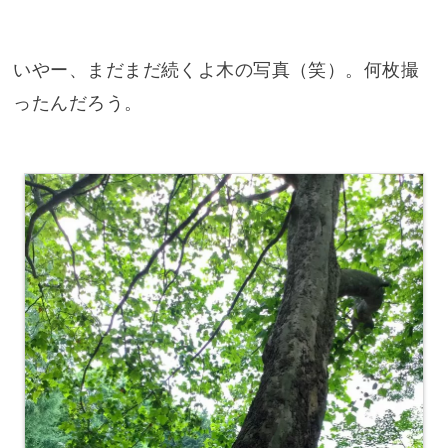
いやー、まだまだ続くよ木の写真（笑）。何枚撮
ったんだろう。