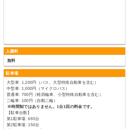
入園料
無料
駐車場
大型車: 1,200円（バス、大型特殊自動車を含む）
中型車: 1,000円（マイクロバス）
普通車: 700円（軽四輪車、小型特殊自動車を含む）
二輪車: 100円（自動二輪）
※時間制ではありません。1台1回の料金です。
【駐車台数】
第1駐車場: 683台
第2駐車場: 150台