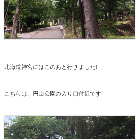
北海道神宮にはこのあと行きました!
こちらは、円山公園の入り口付近です。