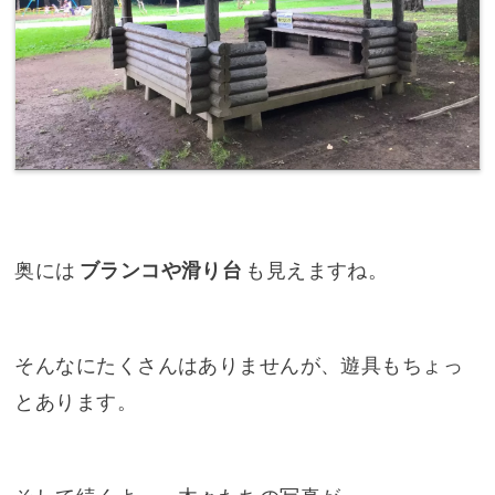
奥には
ブランコや滑り台
も見えますね。
そんなにたくさんはありませんが、遊具もちょっ
とあります。