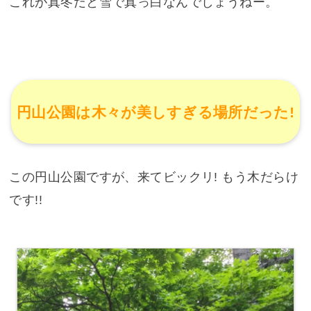
これが真冬だと雪で真っ白なんでしょうねー。
円山公園は木々が美しすぎる場所だった!
この円山公園ですが、来てビックリ! もう木だらけ
です!!