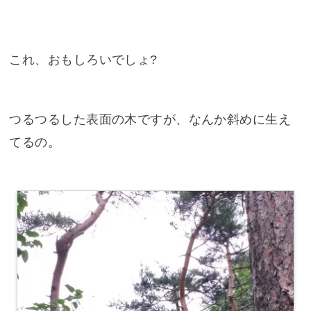
これ、おもしろいでしょ?
つるつるした表面の木ですが、なんか斜めに生え
てるの。