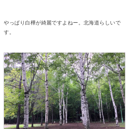
やっぱり白樺が綺麗ですよねー。北海道らしいで
す。