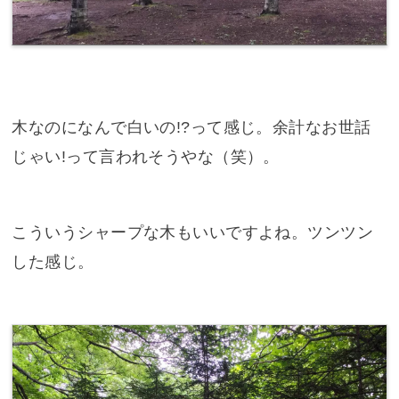
木なのになんで白いの!?って感じ。余計なお世話
じゃい!って言われそうやな（笑）。
こういうシャープな木もいいですよね。ツンツン
した感じ。