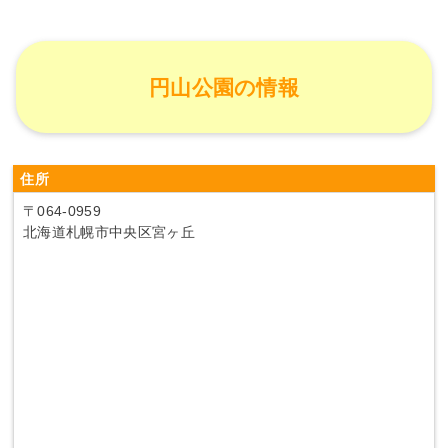
円山公園の情報
住所
〒064-0959
北海道札幌市中央区宮ヶ丘