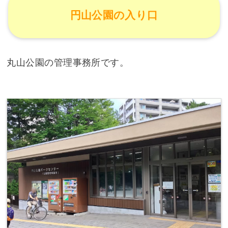
円山公園の入り口
丸山公園の管理事務所です。