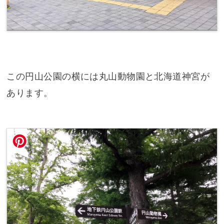
この円山公園の横には丸山動物園と北海道神宮が
あります。