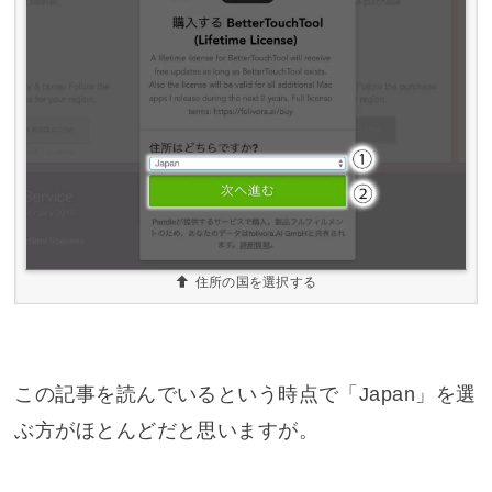
住所の国を選択する
この記事を読んでいるという時点で「Japan」を選
ぶ方がほとんどだと思いますが。