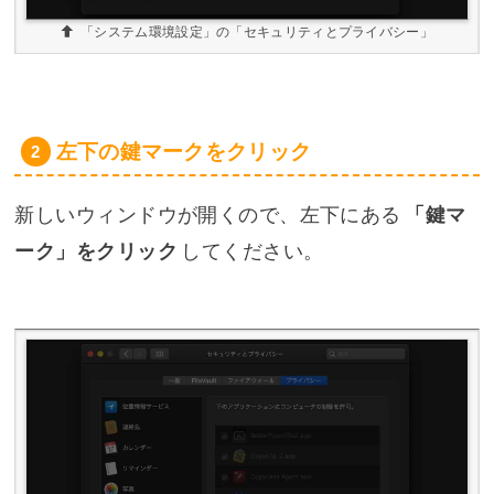
「システム環境設定」の「セキュリティとプライバシー」
左下の鍵マークをクリック
新しいウィンドウが開くので、左下にある
「鍵マ
ーク」をクリック
してください。