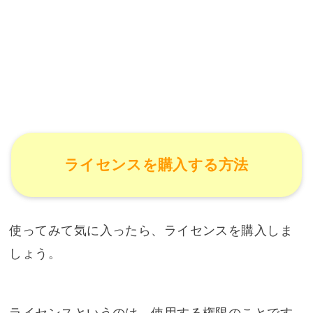
ライセンスを購入する方法
使ってみて気に入ったら、ライセンスを購入しま
しょう。