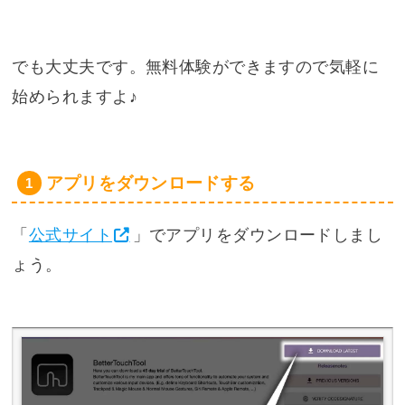
でも大丈夫です。無料体験ができますので気軽に
始められますよ♪
アプリをダウンロードする
「
公式サイト
」でアプリをダウンロードしまし
ょう。