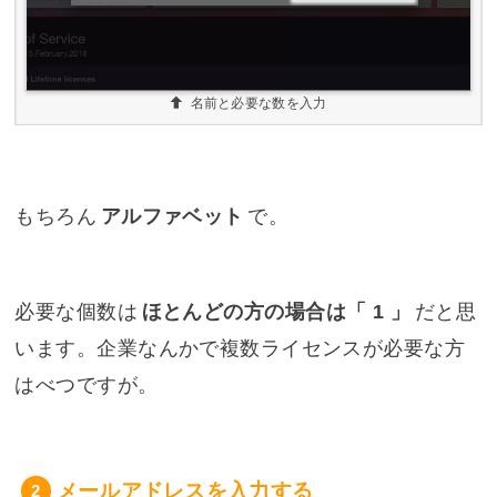
名前と必要な数を入力
もちろん
アルファベット
で。
必要な個数は
ほとんどの方の場合は「 1 」
だと思
います。企業なんかで複数ライセンスが必要な方
はべつですが。
メールアドレスを入力する