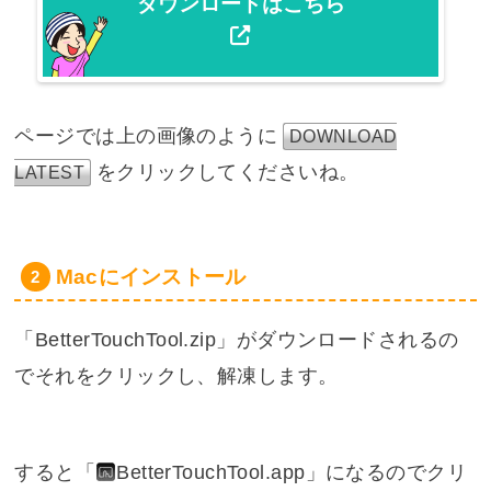
ダウンロードはこちら
ページでは上の画像のように
DOWNLOAD
をクリックしてくださいね。
LATEST
Macにインストール
「BetterTouchTool.zip」がダウンロードされるの
でそれをクリックし、解凍します。
すると「
BetterTouchTool.app
」になるのでクリ