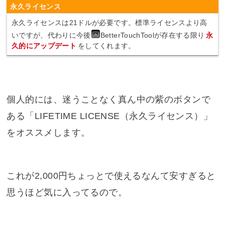
永久ライセンス
永久ライセンスは21ドルが必要です。標準ライセンスより高
いですが、代わりに今後
BetterTouchTool
が存在する限り
永
久的にアップデート
をしてくれます。
個人的には、迷うことなく真ん中の紫のボタンで
ある「LIFETIME LICENSE（永久ライセンス）」
をオススメします。
これが2,000円ちょっとで使えるなんて安すぎると
思うほど気に入ってるので。