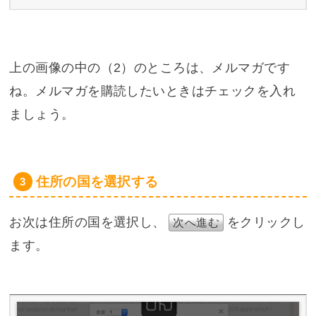
上の画像の中の（2）のところは、メルマガです
ね。メルマガを購読したいときはチェックを入れ
ましょう。
住所の国を選択する
お次は住所の国を選択し、
をクリックし
次へ進む
ます。