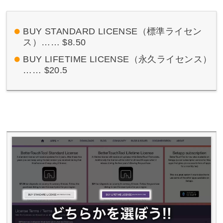
BUY STANDARD LICENSE（標準ライセン
ス）…… $8.50
BUY LIFETIME LICENSE（永久ライセンス）
…… $20.5