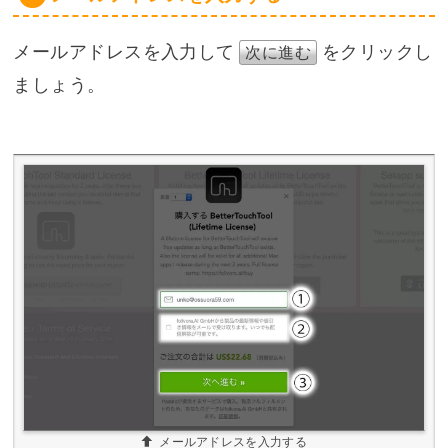
メールアドレスを入力して
をクリックし
次に進む
ましょう。
メールアドレスを入力する