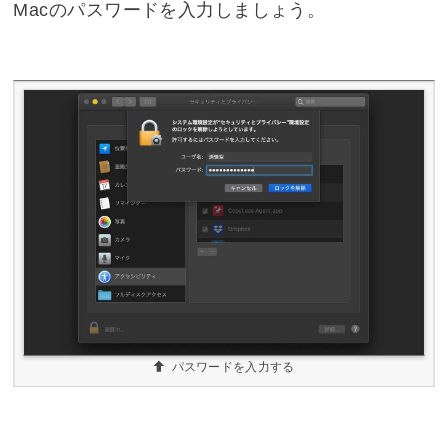
Macのパスワードを入力しましょう。
パスワードを入力する