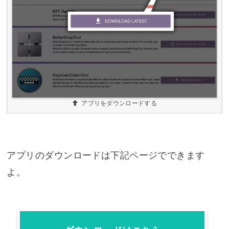
アプリをダウンロードする
アプリのダウンロードは下記ページでできます
よ。