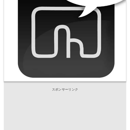
スポンサーリンク