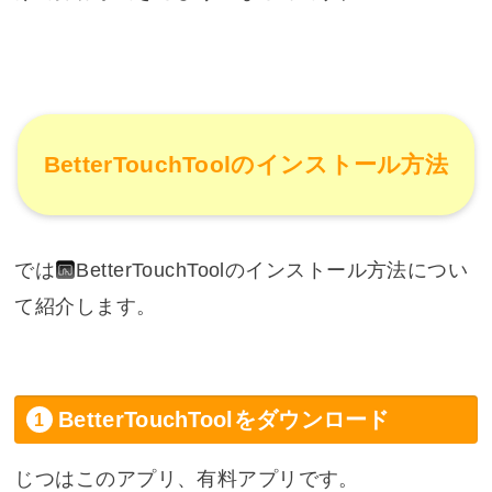
BetterTouchToolのインストール方法
では
BetterTouchTool
のインストール方法につい
て紹介します。
BetterTouchToolをダウンロード
じつはこのアプリ、有料アプリです。