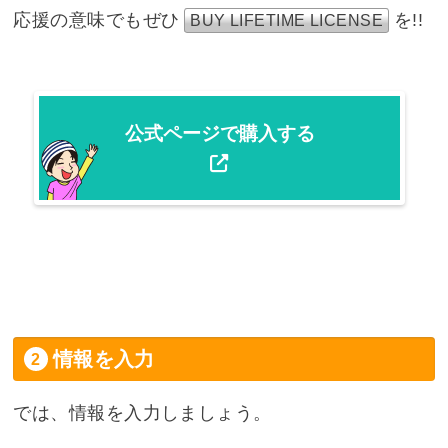
応援の意味でもぜひ
を!!
BUY LIFETIME LICENSE
公式ページで購入する
情報を入力
では、情報を入力しましょう。