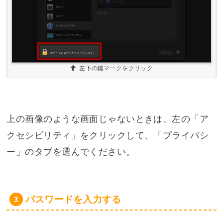
左下の鍵マークをクリック
上の画像のような画面じゃないときは、左の「ア
クセシビリティ」をクリックして、「プライバシ
ー」のタブを選んでください。
パスワードを入力する