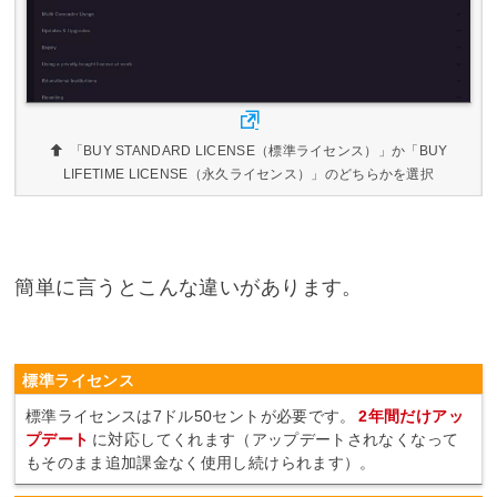
「BUY STANDARD LICENSE（標準ライセンス）」か「BUY
LIFETIME LICENSE（永久ライセンス）」のどちらかを選択
簡単に言うとこんな違いがあります。
標準ライセンス
標準ライセンスは7ドル50セントが必要です。
2年間だけアッ
プデート
に対応してくれます（アップデートされなくなって
もそのまま追加課金なく使用し続けられます）。