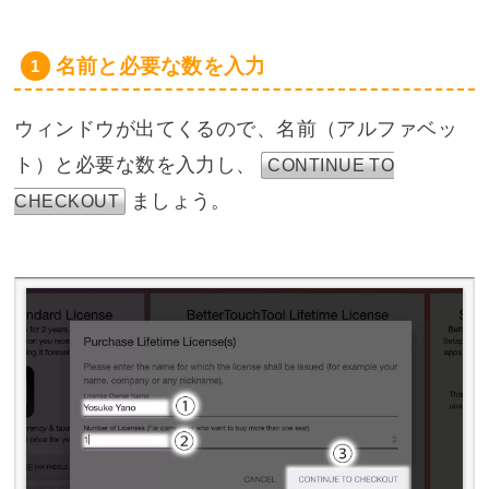
名前と必要な数を入力
ウィンドウが出てくるので、名前（アルファベッ
ト）と必要な数を入力し、
CONTINUE TO
ましょう。
CHECKOUT