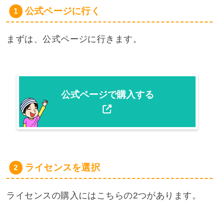
公式ページに行く
まずは、公式ページに行きます。
公式ページで購入する
ライセンスを選択
ライセンスの購入にはこちらの2つがあります。