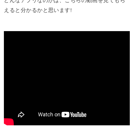
どんなアプリなのかは、こちらの動画を見てもら
えると分かるかと思います!