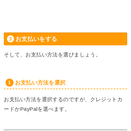
お支払いをする
そして、お支払い方法を選びましょう。
お支払い方法を選択
お支払い方法を選択するのですが、クレジットカ
ードかPayPalを選べます。