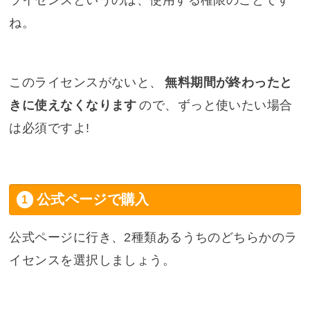
ライセンスというのは、使用する権限のことです
ね。
このライセンスがないと、
無料期間が終わったと
きに使えなくなります
ので、ずっと使いたい場合
は必須ですよ!
公式ページで購入
公式ページに行き、2種類あるうちのどちらかのラ
イセンスを選択しましょう。