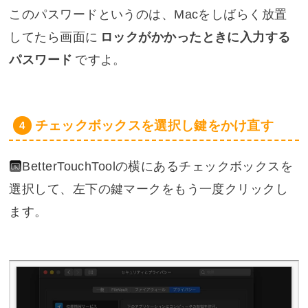
このパスワードというのは、Macをしばらく放置
してたら画面に
ロックがかかったときに入力する
パスワード
ですよ。
チェックボックスを選択し鍵をかけ直す
BetterTouchTool
の横にあるチェックボックスを
選択して、左下の鍵マークをもう一度クリックし
ます。