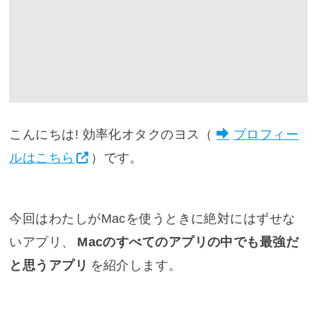
こんにちは! 効率化オタクのヨス（
プロフィー
ルはこちら
）です。
今回はわたしがMacを使うときに絶対にはずせな
いアプリ、
Macのすべてのアプリの中でも最強だ
と思うアプリ
を紹介します。