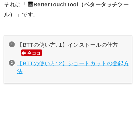
それは「
BetterTouchTool
（ベタータッチツー
ル）
」です。
【BTTの使い方: 1】インストールの仕方
今ココ
【BTTの使い方: 2】ショートカットの登録方
法