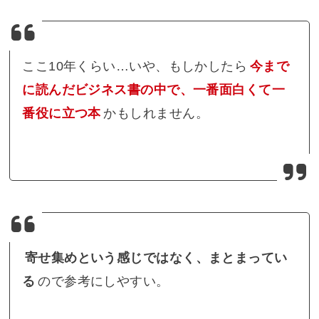
ここ10年くらい…いや、もしかしたら
今まで
に読んだビジネス書の中で、一番面白くて一
番役に立つ本
かもしれません。
寄せ集めという感じではなく、まとまってい
る
ので参考にしやすい。