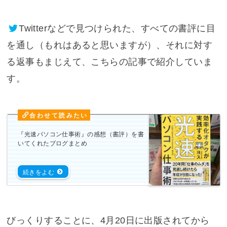
Twitter
などで見つけられた、すべての書評に目
を通し（もれはあると思いますが）、それに対す
る返事もまじえて、こちらの記事で紹介していま
す。
『光速パソコン仕事術』の感想（書評）を書
いてくれたブログまとめ
びっくりすることに、4月20日に出版されてから