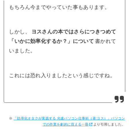
もちろん今までやっていた事もあります。
しかし、
ヨスさんの本ではさらにつきつめて
「いかに効率化するか？」について
書かれて
いました。
これには恐れ入りましたという感じですね。
「効率化オタクが実践する 光速パソコン仕事術（著:ヨス）」パソコン
での作業を劇的に買える一冊
より引用しました。