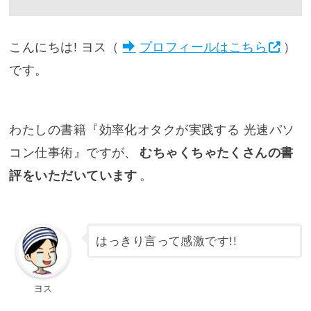
こんにちは! ヨス（
プロフィールはこちら
）
です。
わたしの書籍『
効率化オタクが実践する 光速パソ
コン仕事術
』ですが、
むちゃくちゃたくさんの書
評をいただいています
。
はっきり言って感激です!!
ヨス