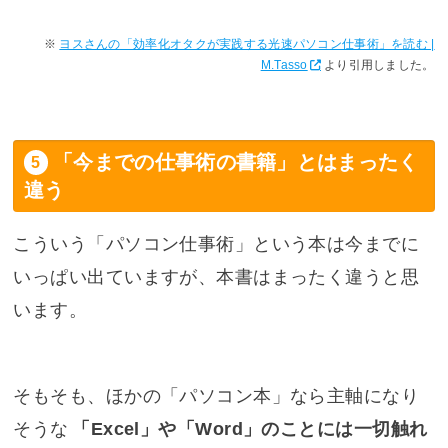
ヨスさんの「効率化オタクが実践する光速パソコン仕事術」を読む |
M.Tasso
より引用しました。
「今までの仕事術の書籍」とはまったく
違う
こういう「パソコン仕事術」という本は今までに
いっぱい出ていますが、本書はまったく違うと思
います。
そもそも、ほかの「パソコン本」なら主軸になり
そうな
「Excel」や「Word」のことには一切触れ