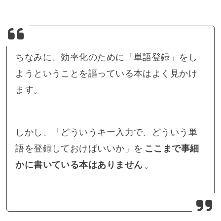
ちなみに、効率化のために「単語登録」をし
ようということを謳っている本はよく見かけ
ます。
しかし、「どういうキー入力で、どういう単
語を登録しておけばいいか」を
ここまで事細
かに書いている本はありません
。