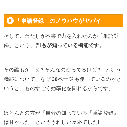
「単語登録」のノウハウがヤバイ
そして、わたしが本書で力を入れたのが「単語登
録」という、
誰もが知っている機能です
。
その誰もが「え? そんなの使ってるけど?」という
機能について、なぜ
30ページ
も使っているのかと
いうと、ものすごく効率化を図れるからです。
ほとんどの方が「自分の知っている『単語登録』
は甘かった」といううれしい反応でした!