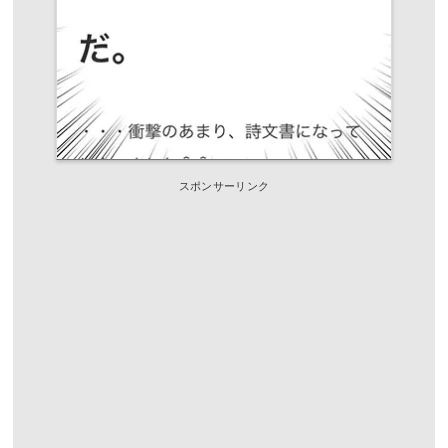
スポンサーリンク