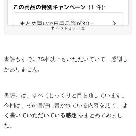
ベストセラー1位
書評もすでに75本以上もいただいていて、感謝し
かありません。
書評には、すべてじっくりと目を通しています。
今回は、その書評に書かれている内容を見て、
よ
く書いていただいている感想
をまとめてみまし
た。