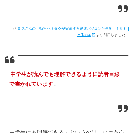
ヨスさんの「効率化オタクが実践する光速パソコン仕事術」を読む |
M.Tasso
より引用しました。
中学生が読んでも理解できるように読者目線
で書かれています
。
「中学生にも理解できる」というのは、いつも心