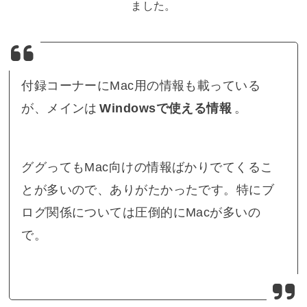
ました。
付録コーナーにMac用の情報も載っている
が、メインは
Windowsで使える情報
。
ググってもMac向けの情報ばかりでてくるこ
とが多いので、ありがたかったです。特にブ
ログ関係については圧倒的にMacが多いの
で。