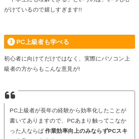
がけているので嬉しすぎます!!
PC上級者も学べる
初心者に向けてだけではなく、実際にパソコン上
級者の方からもこんな意見が!
PC上級者が長年の経験から効率化したことが
書いてありますので、PCあまり触ってこなか
った人ならば
作業効率向上のみならずPCスキ