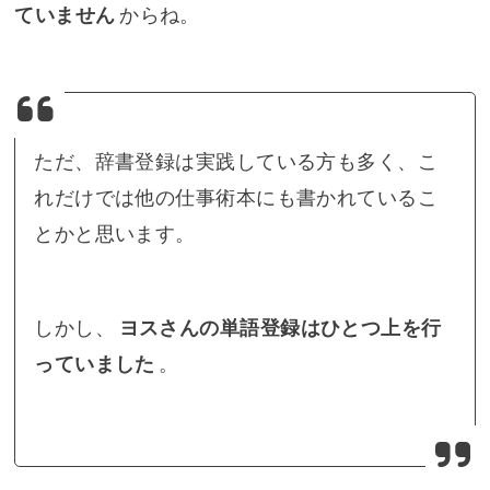
ていません
からね。
ただ、辞書登録は実践している方も多く、こ
れだけでは他の仕事術本にも書かれているこ
とかと思います。
しかし、
ヨスさんの単語登録はひとつ上を行
っていました
。