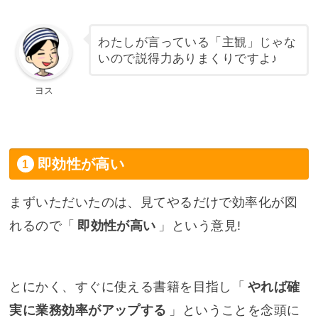
わたしが言っている「主観」じゃな
いので説得力ありまくりですよ♪
ヨス
即効性が高い
まずいただいたのは、見てやるだけで効率化が図
れるので「
即効性が高い
」という意見!
とにかく、すぐに使える書籍を目指し「
やれば確
実に業務効率がアップする
」ということを念頭に