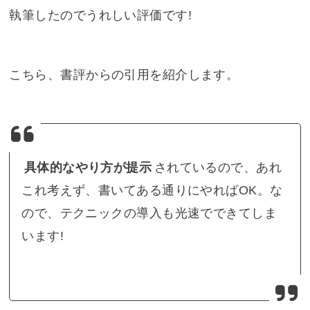
執筆したのでうれしい評価です!
こちら、書評からの引用を紹介します。
具体的なやり方が提示
されているので、あれ
これ考えず、書いてある通りにやればOK。な
ので、テクニックの導入も光速でできてしま
います!