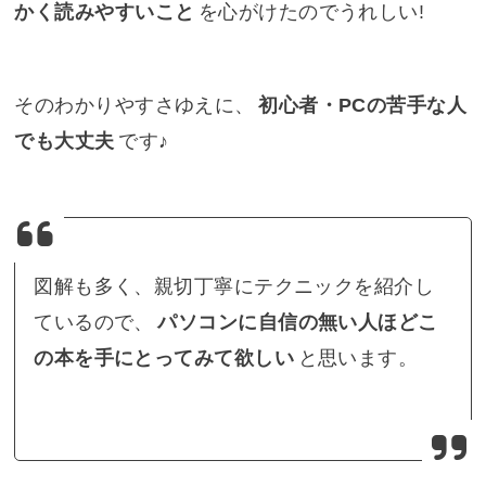
かく読みやすいこと
を心がけたのでうれしい!
そのわかりやすさゆえに、
初心者・PCの苦手な人
でも大丈夫
です♪
図解も多く、親切丁寧にテクニックを紹介し
ているので、
パソコンに自信の無い人ほどこ
の本を手にとってみて欲しい
と思います。