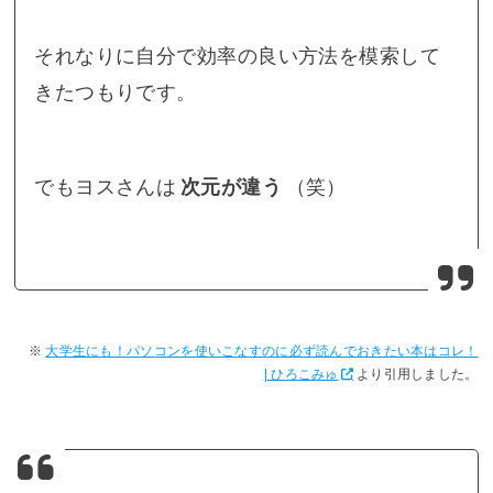
それなりに自分で効率の良い方法を模索して
きたつもりです。
でもヨスさんは
次元が違う
（笑）
大学生にも！パソコンを使いこなすのに必ず読んでおきたい本はコレ！
| ひろこみゅ
より引用しました。