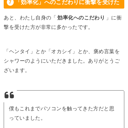
「効率化」へのこだわりに衝撃を受けた
あと、わたし自身の「
効率化へのこだわり
」に衝
撃を受けた方が非常に多かったです。
「ヘンタイ」とか「オカシイ」とか、褒め言葉を
シャワーのようにいただきました。ありがとうご
ざいます。
僕もこれまでパソコンを触ってきた方だと思
っていました。