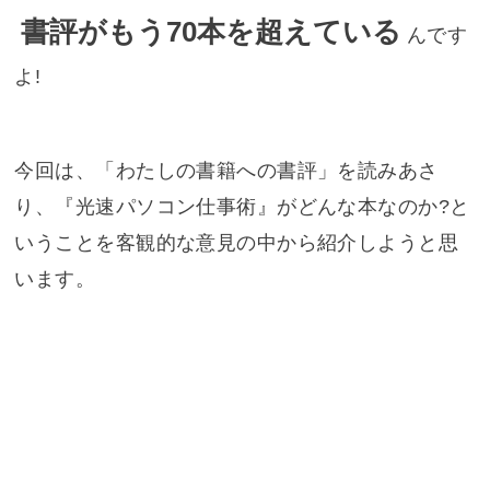
書評がもう70本を超えている
んです
よ!
今回は、「わたしの書籍への書評」を読みあさ
り、『光速パソコン仕事術』がどんな本なのか?と
いうことを客観的な意見の中から紹介しようと思
います。