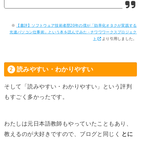
【書評】ソフトウェア技術者歴20年の僕が「効率化オタクが実践する
光速パソコン仕事術」という本を読んでみた - チワワワークスプロジェク
ト
より引用しました。
読みやすい・わかりやすい
そして「読みやすい・わかりやすい」という評判
もすごく多かったです。
わたしは元日本語教師もやっていたこともあり、
教えるのが大好きですので、ブログと同じく
とに