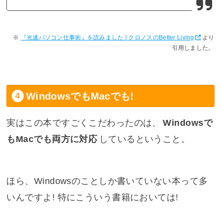
『光速パソコン仕事術』を読みました | クロノスのBetter Living
より
引用しました。
WindowsでもMacでも!
実はこの本ですごくこだわったのは、
Windowsで
もMacでも両方に対応
しているということ。
ほら、Windowsのことしか書いていない本って多
いんですよ! 特にこういう書籍においては!