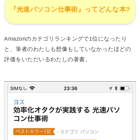
『光速パソコン仕事術』ってどんな本?
Amazonのカテゴリランキングで1位になったり
と、筆者のわたしも想像もしていなかったほどの
評価をいただいるわたしの著書。