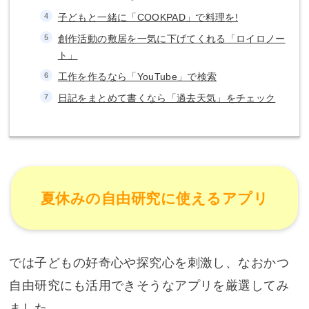
子どもと一緒に「COOKPAD」で料理を!
創作活動の敷居を一気に下げてくれる「ロイロノー
ト」
工作を作るなら「YouTube」で検索
日記をまとめて書くなら「過去天気」をチェック
夏休みの自由研究に使えるアプリ
では子どもの好奇心や探究心を刺激し、なおかつ
自由研究にも活用できそうなアプリを厳選してみ
ました。