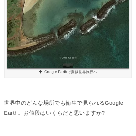
Google Earthで擬似世界旅行へ
世界中のどんな場所でも衛生で見られるGoogle
Earth。お値段はいくらだと思いますか?