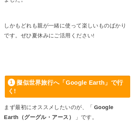
しかもどれも親が一緒に使って楽しいものばかり
です。ぜひ夏休みにご活用ください!
擬似世界旅行へ「Google Earth」で行
く!
まず最初にオススメしたいのが、「
Google
Earth（グーグル・アース）
」です。