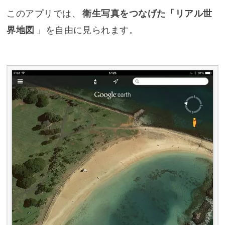
このアプリでは、
衛生写真をつなげた「リアル世
界地図
」を自由に見られます。