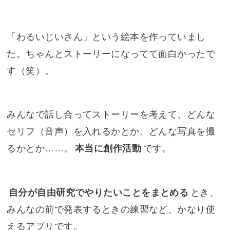
「わるいじいさん」という絵本を作っていまし
た。ちゃんとストーリーになってて面白かったで
す（笑）。
みんなで話し合ってストーリーを考えて、どんな
セリフ（音声）を入れるかとか、どんな写真を撮
るかとか……。
本当に創作活動
です。
自分が自由研究でやりたいことをまとめる
とき、
みんなの前で発表するときの練習など、かなり使
えるアプリです。