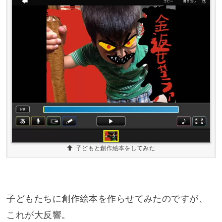
子どもと創作絵本をしてみた
子どもたちに創作絵本を作らせてみたのですが、
これが大反響。