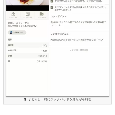
子どもと一緒にクックパッドを見ながら料理