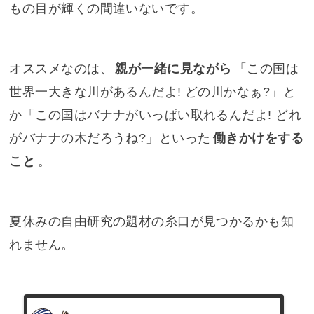
もの目が輝くの間違いないです。
オススメなのは、
親が一緒に見ながら
「この国は
世界一大きな川があるんだよ! どの川かなぁ?」と
か「この国はバナナがいっぱい取れるんだよ! どれ
がバナナの木だろうね?」といった
働きかけをする
こと
。
夏休みの自由研究の題材の糸口が見つかるかも知
れません。