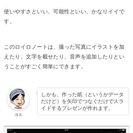
使いやすさといい、可能性といい、かなりイイで
す。
このロイロノートは、撮った写真にイラストを加
えたり、文字を載せたり、音声を追加したりとい
うことがすごく簡単にできます。
しかも、作った紙（というかデータ
だけど）を矢印でつなぐだけでスラ
イドするプレゼンが作れます。
ヨス