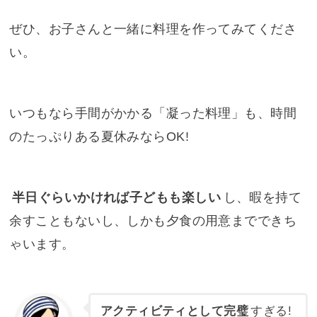
ぜひ、お子さんと一緒に料理を作ってみてくださ
い。
いつもなら手間がかかる「凝った料理」も、時間
のたっぷりある夏休みならOK!
半日ぐらいかければ子どもも楽しい
し、暇を持て
余すこともないし、しかも夕食の用意までできち
ゃいます。
アクティビティとして完璧
すぎる!