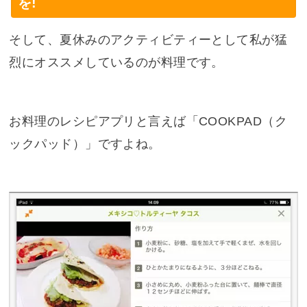
を!
そして、夏休みのアクティビティーとして私が猛
烈にオススメしているのが料理です。
お料理のレシピアプリと言えば「COOKPAD（ク
ックパッド）」ですよね。