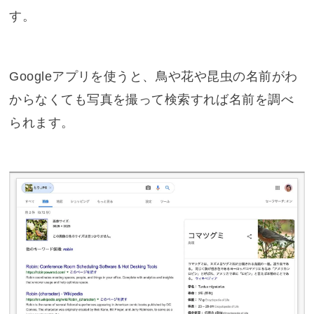
す。
Googleアプリを使うと、鳥や花や昆虫の名前がわ
からなくても写真を撮って検索すれば名前を調べ
られます。