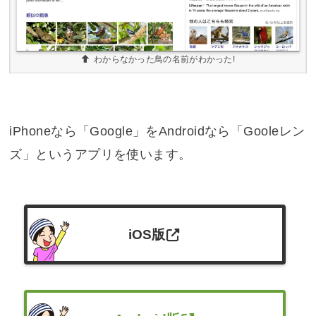
わからなかった鳥の名前がわかった!
iPhoneなら「Google」をAndroidなら「Gooleレン
ズ」というアプリを使います。
iOS版