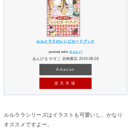
ルルとララのレシピカードブック
posted with
カエレバ
あんびる やすこ 岩崎書店 2010-08-28
Amazon
楽天市場
ルルララシリーズはイラストも可愛いし、かなり
オススメですよー。