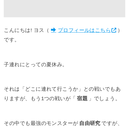
こんにちは! ヨス（
プロフィールはこちら
）
です。
子連れにとっての夏休み。
それは「どこに連れて行こうか」との戦いでもあ
りますが、もう1つの戦いが「
宿題
」でしょう。
その中でも最強のモンスターが
自由研究
ですが、