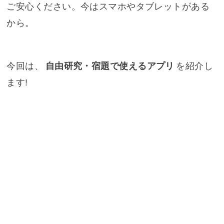
ご安心ください。今はスマホやタブレットがある
から。
今回は、
自由研究・宿題で使えるアプリ
を紹介し
ます!