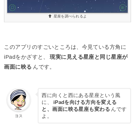
星座を調べられるよ
このアプリのすごいところは、今見ている方角に
iPadをかざすと、
現実に見える星座と同じ星座が
画面に映る
んです。
西に向くと西にある星座という風
に、
iPadを向ける方向を変える
と、画面に映る星座も変わる
んです
よ。
ヨス