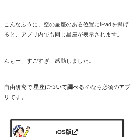
こんなふうに、空の星座のある位置にiPadを掲げ
ると、アプリ内でも同じ星座が表示されます。
んもー、すごすぎ。感動しました。
自由研究で
星座について調べる
のなら必須のアプ
リです。
iOS版