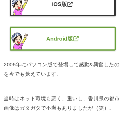
iOS版
Android版
2005年にパソコン版で登場して感動&興奮したの
を今でも覚えています。
当時はネット環境も悪く、重いし、香川県の都市
画像はガタガタで不満もありましたが（笑）。