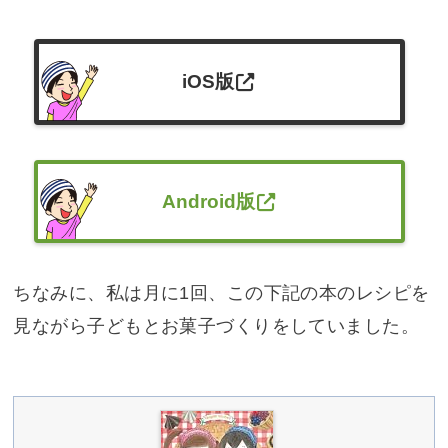
iOS版
Android版
ちなみに、私は月に1回、この下記の本のレシピを
見ながら子どもとお菓子づくりをしていました。