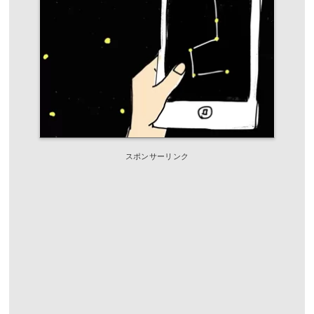
スポンサーリンク