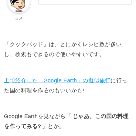
ヨス
「クックパッド」は、とにかくレシピ数が多い
し、検索もできるので使いやすいです。
上で紹介した「Google Earth」の擬似旅行
に行っ
た国の料理を作るのもいいかも!
Google Earthを見ながら「
じゃあ、この国の料理
を作ってみる?
」とか。