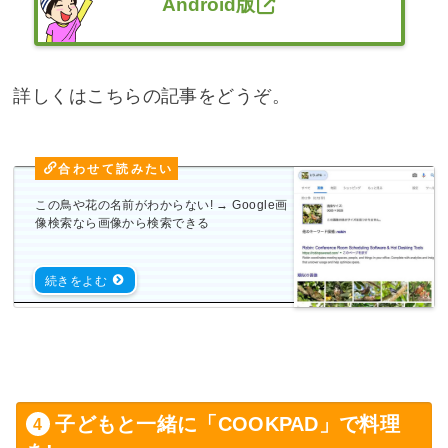
Android版
詳しくはこちらの記事をどうぞ。
この鳥や花の名前がわからない! → Google画
像検索なら画像から検索できる
子どもと一緒に「COOKPAD」で料理