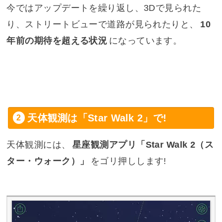
今ではアップデートを繰り返し、3Dで見られた
り、ストリートビューで道路が見られたりと、
10
年前の期待を超える状況
になっています。
天体観測は「Star Walk 2」で!
天体観測には、
星座観測アプリ「Star Walk 2（ス
ター・ウォーク）」
をゴリ押しします!