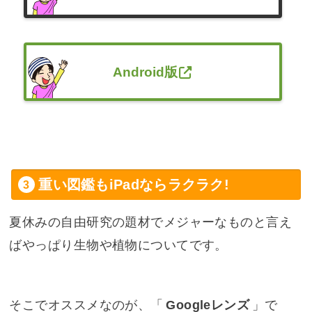
Android版
重い図鑑もiPadならラクラク!
夏休みの自由研究の題材でメジャーなものと言え
ばやっぱり生物や植物についてです。
そこでオススメなのが、「
Googleレンズ
」で