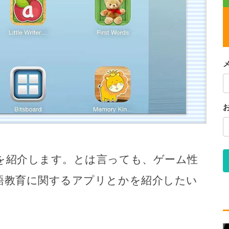
を紹介します。とは言っても、ゲーム性
語教育に関するアプリとかを紹介したい