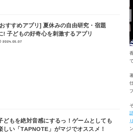
[おすすめアプリ] 夏休みの自由研究・宿題
に! 子どもの好奇心を刺激するアプリ
2024.05.07
子どもを絶対音感にするっ！ゲームとしても
楽しい「TAPNOTE」がマジでオススメ！