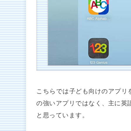
こちらでは子ども向けのアプリ
の強いアプリではなく、主に英
と思っています。