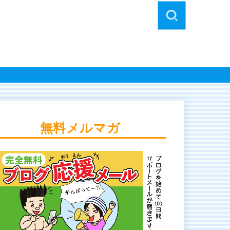
無料メルマガ