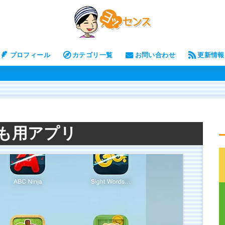
プロフィール
カテゴリ一覧
お問い合わせ
更新情報
も用アプリ