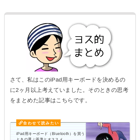
さて、私はこのiPad用キーボードを決めるの
に2ヶ月以上考えていました。そのときの思考
をまとめた記事はこちらです。
iPad用キーボード（Bluetooth）を買う
ときの選ぶ基準とオススメ