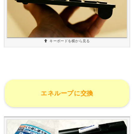
キーボードを横から見る
エネループに交換