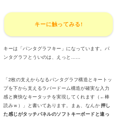
キーに触ってみる!
キーは「パンタグラフキー」になっています。パ
ンタグラフとういのは、えっと……
「2枚の支えからなるパンタグラフ構造とキートッ
プを下から支えるラバードーム構造が確実な入力
感と爽快なキータッチを実現してくれます（←棒
読みｗ）」と書いてあります。まぁ、なんか
押し
た感じがタッチパネルのソフトキーボードと違っ