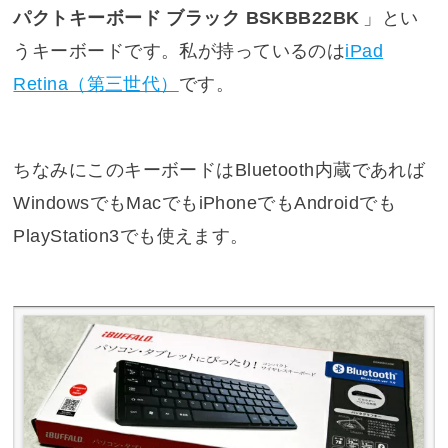
パクトキーボード ブラック BSKBB22BK
」とい
うキーボードです。私が持っているのは
iPad
Retina（第三世代）
です。
ちなみにこのキーボードはBluetooth内蔵であれば
WindowsでもMacでもiPhoneでもAndroidでも
PlayStation3でも使えます。