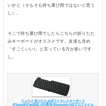
いかと（そもそも持ち運び用ではないと思う
し）。
そこで持ち運び用でしたらこちらの折りたた
みキーボードがオススメです。友達も含め
「すごくいい!」と言っている方が多いです
し。
リュウド 折りたたみ式ワイヤレスキーボード
iPhone5/iPad対応 iOS専用 Bluetooth HIDプロファイル