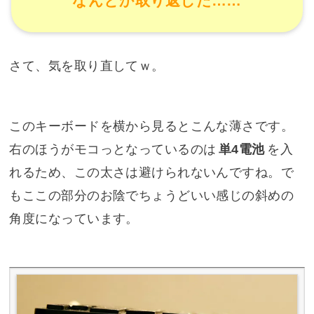
なんとか取り返した……
さて、気を取り直してｗ。
このキーボードを横から見るとこんな薄さです。
右のほうがモコっとなっているのは
単4電池
を入
れるため、この太さは避けられないんですね。で
もここの部分のお陰でちょうどいい感じの斜めの
角度になっています。