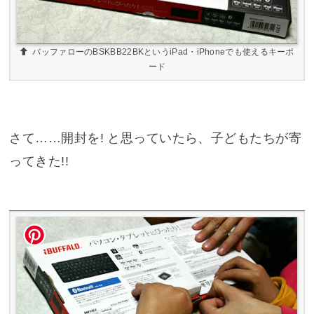
バッファローのBSKBB22BKというiPad・iPhoneでも使えるキーボ
ード
さて……開封を! と思っていたら、子どもたちが寄
ってきた!!