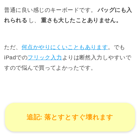
普通に良い感じのキーボードです。
バッグにも入
れられる
し、
重さも大したことありません。
ただ、
何点かやりにくいこともあります
。でも
iPadでの
フリック入力
よりは断然入力しやすいで
すので悩んで買ってよかったです。
追記: 落とすとすぐ壊れます