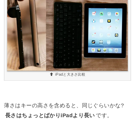
iPadと大きさ比較
薄さはキーの高さを含めると、同じぐらいかな?
長さはちょっとばかりiPadより長い
です。