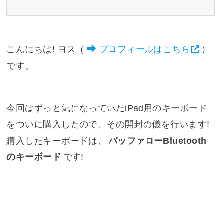
こんにちは! ヨス（
プロフィールはこちら
）
です。
今回はずっと気になっていたiPad用のキーボード
をついに購入したので、その開封の儀を行います!
購入したキーボードは、
バッファローBluetooth
のキーボード
です!