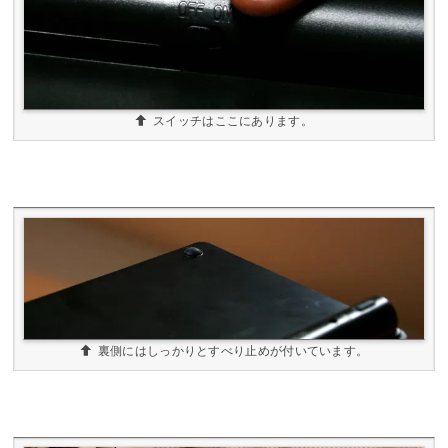
スイッチはここにあります。
裏側にはしっかりとすべり止めが付いています。