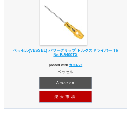
ベッセル(VESSEL) パワーグリップ トルクスドライバー T6
No.B-5400TX
posted with
カエレバ
ベッセル
Amazon
楽天市場