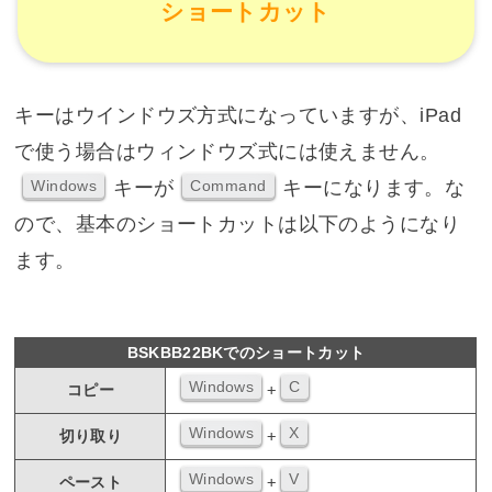
ショートカット
キーはウインドウズ方式になっていますが、iPad
で使う場合はウィンドウズ式には使えません。
キーが
キーになります。な
Windows
Command
ので、基本のショートカットは以下のようになり
ます。
BSKBB22BKでのショートカット
Windows
C
+
コピー
Windows
X
+
切り取り
Windows
V
+
ペースト