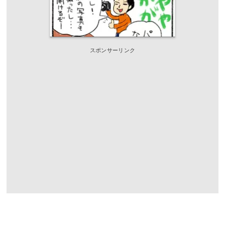
スポンサーリンク