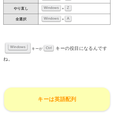
Windows
Z
+
やり直し
Windows
A
+
全選択
Windows
キーの役目になるんです
Ctrl
キーが
ね。
キーは英語配列