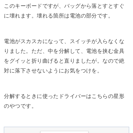
このキーボードですが、バッグから落とすとすぐ
に壊れます。壊れる箇所は電池の部分です。
電池がスカスカになって、スイッチが入らなくな
りました。ただ、中を分解して、電池を挟む金具
をグイッと折り曲げると直りましたが。なので絶
対に落下させないようにお気をつけを。
分解するときに使ったドライバーはこちらの星形
のやつです。