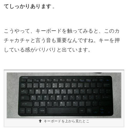
てしっかりあります
。
こうやって、キーボードを触ってみると、このカ
チャカチャと言う音も重要なんですね。キーを押
している感がバリバリと出ています。
キーボードを上から見たとこ