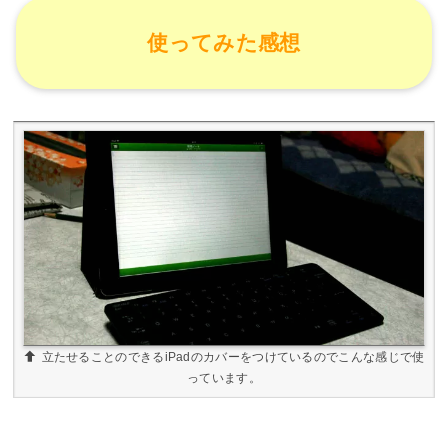
使ってみた感想
立たせることのできるiPadのカバーをつけているのでこんな感じで使
っています。