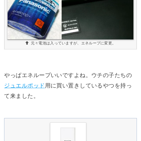
元々電池は入っていますが、エネループに変更。
やっぱエネループいいですよね。ウチの子たちの
ジュエルポッド
用に買い置きしているやつを持っ
て来ました。