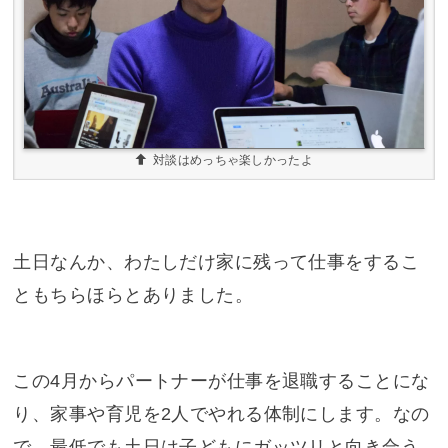
対談はめっちゃ楽しかったよ
土日なんか、わたしだけ家に残って仕事をするこ
ともちらほらとありました。
この4月からパートナーが仕事を退職することにな
り、家事や育児を2人でやれる体制にします。なの
で、最低でも土日は子どもにガッツリと向き合う