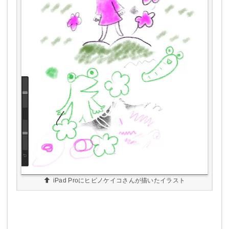
iPad Proにヒビノケイコさんが描いたイラスト