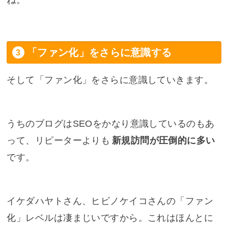
「ファン化」をさらに意識する
そして「ファン化」をさらに意識していきます。
うちのブログはSEOをかなり意識しているのもあ
って、リピーターよりも
新規訪問が圧倒的に多い
です。
イケダハヤトさん、ヒビノケイコさんの「ファン
化」レベルは凄まじいですから。これはほんとに