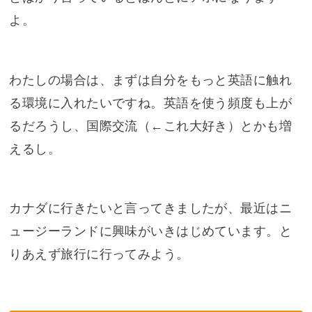
よ。
わたしの場合は、まずは自分をもっと英語に触れ
る環境に入れたいですね。英語を使う頻度も上が
るだろうし、国際交流（←これ大好き）とかも増
えるし。
カナダに行きたいと言ってきましたが、最近はニ
ュージーランドに興味がいきはじめています。と
りあえず旅行に行ってみよう。