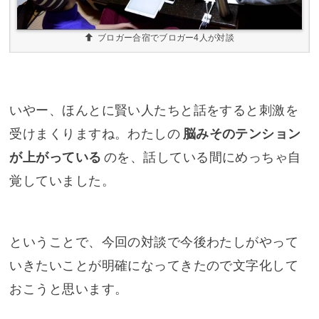
ブロガー合宿でブロガー4人が対談
いやー、ほんとに賢い人たちと話をすると刺激を
受けまくりますね。わたしの
脳みそのテンション
が上がっている
のを、話している間にめっちゃ自
覚していました。
ということで、今回の対談で今後わたしがやって
いきたいことが明確になってきたので文字化して
おこうと思います。