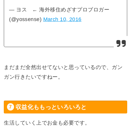
— ヨス ← 海外移住めざすプロブロガー
(@yossense)
March 10, 2016
まだまだ全然出せてないと思っているので、ガン
ガン行きたいですねー。
収益化ももっといろいろと
生活していく上でお金も必要です。