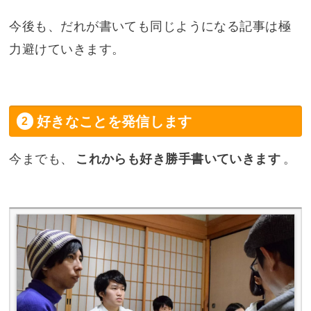
今後も、だれが書いても同じようになる記事は極
力避けていきます。
好きなことを発信します
今までも、
これからも好き勝手書いていきます
。