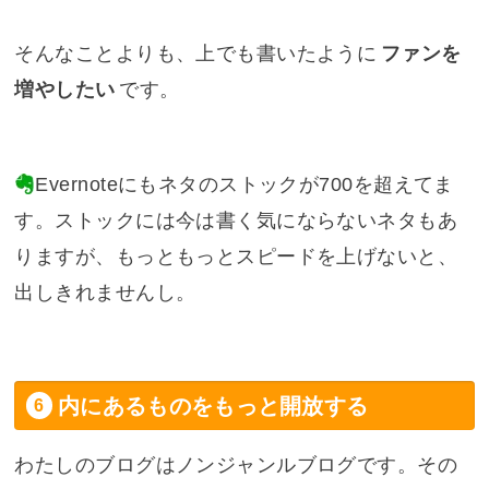
そんなことよりも、上でも書いたように
ファンを
増やしたい
です。
Evernote
にもネタのストックが700を超えてま
す。ストックには今は書く気にならないネタもあ
りますが、もっともっとスピードを上げないと、
出しきれませんし。
内にあるものをもっと開放する
わたしのブログはノンジャンルブログです。その