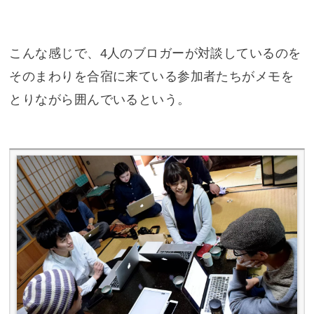
こんな感じで、4人のブロガーが対談しているのを
そのまわりを合宿に来ている参加者たちがメモを
とりながら囲んでいるという。