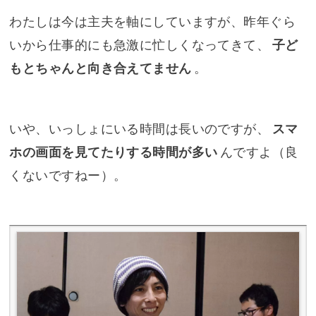
わたしは今は主夫を軸にしていますが、昨年ぐら
いから仕事的にも急激に忙しくなってきて、
子ど
もとちゃんと向き合えてません
。
いや、いっしょにいる時間は長いのですが、
スマ
ホの画面を見てたりする時間が多い
んですよ（良
くないですねー）。