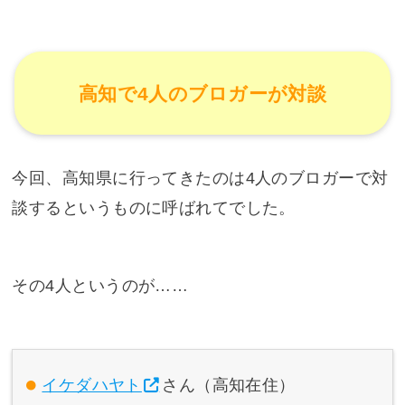
高知で4人のブロガーが対談
今回、高知県に行ってきたのは4人のブロガーで対
談するというものに呼ばれてでした。
その4人というのが……
イケダハヤト
さん（高知在住）