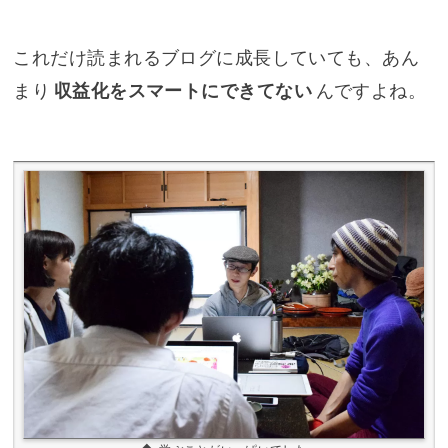
これだけ読まれるブログに成長していても、あん
まり
収益化をスマートにできてない
んですよね。