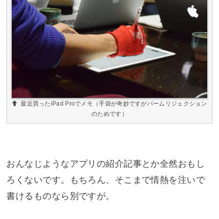
最近買ったiPad Proでメモ（手袋が奇妙ですがパームリジェクション
のためです）
おんなじようなアプリの紹介記事とか全然おもし
ろくないです。もちろん、そこまで情熱を注いで
書けるものなら別ですが。