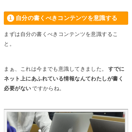
自分の書くべきコンテンツを意識する
まずは自分の書くべきコンテンツを意識するこ
と。
まぁ、これは今までも意識してきました。
すでに
ネット上にあふれている情報なんてわたしが書く
必要がない
ですからね。