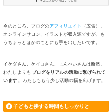
学ぶことがいっぱいでした
今のところ、ブログの
アフィリエイト
（広告）、
オンラインサロン、イラストが収入源ですが、も
うちょっとほかのことにも手を出したいです。
イケダさん、ケイコさん、じんぺいさんは断然、
わたしよりも
ブログをリアルの活動に繋げられて
います
。わたしももう少し活動の幅を広げます。
子どもと接する時間もしっかりと