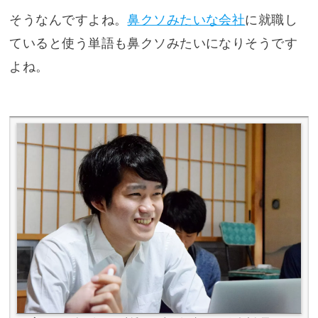
そうなんですよね。
鼻クソみたいな会社
に就職し
ていると使う単語も鼻クソみたいになりそうです
よね。