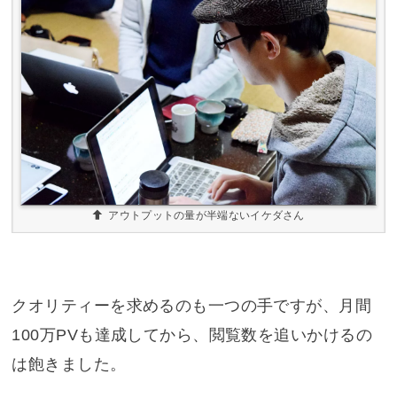
アウトプットの量が半端ないイケダさん
クオリティーを求めるのも一つの手ですが、月間
100万PVも達成してから、閲覧数を追いかけるの
は飽きました。