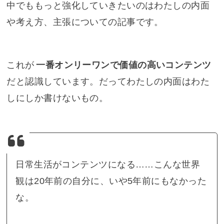
中でももっと強化していきたいのはわたしの内面
や考え方、主張についての記事です。
これが
一番オンリーワンで価値の高いコンテンツ
だと認識しています。だってわたしの内面はわた
しにしか書けないもの。
日常生活がコンテンツになる……こんな世界
観は20年前の自分に、いや5年前にもなかった
な。