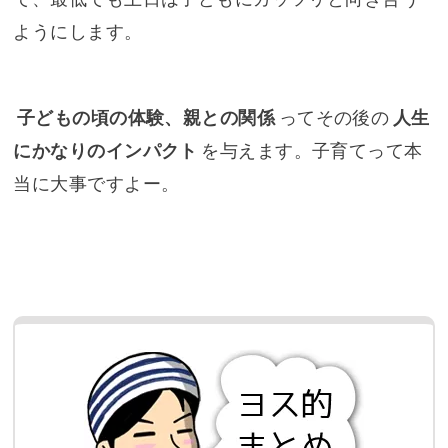
ようにします。
子どもの頃の体験、親との関係
ってその後の
人生
にかなりのインパクト
を与えます。子育てって本
当に大事ですよー。