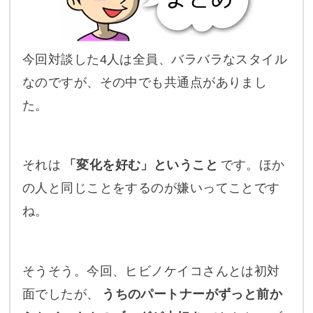
今回対談した4人は全員、バラバラなスタイル
なのですが、その中でも共通点がありまし
た。
それは
「変化を好む」ということ
です。ほか
の人と同じことをするのが嫌いってことです
ね。
そうそう。今回、ヒビノケイコさんとは初対
面でしたが、
うちのパートナーがずっと前か