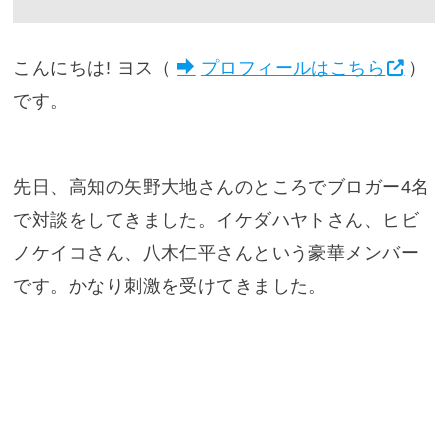
こんにちは! ヨス（
プロフィールはこちら
）
です。
先日、高知の矢野大地さんのところでブロガー4名
で対談をしてきました。イケダハヤトさん、ヒビ
ノケイコさん、八木仁平さんという豪華メンバー
です。かなり刺激を受けてきました。