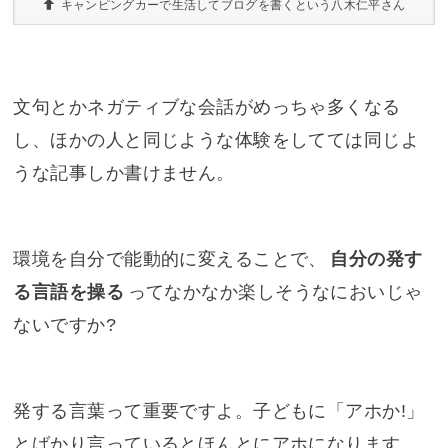
キャンピングカーで生活してブログを書くという八木仁平さん
文句とかネガティブな会話がめっちゃ多くなる
し、ほかの人と同じような体験をしてては同じよ
うな記事しか書けません。
環境を自分で能動的に変えることで、
自分の発す
る言語を操る
ってなかなか楽しそうなにおいじゃ
ないですか?
発する言葉って重要ですよ。子どもに「アホか!」
とばかり言っているとほんとにアホになります