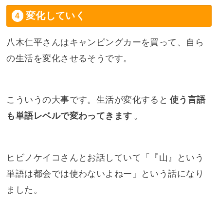
変化していく
八木仁平さんはキャンピングカーを買って、自ら
の生活を変化させるそうです。
こういうの大事です。生活が変化すると
使う言語
も単語レベルで変わってきます
。
ヒビノケイコさんとお話していて「『山』という
単語は都会では使わないよねー」という話になり
ました。