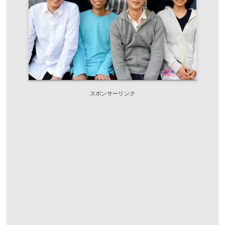
スポンサーリンク