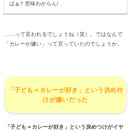
はぁ? 意味わからん!
……って言われるでしょうね（笑）。ではなんで
「カレーが嫌い」って言っていたのでしょうか。
「子ども＝カレーが好き」という決め付
けが嫌いだった
「子ども＝カレーが好き」という決めつけがイヤ