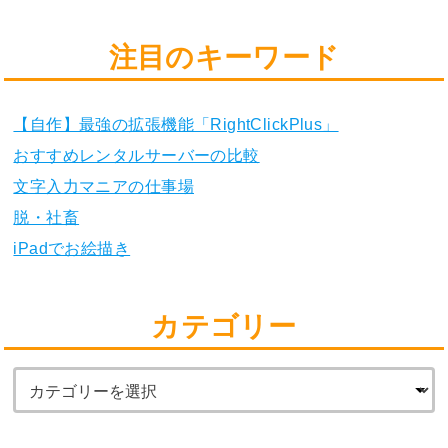
注目のキーワード
【自作】最強の拡張機能「RightClickPlus」
おすすめレンタルサーバーの比較
文字入力マニアの仕事場
脱・社畜
iPadでお絵描き
カテゴリー