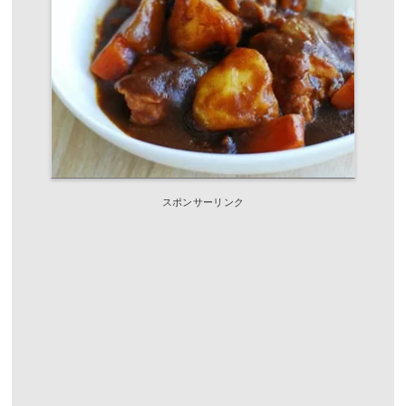
スポンサーリンク