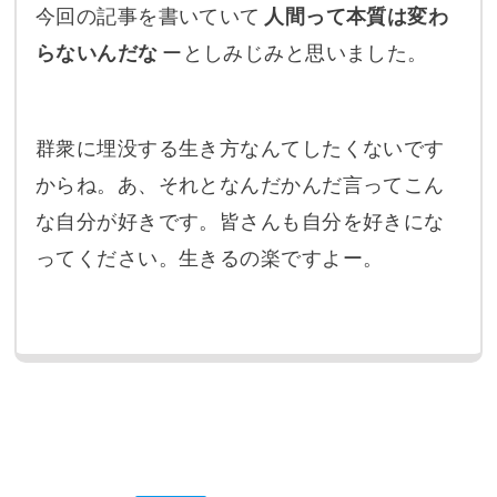
今回の記事を書いていて
人間って本質は変わ
らないんだな
ーとしみじみと思いました。
群衆に埋没する生き方なんてしたくないです
からね。あ、それとなんだかんだ言ってこん
な自分が好きです。皆さんも自分を好きにな
ってください。生きるの楽ですよー。