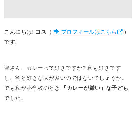
こんにちは! ヨス（
プロフィールはこちら
）
です。
皆さん、カレーって好きですか? 私も好きです
し、割と好きな人が多いのではないでしょうか。
でも私が小学校のとき
「カレーが嫌い」な子ども
でした。