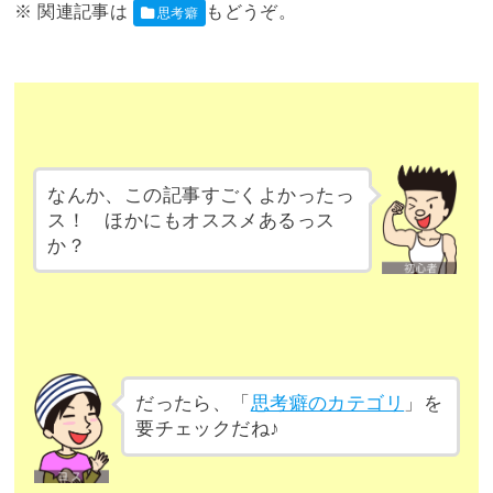
思考癖
なんか、この記事すごくよかったっ
ス！ ほかにもオススメあるっス
か？
だったら、「
思考癖のカテゴリ
」を
要チェックだね♪