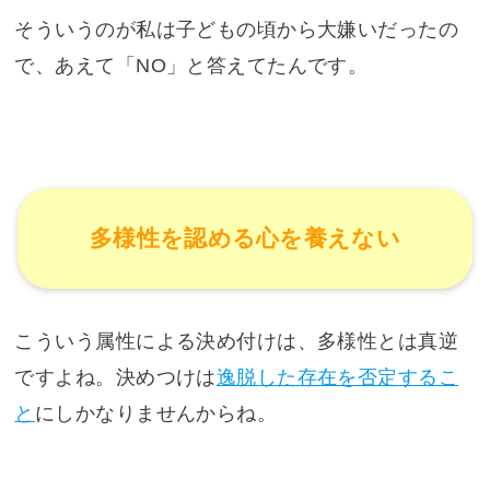
そういうのが私は子どもの頃から大嫌いだったの
で、あえて「NO」と答えてたんです。
多様性を認める心を養えない
こういう属性による決め付けは、多様性とは真逆
ですよね。決めつけは
逸脱した存在を否定するこ
と
にしかなりませんからね。