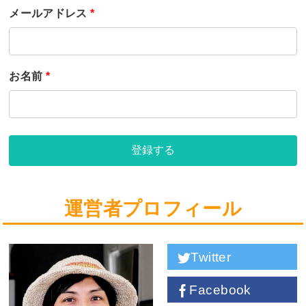
メールアドレス
*
お名前
*
登録する
運営者プロフィール
Twitter
Facebook