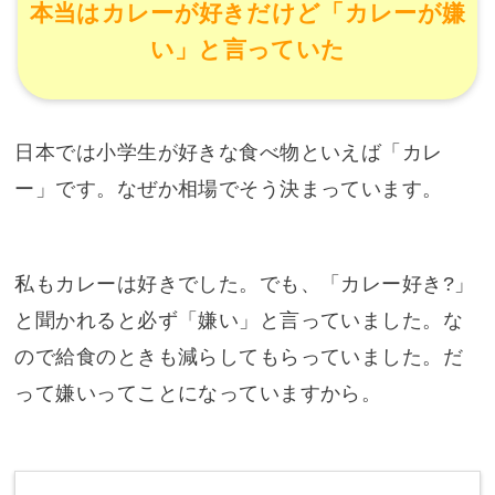
本当はカレーが好きだけど「カレーが嫌
い」と言っていた
日本では小学生が好きな食べ物といえば「カレ
ー」です。なぜか相場でそう決まっています。
私もカレーは好きでした。でも、「カレー好き?」
と聞かれると必ず「嫌い」と言っていました。な
ので給食のときも減らしてもらっていました。だ
って嫌いってことになっていますから。