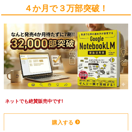
４か月で３万部突破！
ネットでも絶賛販売中です!
購入する