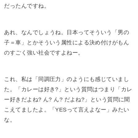
だったんですね。
あれ、なんでしょうね。日本ってそういう「男の
子＝車」とかそういう属性による決め付けがもん
のすごく強い社会ですよねー。
これ、私は「同調圧力」のようにも感じていまし
た。「カレーは好き?」という質問はつまり「カレ
ー好きだよね? ん? ん? だよね?」という質問に聞
こえてましたよ。「YESって言えよなー」みたい
な。