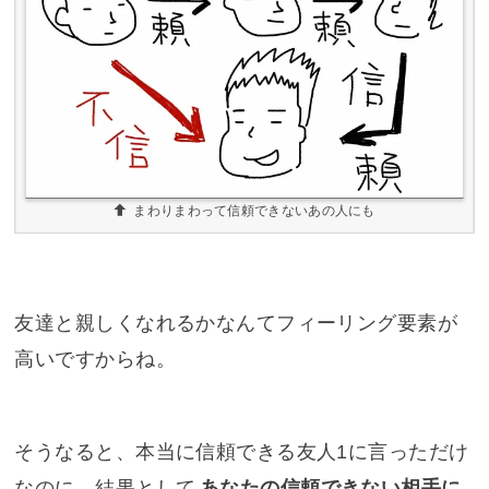
まわりまわって信頼できないあの人にも
友達と親しくなれるかなんてフィーリング要素が
高いですからね。
そうなると、本当に信頼できる友人1に言っただけ
なのに、結果として
あなたの信頼できない相手に