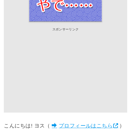
スポンサーリンク
こんにちは! ヨス（
プロフィールはこちら
）