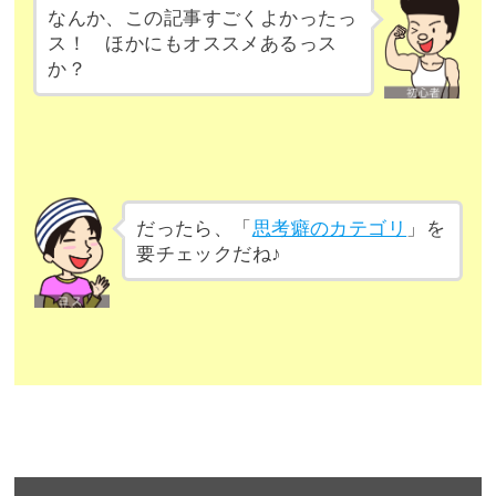
なんか、この記事すごくよかったっ
ス！ ほかにもオススメあるっス
か？
だったら、「
思考癖のカテゴリ
」を
要チェックだね♪