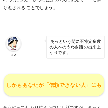
り返される
ことでしょう。
あっという間に不特定多数
の人へのうわさ話
の出来上
がりです。
ヨス
しかもあなたが「信頼できない人」にも
そうやって伝わり始めたウワサ話ですが、きっと