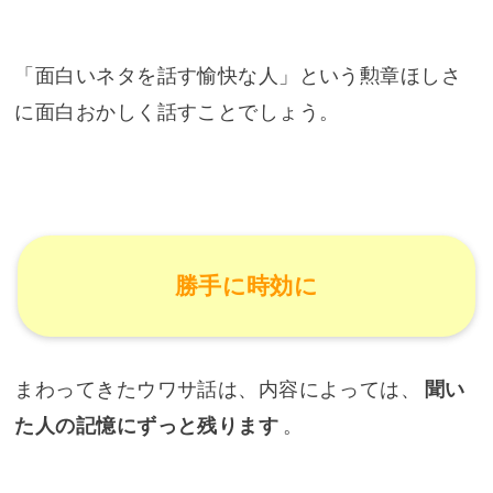
「面白いネタを話す愉快な人」という勲章ほしさ
に面白おかしく話すことでしょう。
勝手に時効に
まわってきたウワサ話は、内容によっては、
聞い
た人の記憶にずっと残ります
。