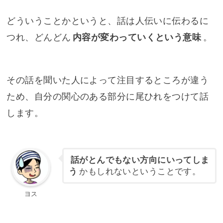
どういうことかというと、話は人伝いに伝わるに
つれ、どんどん
内容が変わっていくという意味
。
その話を聞いた人によって注目するところが違う
ため、自分の関心のある部分に尾ひれをつけて話
します。
話がとんでもない方向にいってしま
う
かもしれないということです。
ヨス