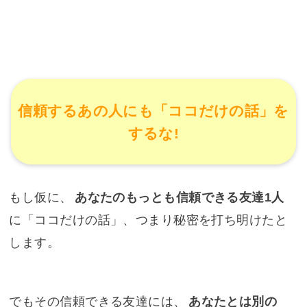
信頼するあの人にも「ココだけの話」を
するな!
もし仮に、
あなたのもっとも信頼できる友達1人
に「ココだけの話」、つまり秘密を打ち明けたと
します。
でもその信頼できる友達には、
あなたとは別の