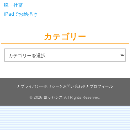
脱・社畜
iPadでお絵描き
カテゴリー
プライバシーポリシー
お問い合わせ
プロフィール
© 2026
ヨッセンス
All Rights Reserved.