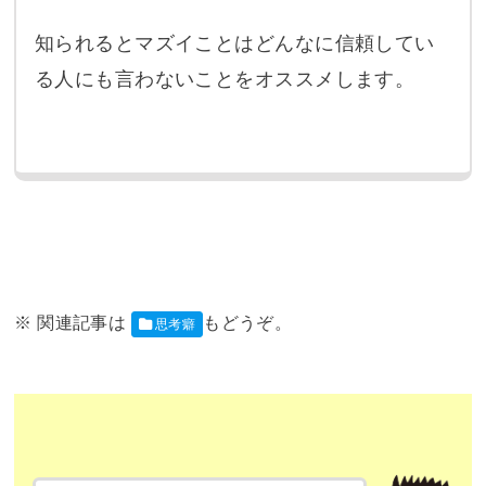
知られるとマズイことはどんなに信頼してい
る人にも言わないことをオススメします。
思考癖