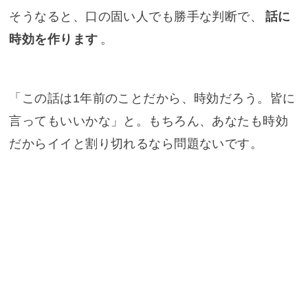
そうなると、口の固い人でも勝手な判断で、
話に
時効を作ります
。
「この話は1年前のことだから、時効だろう。皆に
言ってもいいかな」と。もちろん、あなたも時効
だからイイと割り切れるなら問題ないです。