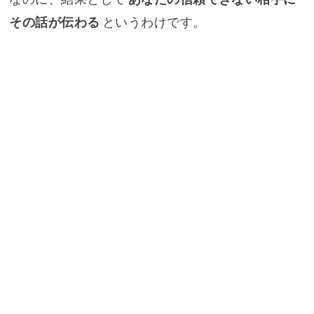
その話が伝わる
というわけです。