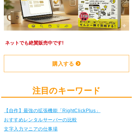
ネットでも絶賛販売中です!
購入する
注目のキーワード
【自作】最強の拡張機能「RightClickPlus」
おすすめレンタルサーバーの比較
文字入力マニアの仕事場