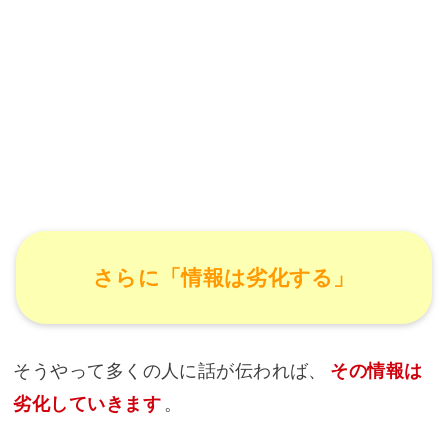
さらに「情報は劣化する」
そうやって多くの人に話が伝われば、
その情報は
劣化していきます
。