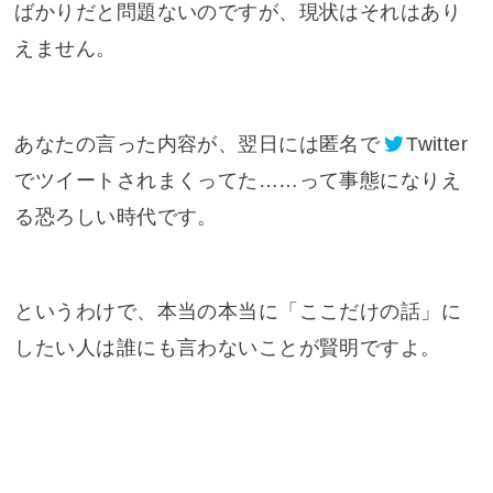
ばかりだと問題ないのですが、現状はそれはあり
えません。
あなたの言った内容が、翌日には匿名で
Twitter
でツイートされまくってた……って事態になりえ
る恐ろしい時代です。
というわけで、本当の本当に「ここだけの話」に
したい人は誰にも言わないことが賢明ですよ。