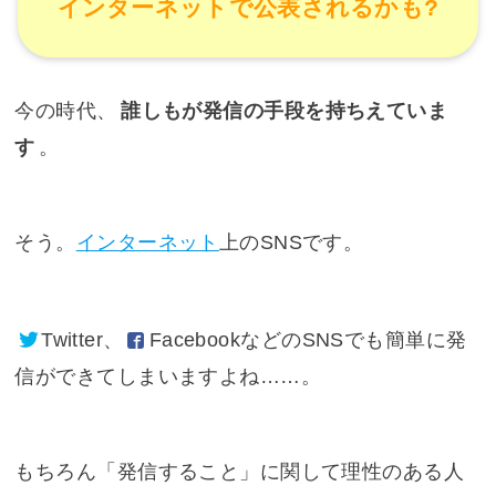
インターネットで公表されるかも?
今の時代、
誰しもが発信の手段を持ちえていま
す
。
そう。
インターネット
上のSNSです。
Twitter
、
Facebook
などのSNSでも簡単に発
信ができてしまいますよね……。
もちろん「発信すること」に関して理性のある人