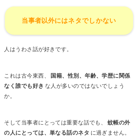
当事者以外にはネタでしかない
人はうわさ話が好きです。
これは古今東西、
国籍、性別、年齢、学歴に関係
なく誰でも好き
な人が多いのではないでしょう
か。
そして当事者にとっては重要な話でも、
蚊帳の外
の人にとっては、単なる話のネタ
に過ぎません。