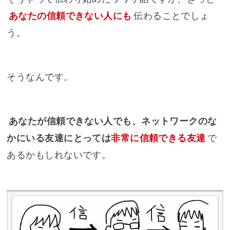
あなたの信頼できない人にも
伝わることでしょ
う。
そうなんです。
あなたが信頼できない人でも、ネットワークのな
かにいる友達にとっては
非常に信頼できる友達
で
あるかもしれないです。