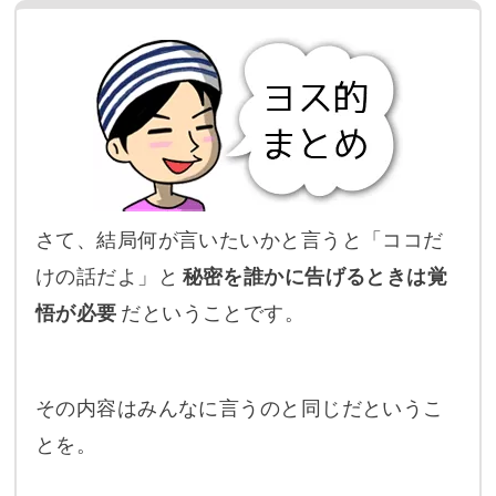
さて、結局何が言いたいかと言うと「ココだ
けの話だよ」と
秘密を誰かに告げるときは覚
悟が必要
だということです。
その内容はみんなに言うのと同じだというこ
とを。