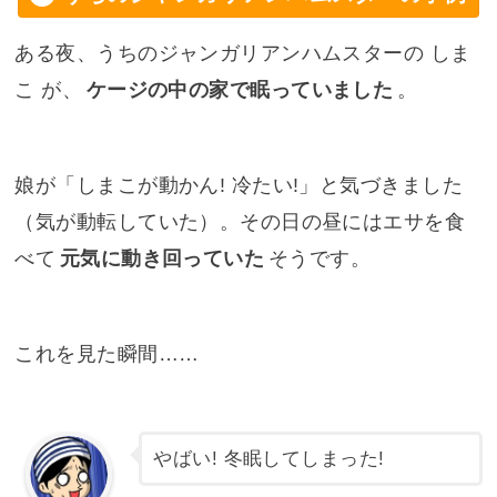
ある夜、うちのジャンガリアンハムスターの しま
こ が、
ケージの中の家で眠っていました
。
娘が「しまこが動かん! 冷たい!」と気づきました
（気が動転していた）。その日の昼にはエサを食
べて
元気に動き回っていた
そうです。
これを見た瞬間……
やばい! 冬眠してしまった!