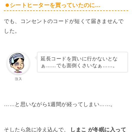
シートヒーターを買っていたのに…
でも、コンセントのコードが短くて届きませんで
した。
延長コードを買いに行かないとな
ぁ……でも面倒くさいなぁ……。
ヨス
……と思いながら1週間が経ってしまい……。
そしたら急に冷え込んで、
しまこ が冬眠に入って