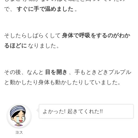
で、
すぐに手で温めました
。
そしたらしばらくして
身体で呼吸をするのがわか
るほどに
なりました。
その後、なんと
目を開き
、手もときどきプルプル
と動かしたり身体も動かしたりしていました。
よかった! 起きてくれた!!
ヨス