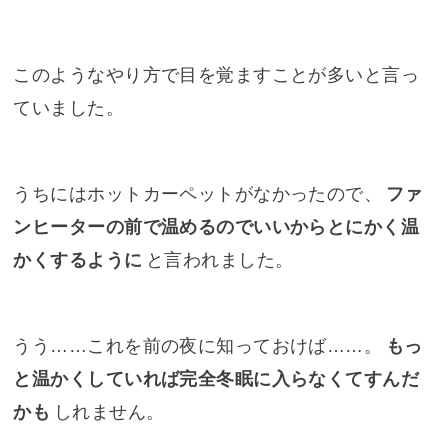
このようなやり方で目を覚ますことが多いと言っ
ていました。
うちにはホットカーペットがなかったので、
ファ
ンヒーターの前で温めるのでいいからとにかく温
かくするように
と言われました。
うう……これを前の夜に知っておけば……。
もっ
と温かくしていれば完全冬眠に入らなくてすんだ
かも
しれません。