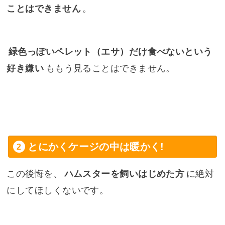
ことはできません
。
緑色っぽいペレット（エサ）だけ食べないという
好き嫌い
ももう見ることはできません。
とにかくケージの中は暖かく!
この後悔を、
ハムスターを飼いはじめた方
に絶対
にしてほしくないです。