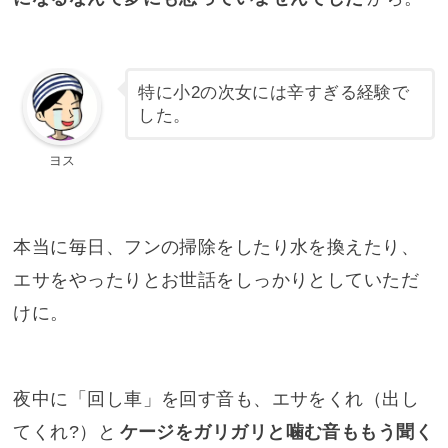
特に小2の次女には辛すぎる経験で
した。
ヨス
本当に毎日、フンの掃除をしたり水を換えたり、
エサをやったりとお世話をしっかりとしていただ
けに。
夜中に「回し車」を回す音も、エサをくれ（出し
てくれ?）と
ケージをガリガリと噛む音ももう聞く