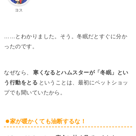
ヨス
……とわかりました。そう。冬眠だとすぐに分か
ったのです。
なぜなら、
寒くなるとハムスターが「冬眠」とい
う行動をとる
ということは、最初にペットショッ
プでも聞いていたから。
家が暖かくても油断するな！