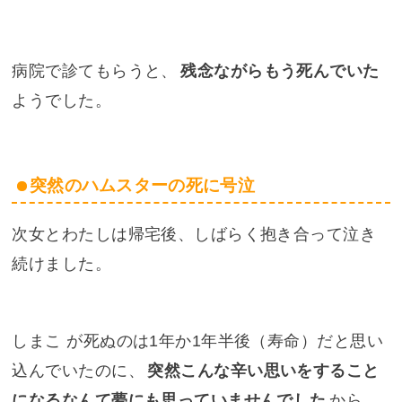
病院で診てもらうと、
残念ながらもう死んでいた
ようでした。
突然のハムスターの死に号泣
次女とわたしは帰宅後、しばらく抱き合って泣き
続けました。
しまこ が死ぬのは1年か1年半後（寿命）だと思い
込んでいたのに、
突然こんな辛い思いをすること
になるなんて夢にも思っていませんでした
から。