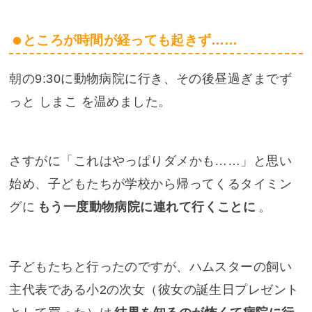
ところが時間が経っても起きず……
朝の9:30に動物病院に行き、その後昼過ぎまでず
っと しまこ を温めました。
さすがに「これはやっぱりダメかも……」と思い
始め、子どもたちが学校から帰ってくるタイミン
グに
もう一度動物病院に連れて行くことに
。
子どもたちと行ったのですが、ハムスターの飼い
主代表である小2の次女（彼女の誕生日プレゼント