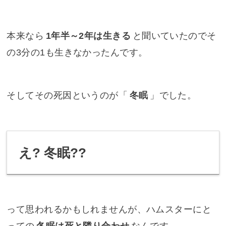
本来なら
1年半～2年は生きる
と聞いていたのでそ
の3分の1も生きなかったんです。
そしてその死因というのが「
冬眠
」でした。
え? 冬眠??
って思われるかもしれませんが、ハムスターにと