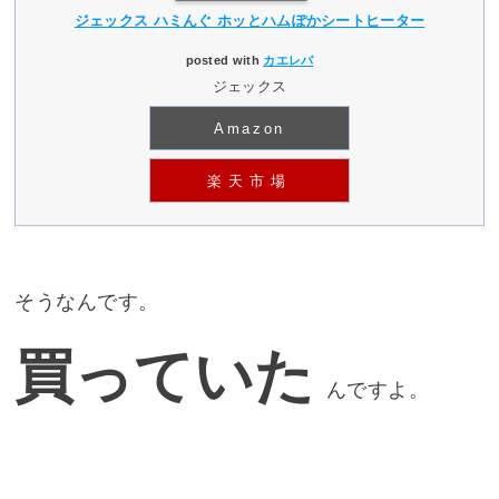
ジェックス ハミんぐ ホッとハムぽかシートヒーター
posted with
カエレバ
ジェックス
Amazon
楽天市場
そうなんです。
買っていた
んですよ。