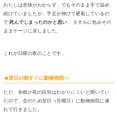
わたしは意味がわからず、でもそのまま手で温め
続けていましたが、手足が伸びて硬着しているの
で
死んでしまったのかと思い
、タオルに包みその
ままケージに戻しました。
これが日曜の夜のことです。
翌日の朝すぐに動物病院へ
ただ、冬眠か死の区別はわかりにくいと聞いてい
たので、念のため翌日（月曜日）に動物病院に連
れて行きました。