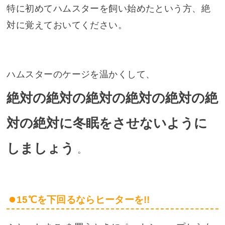
特に初めてハムスターを飼い始めたという方、絶
対に覚えておいてください。
ハムスターのケージを温かくして、
絶対の絶対の絶対の絶対の絶対の絶
対の絶対に冬眠をさせないように
しましょう
。
15℃を下回るならヒーターを!!