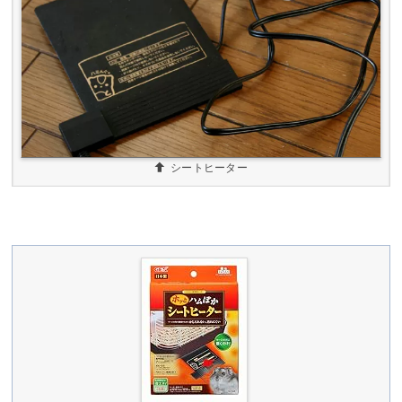
シートヒーター