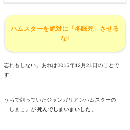
ハムスターを絶対に「冬眠死」させる
な!
忘れもしない。あれは2015年12月21日のことで
す。
うちで飼っていたジャンガリアンハムスターの
「しまこ」が
死んでしまいまいした
。