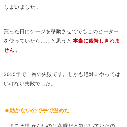
しまいました
。
買った日にケージを移動させてでもこのヒーター
を使っていたら……と思うと
本当に後悔しきれま
せん
。
2015年で一番の失敗です。しかも絶対にやっては
いけない失敗でした。
動かないので手で温めた
しまこ が動かないのは冬眠だと気づいていたの