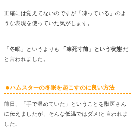
正確には覚えてないのですが「凍っている」のよ
うな表現を使っていた気がします。
「冬眠」というよりも
「凍死寸前」という状態
だ
と言われました。
ハムスターの冬眠を起こすのに良い方法
前日、「手で温めていた」ということを獣医さん
に伝えましたが、そんな低温ではダメ!と言われま
した。