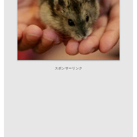
スポンサーリンク