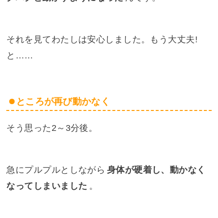
それを見てわたしは安心しました。もう大丈夫!
と……
ところが再び動かなく
そう思った2～3分後。
急にプルプルとしながら
身体が硬着し、動かなく
なってしまいました
。