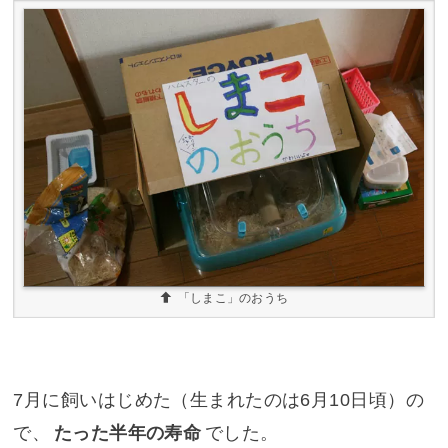
「しまこ」のおうち
7月に飼いはじめた（生まれたのは6月10日頃）の
で、
たった半年の寿命
でした。