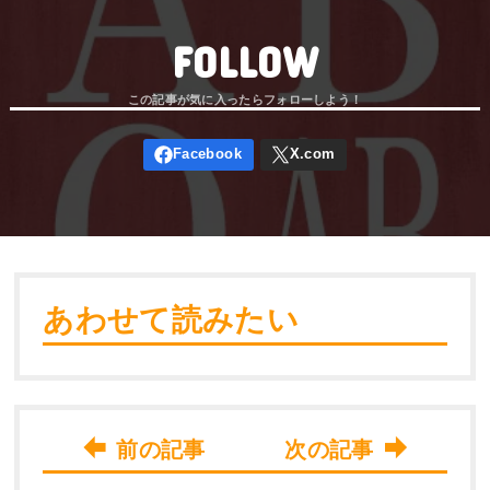
FOLLOW
あわせて読みたい