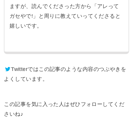
ますが、読んでくださった方から「アレって
ガセやで!」と周りに教えていってくださると
嬉しいです。
Twitter
ではこの記事のような内容のつぶやきを
よくしています。
この記事を気に入った人はぜひフォローしてくだ
さいね♪