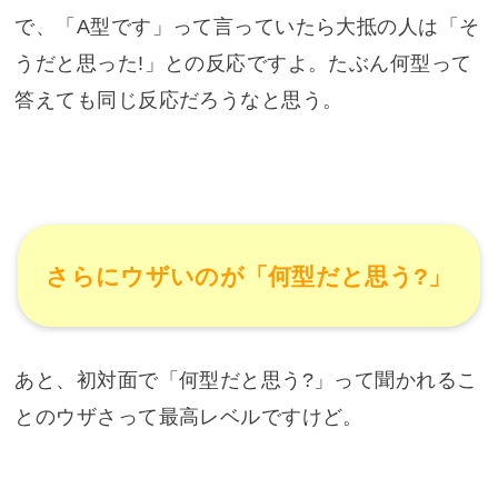
で、「A型です」って言っていたら大抵の人は「そ
うだと思った!」との反応ですよ。たぶん何型って
答えても同じ反応だろうなと思う。
さらにウザいのが「何型だと思う?」
あと、初対面で「何型だと思う?」って聞かれるこ
とのウザさって最高レベルですけど。