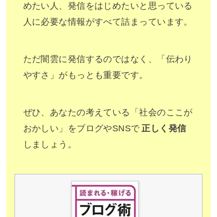
めたい人、発信をはじめたいと思っている
人に必要な情報がすべて詰まっています。
ただ闇雲に発信するのではなく、「伝わり
やすさ」がもっとも重要です。
ぜひ、あなたの考えている「社会のここが
おかしい」をブログやSNSで
正しく発信
しましょう。