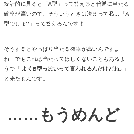
統計的に見ると「A型」って答えると普通に当たる
確率が高いので、そういうときは決まって私は「A
型でしょ?」って答えるんですよ。
そうするとやっぱり当たる確率が高いんですよ
ね。でもこれは当たってほしくないこともあるよ
うで「
よくB型っぽいって言われるんだけどね♪
」
と来たもんです。
……もうめんど