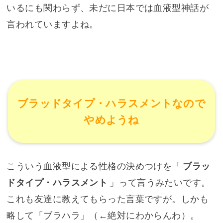
いるにも関わらず、未だに日本では血液型神話が
言われていますよね。
ブラッドタイプ・ハラスメントなので
やめようね
こういう血液型による性格の決めつけを「
ブラッ
ドタイプ・ハラスメント
」って言うみたいです。
これも友達に教えてもらった言葉ですが。しかも
略して「ブラハラ」（←
絶対にわからんわ
）。