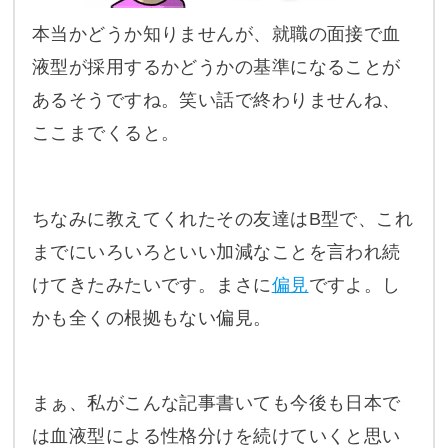
本当かどうか知りませんが、就職の面接で血
液型が採用するかどうかの基準になることが
あるそうですね。笑い話で終わりませんね、
ここまでくると。
ちなみに教えてくれたその友達はB型で、これ
までにいろいろといい加減なことを言われ続
けてきたみたいです。まさに
偏見
ですよ。し
かも全くの根拠もない偏見。
まぁ、私がこんな記事書いても今後も日本で
は血液型による性格分けを続けていくと思い