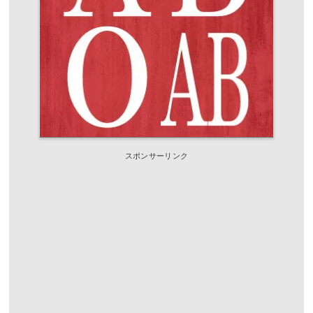
スポンサーリンク