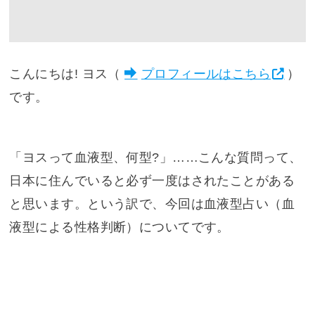
こんにちは! ヨス（
プロフィールはこちら
）
です。
「ヨスって血液型、何型?」……こんな質問って、
日本に住んでいると必ず一度はされたことがある
と思います。という訳で、今回は血液型占い（血
液型による性格判断）についてです。