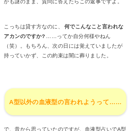
かも謎のまま、質問に答えたらこの返事ですよ。
こっちは貸す方なのに、
何でこんなこと言われな
アカンのですか?
……ってか自分何様やねん
（笑）。もちろん、次の日には覚えていましたが
持っていかず、この約束は闇に葬りました。
A型以外の血液型の言われようって……
で、昔から思っていたのですが、血液型占いでA型