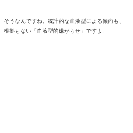
そうなんですね。統計的な血液型による傾向も、
根拠もない「血液型的嫌がらせ」ですよ。