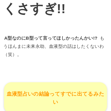
くさすぎ!!
A型なのにB型って言ってほしかったんかい!?
も
うほんまに未来永劫、血液型の話はしたくないわ
（笑）。
血液型占いの結論ってすでに出てるみた
い