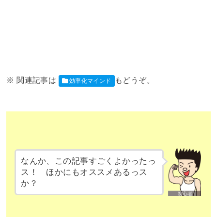
効率化マインド
なんか、この記事すごくよかったっ
ス！ ほかにもオススメあるっス
か？