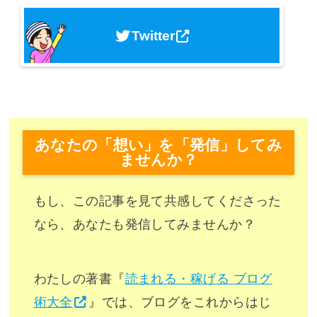
Twitter
あなたの「想い」を「発信」してみ
ませんか？
もし、この記事を見て共感してくださった
なら、あなたも発信してみませんか？
わたしの著書『
読まれる・稼げる ブログ
術大全
』では、ブログをこれからはじ