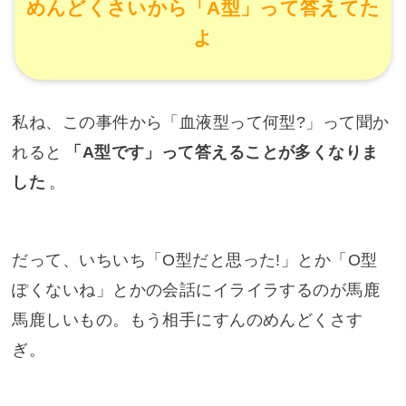
めんどくさいから「A型」って答えてた
よ
私ね、この事件から「血液型って何型?」って聞か
れると
「A型です」って答えることが多くなりま
した
。
だって、いちいち「O型だと思った!」とか「O型
ぽくないね」とかの会話にイライラするのが馬鹿
馬鹿しいもの。もう相手にすんのめんどくさす
ぎ。