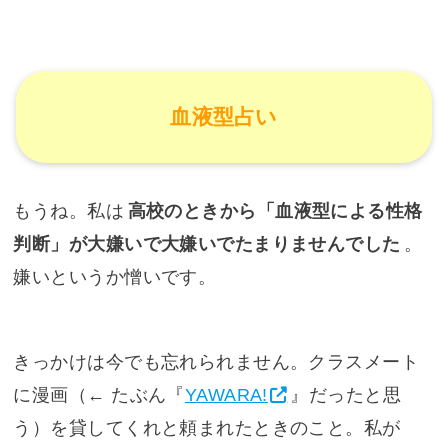
血液型占い
もうね。私は
高校のときから「血液型による性格
判断」が大嫌いで大嫌いでたまりませんでした
。
嫌いというか憎いです。
きっかけは今でも忘れられません。クラスメート
に漫画（←
たぶん『
YAWARA!
』だったと思
う
）を貸してくれと頼まれたときのこと。私が