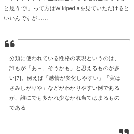
と思うで!」って方はWikipediaを見ていただけると
いいんですが……
分類に使われている性格の表現というのは、
誰もが「あ～、そうかも」と思えるものが多
い[7]。例えば「感情が変化しやすい」「実は
さみしがりや」などがわかりやすい例である
が、誰にでも多かれ少なかれ当てはまるもの
である