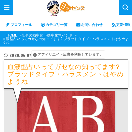
プロフィール
カテゴリ一覧
お問い合わせ
更新情報
HOME
仕事の効率化
効率化マインド
血液型占いってガセなの知ってます? ブラッドタイプ・ハラスメントはやめよ
うね
アフィリエイト広告を利用しています。
2020.06.07
血液型占いってガセなの知ってます?
ブラッドタイプ・ハラスメントはやめ
ようね