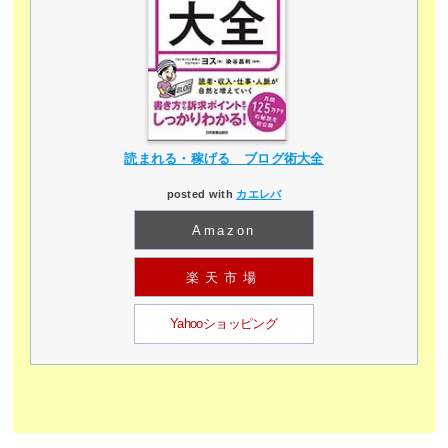
読まれる・稼げる ブログ術大全
posted with
カエレバ
Amazon
楽天市場
Yahooショッピング