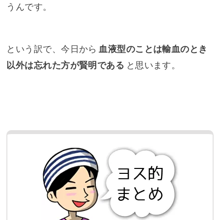
うんです。
という訳で、今日から
血液型のことは輸血のとき
以外は忘れた方が賢明である
と思います。