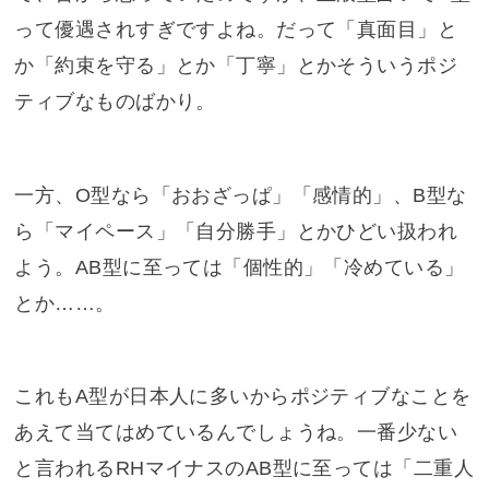
って優遇されすぎですよね。だって「真面目」と
か「約束を守る」とか「丁寧」とかそういうポジ
ティブなものばかり。
一方、O型なら「おおざっぱ」「感情的」、B型な
ら「マイペース」「自分勝手」とかひどい扱われ
よう。AB型に至っては「個性的」「冷めている」
とか……。
これもA型が日本人に多いからポジティブなことを
あえて当てはめているんでしょうね。一番少ない
と言われるRHマイナスのAB型に至っては「二重人