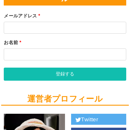
メールアドレス
*
お名前
*
登録する
運営者プロフィール
Twitter