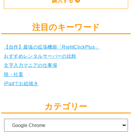
購入する
注目のキーワード
【自作】最強の拡張機能「RightClickPlus」
おすすめレンタルサーバーの比較
文字入力マニアの仕事場
脱・社畜
iPadでお絵描き
カテゴリー