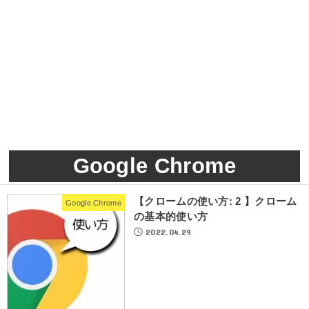
Google Chrome
【クロームの使い方: 2 】クローム
Google Chrome
の基本的使い方
2022.04.29