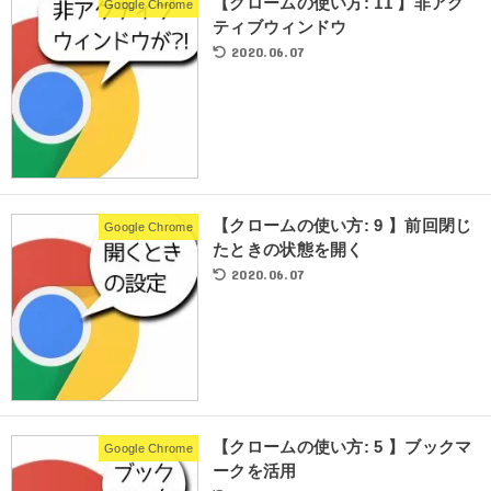
【クロームの使い方: 11 】非アク
Google Chrome
ティブウィンドウ
2020.06.07
【クロームの使い方: 9 】前回閉じ
Google Chrome
たときの状態を開く
2020.06.07
【クロームの使い方: 5 】ブックマ
Google Chrome
ークを活用