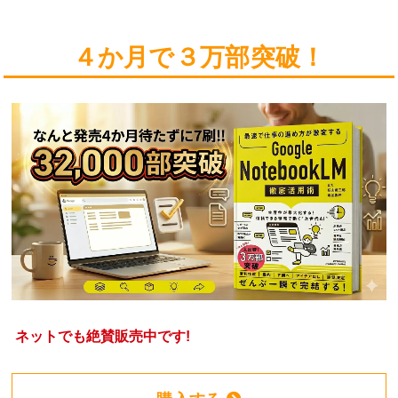
４か月で３万部突破！
ネットでも絶賛販売中です!