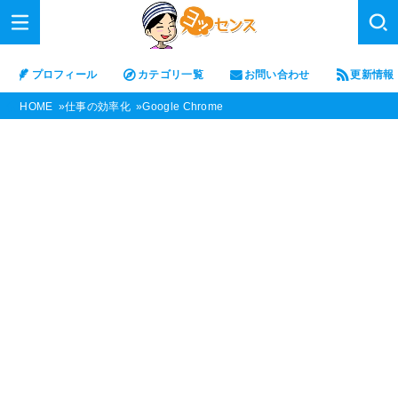
プロフィール
カテゴリ一覧
お問い合わせ
更新情報
HOME
仕事の効率化
Google Chrome