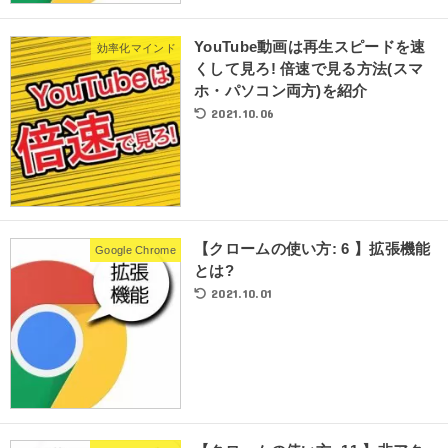
YouTube動画は再生スピードを速
効率化マインド
くして見ろ! 倍速で見る方法(スマ
ホ・パソコン両方)を紹介
2021.10.06
【クロームの使い方: 6 】拡張機能
Google Chrome
とは?
2021.10.01