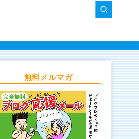
無料メルマガ