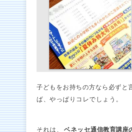
子どもをお持ちの方なら必ずと
ば、やっぱりコレでしょう。
それは、
ベネッセ通信教育講座