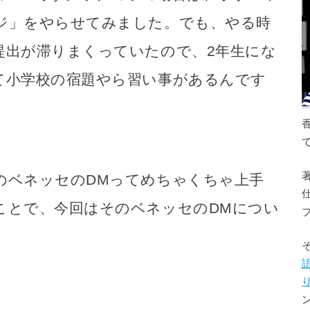
ジ」をやらせてみました。でも、やる時
提出が滞りまくっていたので、2年生にな
て小学校の宿題やら習い事があるんです
のベネッセのDMってめちゃくちゃ上手
ことで、今回はそのベネッセのDMについ