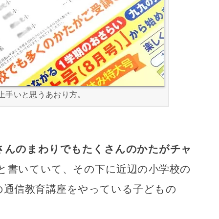
上手いと思うあおり方。
さんのまわりでもたくさんのかたがチャ
と書いていて、その下に近辺の小学校の
の通信教育講座をやっている子どもの