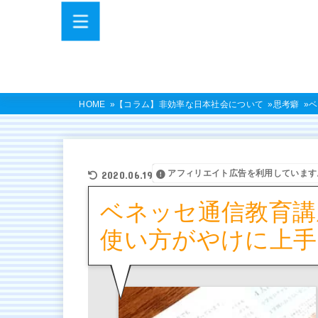
HOME
【コラム】非効率な日本社会について
思考癖
ベ
アフィリエイト広告を利用しています
2020.06.19
ベネッセ通信教育講
使い方がやけに上手