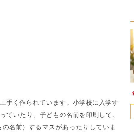
い上手く作られています。小学校に入学す
入っていたり、子どもの名前を印刷して、
もの名前）するマスがあったりしていま