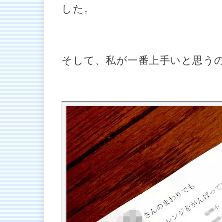
した。
そして、私が一番上手いと思う