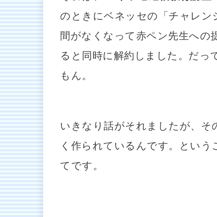
のときにベネッセの「チャレン
間がなくなって赤ペン先生への
ると同時に解約しました。だっ
もん。
いきなり話がそれましたが、そ
く作られているんです。という
てです。