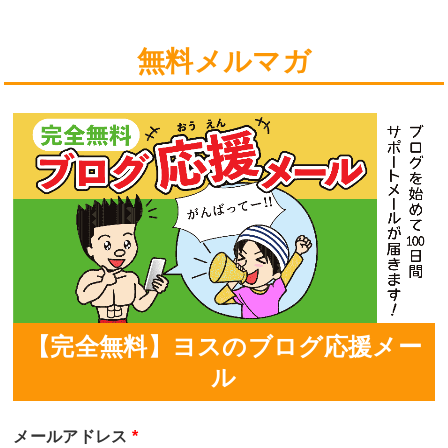
無料メルマガ
【完全無料】ヨスのブログ応援メー
ル
メールアドレス
*