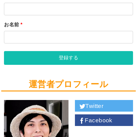
お名前
*
登録する
運営者プロフィール
Twitter
Facebook