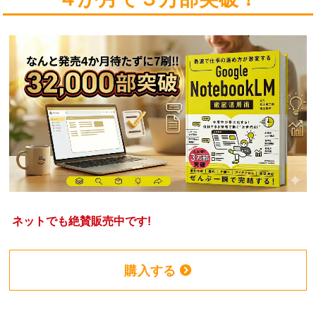
ネットでも絶賛販売中です!
購入する