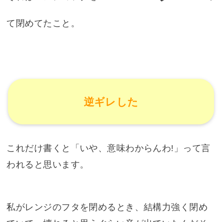
て閉めてたこと。
逆ギレした
これだけ書くと「いや、意味わからんわ!」って言
われると思います。
私がレンジのフタを閉めるとき、結構力強く閉め