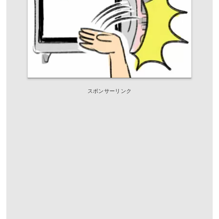
スポンサーリンク