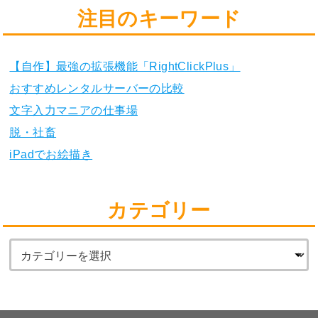
注目のキーワード
【自作】最強の拡張機能「RightClickPlus」
おすすめレンタルサーバーの比較
文字入力マニアの仕事場
脱・社畜
iPadでお絵描き
カテゴリー