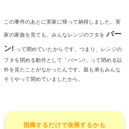
この事件のあとに実家に帰って納得しました。実
バー
家の家族を見ても、みんなレンジのフタを
ン!
って閉めていたからです。つまり、レンジの
フタを閉める動作として「バーン!」って閉める以
外を見たことがなかったんです。親も弟もみんな
そうやって閉めていましたから。
指摘するだけで改善するかも