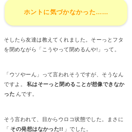
ホントに気づかなかった……
そしたら友達は教えてくれました。そーっとフタ
を閉めながら「こうやって閉めるんや!」って。
「ウソやーん」って言われそうですが、そうなん
ですよ。
私はそーっと閉めることが想像できなか
った
んです。
そう言われて、目からウロコ状態でした。まさに
「
その発想はなかった!!
」でした。