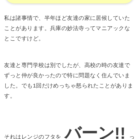
私は諸事情で、半年ほど友達の家に居候していた
ことがあります。兵庫の妙法寺ってマニアックな
とこですけど。
友達と専門学校は別でしたが、高校の時の友達で
ずっと仲が良かったので特に問題なく住んでいま
した。でも1回だけめっちゃ怒られたことがありま
す。
バーン!!
それはレンジのフタを
っ