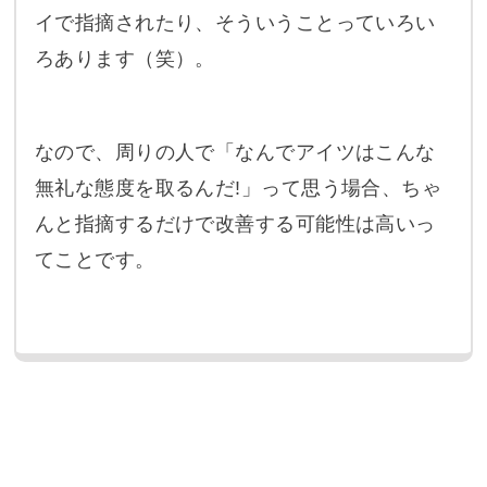
イで指摘されたり、そういうことっていろい
ろあります（笑）。
なので、周りの人で「なんでアイツはこんな
無礼な態度を取るんだ!」って思う場合、ちゃ
んと指摘するだけで改善する可能性は高いっ
てことです。