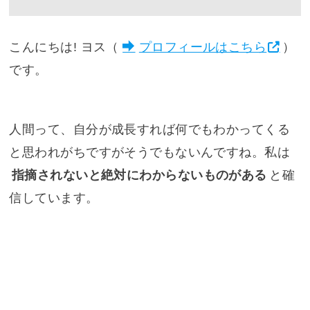
こんにちは! ヨス（
プロフィールはこちら
）
です。
人間って、自分が成長すれば何でもわかってくる
と思われがちですがそうでもないんですね。私は
指摘されないと絶対にわからないものがある
と確
信しています。