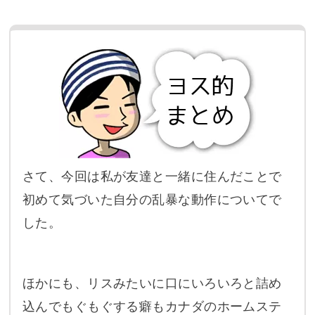
さて、今回は私が友達と一緒に住んだことで
初めて気づいた自分の乱暴な動作についてで
した。
ほかにも、リスみたいに口にいろいろと詰め
込んでもぐもぐする癖もカナダのホームステ