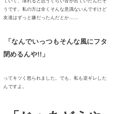
ていて、壊れると思うぐらい音が出ていたんだそ
うです。私の方は全くそんな意識ないんですけど
友達はずっと嫌だったんだとか……
「なんでいっつもそんな風にフタ
閉めるんや!!」
ってキツく怒られました。でも、私も逆ギレした
んですよ。