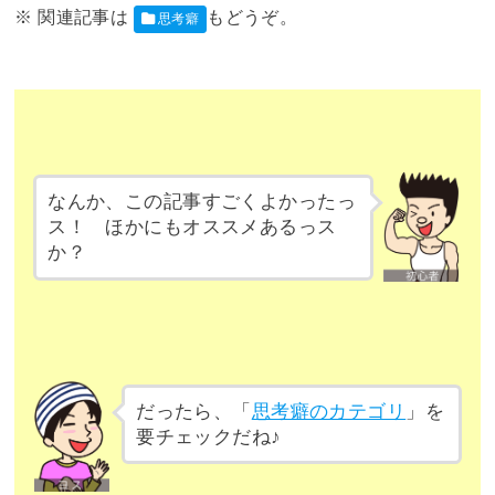
思考癖
なんか、この記事すごくよかったっ
ス！ ほかにもオススメあるっス
か？
だったら、「
思考癖のカテゴリ
」を
要チェックだね♪