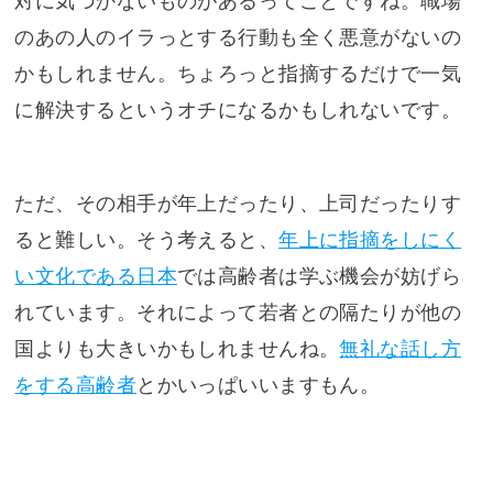
対に気づかないものがあるってことですね。職場
のあの人のイラっとする行動も全く悪意がないの
かもしれません。ちょろっと指摘するだけで一気
に解決するというオチになるかもしれないです。
ただ、その相手が年上だったり、上司だったりす
ると難しい。そう考えると、
年上に指摘をしにく
い文化である日本
では高齢者は学ぶ機会が妨げら
れています。それによって若者との隔たりが他の
国よりも大きいかもしれませんね。
無礼な話し方
をする高齢者
とかいっぱいいますもん。