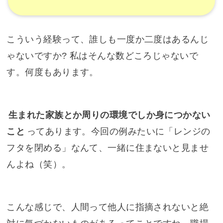
こういう経験って、誰しも一度か二度はあるんじ
ゃないですか? 私はそんな数どころじゃないで
す。何度もあります。
生まれた家族とか周りの環境でしか身につかない
こと
ってあります。今回の例みたいに「レンジの
フタを閉める」なんて、一緒に住まないと見ませ
んよね（笑）。
こんな感じで、人間って他人に指摘されないと絶