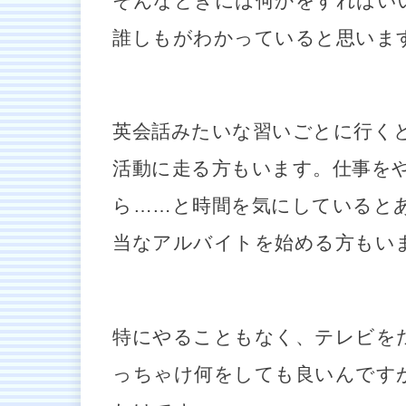
そんなときには何かをすればい
誰しもがわかっていると思いま
英会話みたいな習いごとに行く
活動に走る方もいます。仕事を
ら……と時間を気にしていると
当なアルバイトを始める方もい
特にやることもなく、テレビを
っちゃけ何をしても良いんです