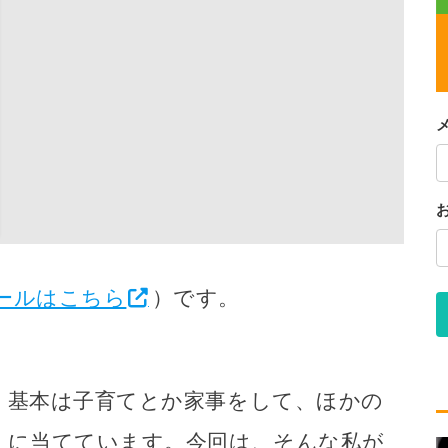
ールはこちら
）です。
。基本は子育てとか家事をして、ほかの
）に当てています。今回は、そんな私が