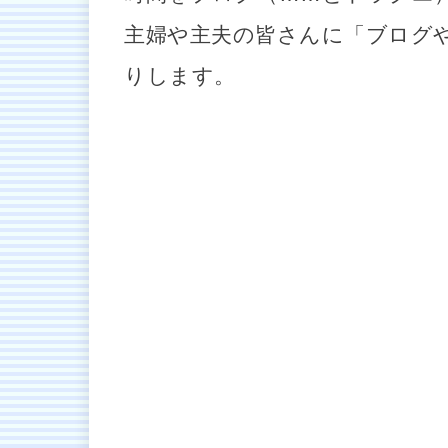
主婦や主夫の皆さんに「ブログ
りします。