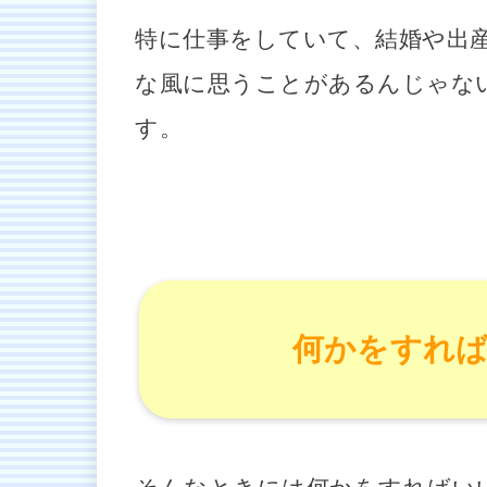
特に仕事をしていて、結婚や出
な風に思うことがあるんじゃな
す。
何かをすれば