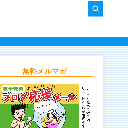
無料メルマガ