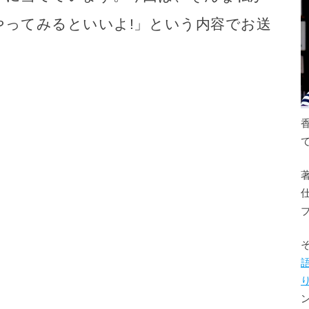
やってみるといいよ!」という内容でお送