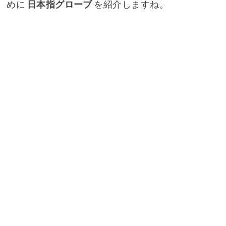
めに
日本指グローブ
を紹介しますね。