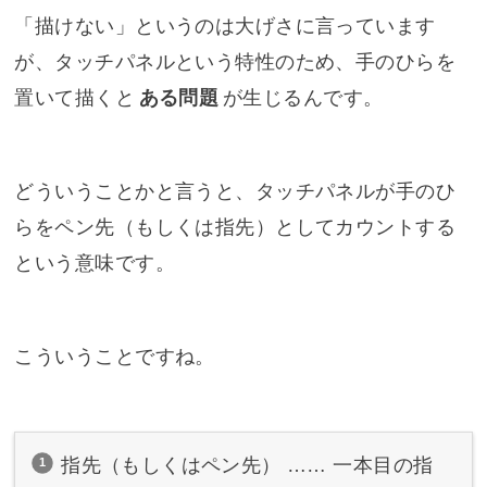
「描けない」というのは大げさに言っています
が、タッチパネルという特性のため、手のひらを
置いて描くと
ある問題
が生じるんです。
どういうことかと言うと、タッチパネルが手のひ
らをペン先（もしくは指先）としてカウントする
という意味です。
こういうことですね。
指先（もしくはペン先） …… 一本目の指