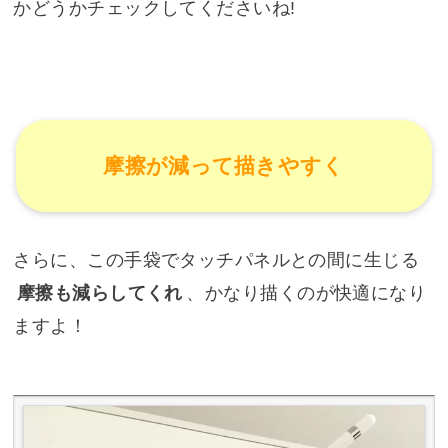
かどうかチェックしてくださいね!
摩擦が減って描きやすく
さらに、この手袋でタッチパネルとの間に生じる
摩擦も減らしてくれ
、かなり描くのが快適になり
ますよ！