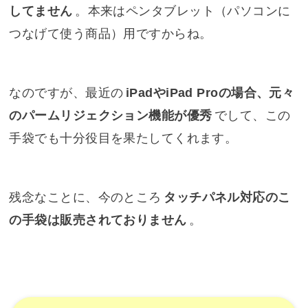
してません
。本来はペンタブレット（パソコンに
つなげて使う商品）用ですからね。
なのですが、最近の
iPadやiPad Proの場合、元々
のパームリジェクション機能が優秀
でして、この
手袋でも十分役目を果たしてくれます。
残念なことに、今のところ
タッチパネル対応のこ
の手袋は販売されておりません
。