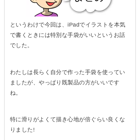
というわけで今回は、iPadでイラストを本気
で書くときには特別な手袋がいいというお話
でした。
わたしは長らく自分で作った手袋を使ってい
ましたが、やっぱり既製品の方がいいです
ね。
特に滑りがよくて描き心地が倍ぐらい良くな
りました!