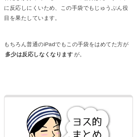
に反応しにくいため、この手袋でもじゅうぶん役
目を果たしています。
もちろん普通のiPadでもこの手袋をはめてた方が
多少は反応しなくなります
が。