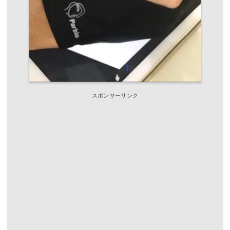
スポンサーリンク