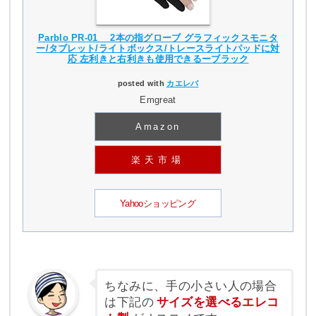
Parblo PR-01 2本の指グローブ グラフィックスモニタ
ー/タブレット/ライトボックス/トレースライトパッドに対
応 左利きと右利きも使用できるーブラック
posted with
カエレバ
Emgreat
Amazon
楽天市場
Yahooショッピング
ちなみに、手の小さい人の場合
は下記の
サイズを選べるエレコ