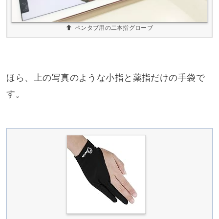
ペンタブ用の二本指グローブ
ほら、上の写真のような小指と薬指だけの手袋で
す。