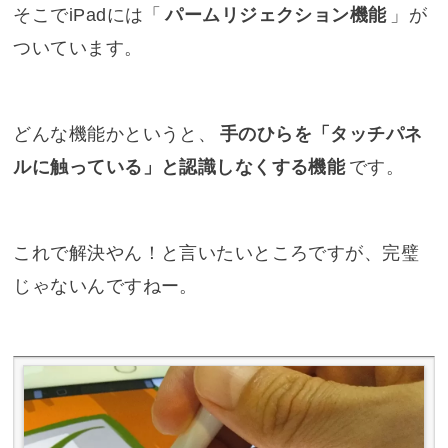
そこでiPadには「
パームリジェクション機能
」が
ついています。
どんな機能かというと、
手のひらを「タッチパネ
ルに触っている」と認識しなくする機能
です。
これで解決やん！と言いたいところですが、完璧
じゃないんですねー。