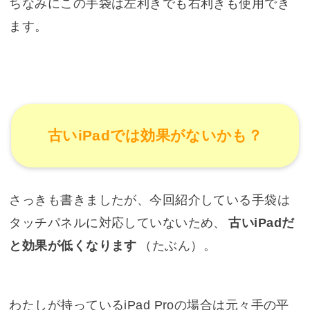
ちなみにこの手袋は左利きでも右利きも使用でき
ます。
古いiPadでは効果がないかも？
さっきも書きましたが、今回紹介している手袋は
タッチパネルに対応していないため、
古いiPadだ
と効果が低くなります
（
たぶん
）。
わたしが持っているiPad Proの場合は元々手の平