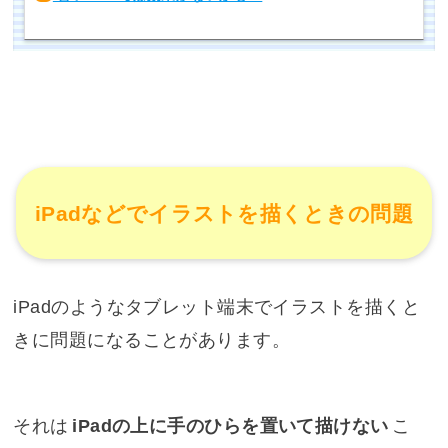
iPadなどでイラストを描くときの問題
iPadのようなタブレット端末でイラストを描くと
きに問題になることがあります。
それは
iPadの上に手のひらを置いて描けない
こ