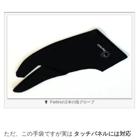
Parbloの2本の指グローブ
ただ、この手袋ですが実は
タッチパネルには対応