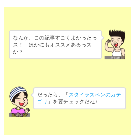
なんか、この記事すごくよかったっ
ス！ ほかにもオススメあるっス
か？
だったら、「
スタイラスペンのカテ
ゴリ
」を要チェックだね♪