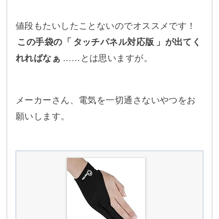
値段もたいしたことないのでオススメです！
この手袋の「
タッチパネル対応版
」が出てく
れればなぁ
……とは思いますが。
メーカーさん、電気を一切通さないやつをお
願いします。