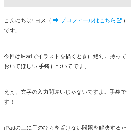
こんにちは! ヨス（
プロフィールはこちら
）
です。
今回はiPadでイラストを描くときに絶対に持って
おいてほしい
手袋
についてです。
ええ、文字の入力間違いじゃないですよ。手袋で
す！
iPadの上に手のひらを置けない問題を解決するた