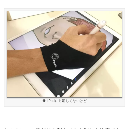
iPadに対応してないけど