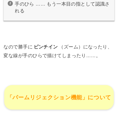
手のひら …… もう一本目の指として認識さ
れる
なので勝手に
ピンチイン
（ズーム）になったり、
変な線が手のひらで描けてしまったり……。
「パームリジェクション機能」について