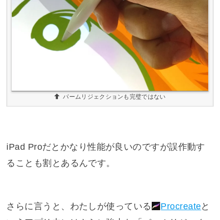
パームリジェクションも完璧ではない
iPad Proだとかなり性能が良いのですが誤作動す
ることも割とあるんです。
さらに言うと、わたしが使っている
Procreate
と