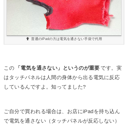
普通のiPadの方は電気を通さない手袋で代用
この
「電気を通さない」というのが重要
です。実
はタッチパネルは人間の身体から出る電気に反応
しているんですよ。知ってました?
ご自分で買われる場合は、お店にiPadを持ち込ん
で電気を通さない（タッチパネルが反応しない）