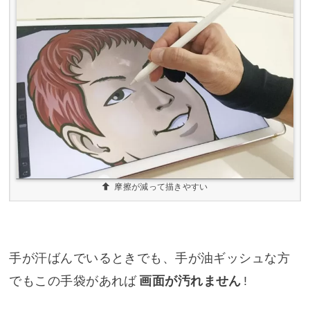
摩擦が減って描きやすい
手が汗ばんでいるときでも、手が油ギッシュな方
でもこの手袋があれば
画面が汚れません
!