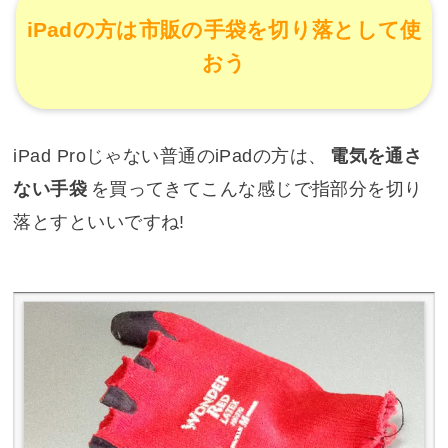
iPadの方は市販の手袋を切り落として使
おう
iPad Proじゃない普通のiPadの方は、
電気を通さ
ない手袋
を買ってきてこんな感じで指部分を切り
落とすといいですね!