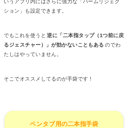
いうアプリ内にはさらに強力な「パームリジェク
ション」も設定できます。
でもこれを使うと
逆に「二本指タップ（1つ前に戻
るジェスチャー）」が効かないこともある
のでわ
たしはやっていません。
そこでオススメしてるのが手袋です！
ペンタブ用の二本指手袋