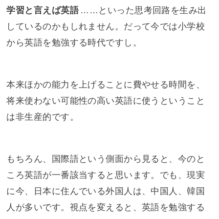
学習と言えば英語
……といった思考回路を生み出
しているのかもしれません。だって今では小学校
から英語を勉強する時代ですし。
本来ほかの能力を上げることに費やせる時間を、
将来使わない可能性の高い英語に使うということ
は非生産的です。
もちろん、国際語という側面から見ると、今のと
ころ英語が一番該当すると思います。でも、現実
に今、日本に住んでいる外国人は、中国人、韓国
人が多いです。視点を変えると、英語を勉強する