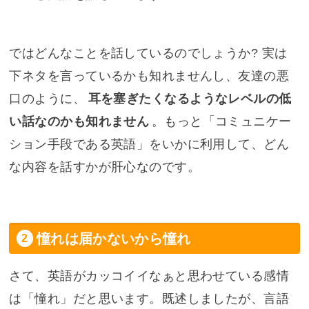
ではどんなことを話しているのでしょうか? 実は
下ネタを言っているかも知れませんし、友達の悪
口のように、
耳を塞ぎたくなるようなレベルの低
い話なのかも知れません
。もっと「コミュニケー
ション手段である英語」をいかに利用して、どん
な内容を話すかが肝心なのです。
憧れは届かないから憧れ
さて、英語がカッコイイなぁと思わせている感情
は「憧れ」だと思います。既述しましたが、言語