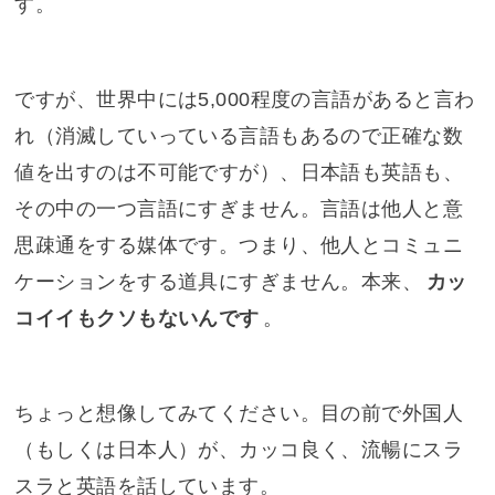
す。
ですが、世界中には5,000程度の言語があると言わ
れ（消滅していっている言語もあるので正確な数
値を出すのは不可能ですが）、日本語も英語も、
その中の一つ言語にすぎません。言語は他人と意
思疎通をする媒体です。つまり、他人とコミュニ
ケーションをする道具にすぎません。本来、
カッ
コイイもクソもないんです
。
ちょっと想像してみてください。目の前で外国人
（もしくは日本人）が、カッコ良く、流暢にスラ
スラと英語を話しています。