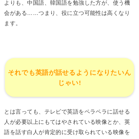
よりも、中国語、韓国語を勉強した方が、使う機
会がある……つまり、役に立つ可能性は高くなり
ます。
それでも英語が話せるようになりたいん
じゃい!
とは言っても、テレビで英語をペラペラに話せる
人が必要以上にもてはやされている映像とか、英
語を話す白人が肯定的に受け取られている映像を