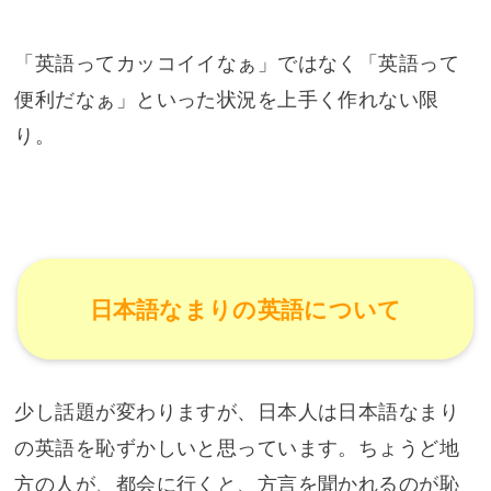
「英語ってカッコイイなぁ」ではなく「英語って
便利だなぁ」といった状況を上手く作れない限
り。
日本語なまりの英語について
少し話題が変わりますが、日本人は日本語なまり
の英語を恥ずかしいと思っています。ちょうど地
方の人が、都会に行くと、方言を聞かれるのが恥