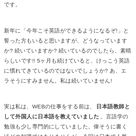
です。
新年に「今年こそ英語ができるようになるぞ!」と
誓った方もいると思いますが、どうなっています
か? 続いていますか? 続いているのでしたら、素晴
らしいです!! 5ヶ月も続けていると、けっこう英語
に慣れてきているのではないでしょうか? あ、エ
ラそうにすみません。私は続いていません!
実は私は、WEBの仕事をする前は、
日本語教師と
して外国人に日本語を教えていました
。言語学の
勉強も少し専門的にしていました。偉そうに書く