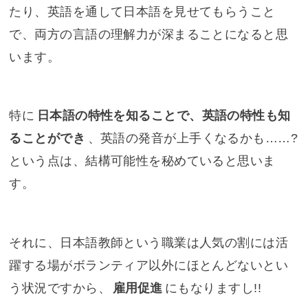
たり、英語を通して日本語を見せてもらうこと
で、両方の言語の理解力が深まることになると思
います。
特に
日本語の特性を知ることで、英語の特性も知
ることができ
、英語の発音が上手くなるかも……?
という点は、結構可能性を秘めていると思いま
す。
それに、日本語教師という職業は人気の割には活
躍する場がボランティア以外にほとんどないとい
う状況ですから、
雇用促進
にもなりますし!!