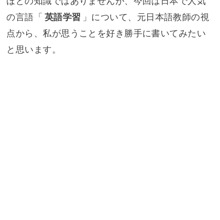
ほどの知識ではありませんが、今回は日本で人気
の言語「
英語学習
」について、元日本語教師の視
点から、私が思うことを好き勝手に書いてみたい
と思います。