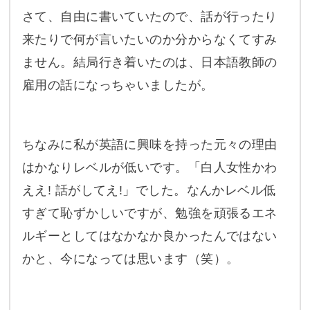
さて、自由に書いていたので、話が行ったり
来たりで何が言いたいのか分からなくてすみ
ません。結局行き着いたのは、日本語教師の
雇用の話になっちゃいましたが。
ちなみに私が英語に興味を持った元々の理由
はかなりレベルが低いです。「白人女性かわ
ええ! 話がしてえ!」でした。なんかレベル低
すぎて恥ずかしいですが、勉強を頑張るエネ
ルギーとしてはなかなか良かったんではない
かと、今になっては思います（笑）。