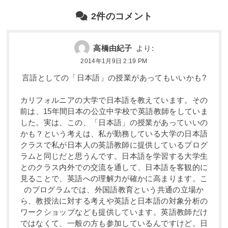
2件のコメント
高橋由紀子
より:
2014年1月9日 2:19 PM
言語としての「日本語」の授業があってもいいかも?
カリフォルニアの大学で日本語を教えています。その
前は、15年間日本の公立中学校で英語教師をしていま
した。実は、この、「日本語」の授業があっていいの
かも？という考えは、私が勤務している大学の日本語
クラスで私が日本人の英語教師に提供しているプログ
ラムと同じだと思うんです。日本語を学習する大学生
とのクラス内外での交流を通して、日本語を客観的に
見ることで、英語への理解力が確かに高まります。こ
のプログラムでは、外国語教育という共通の立場か
ら、教授法に対する考えや英語と日本語の対象分析の
ワークショップなども提供しています。英語教師だけ
ではなくて、一般の方も参加しているんですけど。日