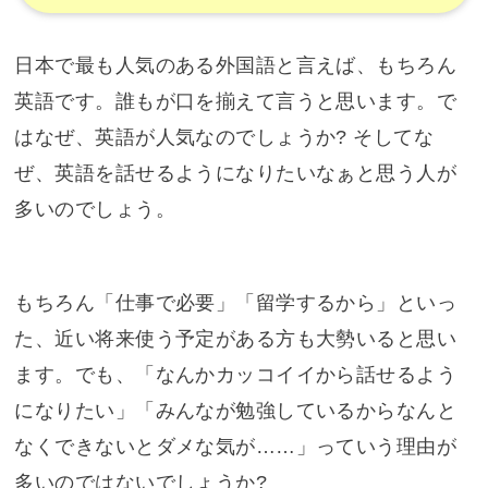
日本で最も人気のある外国語と言えば、もちろん
英語です。誰もが口を揃えて言うと思います。で
はなぜ、英語が人気なのでしょうか? そしてな
ぜ、英語を話せるようになりたいなぁと思う人が
多いのでしょう。
もちろん「仕事で必要」「留学するから」といっ
た、近い将来使う予定がある方も大勢いると思い
ます。でも、「なんかカッコイイから話せるよう
になりたい」「みんなが勉強しているからなんと
なくできないとダメな気が……」っていう理由が
多いのではないでしょうか?