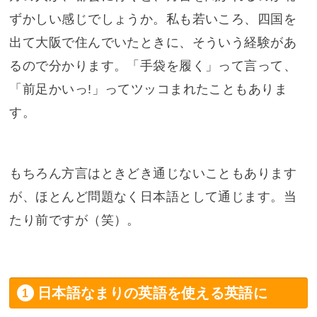
ずかしい感じでしょうか。私も若いころ、四国を
出て大阪で住んでいたときに、そういう経験があ
るので分かります。「手袋を履く」って言って、
「前足かいっ!」ってツッコまれたこともありま
す。
もちろん方言はときどき通じないこともあります
が、ほとんど問題なく日本語として通じます。当
たり前ですが（笑）。
日本語なまりの英語を使える英語に