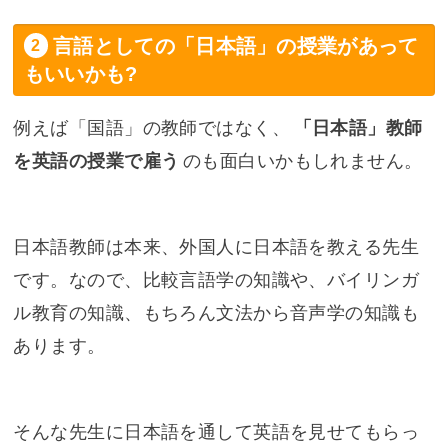
言語としての「日本語」の授業があって
もいいかも?
例えば「国語」の教師ではなく、
「日本語」教師
を英語の授業で雇う
のも面白いかもしれません。
日本語教師は本来、外国人に日本語を教える先生
です。なので、比較言語学の知識や、バイリンガ
ル教育の知識、もちろん文法から音声学の知識も
あります。
そんな先生に日本語を通して英語を見せてもらっ