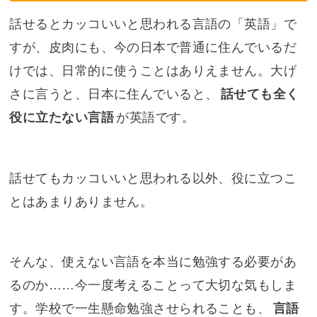
話せるとカッコいいと思われる言語の「英語」で
すが、皮肉にも、今の日本で普通に住んでいるだ
けでは、日常的に使うことはありえません。大げ
さに言うと、日本に住んでいると、
話せても全く
役に立たない言語
が英語です。
話せてもカッコいいと思われる以外、役に立つこ
とはあまりありません。
そんな、使えない言語を本当に勉強する必要があ
るのか……今一度考えることって大切な気もしま
す。学校で一生懸命勉強させられることも、
言語