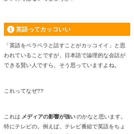
英語ってカッコいい
「英語をペラペラと話すことがカッコイイ」と思
われていることですが、日本語で論理的な会話が
できる賢い人ですら、そう思っていますよね。
これってなぜ??
これは
メディアの影響が強い
のかなと思います。
特にテレビの。例えば、テレビ番組で英語をちょ