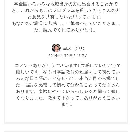
本全国いろいろな地域出身の方に出会えることがで
き、これからもこのプログラムを通してたくさんの方
と意見を共有したいと思っています。
あなたのご意見に共感し、一筆書かせていただきまし
た。読んでくれてありがとう。
ヨス
より:
2014年1月9日 2:43 PM
コメントありがとうございます! 共感していただけて
嬉しいです。私も日本語教育の勉強をして初めてい
ろんな日本語のことを知って、本当に目から鱗でし
た。言語を比較して初めて分かることってたくさん
あります。実際にやっていらっしゃると伺って嬉し
くなりました。教えて下さって、ありがとうござい
ます。