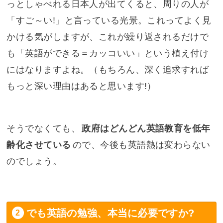
っとしゃべれる日本人が出てくると、周りの人が
「すご～い!」と言っている光景。これってよく見
かける気がしますが、これが繰り返されるだけで
も「英語ができる＝カッコいい」という植え付け
にはなりますよね。（もちろん、深く追求すれば
もっと深い理由はあると思います!）
そうでなくても、
政府はどんどん英語教育を低年
齢化させている
ので、今後も英語熱は変わらない
のでしょう。
でも英語の勉強、本当に必要ですか?