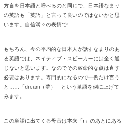
方言を日本語と呼べるのと同じで、日本語なまり
の英語も「英語」と言って良いのではないかと思
います。自信満々の表情で!
もちろん、今の平均的な日本人が話すなまりのあ
る英語では、ネイティブ・スピーカーには全く通
じないと思います。なのでその致命的な点は直す
必要はあります。専門的になるので一例だけ言う
と……「dream（夢）」という単語を例に上げて
みます。
この単語に出てくる母音は本来「r」のあとにある