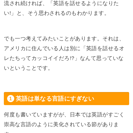
流され続ければ、「英語を話せるようになりた
い!」と、そう思わされるのもわかります。
でも一つ考えてみたいことがあります。それは、
アメリカに住んでいる人は別に「英語を話せるオ
レたちってカッコイイだろ!?」なんて思っていな
いということです。
英語は単なる言語にすぎない
何度も書いていますがが、日本では英語がすごく
崇高な言語のように美化されている節がありま