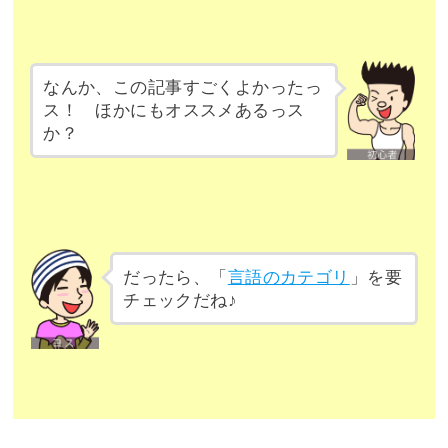
なんか、この記事すごくよかったっ
ス！ ほかにもオススメあるっス
か？
だったら、「
言語のカテゴリ
」を要
チェックだね♪