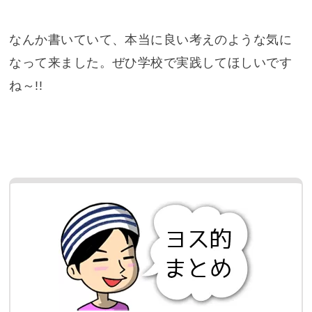
なんか書いていて、本当に良い考えのような気に
なって来ました。ぜひ学校で実践してほしいです
ね～!!