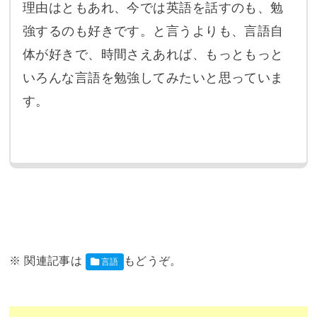
理由はともあれ、今では英語を話すのも、勉
強するのも好きです。と言うよりも、言語自
体が好きで、時間さえあれば、もっともっと
いろんな言語を勉強してみたいと思っていま
す。
言語