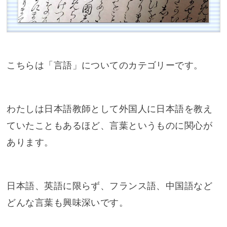
こちらは「言語」についてのカテゴリーです。
わたしは日本語教師として外国人に日本語を教え
ていたこともあるほど、言葉というものに関心が
あります。
日本語、英語に限らず、フランス語、中国語など
どんな言葉も興味深いです。