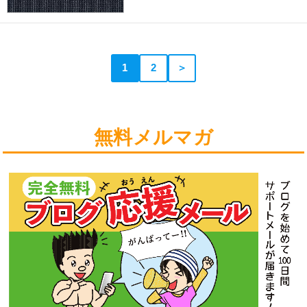
1
2
＞
無料メルマガ