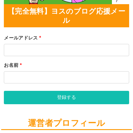
【完全無料】ヨスのブログ応援メー
ル
メールアドレス
*
お名前
*
登録する
運営者プロフィール