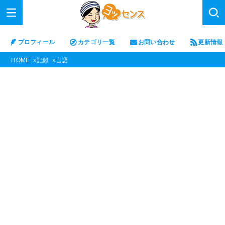
プロフィール
カテゴリ一覧
お問い合わせ
更新情報
HOME
記録
言語