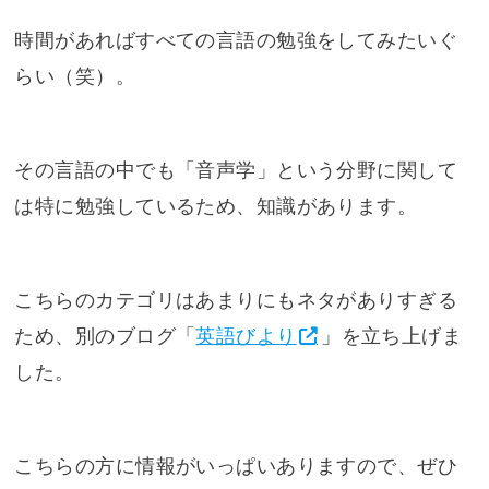
時間があればすべての言語の勉強をしてみたいぐ
らい（笑）。
その言語の中でも「音声学」という分野に関して
は特に勉強しているため、知識があります。
こちらのカテゴリはあまりにもネタがありすぎる
ため、別のブログ「
英語びより
」を立ち上げま
した。
こちらの方に情報がいっぱいありますので、ぜひ