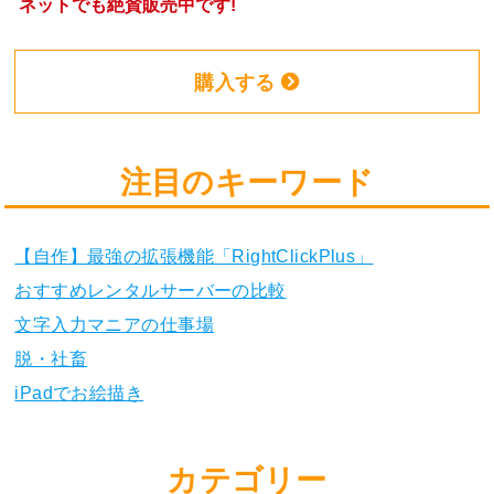
ネットでも絶賛販売中です!
購入する
注目のキーワード
【自作】最強の拡張機能「RightClickPlus」
おすすめレンタルサーバーの比較
文字入力マニアの仕事場
脱・社畜
iPadでお絵描き
カテゴリー