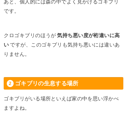
あと、個人的には森の中でよく見かけるゴキブリ
です。
クロゴキブリのほうが
気持ち悪い度が桁違いに高
い
ですが、このゴキブリも気持ち悪いには違いあ
りません。
ゴキブリの生息する場所
ゴキブリがいる場所といえば家の中を思い浮かべ
ますよね。