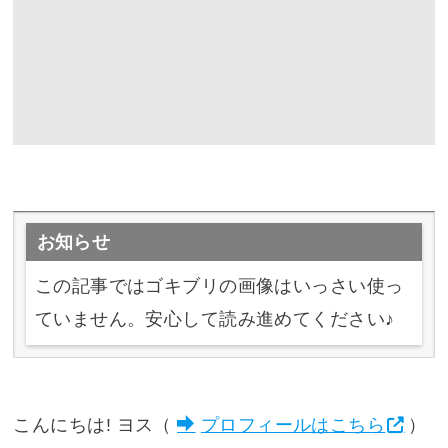
お知らせ
この記事ではゴキブリの画像はいっさい使っ
ていません。安心して読み進めてください♪
こんにちは! ヨス（
プロフィールはこちら
）