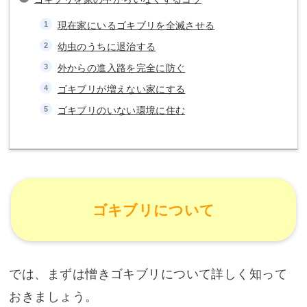
現在家にいるゴキブリを全滅させる
幼虫のうちに退治する
外からの進入路を完全に防ぐ
ゴキブリが増えない家にする
ゴキブリのいない環境に住む
ゴキブリについて
では、まずは憎きゴキブリについて詳しく知って
おきましょう。