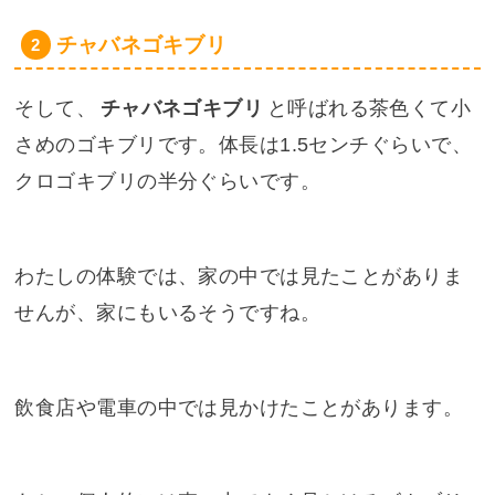
チャバネゴキブリ
そして、
チャバネゴキブリ
と呼ばれる茶色くて小
さめのゴキブリです。体長は1.5センチぐらいで、
クロゴキブリの半分ぐらいです。
わたしの体験では、家の中では見たことがありま
せんが、家にもいるそうですね。
飲食店や電車の中では見かけたことがあります。