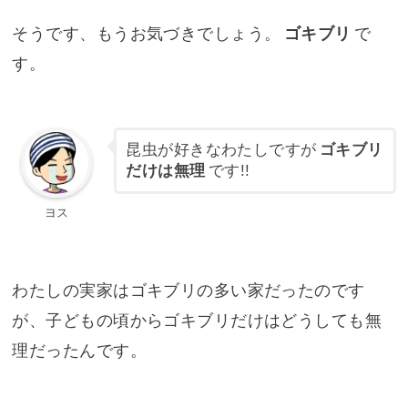
そうです、もうお気づきでしょう。
ゴキブリ
で
す。
昆虫が好きなわたしですが
ゴキブリ
だけは無理
です!!
ヨス
わたしの実家はゴキブリの多い家だったのです
が、子どもの頃からゴキブリだけはどうしても無
理だったんです。