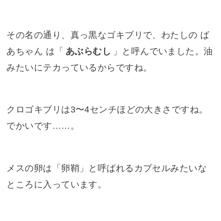
その名の通り、真っ黒なゴキブリで、わたしの ば
あちゃん は「
あぶらむし
」と呼んでいました。油
みたいにテカっているからですね。
クロゴキブリは3〜4センチほどの大きさですね。
でかいです……。
メスの卵は「卵鞘」と呼ばれるカプセルみたいな
ところに入っています。