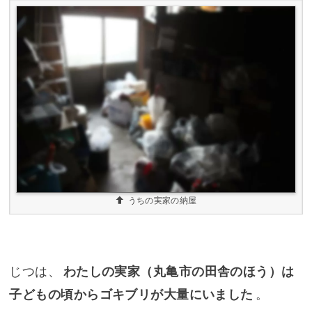
うちの実家の納屋
じつは、
わたしの実家（丸亀市の田舎のほう）は
子どもの頃からゴキブリが大量にいました
。