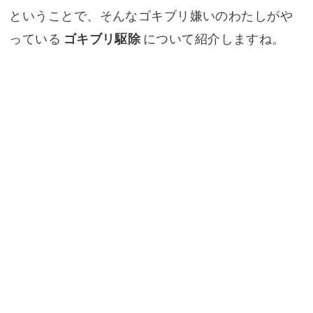
ということで、そんなゴキブリ嫌いのわたしがや
っている
ゴキブリ駆除
について紹介しますね。