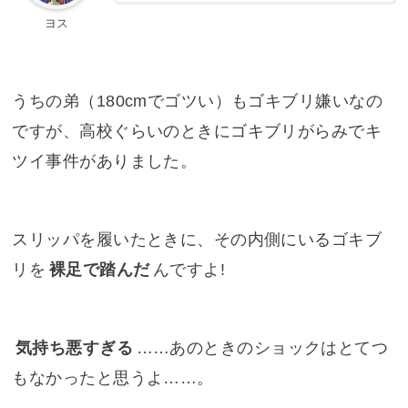
ヨス
うちの弟（180cmでゴツい）もゴキブリ嫌いなの
ですが、高校ぐらいのときにゴキブリがらみでキ
ツイ事件がありました。
スリッパを履いたときに、その内側にいるゴキブ
リを
裸足で踏んだ
んですよ!
気持ち悪すぎる
……あのときのショックはとてつ
もなかったと思うよ……。