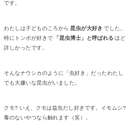
です。
わたしは子どものころから
昆虫が大好き
でした。
特にトンボが好きで
「昆虫博士」と呼ばれる
ほど
詳しかったです。
そんなナウシカのように「虫好き」だったわたし
でも大嫌いな昆虫がいました。
クモ? いえ、クモは益虫だし好きです。イモムシ?
毒のないやつなら触れます（笑）。