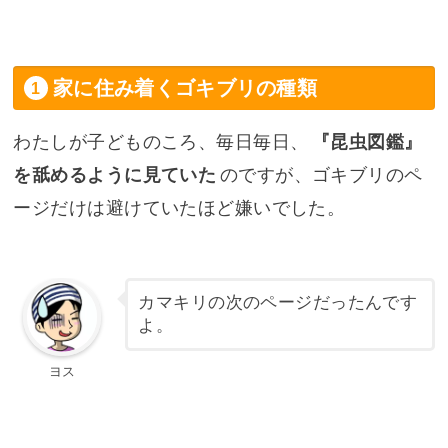
家に住み着くゴキブリの種類
わたしが子どものころ、毎日毎日、
『昆虫図鑑』
を舐めるように見ていた
のですが、ゴキブリのペ
ージだけは避けていたほど嫌いでした。
カマキリの次のページだったんです
よ。
ヨス