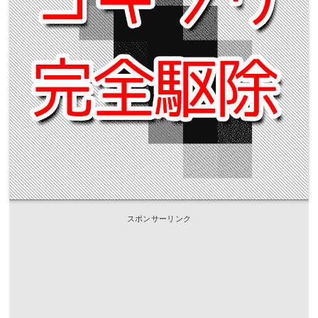
スポンサーリンク