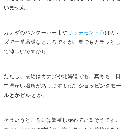
いません
。
カナダのバンクーバー市や
リッチモンド市
はカナ
ダで一番温暖なところですが、夏でもカラッとし
て涼しいですから。
ただし、最近はカナダや北海道でも、真冬も一日
中温かい場所がありますよね?
ショッピングモー
ルとかビル
とか。
そういうところには繁殖し始めているそうです。