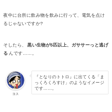
夜中に台所に飲み物を飲みに行って、電気を点け
るじゃないですか?
そしたら、
黒い生物が5匹以上、ガササーっと逃げ
る
んです……。
『
となりのトトロ
』に出てくる「ま
っくろくろすけ」のようなイメージ
です……。
ヨス