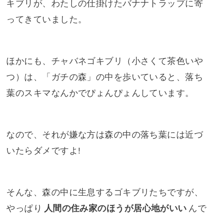
キブリが、わたしの仕掛けたバナナトラップに寄
ってきていました。
ほかにも、チャバネゴキブリ（小さくて茶色いや
つ）は、「ガチの森」の中を歩いていると、落ち
葉のスキマなんかでぴょんぴょんしています。
なので、それが嫌な方は森の中の落ち葉には近づ
いたらダメですよ!
そんな、森の中に生息するゴキブリたちですが、
やっぱり
人間の住み家のほうが居心地がいい
んで