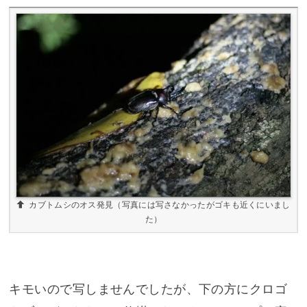
カブトムシのオス発見（写真には写さなかったがゴキも近くにいまし
た）
キモいので写しませんでしたが、下の方にクロゴ