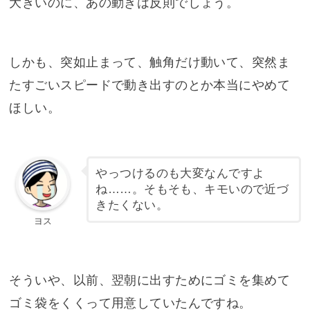
大きいのに、あの動きは反則でしょう。
しかも、突如止まって、触角だけ動いて、突然ま
たすごいスピードで動き出すのとか本当にやめて
ほしい。
やっつけるのも大変なんですよ
ね……。そもそも、キモいので近づ
きたくない。
ヨス
そういや、以前、翌朝に出すためにゴミを集めて
ゴミ袋をくくって用意していたんですね。