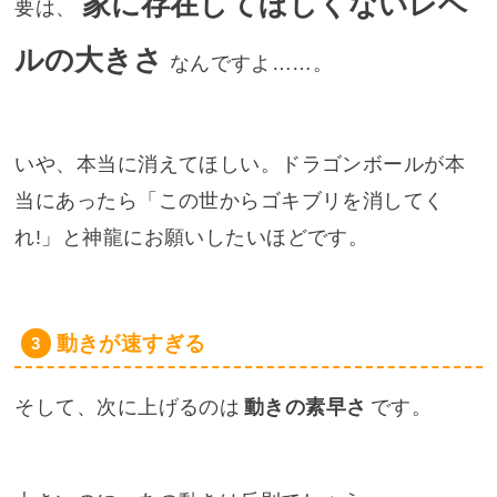
家に存在してほしくないレベ
要は、
ルの大きさ
なんですよ……。
いや、本当に消えてほしい。ドラゴンボールが本
当にあったら「この世からゴキブリを消してく
れ!」と神龍にお願いしたいほどです。
動きが速すぎる
そして、次に上げるのは
動きの素早さ
です。