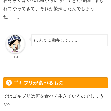
おそらくほかの地域から送られてきた荷物にまぎ
れてやってきて、それが繁殖したんでしょう
ね……。
ほんまに勘弁して……。
ヨス
ゴキブリが食べるもの
ではゴキブリは何を食べて生きているのでしょう
か?