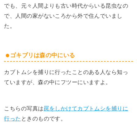
でも、元々人間よりも古い時代からいる昆虫なの
で、人間の家がないころから外で住んでいまし
た。
ゴキブリは森の中にいる
カブトムシを捕りに行ったことのある人なら知っ
ていますが、森の中にフツーにいますよ。
こちらの写真は
罠をしかけてカブトムシを捕りに
行った
ときのものです。