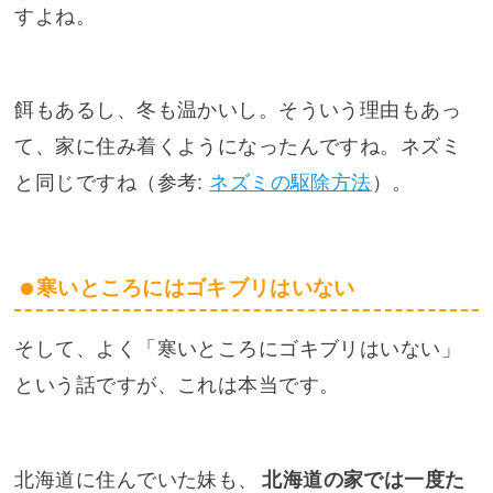
すよね。
餌もあるし、冬も温かいし。そういう理由もあっ
て、家に住み着くようになったんですね。ネズミ
と同じですね（参考:
ネズミの駆除方法
）。
寒いところにはゴキブリはいない
そして、よく「寒いところにゴキブリはいない」
という話ですが、これは本当です。
北海道に住んでいた妹も、
北海道の家では一度た