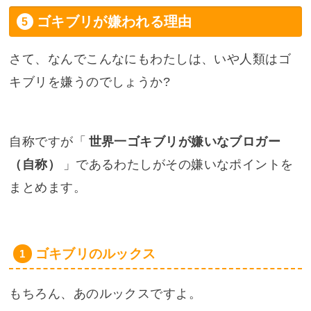
ゴキブリが嫌われる理由
さて、なんでこんなにもわたしは、いや人類はゴ
キブリを嫌うのでしょうか?
自称ですが「
世界一ゴキブリが嫌いなブロガー
（自称）
」であるわたしがその嫌いなポイントを
まとめます。
ゴキブリのルックス
もちろん、あのルックスですよ。