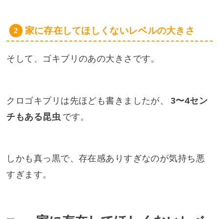
家に存在してほしくないレベルの大きさ
そして、ゴキブリのあの大きさです。
クロゴキブリは先ほども書きましたが、
3〜4セン
チもある昆虫
です。
しかも真っ黒で、存在感ありすぎなのが気持ち悪
すぎます。