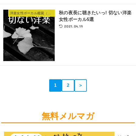
秋の夜長に聴きたいっ! 切ない洋楽
洋楽女性ボーカル鑑賞（趣味）
女性ボーカル5選
2021.04.19
1
2
＞
無料メルマガ