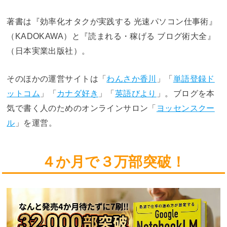
著書は『効率化オタクが実践する 光速パソコン仕事術』
（KADOKAWA）と『読まれる・稼げる ブログ術大全』
（日本実業出版社）。
そのほかの運営サイトは「
わんさか香川
」「
単語登録ド
ットコム
」「
カナダ好き
」「
英語びより
」。ブログを本
気で書く人のためのオンラインサロン「
ヨッセンスクー
ル
」を運営。
４か月で３万部突破！