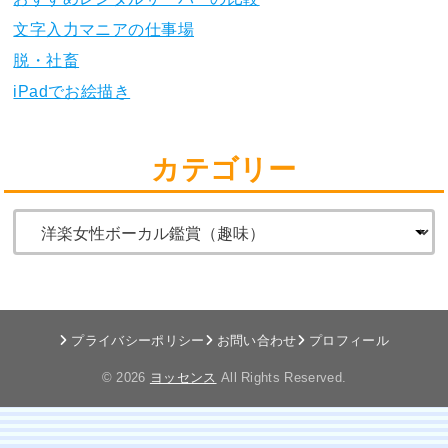
文字入力マニアの仕事場
脱・社畜
iPadでお絵描き
カテゴリー
プライバシーポリシー
お問い合わせ
プロフィール
© 2026
ヨッセンス
All Rights Reserved.