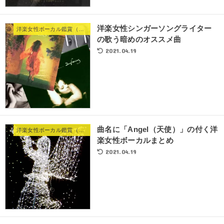
洋楽女性シンガーソングライター
洋楽女性ボーカル鑑賞（趣味）
の歌う暗めのオススメ曲
2021.04.19
曲名に「Angel（天使）」の付く洋
洋楽女性ボーカル鑑賞（趣味）
楽女性ボーカルまとめ
2021.04.19