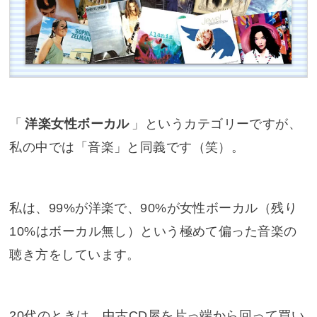
「
洋楽女性ボーカル
」というカテゴリーですが、
私の中では「音楽」と同義です（笑）。
私は、99%が洋楽で、90%が女性ボーカル（残り
10%はボーカル無し）という極めて偏った音楽の
聴き方をしています。
20代のときは、中古CD屋を片っ端から回って買い