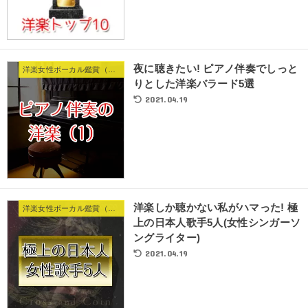
夜に聴きたい! ピアノ伴奏でしっと
洋楽女性ボーカル鑑賞（趣味）
りとした洋楽バラード5選
2021.04.19
洋楽しか聴かない私がハマった! 極
洋楽女性ボーカル鑑賞（趣味）
上の日本人歌手5人(女性シンガーソ
ングライター)
2021.04.19