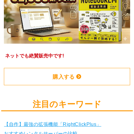
ネットでも絶賛販売中です!
購入する
注目のキーワード
【自作】最強の拡張機能「RightClickPlus」
おすすめレンタルサーバーの比較