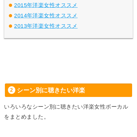
2015年洋楽女性オススメ
2014年洋楽女性オススメ
2013年洋楽女性オススメ
シーン別に聴きたい洋楽
いろいろなシーン別に聴きたい洋楽女性ボーカル
をまとめました。