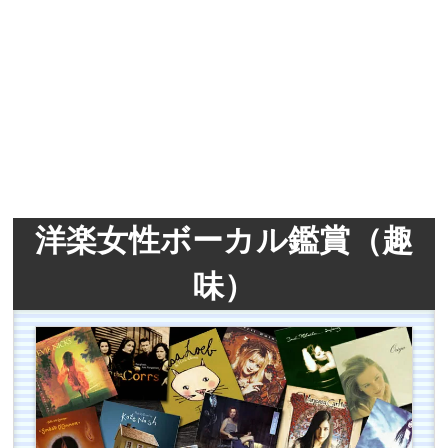
洋楽女性ボーカル鑑賞（趣
味）