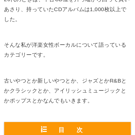
あさり、持っていたCDアルバムは1,000枚以上で
した。
そんな私が洋楽女性ボーカルについて語っている
カテゴリーです。
古いやつとか新しいやつとか、ジャズとかR&Bと
かクラシックとか、アイリッシュミュージックと
かポップスとかなんでもいきます。
目次