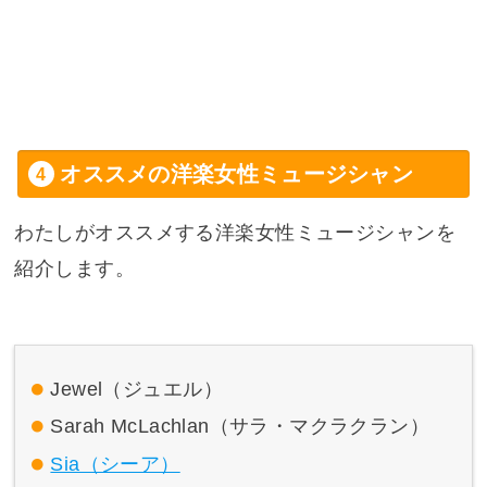
オススメの洋楽女性ミュージシャン
わたしがオススメする洋楽女性ミュージシャンを
紹介します。
Jewel（ジュエル）
Sarah McLachlan（サラ・マクラクラン）
Sia（シーア）