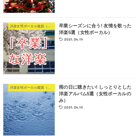
卒業シーズンに合う! 友情を歌った
洋楽女性ボーカル鑑賞（趣味）
洋楽5選（女性ボーカル）
2021.04.19
雨の日に聴きたい! しっとりとした
洋楽女性ボーカル鑑賞（趣味）
洋楽アルバム5選（女性ボーカルの
み）
2021.04.19