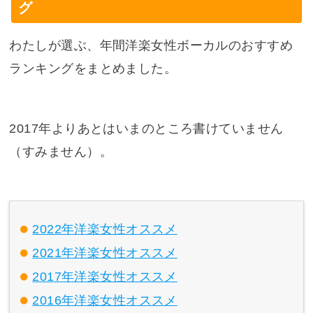
グ
わたしが選ぶ、年間洋楽女性ボーカルのおすすめ
ランキングをまとめました。
2017年よりあとはいまのところ書けていません
（すみません）。
2022年洋楽女性オススメ
2021年洋楽女性オススメ
2017年洋楽女性オススメ
2016年洋楽女性オススメ