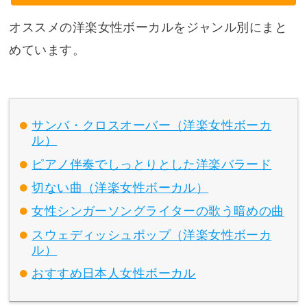
オススメの洋楽女性ボーカルをジャンル別にまと
めています。
サンバ・クロスオーバー（洋楽女性ボーカ
ル）
ピアノ伴奏でしっとりとした洋楽バラード
切ない曲（洋楽女性ボーカル）
女性シンガーソングライターの歌う暗めの曲
スウェディッシュポップ（洋楽女性ボーカ
ル）
おすすめ日本人女性ボーカル