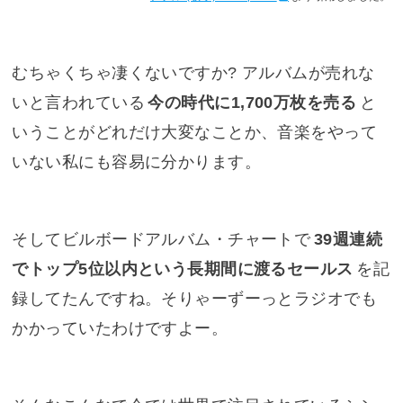
むちゃくちゃ凄くないですか? アルバムが売れな
いと言われている
今の時代に1,700万枚を売る
と
いうことがどれだけ大変なことか、音楽をやって
いない私にも容易に分かります。
そしてビルボードアルバム・チャートで
39週連続
でトップ5位以内という長期間に渡るセールス
を記
録してたんですね。そりゃーずーっとラジオでも
かかっていたわけですよー。