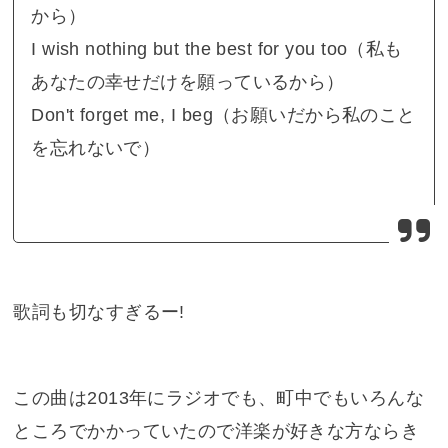
から）
I wish nothing but the best for you too（私も
あなたの幸せだけを願っているから）
Don't forget me, I beg（お願いだから私のこと
を忘れないで）
歌詞も切なすぎるー!
この曲は2013年にラジオでも、町中でもいろんな
ところでかかっていたので洋楽が好きな方ならき