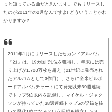
っと知っている曲だと思います。でもリリースし
たのが2011年の2月なんですよ! どういうことかわ
かりますか?
2011年1月にリリースしたセカンドアルバム
『21』は、19カ国で1位を獲得し、年末には売
り上げが1,700万枚を超え（21世紀に発売され
たアルバムとして3作目）、さらに全米ビルボ
ードアルバムチャートにて発売以来39週連続
でトップ5位以内を記録し、マイケル・ジャク
ソンが持っていた38週連続トップ5の記録を抜
いて歴代1位になるという記録を樹立したほ