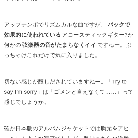
アップテンポでリズムカルな曲ですが、
バックで
効果的に使われている
アコースティックギター?か
何かの
弦楽器の音がたまらなくイイ
ですねー。ぶ
っちゃけこれだけで気に入りました。
切ない感じが醸しだされていますねー。「Try to
say I'm sorry」は「ゴメンと言えなくて……」って
感じでしょうか。
確か日本版のアルバムジャケットでは胸元をアピ