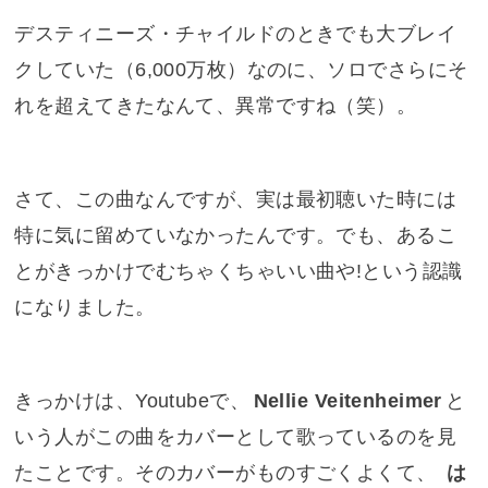
デスティニーズ・チャイルドのときでも大ブレイ
クしていた（6,000万枚）なのに、ソロでさらにそ
れを超えてきたなんて、異常ですね（笑）。
さて、この曲なんですが、実は最初聴いた時には
特に気に留めていなかったんです。でも、あるこ
とがきっかけでむちゃくちゃいい曲や!という認識
になりました。
きっかけは、Youtubeで、
Nellie Veitenheimer
と
いう人がこの曲をカバーとして歌っているのを見
たことです。そのカバーがものすごくよくて、
は