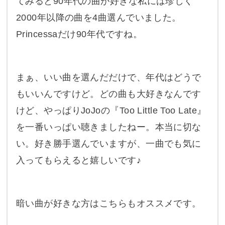
てみると90年代の曲が好きな私には珍しく
2000年以降の曲を4曲選んでいました。
Princessaだけ90年代ですね。
まぁ、いい曲を選んだだけで、年代はどうで
もいいんですけど。どの曲も大好きなんです
けど、やっぱりJoJoの『Too Little Too Late』
を一番いっぱい聴きましたねー。本当に切な
い。好き勝手選んでいますが、一曲でも気に
入ってもらえると嬉しいです♪
暗い曲が好きな方はこちらもオススメです。