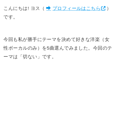
こんにちは! ヨス（
プロフィールはこちら
）
です。
今回も私が勝手にテーマを決めて好きな洋楽（女
性ボーカルのみ）を5曲選んでみました。今回のテ
ーマは「切ない」です。