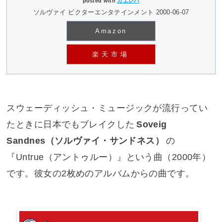
posted with
カエレバ
ソルヴァイ ビクターエンタテインメント 2000-06-07
Amazon
楽天市場
スウェーディッシュ・ミュージックが流行ってい
たときに日本でもブレイクした
Soveig
Sandnes（ソルヴァイ・サンドネス）
の
『
Untrue（アントゥルー）
』という曲（2000年）
です。彼女の2枚めのアルバムからの曲です。