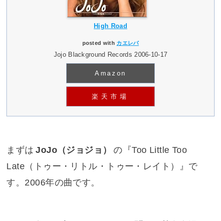
High Road
posted with
カエレバ
Jojo Blackground Records 2006-10-17
Amazon
楽天市場
まずは
JoJo（ジョジョ）
の『
Too Little Too
Late（トゥー・リトル・トゥー・レイト）
』で
す。2006年の曲です。