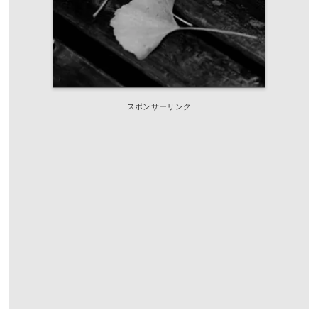
スポンサーリンク