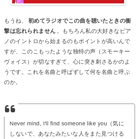
もうね、
初めてラジオでこの曲を聴いたときの衝
撃は忘れられません
。もちろん私の大好きなピア
ノのイントロから始まるのもポイントが高いんで
すが、このこもったような独特の声（スモーキー
ヴォイス）が切なすぎて、心に突き刺さるかのよ
うです。これを名曲と呼ばずして何を名曲と呼ぶ
のか。
Never mind, I'll find someone like you（気に
しないで、あなたみたいな人をまた見つける