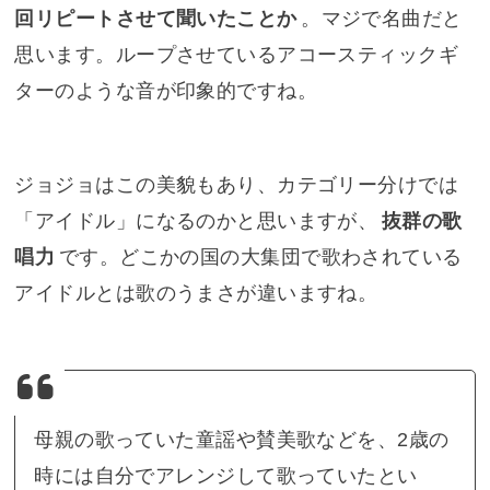
回リピートさせて聞いたことか
。マジで名曲だと
思います。ループさせているアコースティックギ
ターのような音が印象的ですね。
ジョジョはこの美貌もあり、カテゴリー分けでは
「アイドル」になるのかと思いますが、
抜群の歌
唱力
です。どこかの国の大集団で歌わされている
アイドルとは歌のうまさが違いますね。
母親の歌っていた童謡や賛美歌などを、2歳の
時には自分でアレンジして歌っていたとい