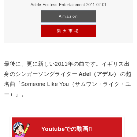
Adele Hostess Entertainment 2011-02-01
Amazon
楽天市場
最後に、更に新しい2011年の曲です。イギリス出
身のシンガーソングライター
Adel（アデル）
の超
名曲『
Someone Like You（サムワン・ライク・ユ
ー）
』。
Youtubeでの動画