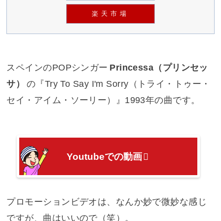
楽天市場
スペインのPOPシンガー
Princessa（プリンセッ
サ）
の『
Try To Say I'm Sorry（トライ・トゥー・
セイ・アイム・ソーリー）
』1993年の曲です。
Youtubeでの動画
プロモーションビデオは、なんか妙で微妙な感じ
ですが、曲はいいので（笑）。