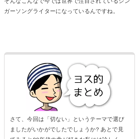
そんなこんなで今では世界で注目されているシン
ガーソングライターになっているんですね。
さて、今回は「切ない」というテーマで選び
ましたがいかがでしたでしょうか? あとで見