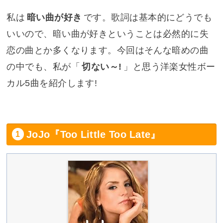
私は
暗い曲が好き
です。歌詞は基本的にどうでも
いいので、暗い曲が好きということは必然的に失
恋の曲とか多くなります。今回はそんな暗めの曲
の中でも、私が「
切ない～!
」と思う洋楽女性ボー
カル5曲を紹介します!
JoJo『Too Little Too Late』