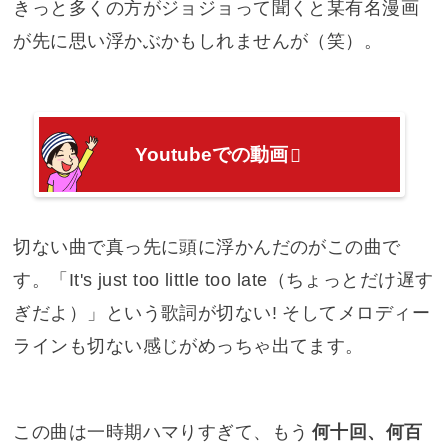
きっと多くの方がジョジョって聞くと某有名漫画
が先に思い浮かぶかもしれませんが（笑）。
Youtubeでの動画
切ない曲で真っ先に頭に浮かんだのがこの曲で
す。「It's just too little too late（ちょっとだけ遅す
ぎだよ）」という歌詞が切ない! そしてメロディー
ラインも切ない感じがめっちゃ出てます。
この曲は一時期ハマりすぎて、もう
何十回、何百