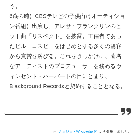
う。
6歳の時にCBSテレビの子供向けオーディショ
ン番組に出演し、アレサ・フランクリンのヒ
ット曲「リスペクト」を披露。主催者であっ
たビル・コスビーをはじめとする多くの観客
から賞賛を浴びる。これをきっかけに、著名
なアーティストのプロデューサーを務めるヴ
ィンセント・ハーバートの目にとまり、
Blackground Recordsと契約することとなる。
ジョジョ - Wikipedia
より引用しました。