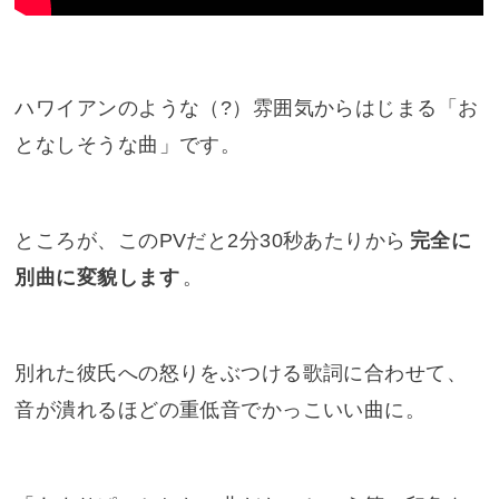
ハワイアンのような（?）雰囲気からはじまる「お
となしそうな曲」です。
ところが、このPVだと2分30秒あたりから
完全に
別曲に変貌します
。
別れた彼氏への怒りをぶつける歌詞に合わせて、
音が潰れるほどの重低音でかっこいい曲に。