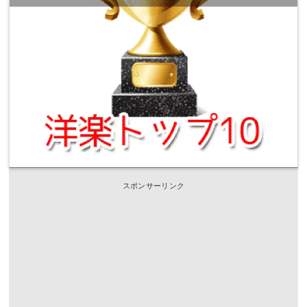
スポンサーリンク