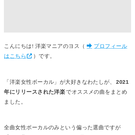
こんにちは! 洋楽マニアのヨス（
プロフィール
はこちら
）です。
「洋楽女性ボーカル」が大好きなわたしが、
2021
年にリリースされた洋楽
でオススメの曲をまとめ
ました。
全曲女性ボーカルのみという偏った選曲ですが