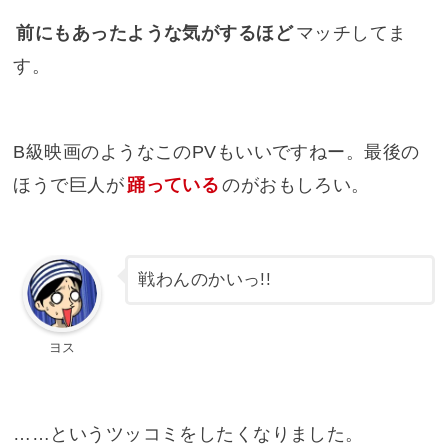
前にもあったような気がするほど
マッチしてま
す。
B級映画のようなこのPVもいいですねー。最後の
ほうで巨人が
踊っている
のがおもしろい。
戦わんのかいっ!!
ヨス
……というツッコミをしたくなりました。