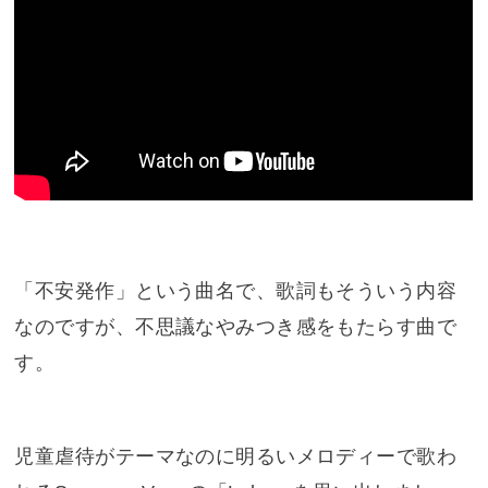
「不安発作」という曲名で、歌詞もそういう内容
なのですが、不思議なやみつき感をもたらす曲で
す。
児童虐待がテーマなのに明るいメロディーで歌わ