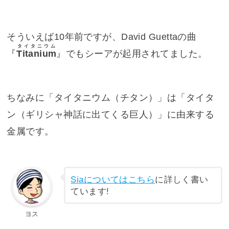
そういえば10年前ですが、David Guettaの曲
タイタニウム
『
Titanium
』でもシーアが起用されてました。
ちなみに「タイタニウム（チタン）」は「タイタ
ン（ギリシャ神話に出てくる巨人）」に由来する
金属です。
Siaについてはこちら
に詳しく書い
ています!
ヨス