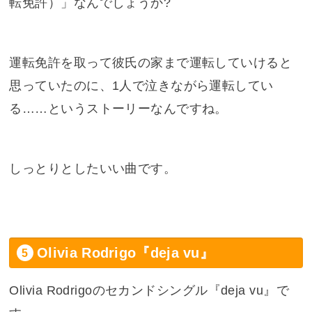
転免許）」なんでしょうか?
運転免許を取って彼氏の家まで運転していけると
思っていたのに、1人で泣きながら運転してい
る……というストーリーなんですね。
しっとりとしたいい曲です。
Olivia Rodrigo『deja vu』
Olivia Rodrigoのセカンドシングル『deja vu』で