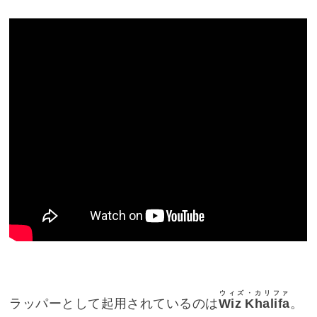
ウィズ・カリファ
ラッパーとして起用されているのは
Wiz Khalifa
。