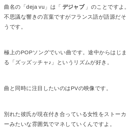
曲名の「deja vu」は「
デジャブ
」のことですよ。
不思議な響きの言葉ですがフランス語が語源だそ
うです。
極上のPOPソングでいい曲です。途中からはじま
る「ズッズッチャ♪」というリズムが好き。
曲と同時に注目したいのはPVの映像です。
別れた彼氏が現在付き合っている女性をストーカ
ーみたいな雰囲気でマネしていくんですよ。