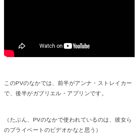
このPVのなかでは、前半がアンナ・ストレイカー
で、後半がガブリエル・アプリンです。
（たぶん、PVのなかで使われているのは、彼女ら
のプライベートのビデオかなと思う）