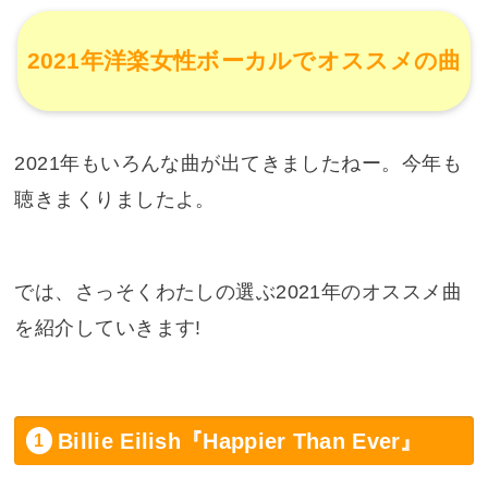
2021年洋楽女性ボーカルでオススメの曲
2021年もいろんな曲が出てきましたねー。今年も
聴きまくりましたよ。
では、さっそくわたしの選ぶ2021年のオススメ曲
を紹介していきます!
Billie Eilish『Happier Than Ever』