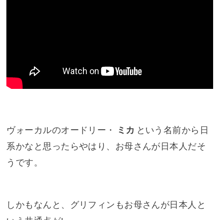
ヴォーカルのオードリー・
ミカ
という名前から日
系かなと思ったらやはり、お母さんが日本人だそ
うです。
しかもなんと、グリフィンもお母さんが日本人と