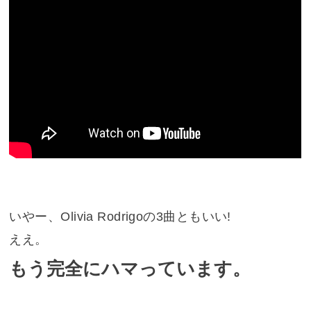
いやー、Olivia Rodrigoの3曲ともいい!
ええ。
もう完全にハマっています。