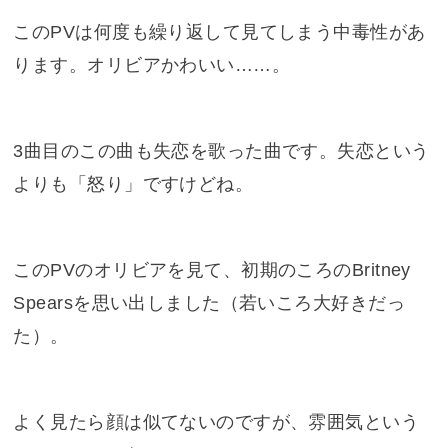
このPVは何度も繰り返して見てしまう中毒性があ
ります。オリビアかわいい……。
3曲目のこの曲も失恋を歌った曲です。失恋という
よりも「怒り」ですけどね。
このPVのオリビアを見て、初期のころのBritney
Spearsを思い出しました（
若いころ大好きだっ
た
）。
よく見たら顔は似てないのですが、雰囲気という