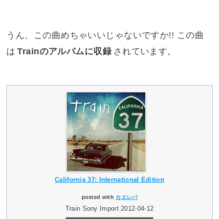
うん、この曲めちゃいいじゃないですか!! この曲
は
Trainのアルバムに収録
されています。
California 37: International Edition
posted with
カエレバ
Train Sony Import 2012-04-12