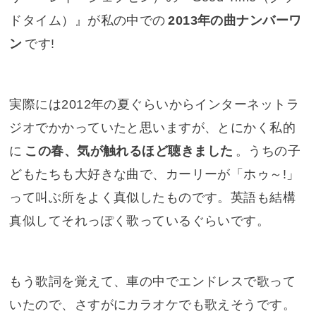
ドタイム）
』が私の中での
2013年の曲ナンバーワ
ン
です!
実際には2012年の夏ぐらいからインターネットラ
ジオでかかっていたと思いますが、とにかく私的
に
この春、気が触れるほど聴きました
。うちの子
どもたちも大好きな曲で、カーリーが「ホゥ～!」
って叫ぶ所をよく真似したものです。英語も結構
真似してそれっぽく歌っているぐらいです。
もう歌詞を覚えて、車の中でエンドレスで歌って
いたので、さすがにカラオケでも歌えそうです。