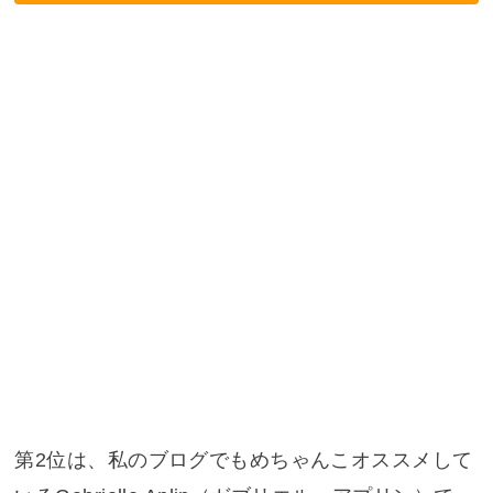
第2位は、私のブログでもめちゃんこオススメして