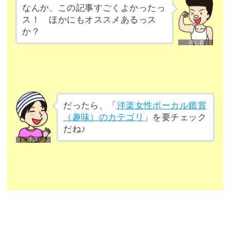
なんか、この記事すごくよかったっ
ス！ ほかにもオススメあるっス
か？
だったら、「
洋楽女性ボーカル鑑賞
（趣味）のカテゴリ
」を要チェック
だね♪