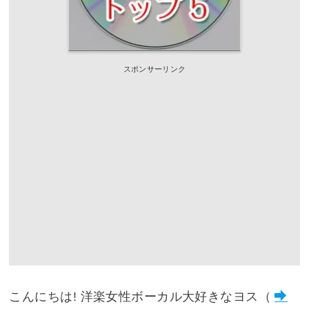
スポンサーリンク
こんにちは! 洋楽女性ボーカル大好きなヨス（