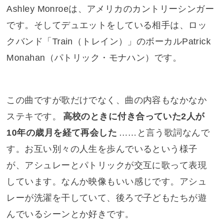
Ashley Monroeは、アメリカのカントリーシンガー
です。そしてデュエットをしている相手は、ロッ
クバンド「Train（トレイン）」のボーカルPatrick
Monahan（パトリック・モナハン）です。
この曲ですが歌だけでなく、曲の内容もなかなか
ステキです。
高校のときに付き合っていた2人が
10年の歳月を経て再会した
……と言う歌詞なんで
す。お互い別々の人生を歩んでいるという様子
が、アシュレーとパトリックが交互に歌って表現
しています。なんか映像もいい感じです。アシュ
レーが洗濯を干していて、後ろで子どもたちが遊
んでいるシーンとか好きです。