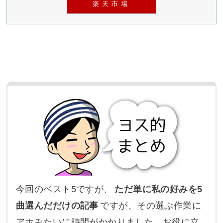
楽天市場
今回のベスト5ですが、
ただ単に私の好みを5
曲選んだだけの記事
ですが、その選ぶ作業に
アホみたいに時間がかかりました。お役に立