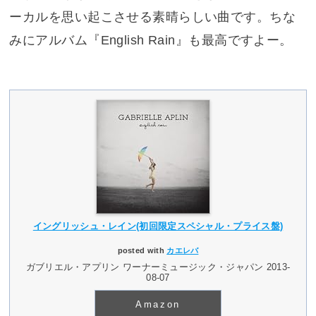
ーカルを思い起こさせる素晴らしい曲です。ちな
みにアルバム『English Rain』も最高ですよー。
イングリッシュ・レイン(初回限定スペシャル・プライス盤)
posted with
カエレバ
ガブリエル・アプリン ワーナーミュージック・ジャパン 2013-
08-07
Amazon