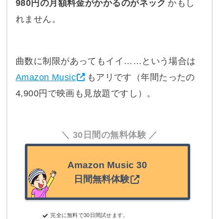
980円の月額料金がかかるのがネック
かもし
れません。
曲数に制限があってもイイ……という場合は
Amazon Music
もアリです（年間たったの
4,900円で映画も見放題ですし）。
30日間の無料体験
Amazon Music 30
日間無料体験
完全に無料で30日間試せます。