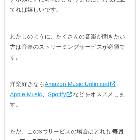
てれば嬉しいです。
わたしのように、たくさんの音楽が聞きたい
方は音楽のストリーミングサービスが必須で
す。
洋楽好きなら
Amazon Music Unlimited
、
Apple Music
、
Spotify
などをオススメしま
す。
ただ、この3つサービスの場合はどれも
毎月