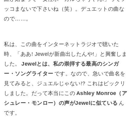
ッコまないで下さいね（笑）。デュエットの曲な
ので……。
私は、この曲をインターネットラジオで聴いた
時、「ああ! Jewelが新曲出したんや!」と興奮しま
した。
Jewelとは、私の崇拝する最高のシンガ
ー・ソングライター
です。なので、急いで曲名を
見てみると、ジュエルじゃない!? これはビックリ
しました。だって本当にこの
Ashley Monroe（ア
シュレー・モンロー）の声がJewelに似ている
ん
です。