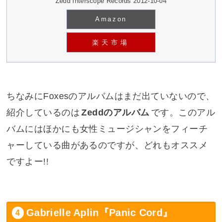
Zedd Interscope Records 2012-10-04
Amazon
楽天市場
ちなみにFoxesのアルバムはまだ出ていないので、
紹介しているのは
Zeddのアルバム
です。このアル
バムにはほかにも女性ミュージシャンをフィーチ
ャーしている曲があるのですが、どれもオススメ
ですよー!!
Gabrielle Aplin『Panic Cord』