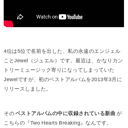
4位は5位で名前を出した、私の永遠のエンジェル
ことJewel（ジュエル）です。最近は、かなりカン
トリーミュージック寄りになってしまっていた
Jewelですが、初のベストアルバムを2013年3月に
リリースしました。
その
ベストアルバムの中に収録されている新曲
が
こちらの『
Two Hearts Breaking
』なんです。