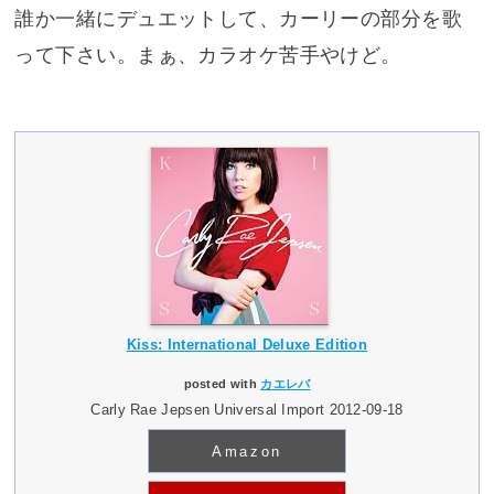
誰か一緒にデュエットして、カーリーの部分を歌
って下さい。まぁ、カラオケ苦手やけど。
Kiss: International Deluxe Edition
posted with
カエレバ
Carly Rae Jepsen Universal Import 2012-09-18
Amazon