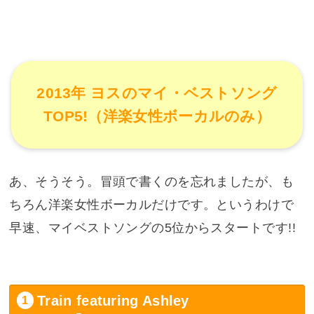
2013年 ヨスのマイ・ベストソング
TOP5!（洋楽女性ボーカルのみ）
あ、そうそう。冒頭で書くのを忘れましたが、も
ちろん洋楽女性ボーカルだけです。というわけで
早速、マイベストソングの5位からスタートです!!
Train featuring Ashley