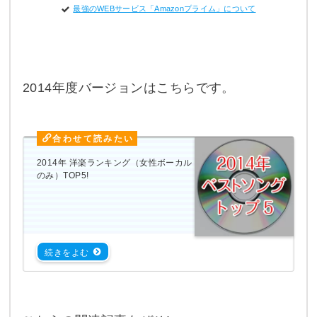
最強のWEBサービス「Amazonプライム」について
2014年度バージョンはこちらです。
2014年 洋楽ランキング（女性ボーカル
のみ）TOP5!