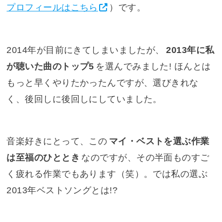
プロフィールはこちら
）です。
2014年が目前にきてしまいましたが、
2013年に私
が聴いた曲のトップ5
を選んでみました! ほんとは
もっと早くやりたかったんですが、選びきれな
く、後回しに後回しにしていました。
音楽好きにとって、この
マイ・ベストを選ぶ作業
は至福のひととき
なのですが、その半面ものすご
く疲れる作業でもあります（笑）。では私の選ぶ
2013年ベストソングとは!?