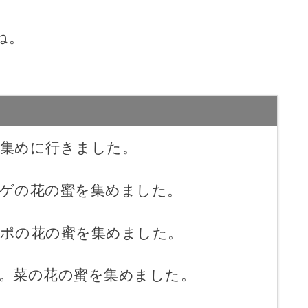
ね。
集めに行きました。
ゲの花の蜜を集めました。
ポの花の蜜を集めました。
。菜の花の蜜を集めました。