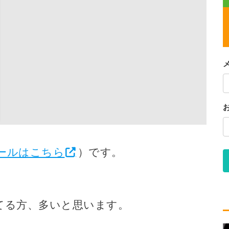
ールはこちら
）です。
てる方、多いと思います。