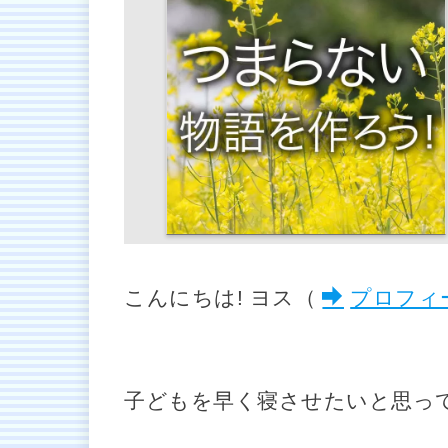
こんにちは! ヨス（
プロフィ
子どもを早く寝させたいと思っ