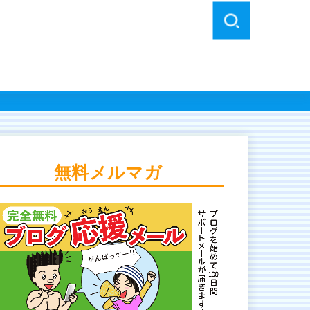
無料メルマガ