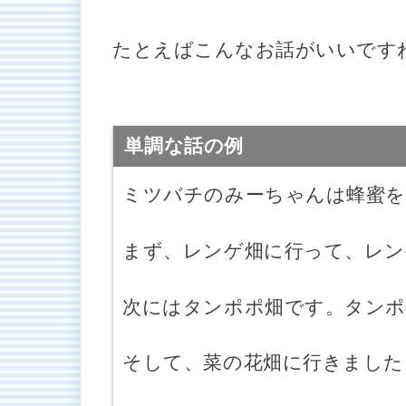
たとえばこんなお話がいいです
単調な話の例
ミツバチのみーちゃんは蜂蜜を
まず、レンゲ畑に行って、レン
次にはタンポポ畑です。タンポ
そして、菜の花畑に行きました