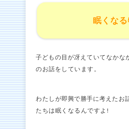
眠くなる
子どもの目が冴えていてなかな
のお話をしています。
わたしが即興で勝手に考えたお
たちは眠くなるんですよ!