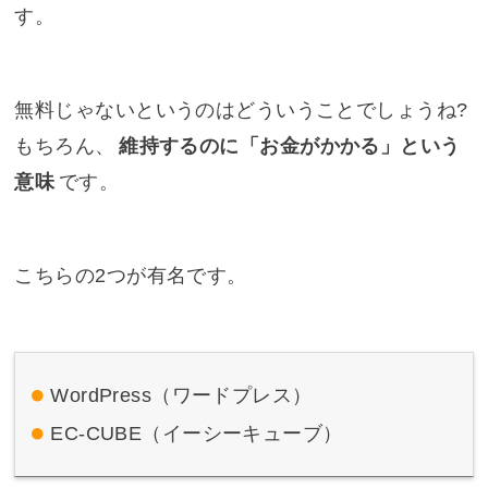
す。
無料じゃないというのはどういうことでしょうね?
もちろん、
維持するのに「お金がかかる」という
意味
です。
こちらの2つが有名です。
WordPress（ワードプレス）
EC-CUBE（イーシーキューブ）