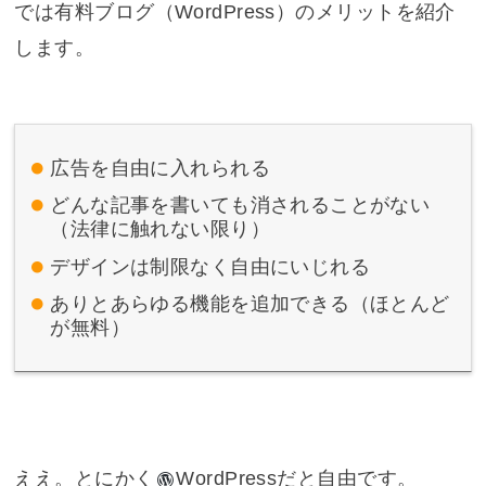
では有料ブログ（WordPress）のメリットを紹介
します。
広告を自由に入れられる
どんな記事を書いても消されることがない
（法律に触れない限り）
デザインは制限なく自由にいじれる
ありとあらゆる機能を追加できる（ほとんど
が無料）
ええ。とにかく
WordPress
だと自由です。