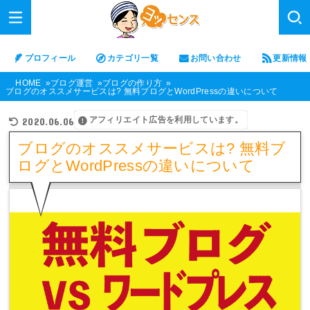
プロフィール
カテゴリ一覧
お問い合わせ
更新情報
HOME
ブログ運営
ブログの作り方
ブログのオススメサービスは? 無料ブログとWordPressの違いについて
アフィリエイト広告を利用しています。
2020.06.06
ブログのオススメサービスは? 無料ブ
ログとWordPressの違いについて