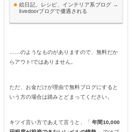
絵日記、レシピ、インテリア系ブログ →
livedoorブログで優遇される
……のようなものがありますので、無料だか
らアウト!ではありません。
ただ、お金だけが理由で無料ブログにすると
いう方の場合は踏みとどまってください。
キツイ言い方であえて言うと、「
年間10,000
円程度が投資できないレベルの情熱
」ではブ