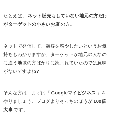
たとえば、
ネット販売もしていない地元の方だけ
がターゲットの小さいお店
の方。
ネットで発信して、顧客を増やしたいというお気
持ちもわかりますが、ターゲットが地元の人なの
に違う地域の方ばかりに読まれていたのでは意味
がないですよね?
そんな方は、まずは「
Googleマイビジネス
」を
やりましょう。ブログよりそっちのほうが
100倍
大事
です。