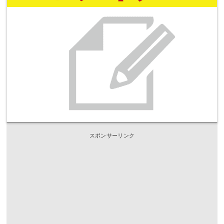
スポンサーリンク