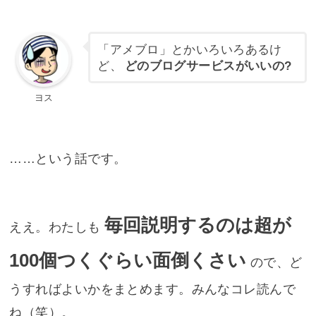
「アメブロ」とかいろいろあるけ
ど、
どのブログサービスがいいの?
ヨス
……という話です。
毎回説明するのは超が
ええ。わたしも
100個つくぐらい面倒くさい
ので、ど
うすればよいかをまとめます。みんなコレ読んで
ね（笑）。