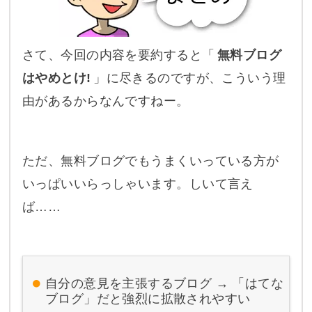
さて、今回の内容を要約すると「
無料ブログ
はやめとけ!
」に尽きるのですが、こういう理
由があるからなんですねー。
ただ、無料ブログでもうまくいっている方が
いっぱいいらっしゃいます。しいて言え
ば……
自分の意見を主張するブログ → 「はてな
ブログ」だと強烈に拡散されやすい