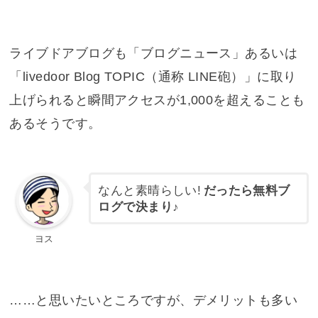
ライブドアブログも「ブログニュース」あるいは
「livedoor Blog TOPIC（通称 LINE砲）」に取り
上げられると瞬間アクセスが1,000を超えることも
あるそうです。
なんと素晴らしい!
だったら無料ブ
ログで決まり♪
ヨス
……と思いたいところですが、デメリットも多い