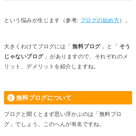
という悩みが生じます（参考:
ブログの始め方
）。
大きくわけてブログには「
無料ブログ
」と「
そう
じゃないブログ
」がありますので、それぞれのメ
リット、デメリットを紹介しますね。
無料ブログについて
ブログと聞くとまず思い浮かぶのは「無料ブロ
グ」でしょう。このへんが有名ですね。