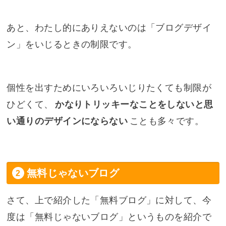
あと、わたし的にありえないのは「ブログデザイ
ン」をいじるときの制限です。
個性を出すためにいろいろいじりたくても制限が
ひどくて、
かなりトリッキーなことをしないと思
い通りのデザインにならない
ことも多々です。
無料じゃないブログ
さて、上で紹介した「無料ブログ」に対して、今
度は「無料じゃないブログ」というものを紹介で