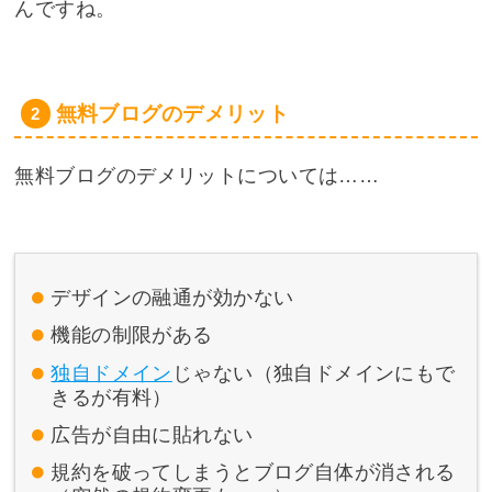
んですね。
無料ブログのデメリット
無料ブログのデメリットについては……
デザインの融通が効かない
機能の制限がある
独自ドメイン
じゃない（独自ドメインにもで
きるが有料）
広告が自由に貼れない
規約を破ってしまうとブログ自体が消される