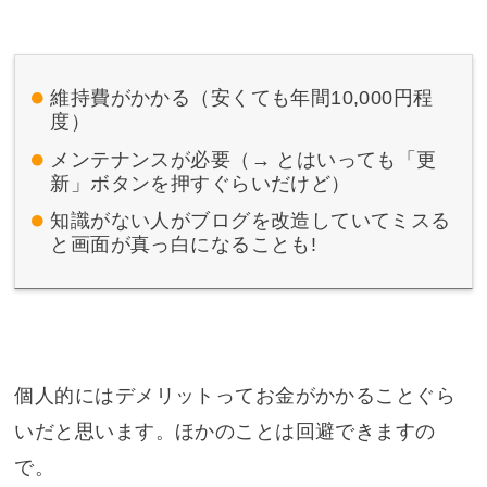
維持費がかかる（安くても年間10,000円程
度）
メンテナンスが必要（→ とはいっても「更
新」ボタンを押すぐらいだけど）
知識がない人がブログを改造していてミスる
と画面が真っ白になることも!
個人的にはデメリットってお金がかかることぐら
いだと思います。ほかのことは回避できますの
で。