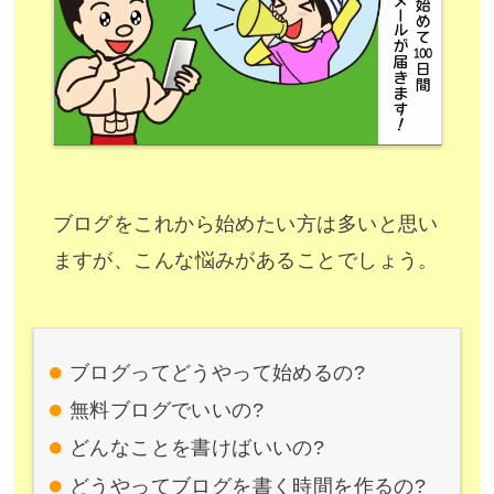
ブログをこれから始めたい方は多いと思い
ますが、こんな悩みがあることでしょう。
ブログってどうやって始めるの?
無料ブログでいいの?
どんなことを書けばいいの?
どうやってブログを書く時間を作るの?