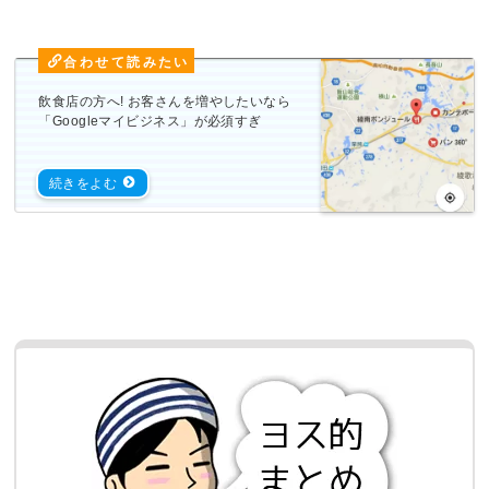
飲食店の方へ! お客さんを増やしたいなら
「Googleマイビジネス」が必須すぎ