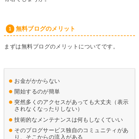
無料ブログのメリット
まずは無料ブログのメリットについてです。
お金がかからない
開始するのが簡単
突然多くのアクセスがあっても大丈夫（表示
されなくなったりしない）
技術的なメンテナンスは何もしなくていい
そのブログサービス独自のコミュニティがあ
り、そこからの流入がある