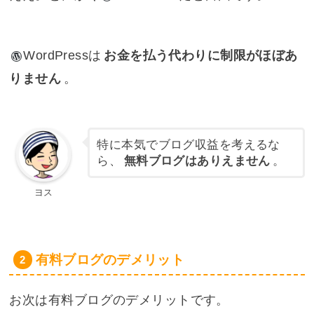
WordPress
は
お金を払う代わりに制限がほぼあ
りません
。
特に本気でブログ収益を考えるな
ら、
無料ブログはありえません
。
ヨス
有料ブログのデメリット
お次は有料ブログのデメリットです。