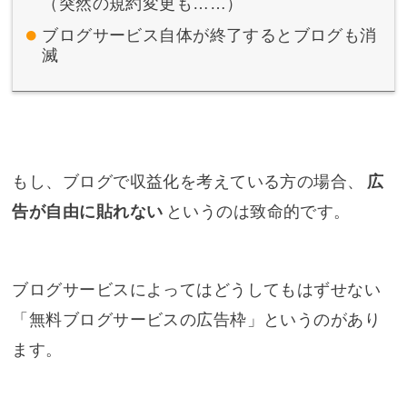
（突然の規約変更も……）
ブログサービス自体が終了するとブログも消
滅
もし、ブログで収益化を考えている方の場合、
広
告が自由に貼れない
というのは致命的です。
ブログサービスによってはどうしてもはずせない
「無料ブログサービスの広告枠」というのがあり
ます。