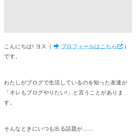
こんにちは! ヨス（
プロフィールはこちら
）
です。
わたしがブログで生活しているのを知った友達が
「オレもブログやりたい!」と言うことがありま
す。
そんなときにいつも出る話題が……