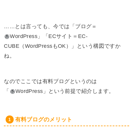
……とは言っても、今では「ブログ＝
WordPress
」「ECサイト＝EC-
CUBE（WordPressもOK）」という構図ですか
ね。
なのでここでは有料ブログというのは
「
WordPress
」という前提で紹介します。
有料ブログのメリット