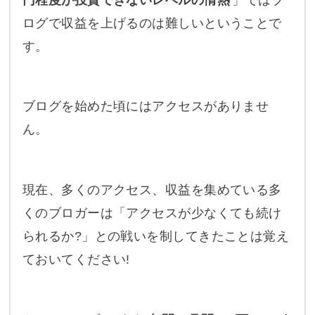
ログで収益を上げるのは難しいということで
す。
ブログを始めた頃にはアクセスがありませ
ん。
現在、多くのアクセス、収益を集めている多
くのブロガーは「アクセスが少なくても続け
られるか?」との戦いを制してきたことは覚え
ておいてください!