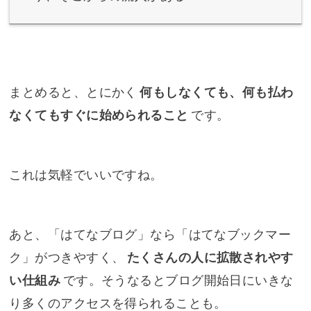
まとめると、とにかく
何もしなくても、何も払わ
なくてもすぐに始められること
です。
これは気軽でいいですね。
あと、「はてなブログ」なら「はてなブックマー
ク」がつきやすく、
たくさんの人に拡散されやす
い仕組み
です。そうなるとブログ開始日にいきな
り多くのアクセスを得られることも。