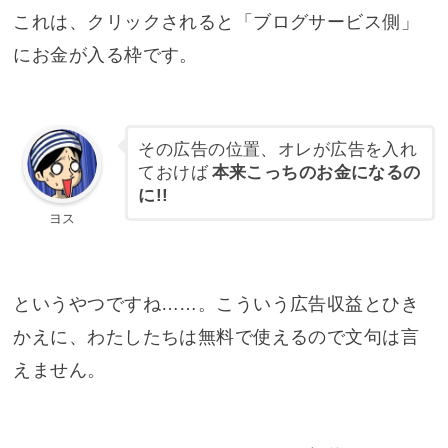
これは、クリックされると「ブログサービス側」
にお金が入る枠です。
その広告の位置、オレが広告を入れ
ておけば
本来こっちのお金になるの
に!!
ヨス
というやつですね……。こういう広告収益とひき
かえに、わたしたちは無料で使えるので文句は言
えません。