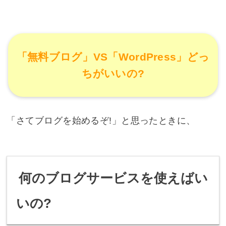
「無料ブログ」VS「WordPress」どっ
ちがいいの?
「さてブログを始めるぞ!」と思ったときに、
何のブログサービスを使えばい
いの?