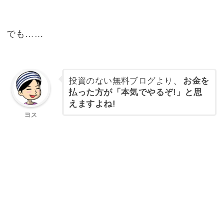
でも……
投資のない無料ブログより、
お金を
払った方が「本気でやるぞ!」と思
えますよね!
ヨス