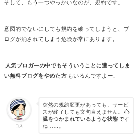
そして、もう一つやっかいなのが、規約です。
意図的でないにしても規約を破ってしまうと、ブ
ログが消されてしまう危険が常にあります。
人気ブロガーの中でもそういうことに遭ってしま
い無料ブログをやめた方
もいるんですよー。
突然の規約変更があっても、サービ
スが終了しても文句言えません。
心
臓をつかまれているような状態
です
ね……。
ヨス