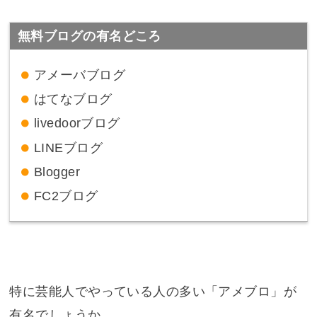
無料ブログの有名どころ
アメーバブログ
はてなブログ
livedoorブログ
LINEブログ
Blogger
FC2ブログ
特に芸能人でやっている人の多い「アメブロ」が
有名でしょうか。