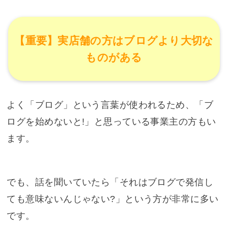
【重要】実店舗の方はブログより大切な
ものがある
よく「ブログ」という言葉が使われるため、「ブ
ログを始めないと!」と思っている事業主の方もい
ます。
でも、話を聞いていたら「それはブログで発信し
ても意味ないんじゃない?」という方が非常に多い
です。