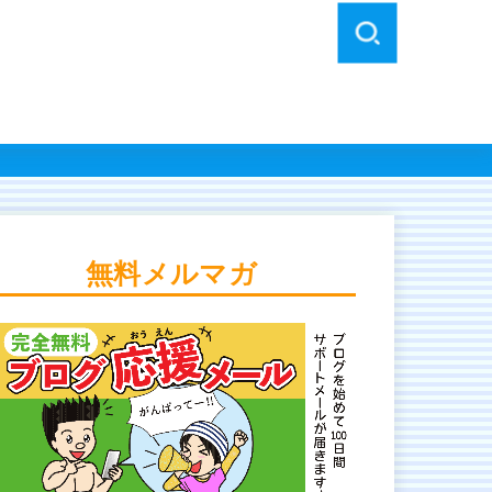
無料メルマガ