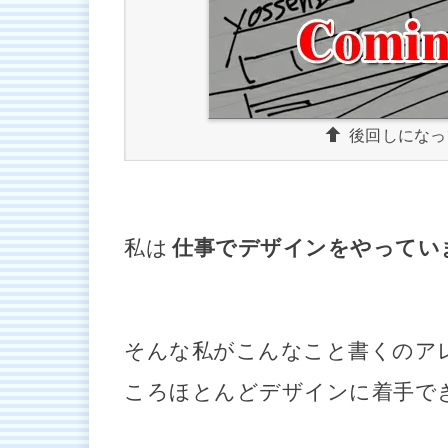
後回しになっ
私は
仕事でデザインをやってい
そんな私がこんなこと書くのア
ころほとんどデザインに着手で