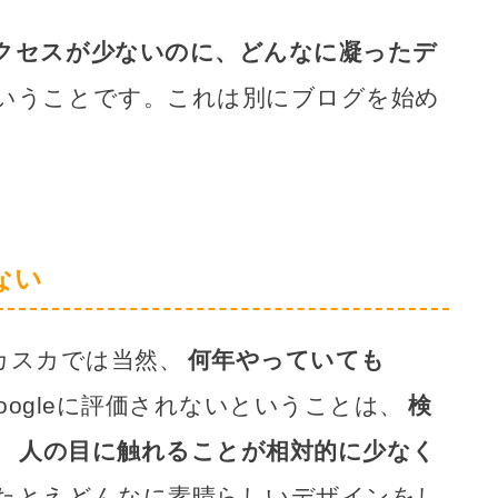
クセスが少ないのに、どんなに凝ったデ
いうことです。これは別にブログを始め
ない
カスカでは当然、
何年やっていても
oogleに評価されないということは、
検
、
人の目に触れることが相対的に少なく
たとえどんなに素晴らしいデザインをし