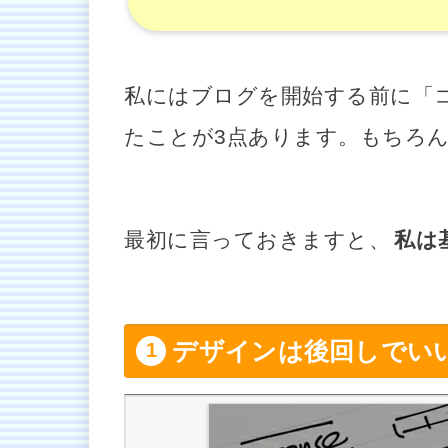
私にはブログを開始する前に「
たことが3点あります。もちろ
最初に言っておきますと、
私は
デザインは後回しでい