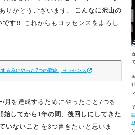
ありがとうございます。
こんなに沢山の
です!!
これからもヨッセンスをよろし
を達成する為にやった7つの戦略 | ヨッセンス
ュー/月を達成するためにやったこと7つを
開始してから1年の間、後回しにしてきた
ていないこと
を3つ書きたいと思いま