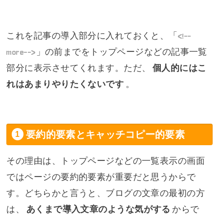
これを記事の導入部分に入れておくと、「
<!--
more-->
」の前までをトップページなどの記事一覧
部分に表示させてくれます。ただ、
個人的にはこ
れはあまりやりたくないです
。
要約的要素とキャッチコピー的要素
その理由は、トップページなどの一覧表示の画面
ではページの要約的要素が重要だと思うからで
す。どちらかと言うと、ブログの文章の最初の方
は、
あくまで導入文章のような気がする
からで