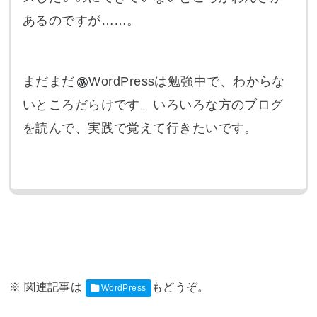
あるのですが……。
まだまだ
WordPress
は勉強中で、わからな
いところだらけです。いろいろな方のブログ
を読んで、実践で覚えて行きたいです。
WordPress