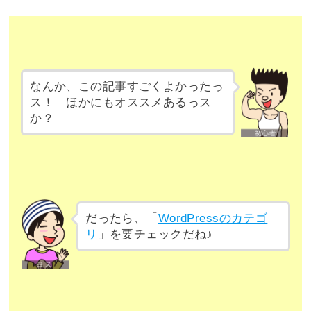
なんか、この記事すごくよかったっ
ス！ ほかにもオススメあるっス
か？
だったら、「
WordPressのカテゴ
リ
」を要チェックだね♪