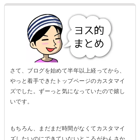
さて、ブログを始めて半年以上経ってから、
やっと着手できたトップページのカスタマイ
ズでした。ずーっと気になっていたので嬉し
いです。
もちろん、まだまだ時間がなくてカスタマイ
ズしたいのにできていないところがわんさか