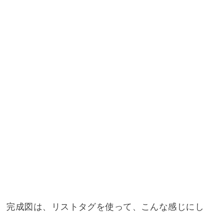
完成図は、リストタグを使って、こんな感じにし