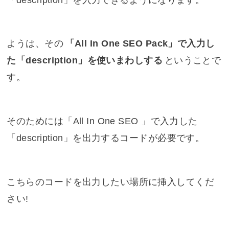
ようは、その
「All In One SEO Pack」で入力し
た「description」を使いまわしする
ということで
す。
そのためには「All In One SEO 」で入力した
「description」を出力するコードが必要です。
こちらのコードを出力したい場所に挿入してくだ
さい!