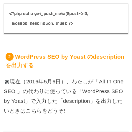
<?php echo get_post_meta($post->ID,
_aioseop_description, true); ?>
WordPress SEO by Yoast のdescription
を出力する
現在（2016年5月6日）、わたし
が「All In One
SEO 」の代わりに使っている「WordPress SEO
by Yoast」で入力した「description」を出力した
いときはこちらをどうぞ!