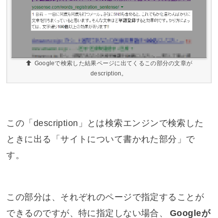
Googleで検索した結果ページに出てくるこの部分の文章が
description。
この「description」とは検索エンジンで検索した
ときに出る「サイトについて書かれた部分」で
す。
この部分は、それぞれのページで指定することが
できるのですが、特に指定しない場合、
Googleが