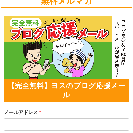
無料メルマガ
【完全無料】ヨスのブログ応援メー
ル
メールアドレス
*