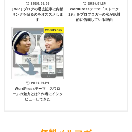
2020.06.06
2024.01.29
[ WP ] ブログの過去記事に内部
WordPressテーマ「ストーク
リンクを貼るのをオススメしま
19」をプロブロガーの私が絶対
す
的に信頼している理由
WordPress
2024.01.29
WordPressテーマ「スワロ
ー」の魅力とは? 作者にインタ
ビューしてきた