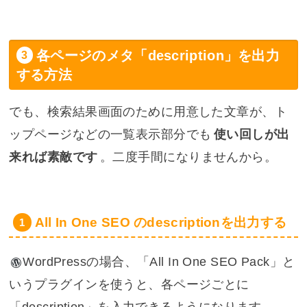
各ページのメタ「description」を出力
する方法
でも、検索結果画面のために用意した文章が、ト
ップページなどの一覧表示部分でも
使い回しが出
来れば素敵です
。二度手間になりませんから。
All In One SEO のdescriptionを出力する
WordPress
の場合、「All In One SEO Pack」と
いうプラグインを使うと、各ページごとに
「description」を入力できるようになります。