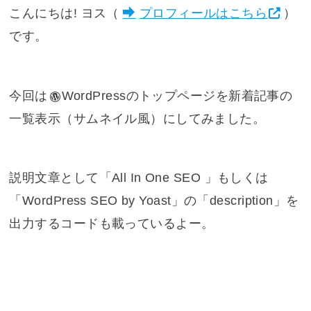
こんにちは! ヨス（
プロフィールはこちら
）
です。
今回は
WordPress
のトップページを新着記事の
一覧表示（サムネイル風）にしてみました。
説明文章として「All In One SEO 」もしくは
「WordPress SEO by Yoast」の「description」を
出力するコードも載っているよー。