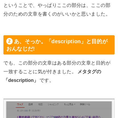
ということで、やっぱりここの部分は、ここの部
分のための文章を書くのがいいかと思いました。
あ、そっか。「description」と目的が
おんなじだ!
でも、この部分の文章はある部分の文章と目的が
一致することに気が付きました。
メタタグの
「description」
です。