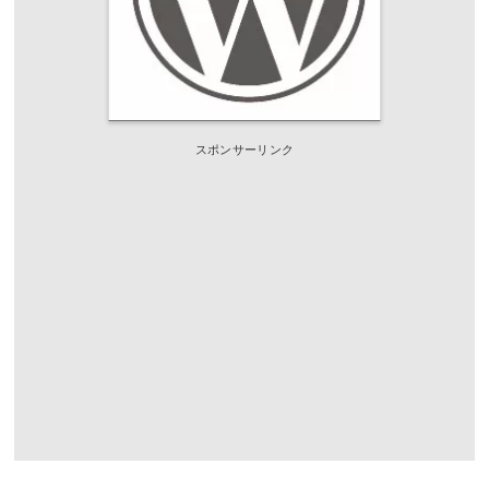
スポンサーリンク