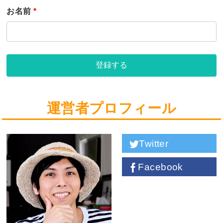
お名前
*
登録する
運営者プロフィール
Twitter
Facebook