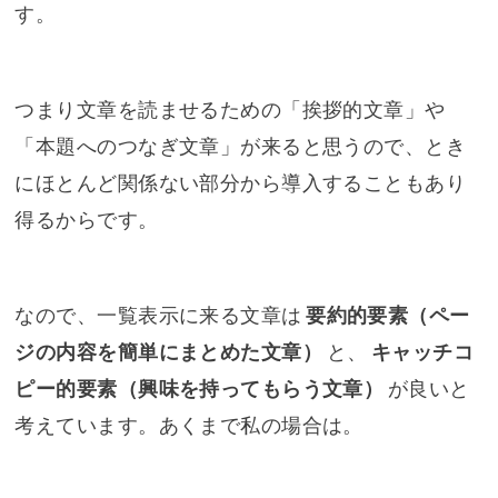
す。
つまり文章を読ませるための「挨拶的文章」や
「本題へのつなぎ文章」が来ると思うので、とき
にほとんど関係ない部分から導入することもあり
得るからです。
なので、一覧表示に来る文章は
要約的要素（ペー
ジの内容を簡単にまとめた文章）
と、
キャッチコ
ピー的要素（興味を持ってもらう文章）
が良いと
考えています。あくまで私の場合は。