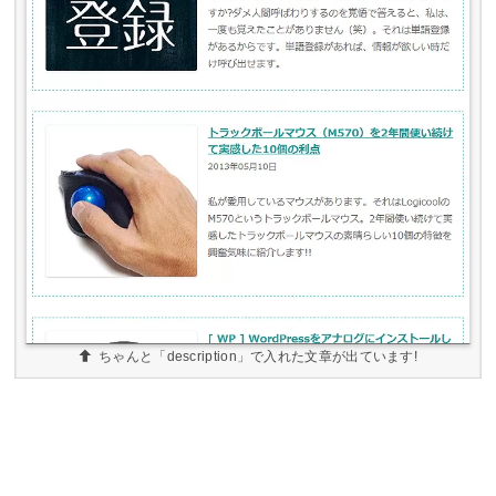
ちゃんと「description」で入れた文章が出ています!