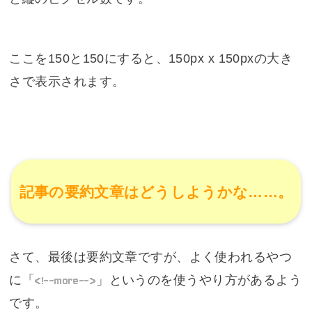
ここを150と150にすると、150px x 150pxの大き
さで表示されます。
記事の要約文章はどうしようかな……。
さて、最後は要約文章ですが、よく使われるやつ
に「
<!--more-->
」というのを使うやり方があるよう
です。