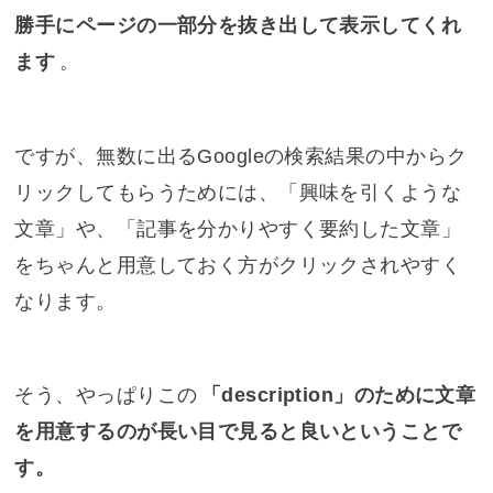
勝手にページの一部分を抜き出して表示してくれ
ます
。
ですが、無数に出るGoogleの検索結果の中からク
リックしてもらうためには、「興味を引くような
文章」や、「記事を分かりやすく要約した文章」
をちゃんと用意しておく方がクリックされやすく
なります。
そう、やっぱりこの
「description」のために文章
を用意するのが長い目で見ると良いということで
す。