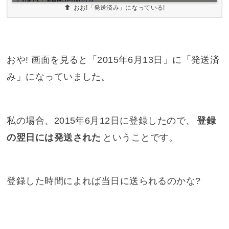
おお!「発送済み」になっている!
おや! 画面を見ると「2015年6月13日」に「発送済
み」になっていました。
私の場合、2015年6月12日に登録したので、
登録
の翌日には発送された
ということです。
登録した時間によれば当日に送られるのかな?