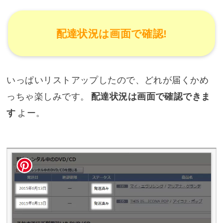
配達状況は画面で確認!
いっぱいリストアップしたので、どれが届くかめ
っちゃ楽しみです。
配達状況は画面で確認できま
す
よー。