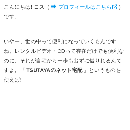
こんにちは! ヨス（
プロフィールはこちら
）
です。
いやー、世の中って便利になっていくもんです
ね。レンタルビデオ・CDって存在だけでも便利な
のに、それが自宅から一歩も出ずに借りれるんで
すよ。「
TSUTAYAのネット宅配
」というものを
使えば!