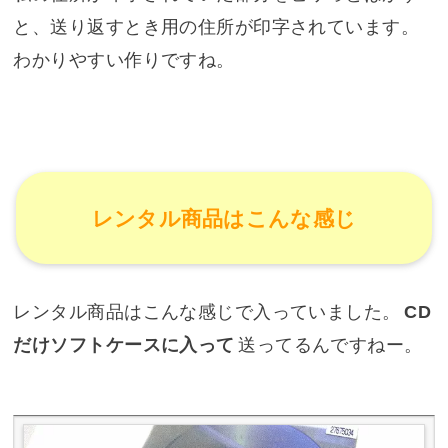
と、送り返すとき用の住所が印字されています。
わかりやすい作りですね。
レンタル商品はこんな感じ
レンタル商品はこんな感じで入っていました。
CD
だけソフトケースに入って
送ってるんですねー。