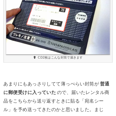
CD2枚はこんな封筒で届きます
あまりにもあっさりしてて薄っぺらい封筒が
普通
に郵便受けに入っていた
ので、届いたレンタル商
品をこちらから送り返すときに貼る「宛名シー
ル」を予め送ってきたのかと思いました。まじ