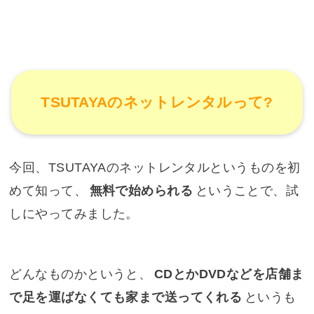
TSUTAYAのネットレンタルって?
今回、TSUTAYAのネットレンタルというものを初
めて知って、
無料で始められる
ということで、試
しにやってみました。
どんなものかというと、
CDとかDVDなどを店舗ま
で足を運ばなくても家まで送ってくれる
というも