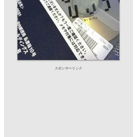
スポンサーリンク