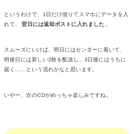
というわけで、1日だけ借りてスマホにデータを入
れて、
翌日には返却ポストに入れました
。
スムーズにいけば、明日にはセンターに着いて、
明後日には新しい2枚を配送し、3日後にはうちに
届く……という流れかなと思います。
いやー、次のCDがめっちゃ楽しみですね。