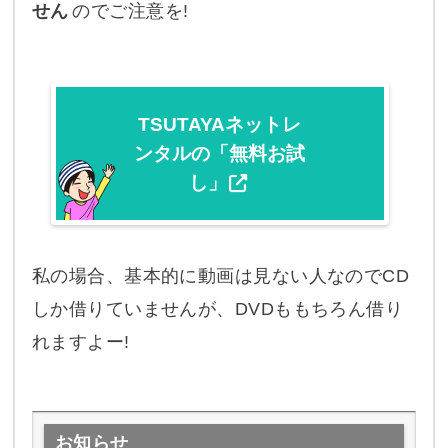
せん
のでご注意を!
TSUTAYAネットレ
ンタルの「無料お試
し」
私の場合、基本的に動画は見ない人なのでCD
しか借りていませんが、DVDももちろん借り
れますよー!
お知らせ