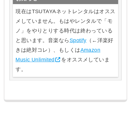
現在はTSUTAYAネットレンタルはオスス
メしていません。もはやレンタルで「モ
ノ」をやりとりする時代は終わっている
と思います。音楽なら
Spotify
（←洋楽好
きは絶対コレ）、もしくは
Amazon
Music Unlimited
をオススメしていま
す。