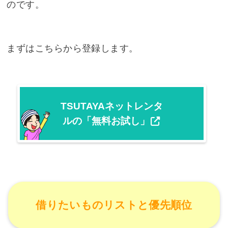
のです。
まずはこちらから登録します。
TSUTAYAネットレンタ
ルの「無料お試し」
借りたいものリストと優先順位