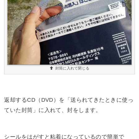
封筒に入れて閉じる
返却するCD（DVD）を「送られてきたときに使っ
ていた封筒」に入れて、封をします。
シールをはがすと粘着になっているので簡単で