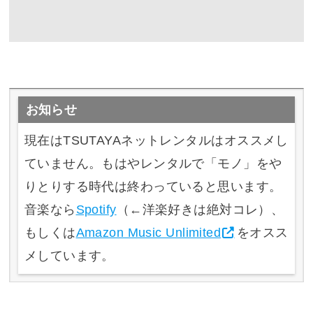
お知らせ
現在はTSUTAYAネットレンタルはオススメし
ていません。もはやレンタルで「モノ」をや
りとりする時代は終わっていると思います。
音楽なら
Spotify
（←洋楽好きは絶対コレ）、
もしくは
Amazon Music Unlimited
をオスス
メしています。