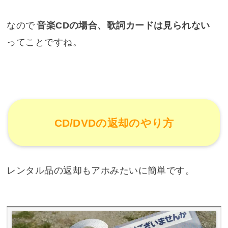
なので
音楽CDの場合、歌詞カードは見られない
ってことですね。
CD/DVDの返却のやり方
レンタル品の返却もアホみたいに簡単です。