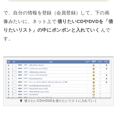
で、自分の情報を登録（会員登録）して、下の画
像みたいに、ネット上で
借りたいCDやDVDを「借
りたいリスト」の中にポンポンと入れていく
んで
す。
借りたいCDやDVDを借りたいリストに入れていく