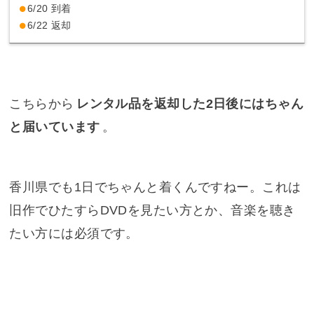
6/20 到着
6/22 返却
こちらから
レンタル品を返却した2日後にはちゃん
と届いています
。
香川県でも1日でちゃんと着くんですねー。これは
旧作でひたすらDVDを見たい方とか、音楽を聴き
たい方には必須です。