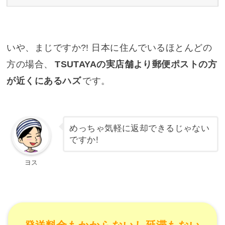
いや、まじですか?! 日本に住んでいるほとんどの
方の場合、
TSUTAYAの実店舗より郵便ポストの方
が近くにあるハズ
です。
めっちゃ気軽に返却できるじゃない
ですか!
ヨス