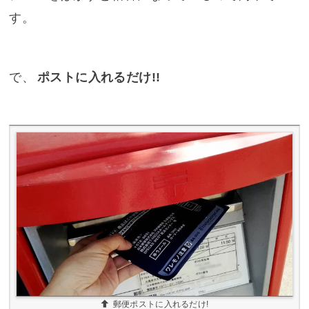
す。
で、
ポストに入れるだけ!!
郵便ポストに入れるだけ!