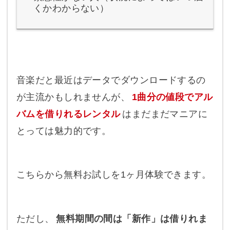
くかわからない）
音楽だと最近はデータでダウンロードするの
が主流かもしれませんが、
1曲分の値段でアル
バムを借りれるレンタル
はまだまだマニアに
とっては魅力的です。
こちらから無料お試しを1ヶ月体験できます。
ただし、
無料期間の間は「新作」は借りれま