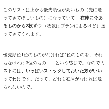
このリストは上から優先順位が高いもの（先に送
ってきてほしいもの）になっていて、
在庫に今あ
るものから2枚ずつ
（枚数はプランによるけど）送
ってきてくれます。
優先順位1位のものがなければ2位のものを、それ
もなければ3位のもの……という感じで。なので
リ
ストには、いっぱいストックしておいた方がいい
ってわけです。だって、どれも在庫がなければ送
られないので。