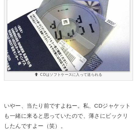
CDはソフトケースに入って送られる
いやー、当たり前ですよねー。私、CDジャケット
も一緒に来ると思っていたので、薄さにビックリ
したんですよー（笑）。