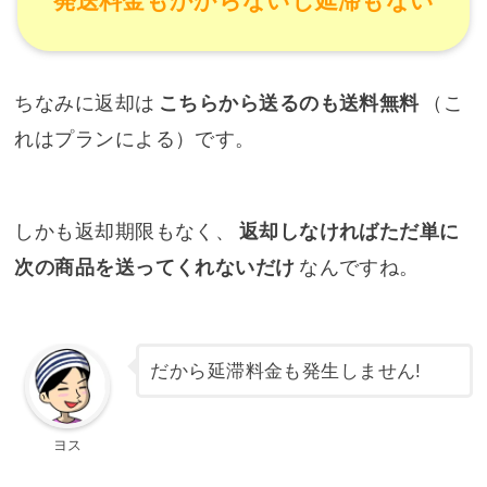
発送料金もかからないし延滞もない
ちなみに返却は
こちらから送るのも送料無料
（こ
れはプランによる）です。
しかも返却期限もなく、
返却しなければただ単に
次の商品を送ってくれないだけ
なんですね。
だから延滞料金も発生しません!
ヨス