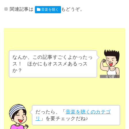
音楽を聴く
なんか、この記事すごくよかったっ
ス！ ほかにもオススメあるっス
か？
だったら、「
音楽を聴くのカテゴ
リ
」を要チェックだね♪