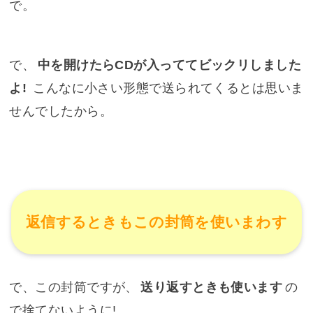
で。
で、
中を開けたらCDが入っててビックリしました
よ!
こんなに小さい形態で送られてくるとは思いま
せんでしたから。
返信するときもこの封筒を使いまわす
で、この封筒ですが、
送り返すときも使います
の
で捨てないように!