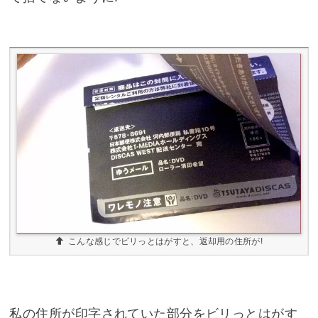
こんな感じでビリっとはがすと、返却用の住所が!
私の住所が印字されていた部分をビリっとはがす