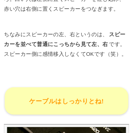
赤い穴は右側に置くスピーカーをつなぎます。
ちなみにスピーカーの左、右というのは、
スピー
カーを並べて普通にこっちから見て左、右
です。
スピーカー側に感情移入しなくてOKです（笑）。
ケーブルはしっかりとね!