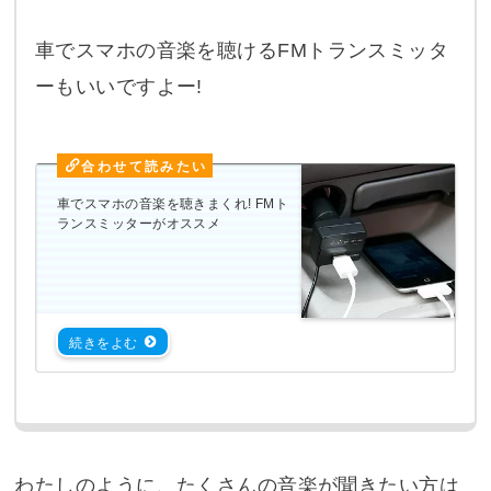
車でスマホの音楽を聴けるFMトランスミッタ
ーもいいですよー!
車でスマホの音楽を聴きまくれ! FMト
ランスミッターがオススメ
わたしのように、たくさんの音楽が聞きたい方は