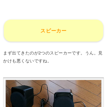
スピーカー
まず出てきたのが2つのスピーカーです。うん。見
かけも悪くないですね。