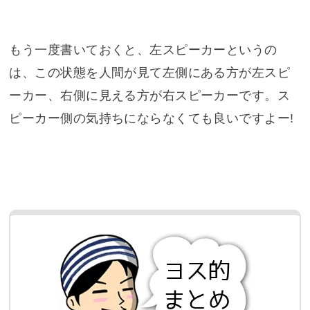
もう一度書いておくと、左スピーカーというの
は、この状態を人間が見て左側にある方が左スピ
ーカー、右側に見える方が右スピーカーです。ス
ピーカー側の気持ちにならなくても良いですよー!