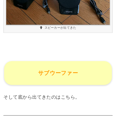
スピーカーが出てきた
サブウーファー
そして底から出てきたのはこちら。