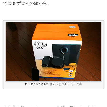
ではまずはその箱から。
Creative 2.1ch ステレオ スピーカーの箱