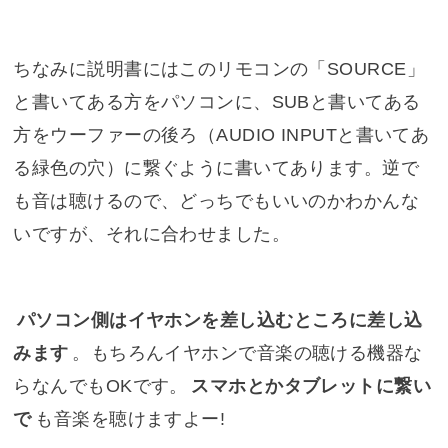
ちなみに説明書にはこのリモコンの「SOURCE」
と書いてある方をパソコンに、SUBと書いてある
方をウーファーの後ろ（AUDIO INPUTと書いてあ
る緑色の穴）に繋ぐように書いてあります。逆で
も音は聴けるので、どっちでもいいのかわかんな
いですが、それに合わせました。
パソコン側はイヤホンを差し込むところに差し込
みます
。もちろんイヤホンで音楽の聴ける機器な
らなんでもOKです。
スマホとかタブレットに繋い
で
も音楽を聴けますよー!