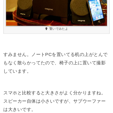
繋いでみたよ
すみません。ノートPCを置いてる机の上がとんで
もなく散らかってたので、椅子の上に置いて撮影
しています。
スマホと比較すると大きさがよく分かりますね。
スピーカー自体は小さいですが、サブウーファー
は大きいです。