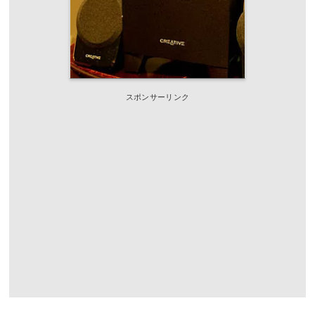
スポンサーリンク