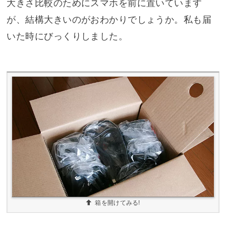
大きさ比較のためにスマホを前に置いています
が、結構大きいのがおわかりでしょうか。私も届
いた時にびっくりしました。
箱を開けてみる!