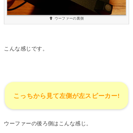
ウーファーの裏側
こんな感じです。
こっちから見て左側が左スピーカー!
ウーファーの後ろ側はこんな感じ。