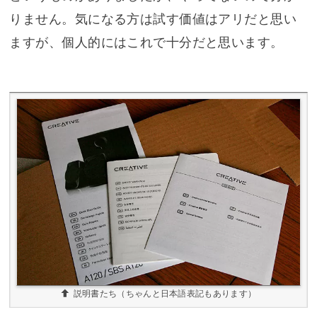
りません。気になる方は試す価値はアリだと思い
ますが、個人的にはこれで十分だと思います。
説明書たち（ちゃんと日本語表記もあります）