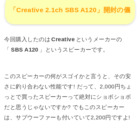
「Creative 2.1ch SBS A120」開封の儀
今回購入したのは
Creative
というメーカーの
「
SBS A120
」というスピーカーです。
このスピーカーの何がスゴイかと言うと、その安
さに釣り合わない性能です! だって、2,000円ちょ
っとで買ったスピーカーって絶対にショボショボ
だと思うじゃないですか? でもこのスピーカー
は、サブウーファーも付いていて2,200円ですよ!