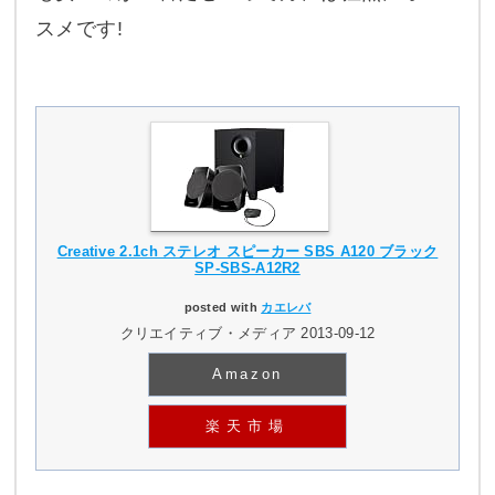
スメです!
Creative 2.1ch ステレオ スピーカー SBS A120 ブラック
SP-SBS-A12R2
posted with
カエレバ
クリエイティブ・メディア 2013-09-12
Amazon
楽天市場