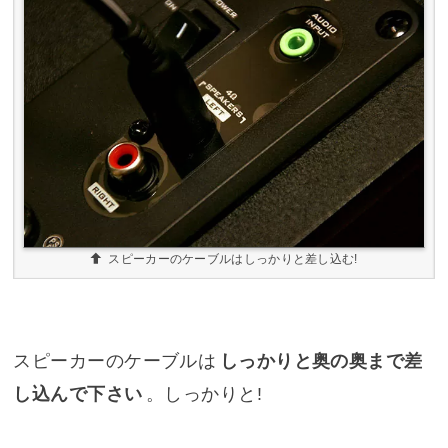
スピーカーのケーブルはしっかりと差し込む!
スピーカーのケーブルは
しっかりと奥の奥まで差
し込んで下さい
。しっかりと!