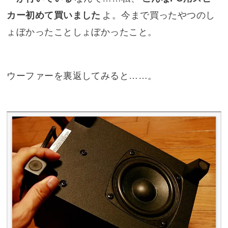
カー初めて買いました
よ。今まで買ったやつのし
ょぼかったことしょぼかったこと。
ウーファーを裏返してみると……。