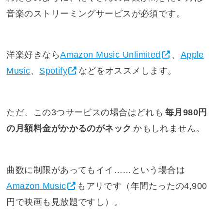
音楽のストリーミングサービスが必須です。
洋楽好きなら
Amazon Music Unlimited
、
Apple
Music
、
Spotify
などをオススメします。
ただ、この3つサービスの場合はどれも
毎月980円
の月額料金がかかるのがネック
かもしれません。
曲数に制限があってもイイ……という場合は
Amazon Music
もアリです（年間たったの4,900
円で映画も見放題ですし）。