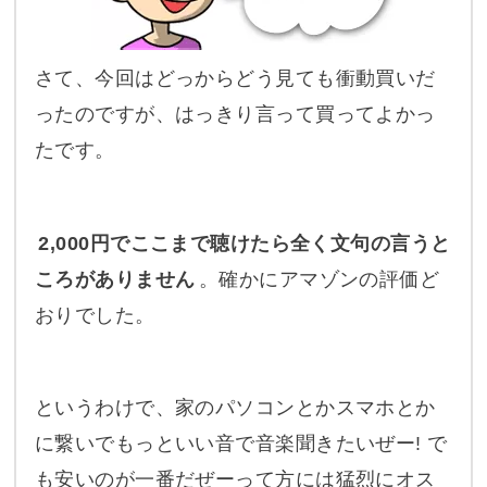
さて、今回はどっからどう見ても衝動買いだ
ったのですが、はっきり言って買ってよかっ
たです。
2,000円でここまで聴けたら全く文句の言うと
ころがありません
。確かにアマゾンの評価ど
おりでした。
というわけで、家のパソコンとかスマホとか
に繋いでもっといい音で音楽聞きたいぜー! で
も安いのが一番だぜーって方には猛烈にオス