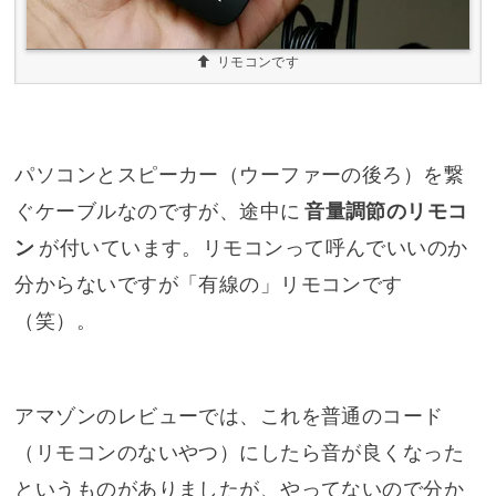
リモコンです
パソコンとスピーカー（ウーファーの後ろ）を繋
ぐケーブルなのですが、途中に
音量調節のリモコ
ン
が付いています。リモコンって呼んでいいのか
分からないですが「有線の」リモコンです
（笑）。
アマゾンのレビューでは、これを普通のコード
（リモコンのないやつ）にしたら音が良くなった
というものがありましたが、やってないので分か