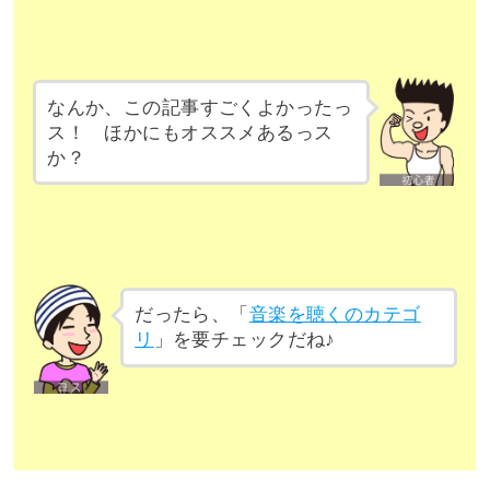
なんか、この記事すごくよかったっ
ス！ ほかにもオススメあるっス
か？
だったら、「
音楽を聴くのカテゴ
リ
」を要チェックだね♪