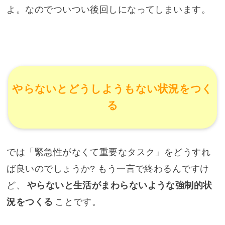
よ。なのでついつい後回しになってしまいます。
やらないとどうしようもない状況をつく
る
では「緊急性がなくて重要なタスク」をどうすれ
ば良いのでしょうか? もう一言で終わるんですけ
ど、
やらないと生活がまわらないような強制的状
況をつくる
ことです。