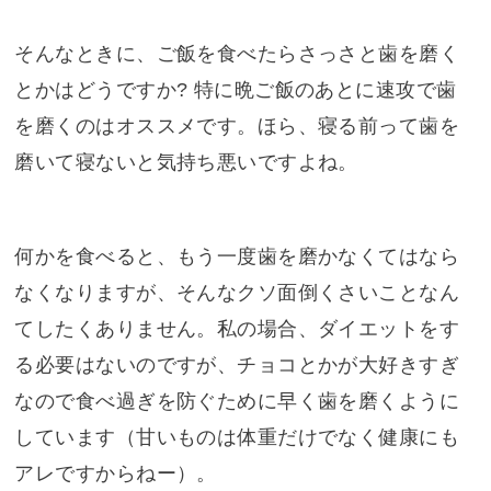
そんなときに、ご飯を食べたらさっさと歯を磨く
とかはどうですか? 特に晩ご飯のあとに速攻で歯
を磨くのはオススメです。ほら、寝る前って歯を
磨いて寝ないと気持ち悪いですよね。
何かを食べると、もう一度歯を磨かなくてはなら
なくなりますが、そんなクソ面倒くさいことなん
てしたくありません。私の場合、ダイエットをす
る必要はないのですが、チョコとかが大好きすぎ
なので食べ過ぎを防ぐために早く歯を磨くように
しています（甘いものは体重だけでなく健康にも
アレですからねー）。