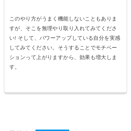
このやり方がうまく機能しないこともありま
すが、そこを無理やり取り入れてみてくださ
い! そして、パワーアップしている自分を実感
してみてください。そうすることでモチベー
ションって上がりますから、効果も増大しま
す。