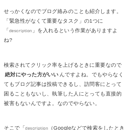
せっかくなのでブログ絡みのことも紹介します。
「緊急性がなくて重要なタスク」の1つに
「
description
」を入れるという作業がありますよ
ね?
検索されてクリック率を上げるときに重要なので
絶対にやった方がいい
んですよね。でもやらなく
てもブログ記事は投稿できるし、訪問客にとって
困ることもないし、執筆した人にとっても直接的
被害もないんですよ。なのでやらない。
そこで「
description
（Googleなどで検索をしたとき