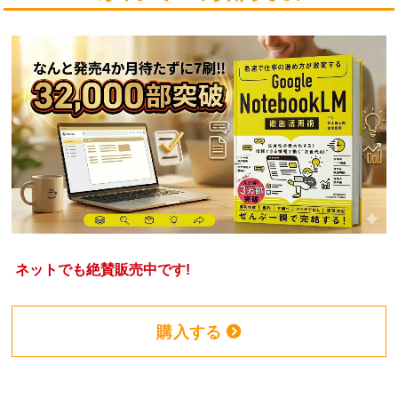
ネットでも絶賛販売中です!
購入する