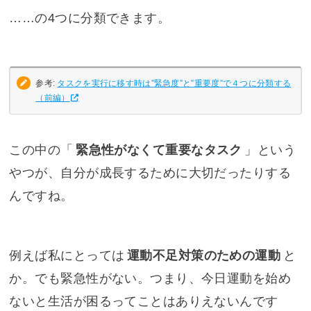
……の4つに分類できます。
参考:
タスクを実行に移す時は”緊急度”と”重要度”で４つに分類する
（前編）
この中の「
緊急性がなくて重要なタスク
」という
やつが、自分が成長するために大切だったりする
んですね。
例えば私にとっては
運動不足対策のための運動
と
か。でも緊急性がない。つまり、今日運動を始め
ないと生活が困るってことはありえないんです