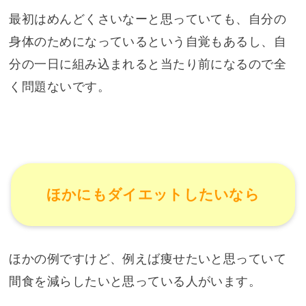
最初はめんどくさいなーと思っていても、自分の
身体のためになっているという自覚もあるし、自
分の一日に組み込まれると当たり前になるので全
く問題ないです。
ほかにもダイエットしたいなら
ほかの例ですけど、例えば痩せたいと思っていて
間食を減らしたいと思っている人がいます。