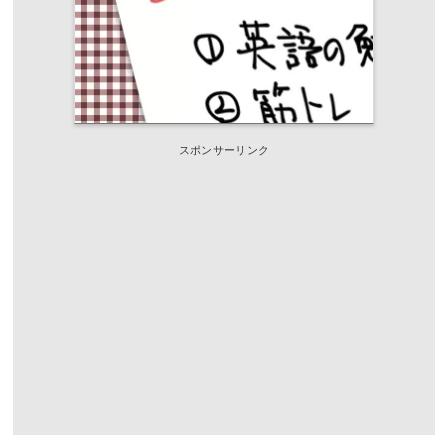
スポンサーリンク