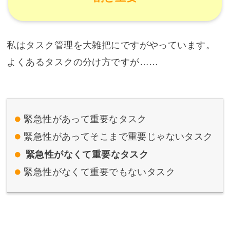
私はタスク管理を大雑把にですがやっています。
よくあるタスクの分け方ですが……
緊急性があって重要なタスク
緊急性があってそこまで重要じゃないタスク
緊急性がなくて重要なタスク
緊急性がなくて重要でもないタスク