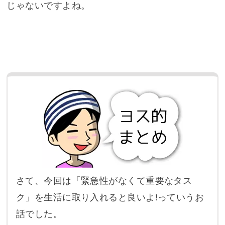
じゃないですよね。
さて、今回は「緊急性がなくて重要なタス
ク」を生活に取り入れると良いよ!っていうお
話でした。