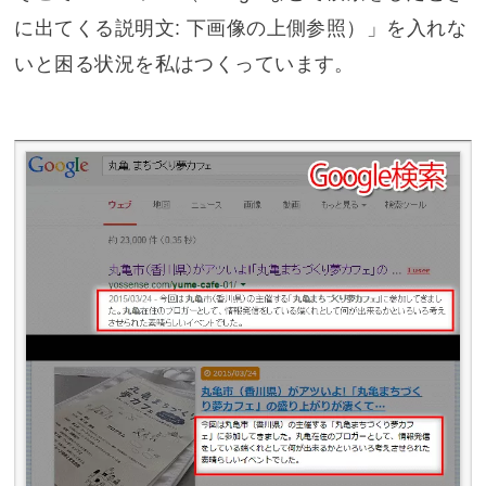
に出てくる説明文: 下画像の上側参照）」を入れな
いと困る状況を私はつくっています。