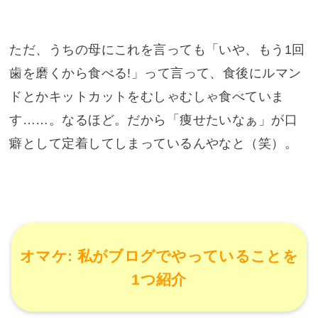
ただ、うちの母にこれを言っても「いや、もう1回
歯を磨くから食べる!」って言って、食後にルマン
ドとかキットカットをむしゃむしゃ食べていま
す……。なるほど。だから「痩せたいなぁ」が口
癖として定着してしまっているんやなと（笑）。
オマケ: 私がブログでやっていることを
1つ紹介