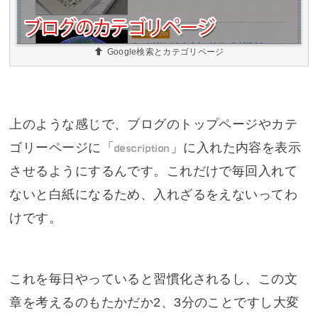
Google検索とカテゴリページ
上のような感じで、ブログのトップページやカテ
ゴリーページに「
description
」に入れた内容を表示
させるようにするんです。これだけで毎回入れて
ないと白紙になるため、入れざるをえないってわ
けです。
これを毎日やっていると習慣化されるし、この文
章を考えるのもたかだか2、3分のことですし大変