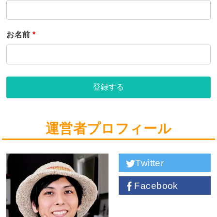
お名前
*
登録する
運営者プロフィール
Twitter
Facebook