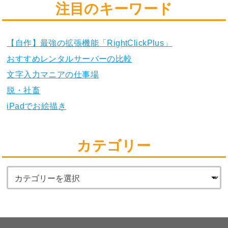
注目のキーワード
【自作】最強の拡張機能「RightClickPlus」
おすすめレンタルサーバーの比較
文字入力マニアの仕事場
脱・社畜
iPadでお絵描き
カテゴリー