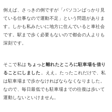
例えば、さっきの例ですが「パソコンばっかり見
ている仕事なので運動不足」という問題がありま
す。しかも私みたいに地方に住んでいると車社会
です。駅まで歩く必要もないので都会の人よりも
深刻です。
そこで私は
ちょっと離れたところに駐車場を借り
ることにしました
。ええ。たったこれだけで、私
は駐車場まで歩かなければならなくなりました。
なので、毎日最低でも駐車場までの往復は歩いて
運動しないといけません。