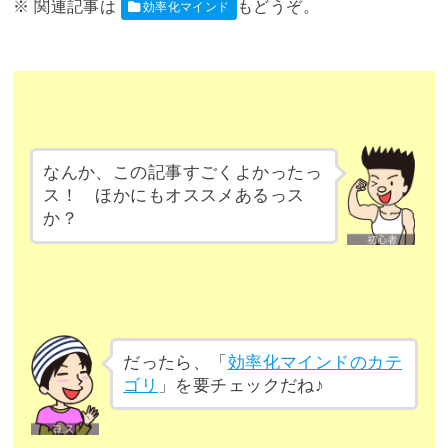
効率化マインド
なんか、この記事すごくよかったっ
ス！ ほかにもオススメあるっス
か？
だったら、「
効率化マインドのカテ
ゴリ
」を要チェックだね♪