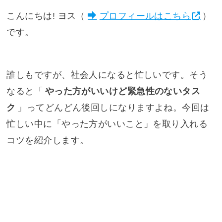
こんにちは! ヨス（
プロフィールはこちら
）
です。
誰しもですが、社会人になると忙しいです。そう
なると「
やった方がいいけど緊急性のないタス
ク
」ってどんどん後回しになりますよね。今回は
忙しい中に「やった方がいいこと」を取り入れる
コツを紹介します。