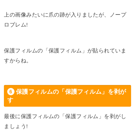
上の画像みたいに爪の跡が入りましたが、ノープ
ロブレム!
保護フィルムの「保護フィルム」が貼られていま
すからね。
保護フィルムの「保護フィルム」を剥が
す
最後に保護フィルムの「保護フィルム」を剥がし
ましょう!