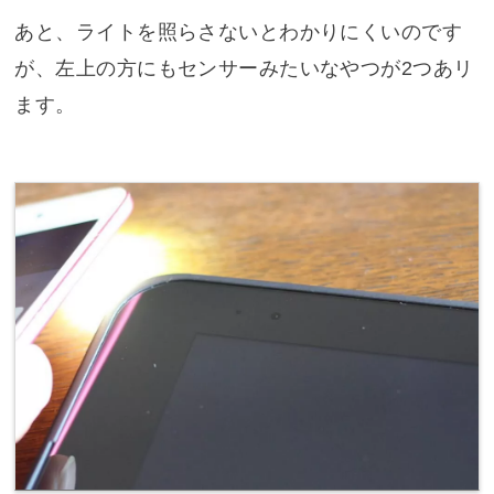
あと、ライトを照らさないとわかりにくいのです
が、左上の方にもセンサーみたいなやつが2つあリ
ます。