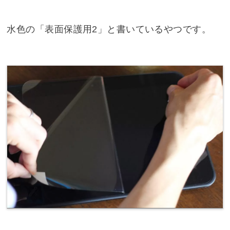
水色の「表面保護用2」と書いているやつです。