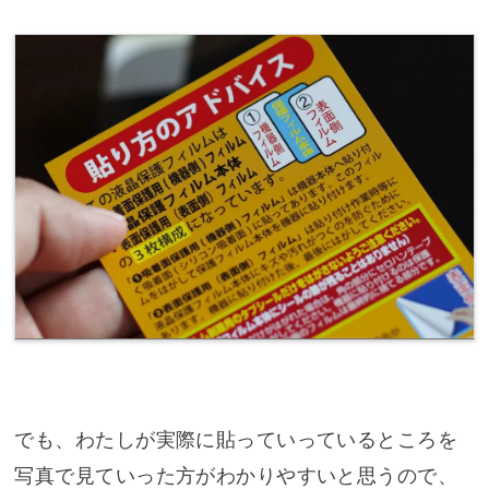
でも、わたしが実際に貼っていっているところを
写真で見ていった方がわかりやすいと思うので、