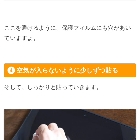
ここを避けるように、保護フィルムにも穴があい
ていますよ。
空気が入らないように少しずつ貼る
そして、しっかりと貼っていきます。