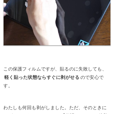
この保護フィルムですが、貼るのに失敗しても、
軽く貼った状態ならすぐに剥がせる
ので安心で
す。
わたしも何回も剥がしました。ただ、そのときに