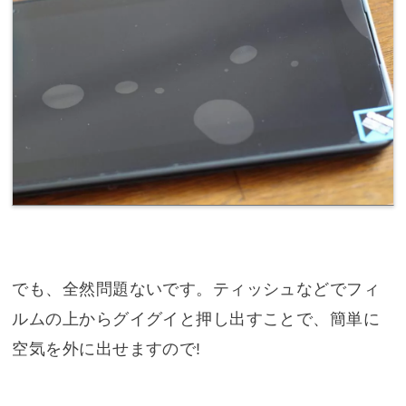
でも、全然問題ないです。ティッシュなどでフィ
ルムの上からグイグイと押し出すことで、簡単に
空気を外に出せますので!