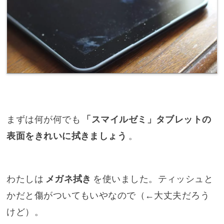
まずは何が何でも
「スマイルゼミ」タブレットの
表面をきれいに拭きましょう
。
わたしは
メガネ拭き
を使いました。ティッシュと
かだと傷がついてもいやなので（←大丈夫だろう
けど）。