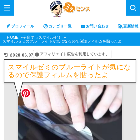
プロフィール
カテゴリ一覧
お問い合わせ
更新情報
HOME
子育て
スマイルゼミ
スマイルゼミのブルーライトが気になるので保護フィルムを貼ったよ
アフィリエイト広告を利用しています。
2020.06.07
スマイルゼミのブルーライトが気にな
るので保護フィルムを貼ったよ