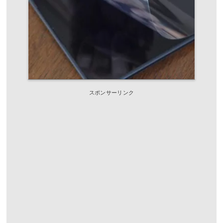
スポンサーリンク