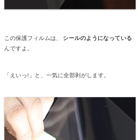
この保護フィルムは、
シールのようになっている
んですよ。
「えいっ!」と、一気に全部剥がします。