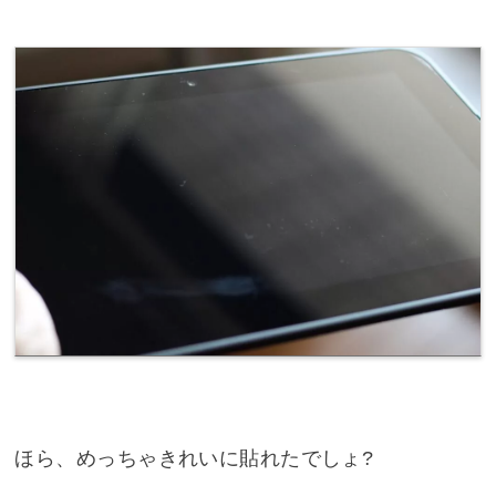
ほら、めっちゃきれいに貼れたでしょ?