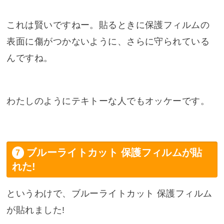
これは賢いですねー。貼るときに保護フィルムの
表面に傷がつかないように、さらに守られている
んですね。
わたしのようにテキトーな人でもオッケーです。
ブルーライトカット 保護フィルムが貼
れた!
というわけで、ブルーライトカット 保護フィルム
が貼れました!