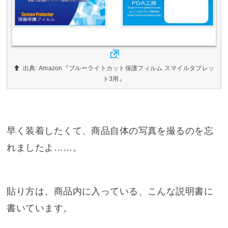
出典: Amazon『ブルーライトカット保護フィルム スマイルタブレッ
ト3用』
早く装着したくて、商品自体の写真を撮るのを忘
れましたよ……。
貼り方は、商品内に入っている、こんな説明書に
書いています。