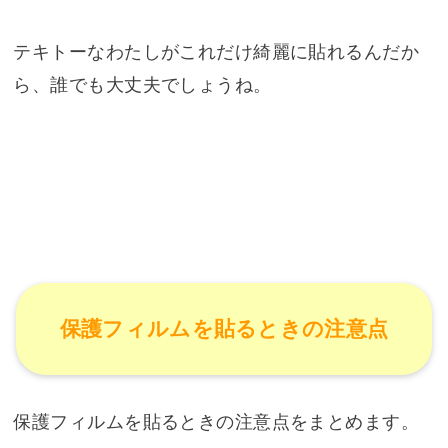
テキトーなわたしがこれだけ綺麗に貼れるんだか
ら、誰でも大丈夫でしょうね。
保護フィルムを貼るときの注意点
保護フィルムを貼るときの注意点をまとめます。