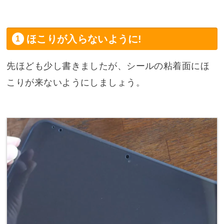
ほこりが入らないように!
先ほども少し書きましたが、シールの粘着面にほ
こりが来ないようにしましょう。