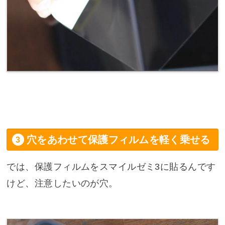
穴をあわせて保護フィルムを軽く乗せる
では、保護フィルムをスマイルゼミ3に貼るんです
けど、注意したいのが穴。