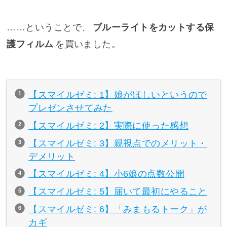
……ということで、
ブルーライトをカットする保
護フィルム
を買いました。
【スマイルゼミ: 1】娘がほしいというので
プレゼンさせてみた
【スマイルゼミ: 2】実際に使った感想
【スマイルゼミ: 3】親視点でのメリット・
デメリット
【スマイルゼミ: 4】小6娘の点数公開
【スマイルゼミ: 5】届いて最初にやること
【スマイルゼミ: 6】「みまもるトーク」が
カギ