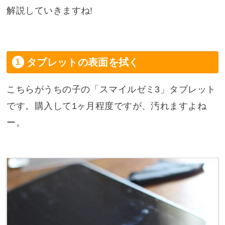
解説していきますね!
タブレットの表面を拭く
こちらがうちの子の「スマイルゼミ3」タブレット
です。購入して1ヶ月程度ですが、汚れますよね
ー。