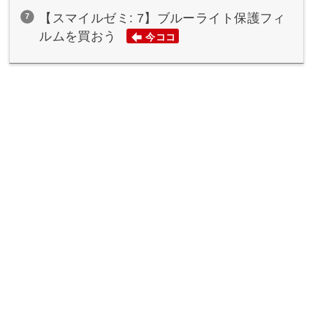
【スマイルゼミ: 7】ブルーライト保護フィ
ルムを買おう
今ココ