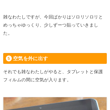
雑なわたしですが、今回ばかりはソロリソロリと
めっちゃゆっくり、少しずーつ貼っていきまし
た。
空気を外に出す
それでも雑なわたしがやると、タブレットと保護
フィルムの間に空気が入ります。