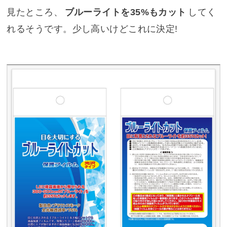
見たところ、
ブルーライトを35%もカット
してく
れるそうです。少し高いけどこれに決定!