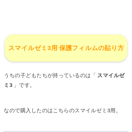
スマイルゼミ3用 保護フィルムの貼り方
うちの子どもたちが持っているのは「
スマイルゼ
ミ3
」です。
なので購入したのはこちらのスマイルゼミ3用。