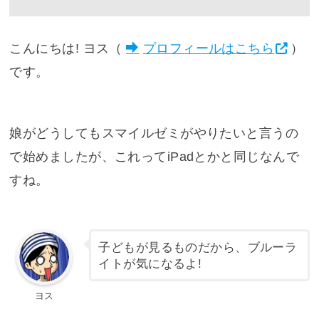
こんにちは! ヨス（
プロフィールはこちら
）
です。
娘がどうしてもスマイルゼミがやりたいと言うの
で始めましたが、これってiPadとかと同じなんで
すね。
子どもが見るものだから、ブルーラ
イトが気になるよ!
ヨス