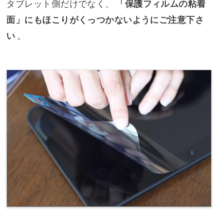
タブレット側だけでなく、
「保護フィルムの粘着
面」にもほこりがくっつかないようにご注意下さ
い
。