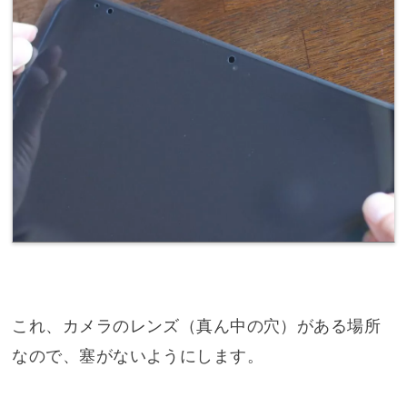
これ、カメラのレンズ（真ん中の穴）がある場所
なので、塞がないようにします。