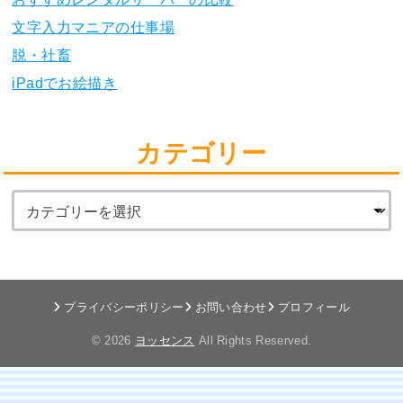
文字入力マニアの仕事場
脱・社畜
iPadでお絵描き
カテゴリー
プライバシーポリシー
お問い合わせ
プロフィール
© 2026
ヨッセンス
All Rights Reserved.