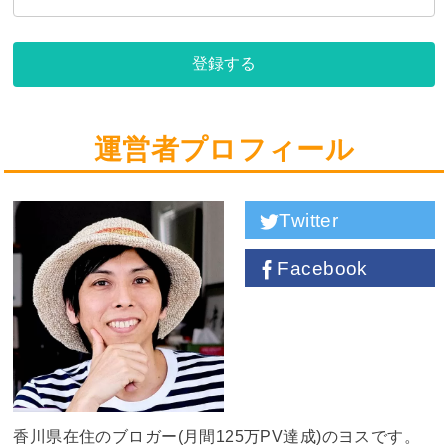
登録する
運営者プロフィール
Twitter
Facebook
香川県在住のブロガー(月間125万PV達成)のヨスです。