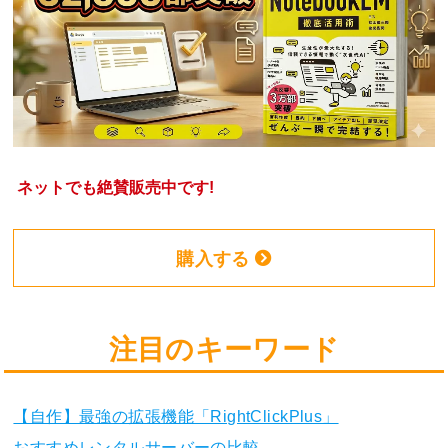
ネットでも絶賛販売中です!
購入する
注目のキーワード
【自作】最強の拡張機能「RightClickPlus」
おすすめレンタルサーバーの比較