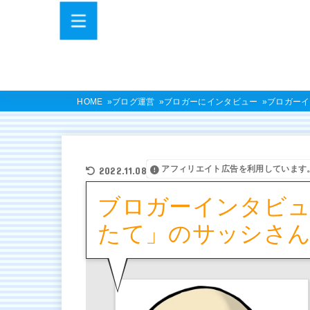
HOME
ブログ運営
ブロガーにインタビュー
ブロガーイ
アフィリエイト広告を利用しています
2022.11.08
ブロガーインタビュ
たて」のサッシさ