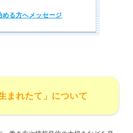
始める方へメッセージ
生まれたて」について