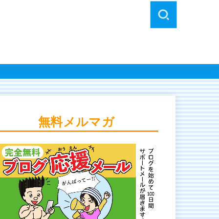
無料メルマガ