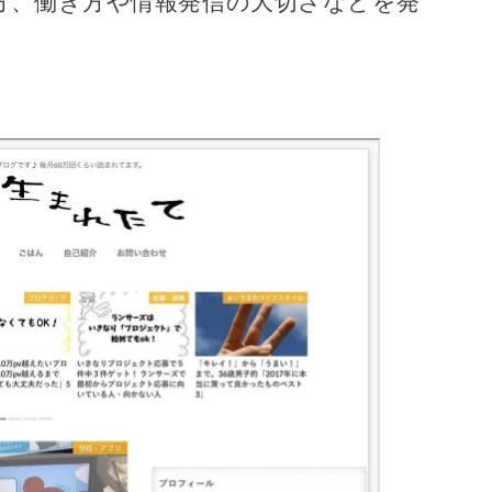
方、働き方や情報発信の大切さなどを発