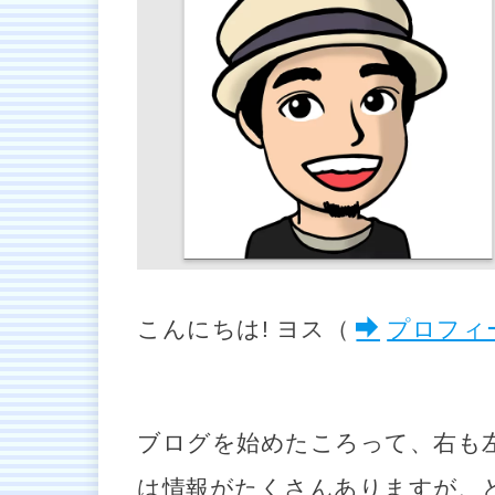
こんにちは! ヨス（
プロフィ
ブログを始めたころって、右も
は情報がたくさんありますが、