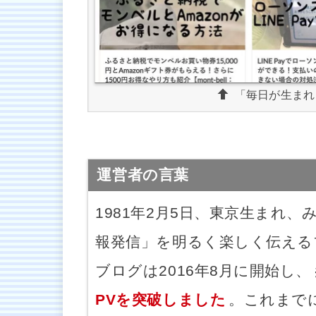
「毎日が生まれ
運営者の言葉
1981年2月5日、東京生まれ
報発信」を明るく楽しく伝える
ブログは2016年8月に開始し、
PVを突破しました
。これまで