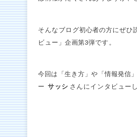
そんなブログ初心者の方にぜひ
ビュー」企画第3弾です。
今回は「生き方」や「情報発信
ー
サッシ
さんにインタビューし